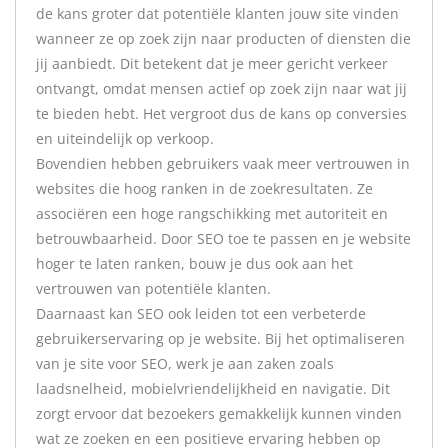
de kans groter dat potentiële klanten jouw site vinden
wanneer ze op zoek zijn naar producten of diensten die
jij aanbiedt. Dit betekent dat je meer gericht verkeer
ontvangt, omdat mensen actief op zoek zijn naar wat jij
te bieden hebt. Het vergroot dus de kans op conversies
en uiteindelijk op verkoop.
Bovendien hebben gebruikers vaak meer vertrouwen in
websites die hoog ranken in de zoekresultaten. Ze
associëren een hoge rangschikking met autoriteit en
betrouwbaarheid. Door SEO toe te passen en je website
hoger te laten ranken, bouw je dus ook aan het
vertrouwen van potentiële klanten.
Daarnaast kan SEO ook leiden tot een verbeterde
gebruikerservaring op je website. Bij het optimaliseren
van je site voor SEO, werk je aan zaken zoals
laadsnelheid, mobielvriendelijkheid en navigatie. Dit
zorgt ervoor dat bezoekers gemakkelijk kunnen vinden
wat ze zoeken en een positieve ervaring hebben op