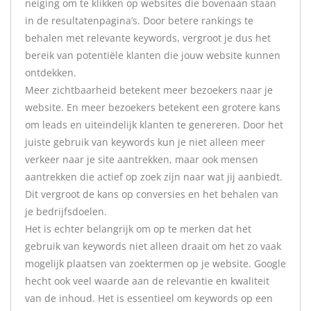
neiging om te klikken op websites die bovenaan staan
in de resultatenpagina’s. Door betere rankings te
behalen met relevante keywords, vergroot je dus het
bereik van potentiële klanten die jouw website kunnen
ontdekken.
Meer zichtbaarheid betekent meer bezoekers naar je
website. En meer bezoekers betekent een grotere kans
om leads en uiteindelijk klanten te genereren. Door het
juiste gebruik van keywords kun je niet alleen meer
verkeer naar je site aantrekken, maar ook mensen
aantrekken die actief op zoek zijn naar wat jij aanbiedt.
Dit vergroot de kans op conversies en het behalen van
je bedrijfsdoelen.
Het is echter belangrijk om op te merken dat het
gebruik van keywords niet alleen draait om het zo vaak
mogelijk plaatsen van zoektermen op je website. Google
hecht ook veel waarde aan de relevantie en kwaliteit
van de inhoud. Het is essentieel om keywords op een