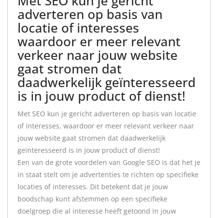
Met SEO kun je gericht
adverteren op basis van
locatie of interesses
waardoor er meer relevant
verkeer naar jouw website
gaat stromen dat
daadwerkelijk geïnteresseerd
is in jouw product of dienst!
Met SEO kun je gericht adverteren op basis van locatie
of interesses, waardoor er meer relevant verkeer naar
jouw website gaat stromen dat daadwerkelijk
geïnteresseerd is in jouw product of dienst!
Een van de grote voordelen van Google SEO is dat het je
in staat stelt om je advertenties te richten op specifieke
locaties of interesses. Dit betekent dat je jouw
boodschap kunt afstemmen op een specifieke
doelgroep die al interesse heeft getoond in jouw