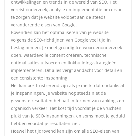
ontwikkelingen en trends in de wereld van SEO. Het
vereist onderzoek, analyse en implementatie om ervoor
te zorgen dat je website voldoet aan de steeds
veranderende eisen van Google.
Bovendien kan het optimaliseren van je website
volgens de SEO-richtlijnen van Google veel tijd in
beslag nemen. Je moet grondig trefwoordenonderzoek
doen, waardevolle content creëren, technische
optimalisaties uitvoeren en linkbuilding-strategieën
implementeren. Dit alles vergt aandacht voor detail en
een consistente inspanning.
Het kan ook frustrerend zijn als je merkt dat ondanks al
je inspanningen, je website nog steeds niet de
gewenste resultaten behaalt in termen van rankings en
organisch verkeer. Het kost tijd voordat je de vruchten
plukt van je SEO-inspanningen, en soms moet je geduld
hebben voordat je resultaten ziet.
Hoewel het tijdrovend kan zijn om alle SEO-eisen van