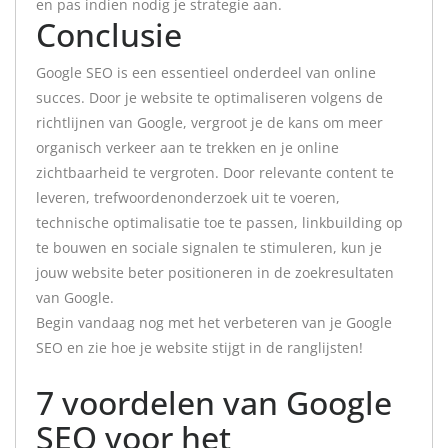
en pas indien nodig je strategie aan.
Conclusie
Google SEO is een essentieel onderdeel van online
succes. Door je website te optimaliseren volgens de
richtlijnen van Google, vergroot je de kans om meer
organisch verkeer aan te trekken en je online
zichtbaarheid te vergroten. Door relevante content te
leveren, trefwoordenonderzoek uit te voeren,
technische optimalisatie toe te passen, linkbuilding op
te bouwen en sociale signalen te stimuleren, kun je
jouw website beter positioneren in de zoekresultaten
van Google.
Begin vandaag nog met het verbeteren van je Google
SEO en zie hoe je website stijgt in de ranglijsten!
7 voordelen van Google
SEO voor het