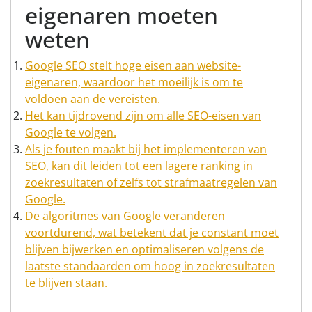
eigenaren moeten
weten
Google SEO stelt hoge eisen aan website-
eigenaren, waardoor het moeilijk is om te
voldoen aan de vereisten.
Het kan tijdrovend zijn om alle SEO-eisen van
Google te volgen.
Als je fouten maakt bij het implementeren van
SEO, kan dit leiden tot een lagere ranking in
zoekresultaten of zelfs tot strafmaatregelen van
Google.
De algoritmes van Google veranderen
voortdurend, wat betekent dat je constant moet
blijven bijwerken en optimaliseren volgens de
laatste standaarden om hoog in zoekresultaten
te blijven staan.