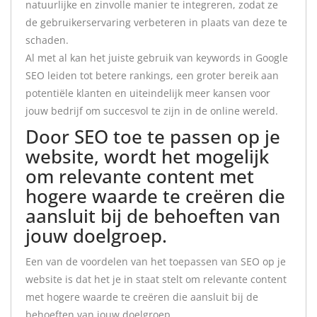
natuurlijke en zinvolle manier te integreren, zodat ze
de gebruikerservaring verbeteren in plaats van deze te
schaden.
Al met al kan het juiste gebruik van keywords in Google
SEO leiden tot betere rankings, een groter bereik aan
potentiële klanten en uiteindelijk meer kansen voor
jouw bedrijf om succesvol te zijn in de online wereld.
Door SEO toe te passen op je
website, wordt het mogelijk
om relevante content met
hogere waarde te creëren die
aansluit bij de behoeften van
jouw doelgroep.
Een van de voordelen van het toepassen van SEO op je
website is dat het je in staat stelt om relevante content
met hogere waarde te creëren die aansluit bij de
behoeften van jouw doelgroep.