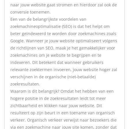
naar jouw website gaat stromen en hierdoor zal ook de
conversie toenemen.
Een van de belangrijkste voordelen van
zoekmachineoptimalisatie (SEO) is dat het helpt om
beter geïndexeerd te worden door zoekmachines zoals
Google. Wanneer je jouw website optimaliseert volgens
de richtlijnen van SEO, maak je het gemakkelijker voor
zoekmachines om je website te begrijpen en te
indexeren. Dit betekent dat wanneer gebruikers
relevante zoektermen invoeren, jouw website hoger zal
verschijnen in de organische (niet-betaalde)
zoekresultaten.
Waarom is dit belangrijk? Omdat het hebben van een
hogere positie in de zoekresultaten leidt tot meer
zichtbaarheid en klikken naar jouw website. Dit
resulteert op zijn beurt in een toename van organisch
verkeer. Organisch verkeer verwijst naar bezoekers die
via een zoekmachine naar jouw site komen, zonder dat