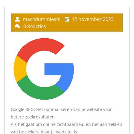
mac4dummiesnl
12 november 2023
0 Reacties
Google SEO: Het optimaliseren van je website voor
betere zoekresultaten
Als het gaat om online zichtbaarheid en het aantrekken
van bezoekers naar je website, is