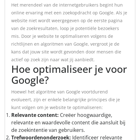
Het merendeel van de internetgebruikers begint hun
online ervaring met een zoekopdracht op Google. Als je
website niet wordt weergegeven op de eerste pagina
van de zoekresultaten, loop je potentiële bezoekers
mis. Door je website te optimaliseren volgens de
richtlijnen en algoritmen van Google, vergroot je de
kans dat jouw site wordt gevonden door mensen die
actief op zoek zijn naar wat jij aanbiedt.
Hoe optimaliseer je voor
Google?
Hoewel het algoritme van Google voortdurend
evolueert, zijn er enkele belangrijke principes die je
kunt volgen om je website te optimaliseren:
Relevante content:
Creëer hoogwaardige,
relevante en waardevolle content die aansluit bij
de zoekintentie van gebruikers.
Trefwoordenonderzoek:
Identificeer relevante