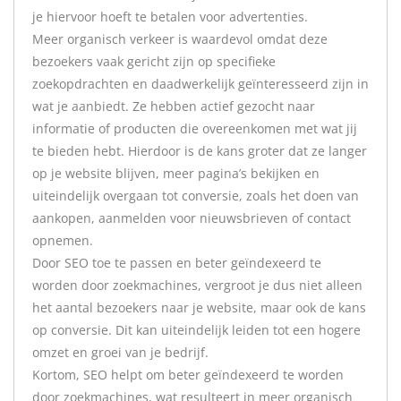
je hiervoor hoeft te betalen voor advertenties.
Meer organisch verkeer is waardevol omdat deze
bezoekers vaak gericht zijn op specifieke
zoekopdrachten en daadwerkelijk geïnteresseerd zijn in
wat je aanbiedt. Ze hebben actief gezocht naar
informatie of producten die overeenkomen met wat jij
te bieden hebt. Hierdoor is de kans groter dat ze langer
op je website blijven, meer pagina’s bekijken en
uiteindelijk overgaan tot conversie, zoals het doen van
aankopen, aanmelden voor nieuwsbrieven of contact
opnemen.
Door SEO toe te passen en beter geïndexeerd te
worden door zoekmachines, vergroot je dus niet alleen
het aantal bezoekers naar je website, maar ook de kans
op conversie. Dit kan uiteindelijk leiden tot een hogere
omzet en groei van je bedrijf.
Kortom, SEO helpt om beter geïndexeerd te worden
door zoekmachines, wat resulteert in meer organisch