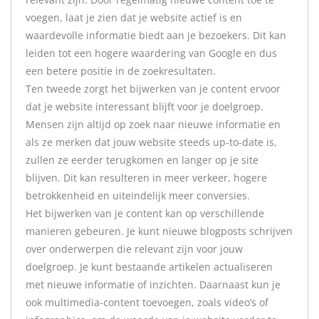
voegen, laat je zien dat je website actief is en
waardevolle informatie biedt aan je bezoekers. Dit kan
leiden tot een hogere waardering van Google en dus
een betere positie in de zoekresultaten.
Ten tweede zorgt het bijwerken van je content ervoor
dat je website interessant blijft voor je doelgroep.
Mensen zijn altijd op zoek naar nieuwe informatie en
als ze merken dat jouw website steeds up-to-date is,
zullen ze eerder terugkomen en langer op je site
blijven. Dit kan resulteren in meer verkeer, hogere
betrokkenheid en uiteindelijk meer conversies.
Het bijwerken van je content kan op verschillende
manieren gebeuren. Je kunt nieuwe blogposts schrijven
over onderwerpen die relevant zijn voor jouw
doelgroep. Je kunt bestaande artikelen actualiseren
met nieuwe informatie of inzichten. Daarnaast kun je
ook multimedia-content toevoegen, zoals video’s of