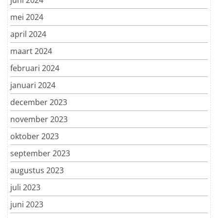
mei 2024
april 2024
maart 2024
februari 2024
januari 2024
december 2023
november 2023
oktober 2023
september 2023
augustus 2023
juli 2023
juni 2023