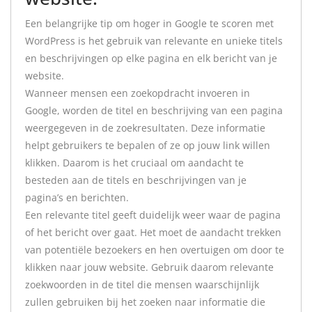
Een belangrijke tip om hoger in Google te scoren met
WordPress is het gebruik van relevante en unieke titels
en beschrijvingen op elke pagina en elk bericht van je
website.
Wanneer mensen een zoekopdracht invoeren in
Google, worden de titel en beschrijving van een pagina
weergegeven in de zoekresultaten. Deze informatie
helpt gebruikers te bepalen of ze op jouw link willen
klikken. Daarom is het cruciaal om aandacht te
besteden aan de titels en beschrijvingen van je
pagina’s en berichten.
Een relevante titel geeft duidelijk weer waar de pagina
of het bericht over gaat. Het moet de aandacht trekken
van potentiële bezoekers en hen overtuigen om door te
klikken naar jouw website. Gebruik daarom relevante
zoekwoorden in de titel die mensen waarschijnlijk
zullen gebruiken bij het zoeken naar informatie die