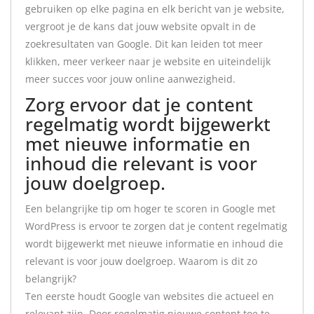
gebruiken op elke pagina en elk bericht van je website,
vergroot je de kans dat jouw website opvalt in de
zoekresultaten van Google. Dit kan leiden tot meer
klikken, meer verkeer naar je website en uiteindelijk
meer succes voor jouw online aanwezigheid.
Zorg ervoor dat je content
regelmatig wordt bijgewerkt
met nieuwe informatie en
inhoud die relevant is voor
jouw doelgroep.
Een belangrijke tip om hoger te scoren in Google met
WordPress is ervoor te zorgen dat je content regelmatig
wordt bijgewerkt met nieuwe informatie en inhoud die
relevant is voor jouw doelgroep. Waarom is dit zo
belangrijk?
Ten eerste houdt Google van websites die actueel en
relevant zijn. Door regelmatig nieuwe content toe te