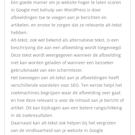
Een goede manier om je website hoger te laten scoren
in Google met behulp van WordPress is door
afbeeldingen toe te voegen aan je berichten en
artikelen, en ervoor te zorgen dat ze relevante alt-tekst
hebben.
Alt-tekst, ook wel bekend als alternatieve tekst, is een
beschrijving die aan een afbeelding wordt toegevoegd.
Deze tekst wordt weergegeven wanneer de afbeelding
niet kan worden geladen of wanneer een bezoeker
gebruikmaakt van een schermlezer.
Het toevoegen van alt-tekst aan je afbeeldingen heeft
verschillende voordelen voor SEO. Ten eerste helpt het
zoekmachines begrijpen waar de afbeelding over gaat
en hoe deze relevant is voor de inhoud van je bericht of
artikel. Dit kan bijdragen aan een betere rangschikking
in de zoekresultaten.
Daarnaast kan alt-tekst ook helpen bij het vergroten
van de vindbaarheid van je website in Google