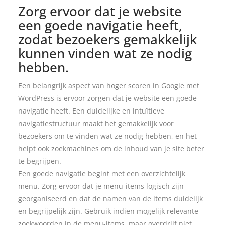
Zorg ervoor dat je website
een goede navigatie heeft,
zodat bezoekers gemakkelijk
kunnen vinden wat ze nodig
hebben.
Een belangrijk aspect van hoger scoren in Google met
WordPress is ervoor zorgen dat je website een goede
navigatie heeft. Een duidelijke en intuïtieve
navigatiestructuur maakt het gemakkelijk voor
bezoekers om te vinden wat ze nodig hebben, en het
helpt ook zoekmachines om de inhoud van je site beter
te begrijpen.
Een goede navigatie begint met een overzichtelijk
menu. Zorg ervoor dat je menu-items logisch zijn
georganiseerd en dat de namen van de items duidelijk
en begrijpelijk zijn. Gebruik indien mogelijk relevante
zoekwoorden in de menu-items, maar overdrijf niet.