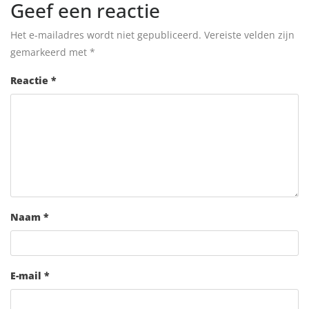
Geef een reactie
Het e-mailadres wordt niet gepubliceerd.
Vereiste velden zijn
gemarkeerd met
*
Reactie
*
Naam
*
E-mail
*