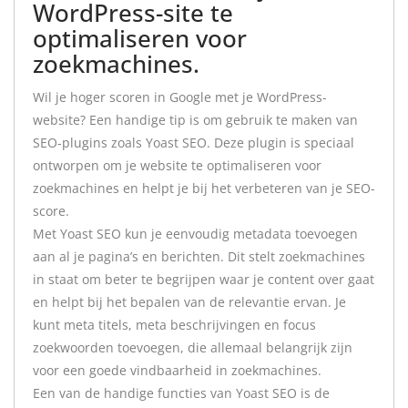
WordPress-site te
optimaliseren voor
zoekmachines.
Wil je hoger scoren in Google met je WordPress-
website? Een handige tip is om gebruik te maken van
SEO-plugins zoals Yoast SEO. Deze plugin is speciaal
ontworpen om je website te optimaliseren voor
zoekmachines en helpt je bij het verbeteren van je SEO-
score.
Met Yoast SEO kun je eenvoudig metadata toevoegen
aan al je pagina’s en berichten. Dit stelt zoekmachines
in staat om beter te begrijpen waar je content over gaat
en helpt bij het bepalen van de relevantie ervan. Je
kunt meta titels, meta beschrijvingen en focus
zoekwoorden toevoegen, die allemaal belangrijk zijn
voor een goede vindbaarheid in zoekmachines.
Een van de handige functies van Yoast SEO is de