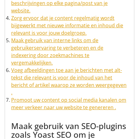
beschrijvingen op elke pagina/post van je
website.
Zorg ervoor dat je content regelmatig wordt
bijgewerkt met nieuwe informatie en inhoud die
relevant is voor jouw doelgroep.
Maak gebruik van interne links om de
gebruikerservaring te verbeteren en de
indexering door zoekmachines te
vergemakkelijken.
Voeg afbeeldingen toe aan je berichten met alt-
tekst die relevant is voor de inhoud van het
bericht of artikel waarop ze worden weergegeven
.
Promoot uw content op social media kanalen om
meer verkeer naar uw website te genereren .
Maak gebruik van SEO-plugins
zoals Yoast SEO om je