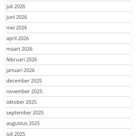
juli 2026
juni 2026
mei 2026
april 2026
maart 2026
februari 2026
januari 2026
december 2025
november 2025
oktober 2025
september 2025
augustus 2025
juli 2025