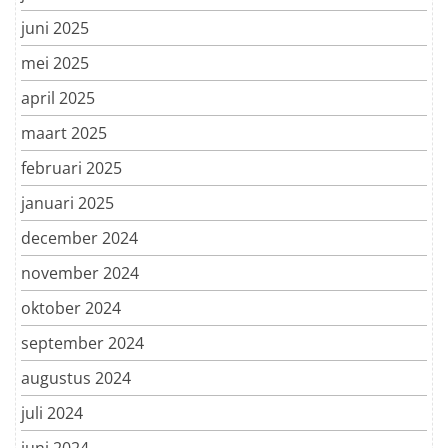
juni 2025
mei 2025
april 2025
maart 2025
februari 2025
januari 2025
december 2024
november 2024
oktober 2024
september 2024
augustus 2024
juli 2024
juni 2024