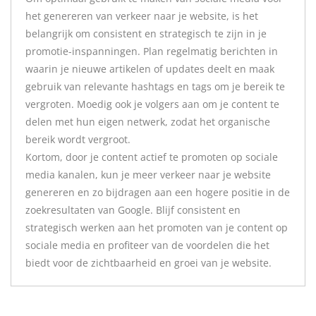
het genereren van verkeer naar je website, is het
belangrijk om consistent en strategisch te zijn in je
promotie-inspanningen. Plan regelmatig berichten in
waarin je nieuwe artikelen of updates deelt en maak
gebruik van relevante hashtags en tags om je bereik te
vergroten. Moedig ook je volgers aan om je content te
delen met hun eigen netwerk, zodat het organische
bereik wordt vergroot.
Kortom, door je content actief te promoten op sociale
media kanalen, kun je meer verkeer naar je website
genereren en zo bijdragen aan een hogere positie in de
zoekresultaten van Google. Blijf consistent en
strategisch werken aan het promoten van je content op
sociale media en profiteer van de voordelen die het
biedt voor de zichtbaarheid en groei van je website.