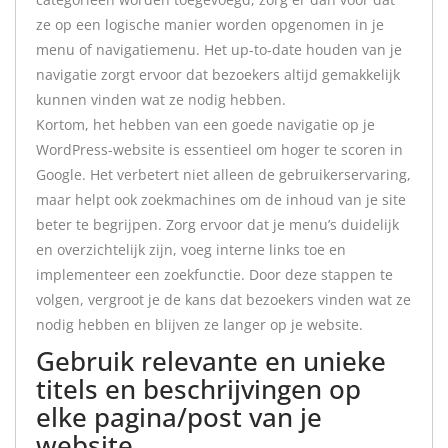
ze op een logische manier worden opgenomen in je
menu of navigatiemenu. Het up-to-date houden van je
navigatie zorgt ervoor dat bezoekers altijd gemakkelijk
kunnen vinden wat ze nodig hebben.
Kortom, het hebben van een goede navigatie op je
WordPress-website is essentieel om hoger te scoren in
Google. Het verbetert niet alleen de gebruikerservaring,
maar helpt ook zoekmachines om de inhoud van je site
beter te begrijpen. Zorg ervoor dat je menu’s duidelijk
en overzichtelijk zijn, voeg interne links toe en
implementeer een zoekfunctie. Door deze stappen te
volgen, vergroot je de kans dat bezoekers vinden wat ze
nodig hebben en blijven ze langer op je website.
Gebruik relevante en unieke
titels en beschrijvingen op
elke pagina/post van je
website.