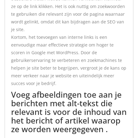
ze op de link klikken. Het is ook nuttig om zoekwoorden
te gebruiken die relevant zijn voor de pagina waarnaar
wordt gelinkt, omdat dit kan bijdragen aan de SEO van
je site.
Kortom, het toevoegen van interne links is een
eenvoudige maar effectieve strategie om hoger te
scoren in Google met WordPress. Door de
gebruikerservaring te verbeteren en zoekmachines te
helpen je site beter te begrijpen, vergroot je de kans op
meer verkeer naar je website en uiteindelijk meer
succes voor je bedrijf.
Voeg afbeeldingen toe aan je
berichten met alt-tekst die
relevant is voor de inhoud van
het bericht of artikel waarop
ze worden weergegeven .