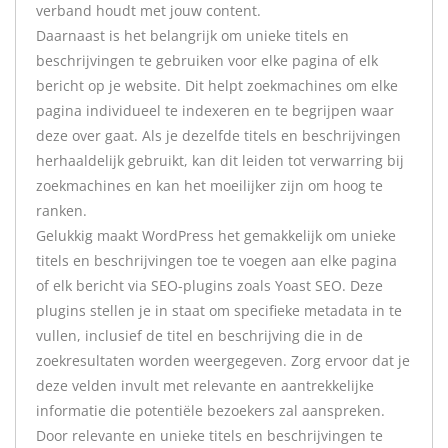
verband houdt met jouw content.
Daarnaast is het belangrijk om unieke titels en
beschrijvingen te gebruiken voor elke pagina of elk
bericht op je website. Dit helpt zoekmachines om elke
pagina individueel te indexeren en te begrijpen waar
deze over gaat. Als je dezelfde titels en beschrijvingen
herhaaldelijk gebruikt, kan dit leiden tot verwarring bij
zoekmachines en kan het moeilijker zijn om hoog te
ranken.
Gelukkig maakt WordPress het gemakkelijk om unieke
titels en beschrijvingen toe te voegen aan elke pagina
of elk bericht via SEO-plugins zoals Yoast SEO. Deze
plugins stellen je in staat om specifieke metadata in te
vullen, inclusief de titel en beschrijving die in de
zoekresultaten worden weergegeven. Zorg ervoor dat je
deze velden invult met relevante en aantrekkelijke
informatie die potentiële bezoekers zal aanspreken.
Door relevante en unieke titels en beschrijvingen te