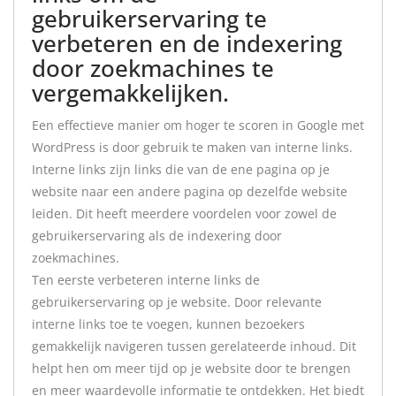
gebruikerservaring te
verbeteren en de indexering
door zoekmachines te
vergemakkelijken.
Een effectieve manier om hoger te scoren in Google met
WordPress is door gebruik te maken van interne links.
Interne links zijn links die van de ene pagina op je
website naar een andere pagina op dezelfde website
leiden. Dit heeft meerdere voordelen voor zowel de
gebruikerservaring als de indexering door
zoekmachines.
Ten eerste verbeteren interne links de
gebruikerservaring op je website. Door relevante
interne links toe te voegen, kunnen bezoekers
gemakkelijk navigeren tussen gerelateerde inhoud. Dit
helpt hen om meer tijd op je website door te brengen
en meer waardevolle informatie te ontdekken. Het biedt