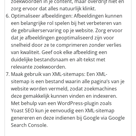
zoekwoorden in je content, maar overdrijf niet en
zorg ervoor dat alles natuurlijk klinkt.
Optimaliseer afbeeldingen: Afbeeldingen kunnen
een belangrijke rol spelen bij het verbeteren van
de gebruikerservaring op je website. Zorg ervoor
dat je afbeeldingen geoptimaliseerd zijn voor
snelheid door ze te comprimeren zonder verlies
van kwaliteit. Geef ook elke afbeelding een
duidelijke bestandsnaam en alt-tekst met
relevante zoekwoorden.
Maak gebruik van XML-sitemaps: Een XML-
sitemap is een bestand waarin alle pagina’s van je
website worden vermeld, zodat zoekmachines
deze gemakkelijk kunnen vinden en indexeren.
Met behulp van een WordPress-plugin zoals
Yoast SEO kun je eenvoudig een XML-sitemap
genereren en deze indienen bij Google via Google
Search Console.