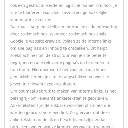
ook een gestructureerde en logische manier om door je
site te bladeren, waardoor bezoekers gemakkelijker
vinden wat ze zoeken.
Daarnaast vergemakkelijken interne links de indexering
door zoekmachines. Wanneer zoekmachines zoals
Google je website crawlen, volgen ze de interne links
om alle pagina’s en inhoud te ontdekken. Dit helpt
zoekmachines om de structuur van je site beter te
begrijpen en alle relevante pagina’s op te nemen in
hun index. Hierdoor wordt het voor zoekmachines
gemakkelijker om je site te rangschikken en weer te
geven in relevante zoekresultaten.
Om optimaal gebruik te maken van interne links, is het
belangrijk om relevante ankerteksten te gebruiken.
Ankerteksten zijn de klikbare woorden of zinnen die
worden gebruikt voor een link. Zorg ervoor dat deze
ankerteksten duidelijk en beschrijvend zijn, zodat
bezoekers weten wat ze kunnen verwachten wanneer