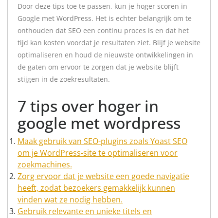
Door deze tips toe te passen, kun je hoger scoren in
Google met WordPress. Het is echter belangrijk om te
onthouden dat SEO een continu proces is en dat het
tijd kan kosten voordat je resultaten ziet. Blijf je website
optimaliseren en houd de nieuwste ontwikkelingen in
de gaten om ervoor te zorgen dat je website blijft
stijgen in de zoekresultaten.
7 tips over hoger in
google met wordpress
Maak gebruik van SEO-plugins zoals Yoast SEO
om je WordPress-site te optimaliseren voor
zoekmachines.
Zorg ervoor dat je website een goede navigatie
heeft, zodat bezoekers gemakkelijk kunnen
vinden wat ze nodig hebben.
Gebruik relevante en unieke titels en