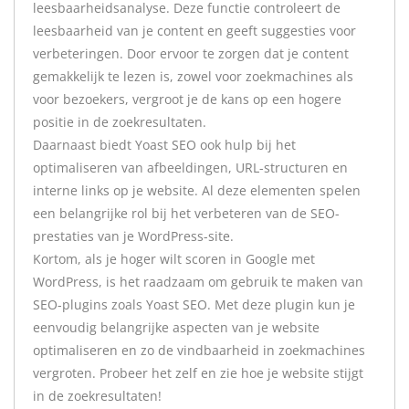
leesbaarheidsanalyse. Deze functie controleert de
leesbaarheid van je content en geeft suggesties voor
verbeteringen. Door ervoor te zorgen dat je content
gemakkelijk te lezen is, zowel voor zoekmachines als
voor bezoekers, vergroot je de kans op een hogere
positie in de zoekresultaten.
Daarnaast biedt Yoast SEO ook hulp bij het
optimaliseren van afbeeldingen, URL-structuren en
interne links op je website. Al deze elementen spelen
een belangrijke rol bij het verbeteren van de SEO-
prestaties van je WordPress-site.
Kortom, als je hoger wilt scoren in Google met
WordPress, is het raadzaam om gebruik te maken van
SEO-plugins zoals Yoast SEO. Met deze plugin kun je
eenvoudig belangrijke aspecten van je website
optimaliseren en zo de vindbaarheid in zoekmachines
vergroten. Probeer het zelf en zie hoe je website stijgt
in de zoekresultaten!