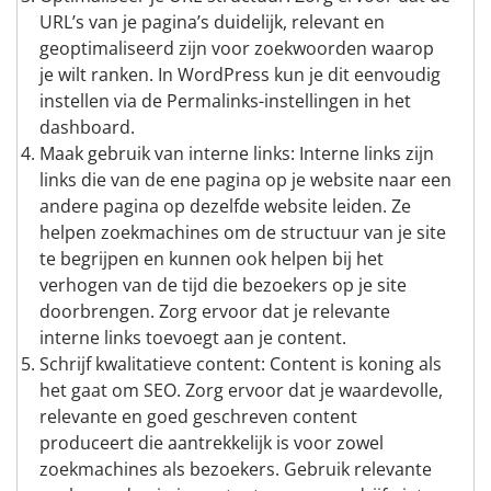
URL’s van je pagina’s duidelijk, relevant en
geoptimaliseerd zijn voor zoekwoorden waarop
je wilt ranken. In WordPress kun je dit eenvoudig
instellen via de Permalinks-instellingen in het
dashboard.
Maak gebruik van interne links: Interne links zijn
links die van de ene pagina op je website naar een
andere pagina op dezelfde website leiden. Ze
helpen zoekmachines om de structuur van je site
te begrijpen en kunnen ook helpen bij het
verhogen van de tijd die bezoekers op je site
doorbrengen. Zorg ervoor dat je relevante
interne links toevoegt aan je content.
Schrijf kwalitatieve content: Content is koning als
het gaat om SEO. Zorg ervoor dat je waardevolle,
relevante en goed geschreven content
produceert die aantrekkelijk is voor zowel
zoekmachines als bezoekers. Gebruik relevante