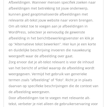
Afbeeldingen. Wanneer mensen specifiek zoeken naar
afbeeldingen met betrekking tot jouw onderwerp,
kunnen goed geoptimaliseerde afbeeldingen met
relevante alt-tekst jouw website naar voren brengen.
Om alt-tekst toe te voegen aan je afbeeldingen in
WordPress, selecteer je eenvoudig de gewenste
afbeelding in het berichtbewerkingsvenster en klik je
op “Alternatieve tekst bewerken”. Hier kun je een korte
en duidelijke beschrijving invoeren die nauwkeurig
weergeeft waar de afbeelding over gaat.
Zorg ervoor dat je alt-tekst relevant is voor de inhoud
van het bericht of artikel waarop de afbeelding wordt
weergegeven. Vermijd het gebruik van generieke
termen zoals “afbeelding” of “foto”. Richt je in plaats
daarvan op specifieke beschrijvingen die de context van
de afbeelding weergeven.
Door afbeeldingen toe te voegen met relevante alt-
tekst, verbeter je niet alleen de gebruikerservaring voor