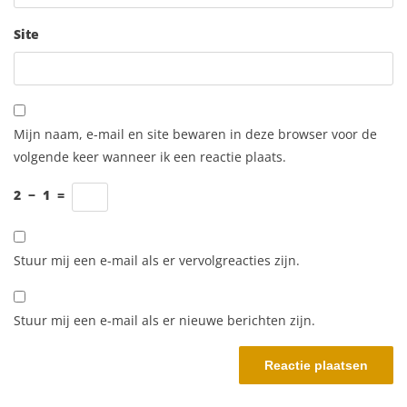
Site
Mijn naam, e-mail en site bewaren in deze browser voor de
volgende keer wanneer ik een reactie plaats.
2
−
1
=
Stuur mij een e-mail als er vervolgreacties zijn.
Stuur mij een e-mail als er nieuwe berichten zijn.