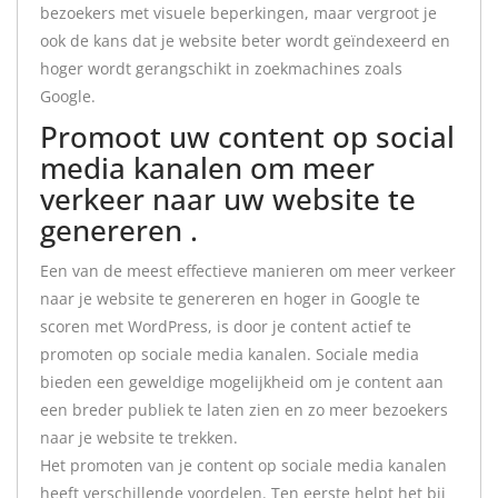
bezoekers met visuele beperkingen, maar vergroot je
ook de kans dat je website beter wordt geïndexeerd en
hoger wordt gerangschikt in zoekmachines zoals
Google.
Promoot uw content op social
media kanalen om meer
verkeer naar uw website te
genereren .
Een van de meest effectieve manieren om meer verkeer
naar je website te genereren en hoger in Google te
scoren met WordPress, is door je content actief te
promoten op sociale media kanalen. Sociale media
bieden een geweldige mogelijkheid om je content aan
een breder publiek te laten zien en zo meer bezoekers
naar je website te trekken.
Het promoten van je content op sociale media kanalen
heeft verschillende voordelen. Ten eerste helpt het bij