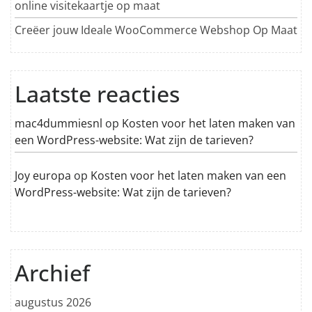
online visitekaartje op maat
Creëer jouw Ideale WooCommerce Webshop Op Maat
Laatste reacties
mac4dummiesnl
op
Kosten voor het laten maken van
een WordPress-website: Wat zijn de tarieven?
Joy europa
op
Kosten voor het laten maken van een
WordPress-website: Wat zijn de tarieven?
Archief
augustus 2026