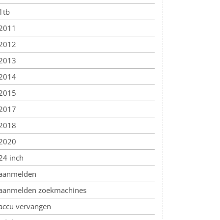
1tb
2011
2012
2013
2014
2015
2017
2018
2020
24 inch
aanmelden
aanmelden zoekmachines
accu vervangen