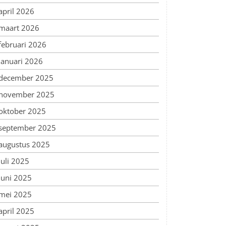
april 2026
maart 2026
februari 2026
januari 2026
december 2025
november 2025
oktober 2025
september 2025
augustus 2025
juli 2025
juni 2025
mei 2025
april 2025