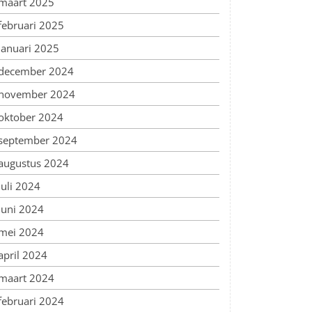
maart 2025
februari 2025
januari 2025
december 2024
november 2024
oktober 2024
september 2024
augustus 2024
juli 2024
juni 2024
mei 2024
april 2024
maart 2024
februari 2024