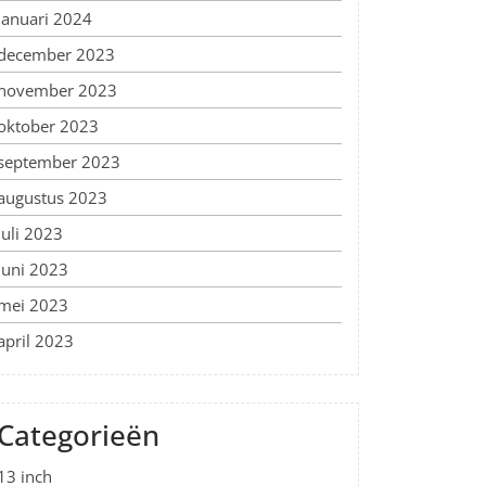
januari 2024
december 2023
november 2023
oktober 2023
september 2023
augustus 2023
juli 2023
juni 2023
mei 2023
april 2023
Categorieën
13 inch