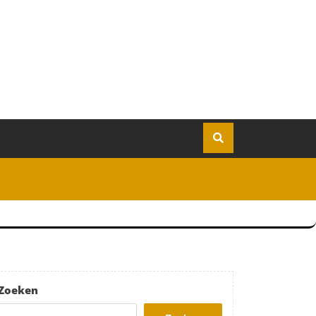
Zoeken