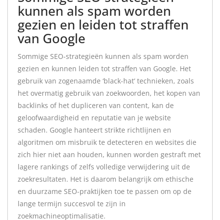
kunnen als spam worden
gezien en leiden tot straffen
van Google
Sommige SEO-strategieën kunnen als spam worden
gezien en kunnen leiden tot straffen van Google. Het
gebruik van zogenaamde ‘black-hat’ technieken, zoals
het overmatig gebruik van zoekwoorden, het kopen van
backlinks of het dupliceren van content, kan de
geloofwaardigheid en reputatie van je website
schaden. Google hanteert strikte richtlijnen en
algoritmen om misbruik te detecteren en websites die
zich hier niet aan houden, kunnen worden gestraft met
lagere rankings of zelfs volledige verwijdering uit de
zoekresultaten. Het is daarom belangrijk om ethische
en duurzame SEO-praktijken toe te passen om op de
lange termijn succesvol te zijn in
zoekmachineoptimalisatie.