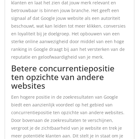
klanten en laat het zien dat jouw merk relevant en
betrouwbaar is binnen jouw branche. Het geeft een
signaal af dat Google jouw website als een autoriteit
beschouwt, wat kan leiden tot meer klikken, conversies
en loyaliteit bij je doelgroep. Het opbouwen van een
sterke online aanwezigheid door middel van een hoge
ranking in Google draagt bij aan het versterken van de
reputatie en geloofwaardigheid van je merk.
Betere concurrentiepositie
ten opzichte van andere
websites
Een hogere positie in de zoekresultaten van Google
biedt een aanzienlijk voordeel op het gebied van
concurrentiepositie ten opzichte van andere websites.
Door bovenaan de zoekresultaten te verschijnen,
vergroot je de zichtbaarheid van je website en trek je
meer potentiële klanten aan. Dit stelt je in staat om je