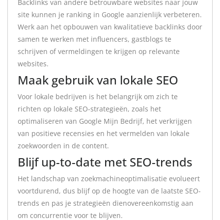
Backlinks van andere betrouwbare websites naar jouw
site kunnen je ranking in Google aanzienlijk verbeteren.
Werk aan het opbouwen van kwalitatieve backlinks door
samen te werken met influencers, gastblogs te
schrijven of vermeldingen te krijgen op relevante
websites.
Maak gebruik van lokale SEO
Voor lokale bedrijven is het belangrijk om zich te
richten op lokale SEO-strategieën, zoals het
optimaliseren van Google Mijn Bedrijf, het verkrijgen
van positieve recensies en het vermelden van lokale
zoekwoorden in de content.
Blijf up-to-date met SEO-trends
Het landschap van zoekmachineoptimalisatie evolueert
voortdurend, dus blijf op de hoogte van de laatste SEO-
trends en pas je strategieën dienovereenkomstig aan
om concurrentie voor te blijven.