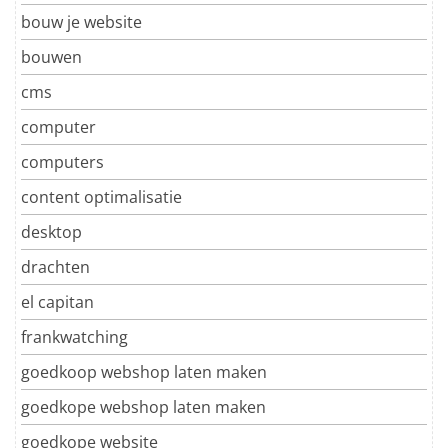
bouw je website
bouwen
cms
computer
computers
content optimalisatie
desktop
drachten
el capitan
frankwatching
goedkoop webshop laten maken
goedkope webshop laten maken
goedkope website