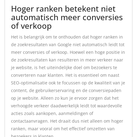
Hoger ranken betekent niet
automatisch meer conversies
of verkoop
Het is belangrijk om te onthouden dat hoger ranken in
de zoekresultaten van Google niet automatisch leidt tot
meer conversies of verkoop. Hoewel een hoge positie in
de zoekresultaten kan resulteren in meer verkeer naar
je website, is het uiteindelijke doel om bezoekers te
converteren naar klanten. Het is essentieel om naast
SEO-optimalisatie ook te focussen op de kwaliteit van je
content, de gebruikerservaring en de conversiepaden
op je website. Alleen zo kun je ervoor zorgen dat het
verhoogde verkeer daadwerkelijk leidt tot waardevolle
acties zoals aankopen, aanmeldingen of
contactaanvragen. Het draait dus niet alleen om hoger
ranken, maar vooral om het effectief omzetten van
bezoekers in klanten.