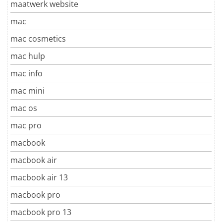
maatwerk website
mac
mac cosmetics
mac hulp
mac info
mac mini
mac os
mac pro
macbook
macbook air
macbook air 13
macbook pro
macbook pro 13