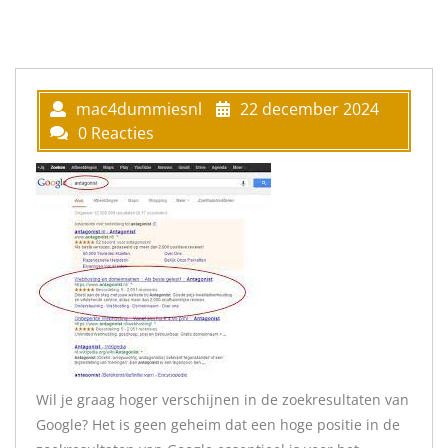
mac4dummiesnl
22 december 2024
0 Reacties
Wil je graag hoger verschijnen in de zoekresultaten van
Google? Het is geen geheim dat een hoge positie in de