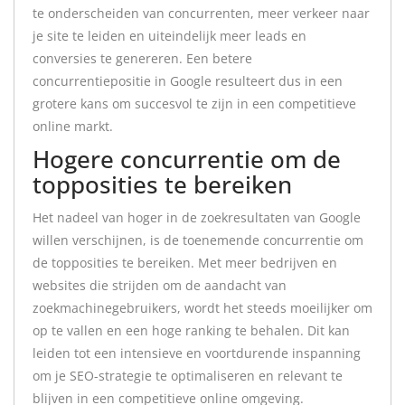
te onderscheiden van concurrenten, meer verkeer naar
je site te leiden en uiteindelijk meer leads en
conversies te genereren. Een betere
concurrentiepositie in Google resulteert dus in een
grotere kans om succesvol te zijn in een competitieve
online markt.
Hogere concurrentie om de
topposities te bereiken
Het nadeel van hoger in de zoekresultaten van Google
willen verschijnen, is de toenemende concurrentie om
de topposities te bereiken. Met meer bedrijven en
websites die strijden om de aandacht van
zoekmachinegebruikers, wordt het steeds moeilijker om
op te vallen en een hoge ranking te behalen. Dit kan
leiden tot een intensieve en voortdurende inspanning
om je SEO-strategie te optimaliseren en relevant te
blijven in een competitieve online omgeving.