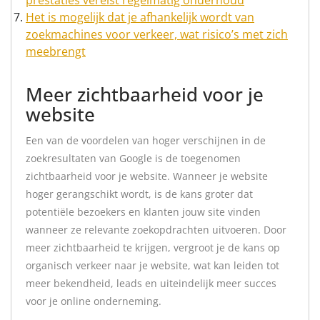
prestaties vereist regelmatig onderhoud
Het is mogelijk dat je afhankelijk wordt van
zoekmachines voor verkeer, wat risico’s met zich
meebrengt
Meer zichtbaarheid voor je
website
Een van de voordelen van hoger verschijnen in de
zoekresultaten van Google is de toegenomen
zichtbaarheid voor je website. Wanneer je website
hoger gerangschikt wordt, is de kans groter dat
potentiële bezoekers en klanten jouw site vinden
wanneer ze relevante zoekopdrachten uitvoeren. Door
meer zichtbaarheid te krijgen, vergroot je de kans op
organisch verkeer naar je website, wat kan leiden tot
meer bekendheid, leads en uiteindelijk meer succes
voor je online onderneming.