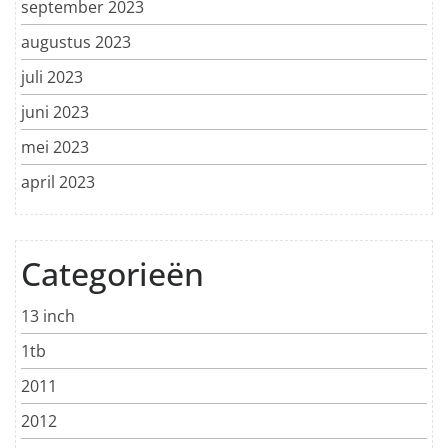
september 2023
augustus 2023
juli 2023
juni 2023
mei 2023
april 2023
Categorieën
13 inch
1tb
2011
2012