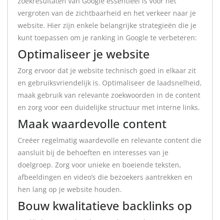
zoekresultaten van Google essentieel is voor het
vergroten van de zichtbaarheid en het verkeer naar je
website. Hier zijn enkele belangrijke strategieën die je
kunt toepassen om je ranking in Google te verbeteren:
Optimaliseer je website
Zorg ervoor dat je website technisch goed in elkaar zit
en gebruiksvriendelijk is. Optimaliseer de laadsnelheid,
maak gebruik van relevante zoekwoorden in de content
en zorg voor een duidelijke structuur met interne links.
Maak waardevolle content
Creëer regelmatig waardevolle en relevante content die
aansluit bij de behoeften en interesses van je
doelgroep. Zorg voor unieke en boeiende teksten,
afbeeldingen en video’s die bezoekers aantrekken en
hen lang op je website houden.
Bouw kwalitatieve backlinks op