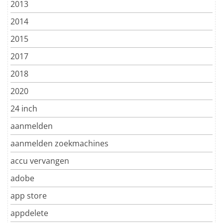
2013
2014
2015
2017
2018
2020
24 inch
aanmelden
aanmelden zoekmachines
accu vervangen
adobe
app store
appdelete