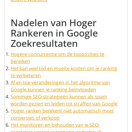
Nadelen van Hoger
Rankeren in Google
Zoekresultaten
Hogere concurrentie om de topposities te
bereiken
Het kan veel tijd en moeite kosten om je ranking
te verbeteren
Af en toe veranderingen in het algoritme van
Google kunnen je ranking beïnvloeden
Sommige SEO-strategieën kunnen als spam
worden gezien en leiden tot straffen van Google
Hoger ranken betekent niet automatisch meer
conversies of verkoop
Het monitoren en bijhouden van je SEO-