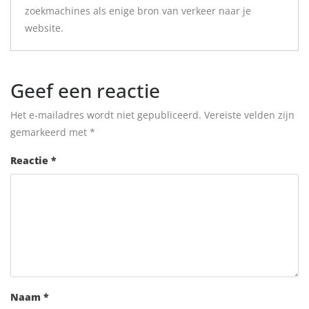
zoekmachines als enige bron van verkeer naar je
website.
Geef een reactie
Het e-mailadres wordt niet gepubliceerd.
Vereiste velden zijn
gemarkeerd met
*
Reactie
*
Naam
*