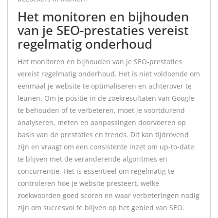
Het monitoren en bijhouden
van je SEO-prestaties vereist
regelmatig onderhoud
Het monitoren en bijhouden van je SEO-prestaties
vereist regelmatig onderhoud. Het is niet voldoende om
eenmaal je website te optimaliseren en achterover te
leunen. Om je positie in de zoekresultaten van Google
te behouden of te verbeteren, moet je voortdurend
analyseren, meten en aanpassingen doorvoeren op
basis van de prestaties en trends. Dit kan tijdrovend
zijn en vraagt om een consistente inzet om up-to-date
te blijven met de veranderende algoritmes en
concurrentie. Het is essentieel om regelmatig te
controleren hoe je website presteert, welke
zoekwoorden goed scoren en waar verbeteringen nodig
zijn om succesvol te blijven op het gebied van SEO.