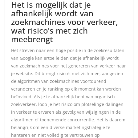
Het is mogelijk dat je
afhankelijk wordt van
zoekmachines voor verkeer,
wat risico’s met zich
meebrengt
Het streven naar een hoge positie in de zoekresultaten
van Google kan ertoe leiden dat je afhankelijk wordt
van zoekmachines voor het genereren van verkeer naar
je website. Dit brengt risico’s met zich mee, aangezien
de algoritmen van zoekmachines voortdurend
veranderen en je ranking op elk moment kan worden
beïnvloed. Als je te afhankelijk bent van organisch
zoekverkeer, loop je het risico om plotselinge dalingen
in verkeer te ervaren als gevolg van wijzigingen in de
algoritmen of toenemende concurrentie. Het is daarom
belangrijk om een diverse marketingstrategie te
hanteren en niet volledig te vertrouwen op