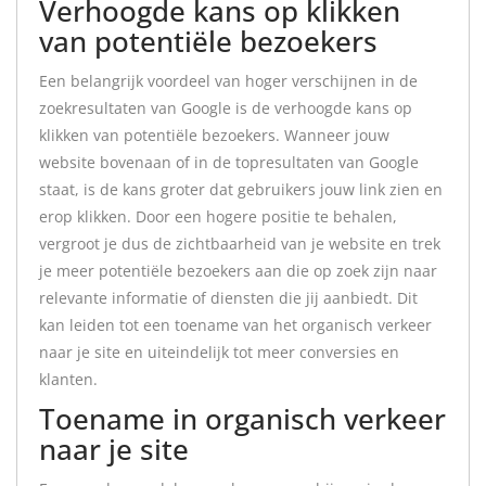
Verhoogde kans op klikken
van potentiële bezoekers
Een belangrijk voordeel van hoger verschijnen in de
zoekresultaten van Google is de verhoogde kans op
klikken van potentiële bezoekers. Wanneer jouw
website bovenaan of in de topresultaten van Google
staat, is de kans groter dat gebruikers jouw link zien en
erop klikken. Door een hogere positie te behalen,
vergroot je dus de zichtbaarheid van je website en trek
je meer potentiële bezoekers aan die op zoek zijn naar
relevante informatie of diensten die jij aanbiedt. Dit
kan leiden tot een toename van het organisch verkeer
naar je site en uiteindelijk tot meer conversies en
klanten.
Toename in organisch verkeer
naar je site