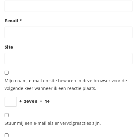
E-mail
*
Site
Mijn naam, e-mail en site bewaren in deze browser voor de
volgende keer wanneer ik een reactie plaats.
+
zeven
=
14
Stuur mij een e-mail als er vervolgreacties zijn.