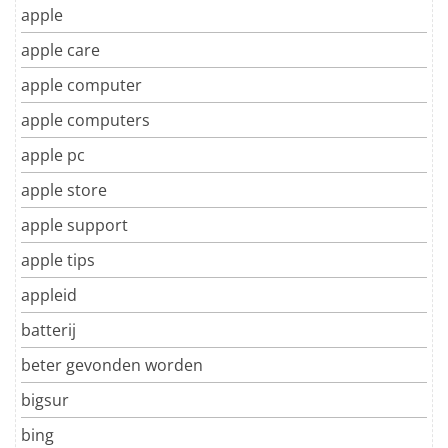
apple
apple care
apple computer
apple computers
apple pc
apple store
apple support
apple tips
appleid
batterij
beter gevonden worden
bigsur
bing