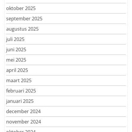
oktober 2025
september 2025
augustus 2025
juli 2025
juni 2025
mei 2025
april 2025
maart 2025
februari 2025
januari 2025
december 2024
november 2024
oktober 2024