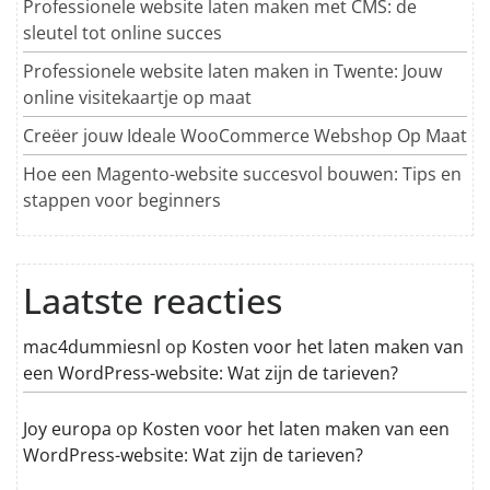
Professionele website laten maken met CMS: de
sleutel tot online succes
Professionele website laten maken in Twente: Jouw
online visitekaartje op maat
Creëer jouw Ideale WooCommerce Webshop Op Maat
Hoe een Magento-website succesvol bouwen: Tips en
stappen voor beginners
Laatste reacties
mac4dummiesnl
op
Kosten voor het laten maken van
een WordPress-website: Wat zijn de tarieven?
Joy europa
op
Kosten voor het laten maken van een
WordPress-website: Wat zijn de tarieven?