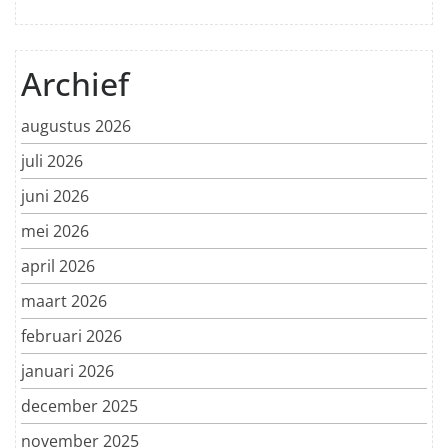
Archief
augustus 2026
juli 2026
juni 2026
mei 2026
april 2026
maart 2026
februari 2026
januari 2026
december 2025
november 2025