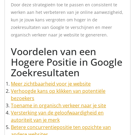
Door deze strategieën toe te passen en consistent te
werken aan het verbeteren van je online aanwezigheid,
kun je jouw kans vergroten om hoger in de
zoekresultaten van Google te verschijnen en meer
organisch verkeer naar je website te genereren.
Voordelen van een
Hogere Positie in Google
Zoekresultaten
Meer zichtbaarheid voor je website
Verhoogde kans op klikken van potentiële
bezoekers
Toename in organisch verkeer naar je site
Versterking van de geloofwaardigheid en
autoriteit van je merk
Betere concurrentiepositie ten opzichte van
andere websites