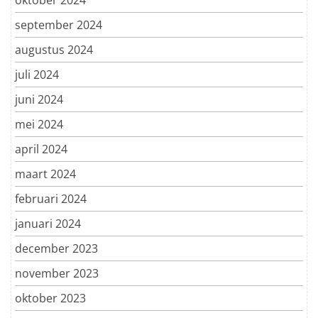
september 2024
augustus 2024
juli 2024
juni 2024
mei 2024
april 2024
maart 2024
februari 2024
januari 2024
december 2023
november 2023
oktober 2023