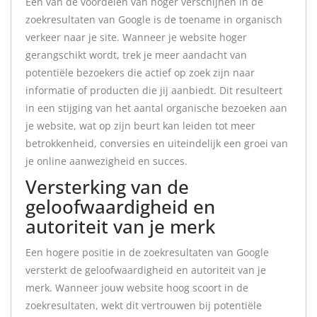
Een van de voordelen van hoger verschijnen in de
zoekresultaten van Google is de toename in organisch
verkeer naar je site. Wanneer je website hoger
gerangschikt wordt, trek je meer aandacht van
potentiële bezoekers die actief op zoek zijn naar
informatie of producten die jij aanbiedt. Dit resulteert
in een stijging van het aantal organische bezoeken aan
je website, wat op zijn beurt kan leiden tot meer
betrokkenheid, conversies en uiteindelijk een groei van
je online aanwezigheid en succes.
Versterking van de
geloofwaardigheid en
autoriteit van je merk
Een hogere positie in de zoekresultaten van Google
versterkt de geloofwaardigheid en autoriteit van je
merk. Wanneer jouw website hoog scoort in de
zoekresultaten, wekt dit vertrouwen bij potentiële