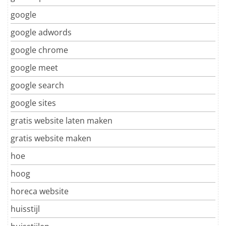
google
google adwords
google chrome
google meet
google search
google sites
gratis website laten maken
gratis website maken
hoe
hoog
horeca website
huisstijl