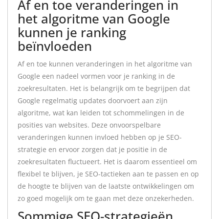
Af en toe veranderingen in
het algoritme van Google
kunnen je ranking
beïnvloeden
Af en toe kunnen veranderingen in het algoritme van
Google een nadeel vormen voor je ranking in de
zoekresultaten. Het is belangrijk om te begrijpen dat
Google regelmatig updates doorvoert aan zijn
algoritme, wat kan leiden tot schommelingen in de
posities van websites. Deze onvoorspelbare
veranderingen kunnen invloed hebben op je SEO-
strategie en ervoor zorgen dat je positie in de
zoekresultaten fluctueert. Het is daarom essentieel om
flexibel te blijven, je SEO-tactieken aan te passen en op
de hoogte te blijven van de laatste ontwikkelingen om
zo goed mogelijk om te gaan met deze onzekerheden.
Sommige SEO-strategieën