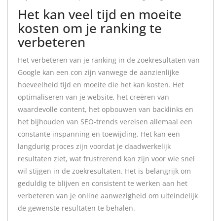
Het kan veel tijd en moeite
kosten om je ranking te
verbeteren
Het verbeteren van je ranking in de zoekresultaten van
Google kan een con zijn vanwege de aanzienlijke
hoeveelheid tijd en moeite die het kan kosten. Het
optimaliseren van je website, het creëren van
waardevolle content, het opbouwen van backlinks en
het bijhouden van SEO-trends vereisen allemaal een
constante inspanning en toewijding. Het kan een
langdurig proces zijn voordat je daadwerkelijk
resultaten ziet, wat frustrerend kan zijn voor wie snel
wil stijgen in de zoekresultaten. Het is belangrijk om
geduldig te blijven en consistent te werken aan het
verbeteren van je online aanwezigheid om uiteindelijk
de gewenste resultaten te behalen.