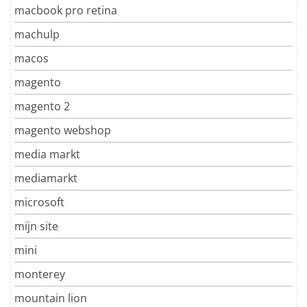
macbook pro retina
machulp
macos
magento
magento 2
magento webshop
media markt
mediamarkt
microsoft
mijn site
mini
monterey
mountain lion