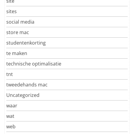
site
sites
social media
store mac
studentenkorting
te maken
technische optimalisatie
tnt
tweedehands mac
Uncategorized
waar
wat
web