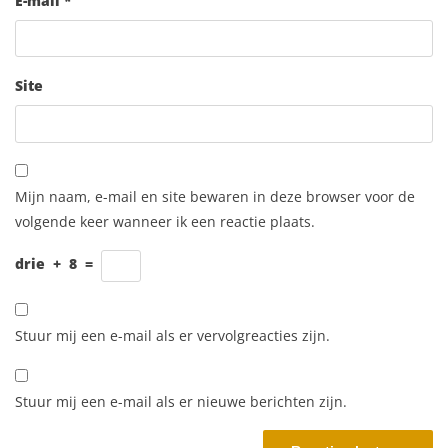
E-mail
*
Site
Mijn naam, e-mail en site bewaren in deze browser voor de
volgende keer wanneer ik een reactie plaats.
drie
+
8
=
Stuur mij een e-mail als er vervolgreacties zijn.
Stuur mij een e-mail als er nieuwe berichten zijn.