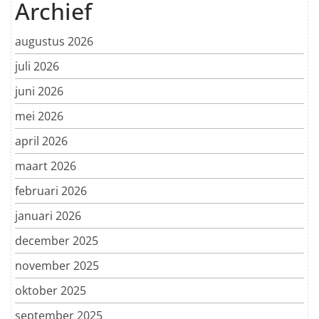
Archief
augustus 2026
juli 2026
juni 2026
mei 2026
april 2026
maart 2026
februari 2026
januari 2026
december 2025
november 2025
oktober 2025
september 2025