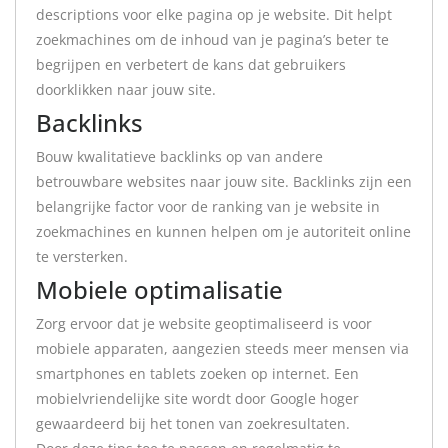
descriptions voor elke pagina op je website. Dit helpt
zoekmachines om de inhoud van je pagina’s beter te
begrijpen en verbetert de kans dat gebruikers
doorklikken naar jouw site.
Backlinks
Bouw kwalitatieve backlinks op van andere
betrouwbare websites naar jouw site. Backlinks zijn een
belangrijke factor voor de ranking van je website in
zoekmachines en kunnen helpen om je autoriteit online
te versterken.
Mobiele optimalisatie
Zorg ervoor dat je website geoptimaliseerd is voor
mobiele apparaten, aangezien steeds meer mensen via
smartphones en tablets zoeken op internet. Een
mobielvriendelijke site wordt door Google hoger
gewaardeerd bij het tonen van zoekresultaten.