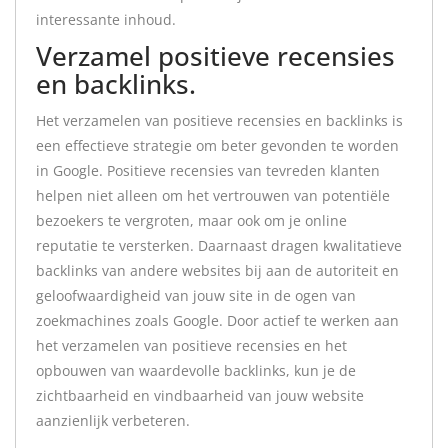
interessante inhoud.
Verzamel positieve recensies
en backlinks.
Het verzamelen van positieve recensies en backlinks is
een effectieve strategie om beter gevonden te worden
in Google. Positieve recensies van tevreden klanten
helpen niet alleen om het vertrouwen van potentiële
bezoekers te vergroten, maar ook om je online
reputatie te versterken. Daarnaast dragen kwalitatieve
backlinks van andere websites bij aan de autoriteit en
geloofwaardigheid van jouw site in de ogen van
zoekmachines zoals Google. Door actief te werken aan
het verzamelen van positieve recensies en het
opbouwen van waardevolle backlinks, kun je de
zichtbaarheid en vindbaarheid van jouw website
aanzienlijk verbeteren.