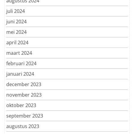
augustus 2024
juli 2024
juni 2024
mei 2024
april 2024
maart 2024
februari 2024
januari 2024
december 2023
november 2023
oktober 2023
september 2023
augustus 2023