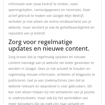
informatie over jouw bedrijf te vinden, zoals
openingstijden, contactgegevens en recensies. Door
actief gebruik te maken van Google Mijn Bedrijf,
verbeter je niet alleen de online vindbaarheid van je
website, maar versterk je ook de geloofwaardigheid en
reputatie van je bedrijf.
Zorg voor regelmatige
updates en nieuwe content.
Zorg ervoor dat je regelmatig updates en nieuwe
content toevoegt aan je website om beter gevonden te
worden in Google. Door je site actueel te houden en
regelmatig nieuwe informatie, artikelen of blogposts te
publiceren, laat je aan zoekmachines zien dat je
website relevant en waardevol is voor gebruikers. Dit
kan niet alleen helpen bij het verbeteren van je positie
in zoekresultaten, maar ook bij het aantrekken van
meer bezoekers die op zoek zijn naar actuele en