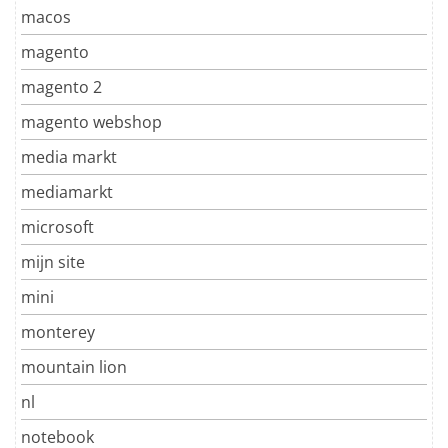
macos
magento
magento 2
magento webshop
media markt
mediamarkt
microsoft
mijn site
mini
monterey
mountain lion
nl
notebook