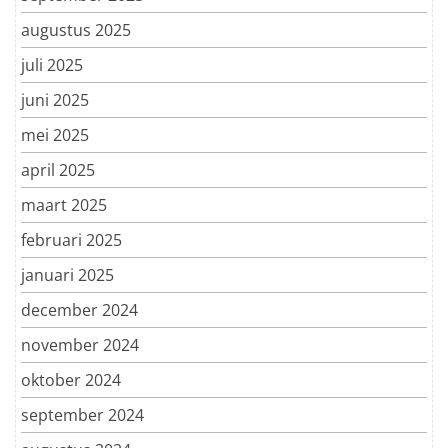
augustus 2025
juli 2025
juni 2025
mei 2025
april 2025
maart 2025
februari 2025
januari 2025
december 2024
november 2024
oktober 2024
september 2024