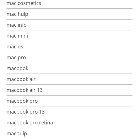
mac cosmetics
mac hulp
mac info
mac mini
mac os
mac pro
macbook
macbook air
macbook air 13
macbook pro
macbook pro 13
macbook pro retina
machulp