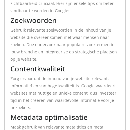
zichtbaarheid cruciaal. Hier zijn enkele tips om beter
vindbaar te worden in Google:
Zoekwoorden
Gebruik relevante zoekwoorden in de inhoud van je
website die overeenkomen met waar mensen naar
zoeken. Doe onderzoek naar populaire zoektermen in
jouw branche en integreer ze op strategische plaatsen
op je website.
Contentkwaliteit
Zorg ervoor dat de inhoud van je website relevant,
informatief en van hoge kwaliteit is. Google waardeert
websites met nuttige en unieke content, dus investeer
tijd in het creëren van waardevolle informatie voor je
bezoekers.
Metadata optimalisatie
Maak gebruik van relevante meta titles en meta