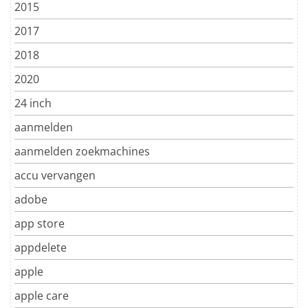
2015
2017
2018
2020
24 inch
aanmelden
aanmelden zoekmachines
accu vervangen
adobe
app store
appdelete
apple
apple care