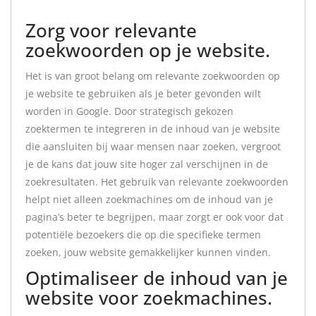
Zorg voor relevante
zoekwoorden op je website.
Het is van groot belang om relevante zoekwoorden op
je website te gebruiken als je beter gevonden wilt
worden in Google. Door strategisch gekozen
zoektermen te integreren in de inhoud van je website
die aansluiten bij waar mensen naar zoeken, vergroot
je de kans dat jouw site hoger zal verschijnen in de
zoekresultaten. Het gebruik van relevante zoekwoorden
helpt niet alleen zoekmachines om de inhoud van je
pagina’s beter te begrijpen, maar zorgt er ook voor dat
potentiële bezoekers die op die specifieke termen
zoeken, jouw website gemakkelijker kunnen vinden.
Optimaliseer de inhoud van je
website voor zoekmachines.