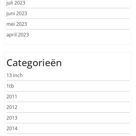
juli 2023
juni 2023
mei 2023
april 2023
Categorieën
13 inch
1tb
2011
2012
2013
2014