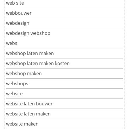
web site
webbouwer
webdesign
webdesign webshop
webs
webshop laten maken
webshop laten maken kosten
webshop maken
webshops
website
website laten bouwen
website laten maken
website maken