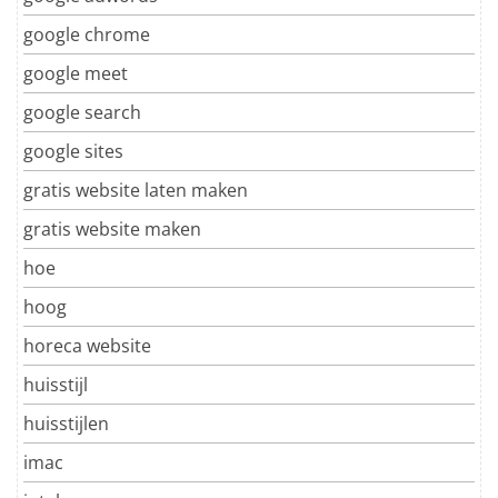
google chrome
google meet
google search
google sites
gratis website laten maken
gratis website maken
hoe
hoog
horeca website
huisstijl
huisstijlen
imac