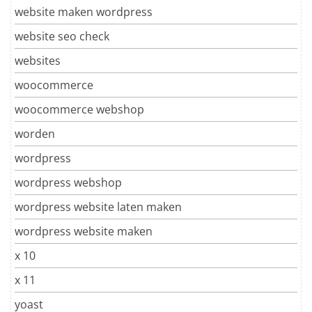
website maken wordpress
website seo check
websites
woocommerce
woocommerce webshop
worden
wordpress
wordpress webshop
wordpress website laten maken
wordpress website maken
x 10
x 11
yoast