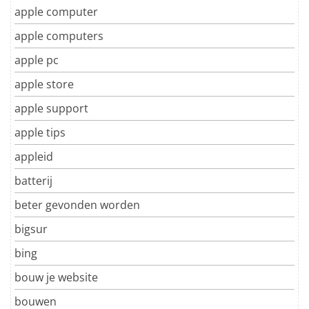
apple computer
apple computers
apple pc
apple store
apple support
apple tips
appleid
batterij
beter gevonden worden
bigsur
bing
bouw je website
bouwen