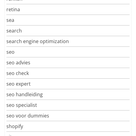
retina
sea
search
search engine optimization
seo
seo advies
seo check
seo expert
seo handleiding
seo specialist
seo voor dummies
shopify