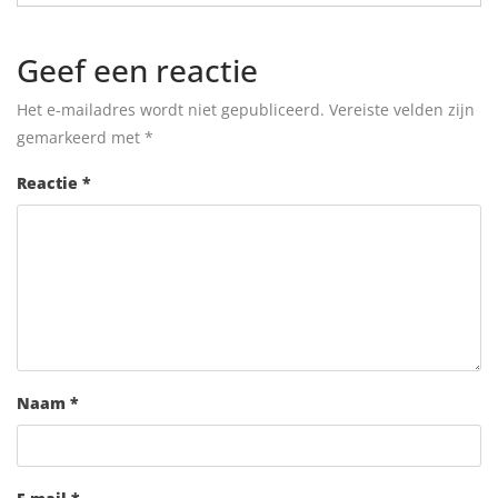
Geef een reactie
Het e-mailadres wordt niet gepubliceerd.
Vereiste velden zijn
gemarkeerd met
*
Reactie
*
Naam
*