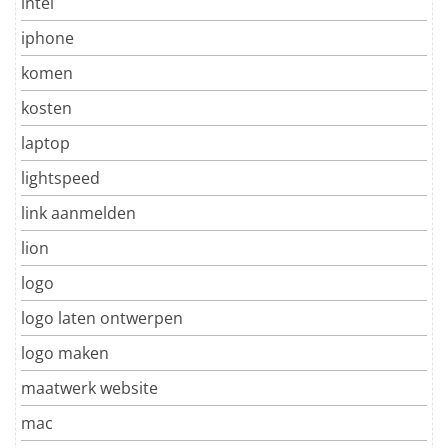
intel
iphone
komen
kosten
laptop
lightspeed
link aanmelden
lion
logo
logo laten ontwerpen
logo maken
maatwerk website
mac