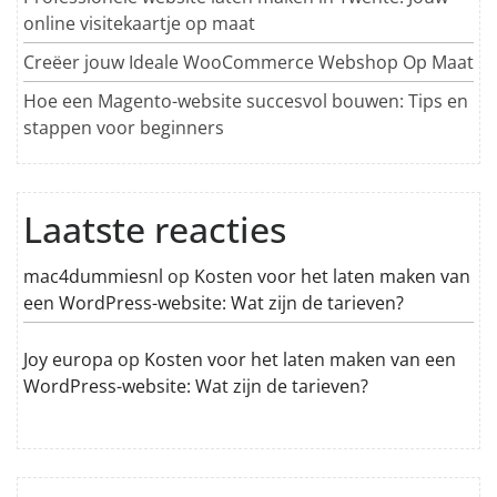
online visitekaartje op maat
Creëer jouw Ideale WooCommerce Webshop Op Maat
Hoe een Magento-website succesvol bouwen: Tips en
stappen voor beginners
Laatste reacties
mac4dummiesnl
op
Kosten voor het laten maken van
een WordPress-website: Wat zijn de tarieven?
Joy europa
op
Kosten voor het laten maken van een
WordPress-website: Wat zijn de tarieven?