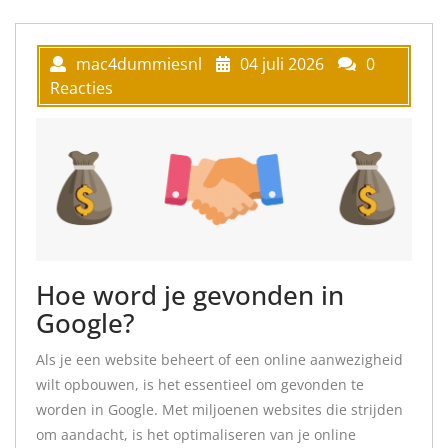
mac4dummiesnl
04 juli 2026
0
Reacties
Hoe word je gevonden in
Google?
Als je een website beheert of een online aanwezigheid
wilt opbouwen, is het essentieel om gevonden te
worden in Google. Met miljoenen websites die strijden
om aandacht, is het optimaliseren van je online