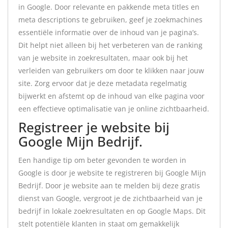
in Google. Door relevante en pakkende meta titles en
meta descriptions te gebruiken, geef je zoekmachines
essentiële informatie over de inhoud van je pagina’s.
Dit helpt niet alleen bij het verbeteren van de ranking
van je website in zoekresultaten, maar ook bij het
verleiden van gebruikers om door te klikken naar jouw
site. Zorg ervoor dat je deze metadata regelmatig
bijwerkt en afstemt op de inhoud van elke pagina voor
een effectieve optimalisatie van je online zichtbaarheid.
Registreer je website bij
Google Mijn Bedrijf.
Een handige tip om beter gevonden te worden in
Google is door je website te registreren bij Google Mijn
Bedrijf. Door je website aan te melden bij deze gratis
dienst van Google, vergroot je de zichtbaarheid van je
bedrijf in lokale zoekresultaten en op Google Maps. Dit
stelt potentiële klanten in staat om gemakkelijk