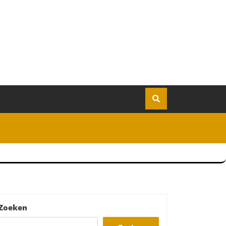
Zoeken