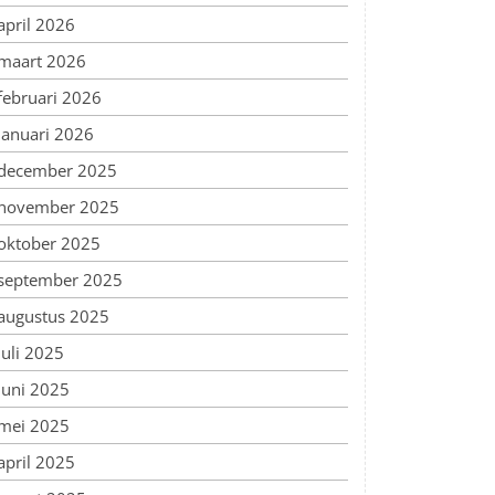
april 2026
maart 2026
februari 2026
januari 2026
december 2025
november 2025
oktober 2025
september 2025
augustus 2025
juli 2025
juni 2025
mei 2025
april 2025