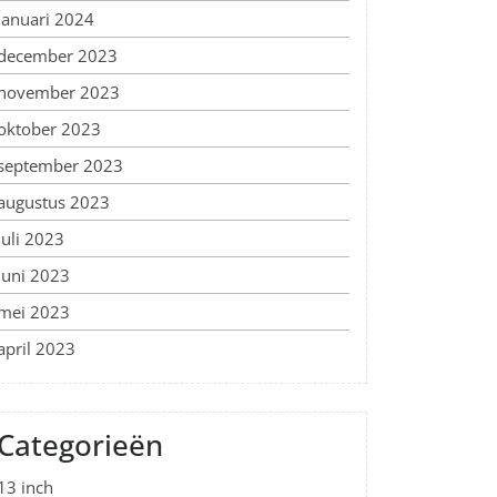
januari 2024
december 2023
november 2023
oktober 2023
september 2023
augustus 2023
juli 2023
juni 2023
mei 2023
april 2023
Categorieën
13 inch