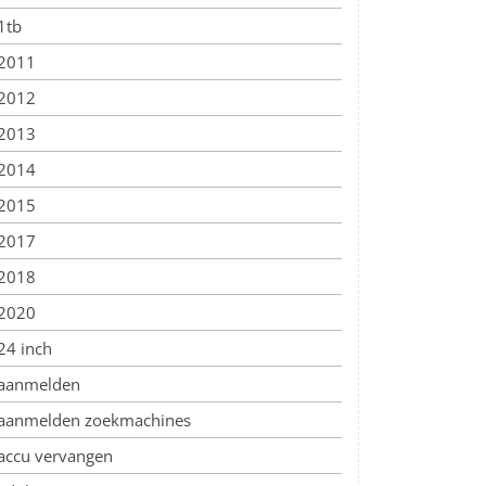
1tb
2011
2012
2013
2014
2015
2017
2018
2020
24 inch
aanmelden
aanmelden zoekmachines
accu vervangen