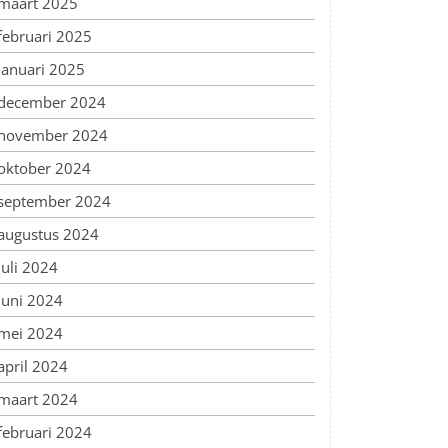
maart 2025
februari 2025
januari 2025
december 2024
november 2024
oktober 2024
september 2024
augustus 2024
juli 2024
juni 2024
mei 2024
april 2024
maart 2024
februari 2024