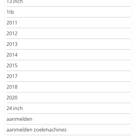
13 inch
1tb
2011
2012
2013
2014
2015
2017
2018
2020
24 inch
aanmelden
aanmelden zoekmachines