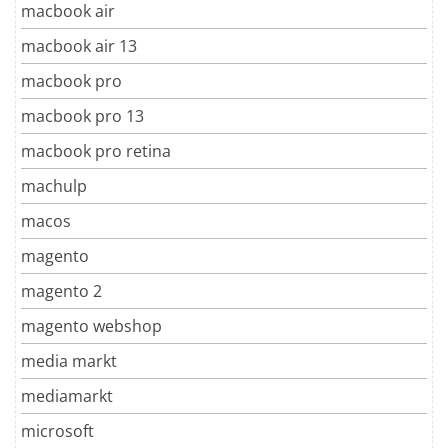
macbook air
macbook air 13
macbook pro
macbook pro 13
macbook pro retina
machulp
macos
magento
magento 2
magento webshop
media markt
mediamarkt
microsoft