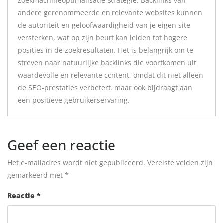
zoekmachineoptimalisatie-strategie. Backlinks van
andere gerenommeerde en relevante websites kunnen
de autoriteit en geloofwaardigheid van je eigen site
versterken, wat op zijn beurt kan leiden tot hogere
posities in de zoekresultaten. Het is belangrijk om te
streven naar natuurlijke backlinks die voortkomen uit
waardevolle en relevante content, omdat dit niet alleen
de SEO-prestaties verbetert, maar ook bijdraagt aan
een positieve gebruikerservaring.
Geef een reactie
Het e-mailadres wordt niet gepubliceerd.
Vereiste velden zijn
gemarkeerd met
*
Reactie
*