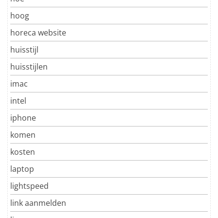
hoog
horeca website
huisstijl
huisstijlen
imac
intel
iphone
komen
kosten
laptop
lightspeed
link aanmelden