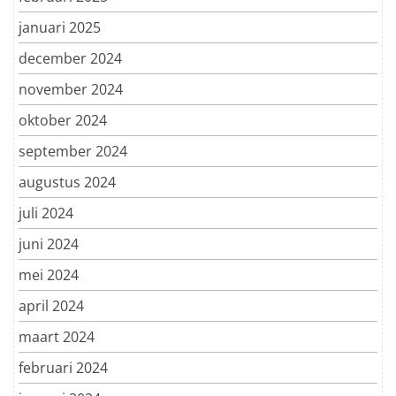
januari 2025
december 2024
november 2024
oktober 2024
september 2024
augustus 2024
juli 2024
juni 2024
mei 2024
april 2024
maart 2024
februari 2024