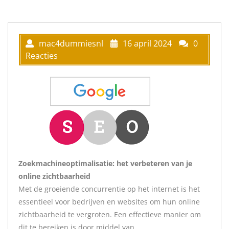
mac4dummiesnl
16 april 2024
0
Reacties
Zoekmachineoptimalisatie: het verbeteren van je
online zichtbaarheid
Met de groeiende concurrentie op het internet is het
essentieel voor bedrijven en websites om hun online
zichtbaarheid te vergroten. Een effectieve manier om
dit te bereiken is door middel van