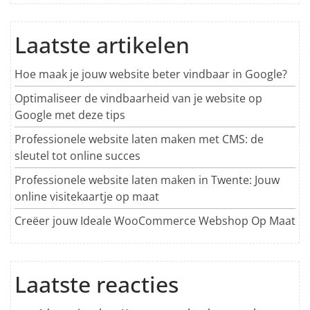
Laatste artikelen
Hoe maak je jouw website beter vindbaar in Google?
Optimaliseer de vindbaarheid van je website op
Google met deze tips
Professionele website laten maken met CMS: de
sleutel tot online succes
Professionele website laten maken in Twente: Jouw
online visitekaartje op maat
Creëer jouw Ideale WooCommerce Webshop Op Maat
Laatste reacties