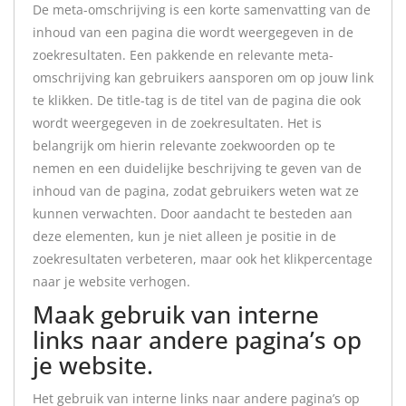
De meta-omschrijving is een korte samenvatting van de
inhoud van een pagina die wordt weergegeven in de
zoekresultaten. Een pakkende en relevante meta-
omschrijving kan gebruikers aansporen om op jouw link
te klikken. De title-tag is de titel van de pagina die ook
wordt weergegeven in de zoekresultaten. Het is
belangrijk om hierin relevante zoekwoorden op te
nemen en een duidelijke beschrijving te geven van de
inhoud van de pagina, zodat gebruikers weten wat ze
kunnen verwachten. Door aandacht te besteden aan
deze elementen, kun je niet alleen je positie in de
zoekresultaten verbeteren, maar ook het klikpercentage
naar je website verhogen.
Maak gebruik van interne
links naar andere pagina’s op
je website.
Het gebruik van interne links naar andere pagina’s op