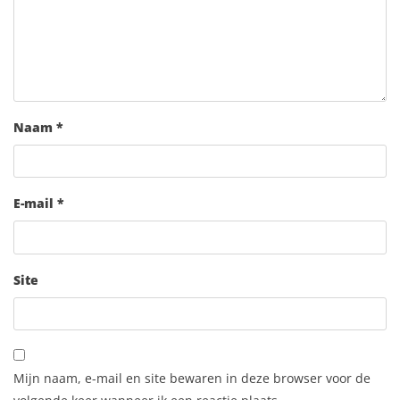
Naam
*
E-mail
*
Site
Mijn naam, e-mail en site bewaren in deze browser voor de