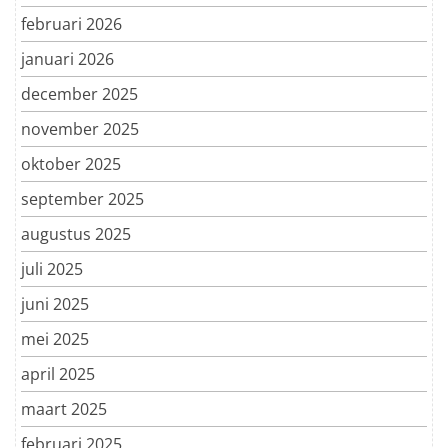
februari 2026
januari 2026
december 2025
november 2025
oktober 2025
september 2025
augustus 2025
juli 2025
juni 2025
mei 2025
april 2025
maart 2025
februari 2025