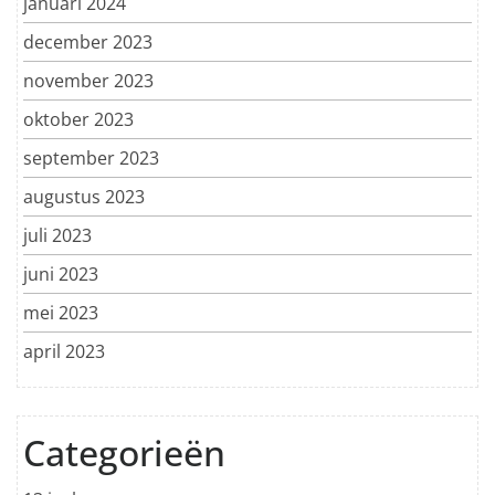
januari 2024
december 2023
november 2023
oktober 2023
september 2023
augustus 2023
juli 2023
juni 2023
mei 2023
april 2023
Categorieën