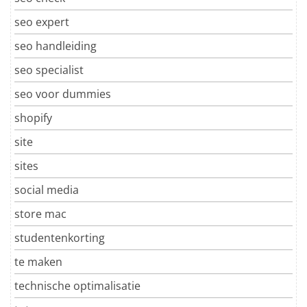
seo expert
seo handleiding
seo specialist
seo voor dummies
shopify
site
sites
social media
store mac
studentenkorting
te maken
technische optimalisatie