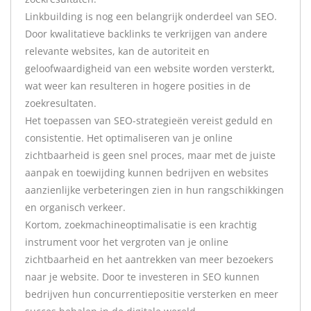
Linkbuilding is nog een belangrijk onderdeel van SEO.
Door kwalitatieve backlinks te verkrijgen van andere
relevante websites, kan de autoriteit en
geloofwaardigheid van een website worden versterkt,
wat weer kan resulteren in hogere posities in de
zoekresultaten.
Het toepassen van SEO-strategieën vereist geduld en
consistentie. Het optimaliseren van je online
zichtbaarheid is geen snel proces, maar met de juiste
aanpak en toewijding kunnen bedrijven en websites
aanzienlijke verbeteringen zien in hun rangschikkingen
en organisch verkeer.
Kortom, zoekmachineoptimalisatie is een krachtig
instrument voor het vergroten van je online
zichtbaarheid en het aantrekken van meer bezoekers
naar je website. Door te investeren in SEO kunnen
bedrijven hun concurrentiepositie versterken en meer