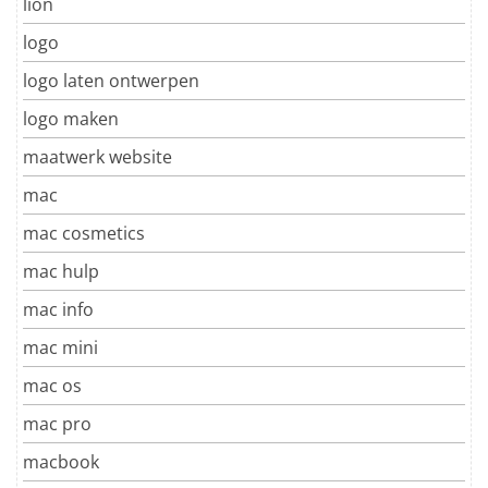
lion
logo
logo laten ontwerpen
logo maken
maatwerk website
mac
mac cosmetics
mac hulp
mac info
mac mini
mac os
mac pro
macbook