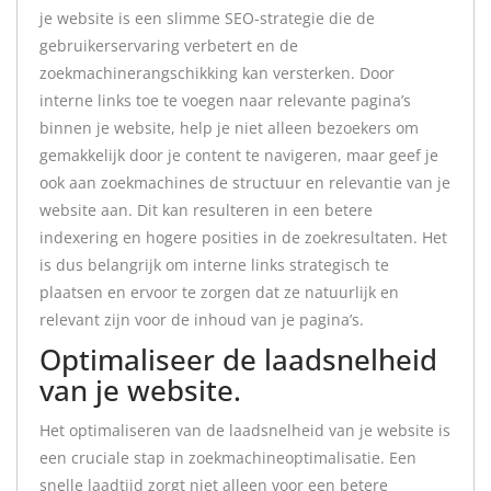
je website is een slimme SEO-strategie die de
gebruikerservaring verbetert en de
zoekmachinerangschikking kan versterken. Door
interne links toe te voegen naar relevante pagina’s
binnen je website, help je niet alleen bezoekers om
gemakkelijk door je content te navigeren, maar geef je
ook aan zoekmachines de structuur en relevantie van je
website aan. Dit kan resulteren in een betere
indexering en hogere posities in de zoekresultaten. Het
is dus belangrijk om interne links strategisch te
plaatsen en ervoor te zorgen dat ze natuurlijk en
relevant zijn voor de inhoud van je pagina’s.
Optimaliseer de laadsnelheid
van je website.
Het optimaliseren van de laadsnelheid van je website is
een cruciale stap in zoekmachineoptimalisatie. Een
snelle laadtijd zorgt niet alleen voor een betere