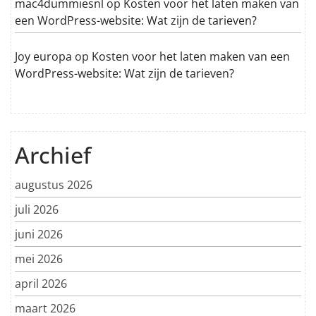
mac4dummiesnl
op
Kosten voor het laten maken van
een WordPress-website: Wat zijn de tarieven?
Joy europa
op
Kosten voor het laten maken van een
WordPress-website: Wat zijn de tarieven?
Archief
augustus 2026
juli 2026
juni 2026
mei 2026
april 2026
maart 2026