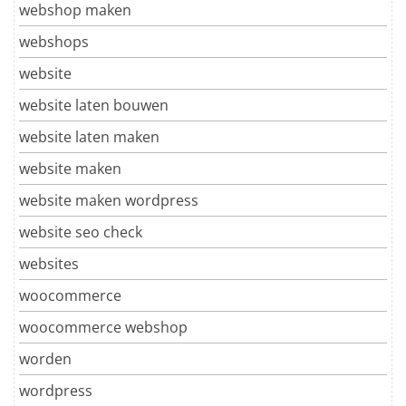
webshop maken
webshops
website
website laten bouwen
website laten maken
website maken
website maken wordpress
website seo check
websites
woocommerce
woocommerce webshop
worden
wordpress