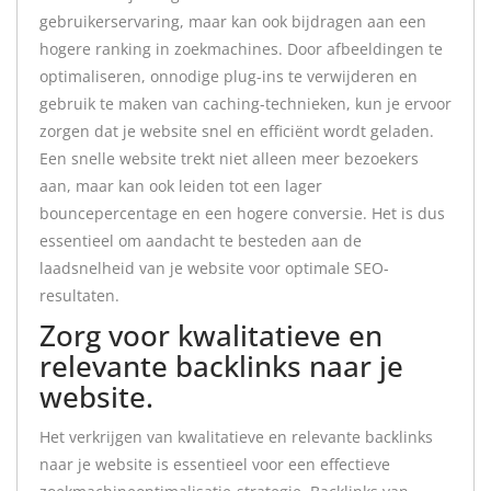
gebruikerservaring, maar kan ook bijdragen aan een
hogere ranking in zoekmachines. Door afbeeldingen te
optimaliseren, onnodige plug-ins te verwijderen en
gebruik te maken van caching-technieken, kun je ervoor
zorgen dat je website snel en efficiënt wordt geladen.
Een snelle website trekt niet alleen meer bezoekers
aan, maar kan ook leiden tot een lager
bouncepercentage en een hogere conversie. Het is dus
essentieel om aandacht te besteden aan de
laadsnelheid van je website voor optimale SEO-
resultaten.
Zorg voor kwalitatieve en
relevante backlinks naar je
website.
Het verkrijgen van kwalitatieve en relevante backlinks
naar je website is essentieel voor een effectieve