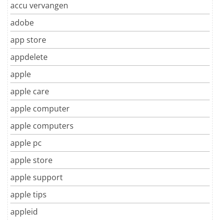
accu vervangen
adobe
app store
appdelete
apple
apple care
apple computer
apple computers
apple pc
apple store
apple support
apple tips
appleid