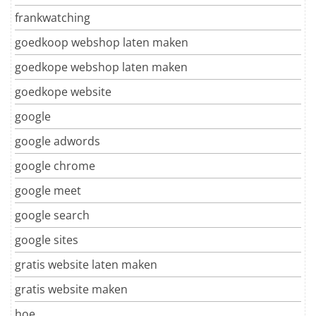
frankwatching
goedkoop webshop laten maken
goedkope webshop laten maken
goedkope website
google
google adwords
google chrome
google meet
google search
google sites
gratis website laten maken
gratis website maken
hoe