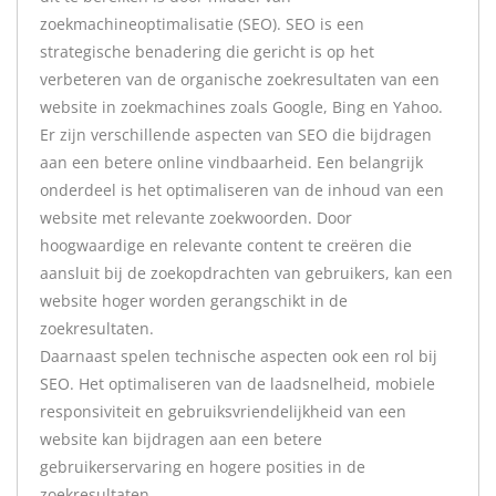
zoekmachineoptimalisatie (SEO). SEO is een
strategische benadering die gericht is op het
verbeteren van de organische zoekresultaten van een
website in zoekmachines zoals Google, Bing en Yahoo.
Er zijn verschillende aspecten van SEO die bijdragen
aan een betere online vindbaarheid. Een belangrijk
onderdeel is het optimaliseren van de inhoud van een
website met relevante zoekwoorden. Door
hoogwaardige en relevante content te creëren die
aansluit bij de zoekopdrachten van gebruikers, kan een
website hoger worden gerangschikt in de
zoekresultaten.
Daarnaast spelen technische aspecten ook een rol bij
SEO. Het optimaliseren van de laadsnelheid, mobiele
responsiviteit en gebruiksvriendelijkheid van een
website kan bijdragen aan een betere
gebruikerservaring en hogere posities in de
zoekresultaten.