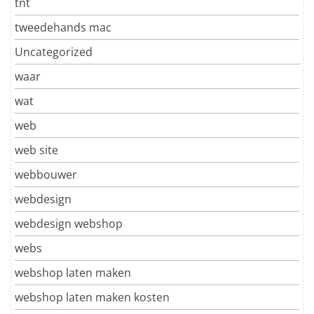
tnt
tweedehands mac
Uncategorized
waar
wat
web
web site
webbouwer
webdesign
webdesign webshop
webs
webshop laten maken
webshop laten maken kosten