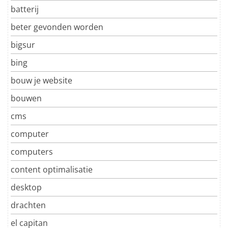
batterij
beter gevonden worden
bigsur
bing
bouw je website
bouwen
cms
computer
computers
content optimalisatie
desktop
drachten
el capitan