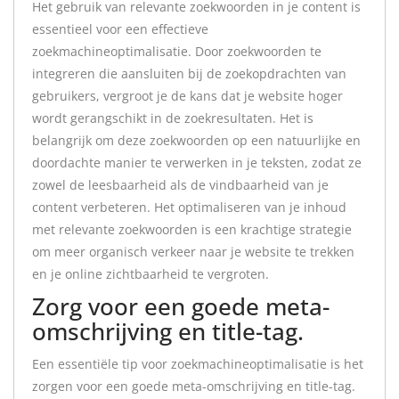
Het gebruik van relevante zoekwoorden in je content is
essentieel voor een effectieve
zoekmachineoptimalisatie. Door zoekwoorden te
integreren die aansluiten bij de zoekopdrachten van
gebruikers, vergroot je de kans dat je website hoger
wordt gerangschikt in de zoekresultaten. Het is
belangrijk om deze zoekwoorden op een natuurlijke en
doordachte manier te verwerken in je teksten, zodat ze
zowel de leesbaarheid als de vindbaarheid van je
content verbeteren. Het optimaliseren van je inhoud
met relevante zoekwoorden is een krachtige strategie
om meer organisch verkeer naar je website te trekken
en je online zichtbaarheid te vergroten.
Zorg voor een goede meta-
omschrijving en title-tag.
Een essentiële tip voor zoekmachineoptimalisatie is het
zorgen voor een goede meta-omschrijving en title-tag.