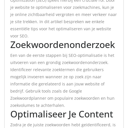
Optimization (SEO) speelt hierbij een cruciale rol. Door
je website te optimaliseren voor zoekmachines, kun je
je online zichtbaarheid vergroten en meer verkeer naar
je site trekken. In dit artikel bespreken we enkele
essentiële tips voor het optimaliseren van je website
voor SEO.
Zoekwoordenonderzoek
Een van de eerste stappen bij SEO-optimalisatie is het
uitvoeren van een grondig zoekwoordenonderzoek.
Identificeer relevante zoektermen die gebruikers
mogelijk invoeren wanneer ze op zoek zijn naar
informatie die gerelateerd is aan jouw website of
bedrijf. Gebruik tools zoals de Google
Zoekwoordplanner om populaire zoekwoorden en hun
zoekvolumes te achterhalen.
Optimaliseer Je Content
Zodra je de juiste zoekwoorden hebt geïdentificeerd, is