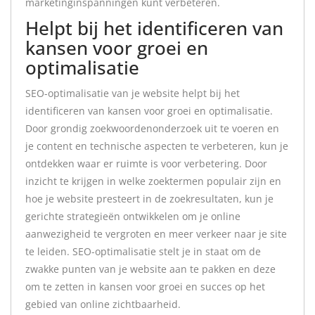
marketinginspanningen kunt verbeteren.
Helpt bij het identificeren van
kansen voor groei en
optimalisatie
SEO-optimalisatie van je website helpt bij het
identificeren van kansen voor groei en optimalisatie.
Door grondig zoekwoordenonderzoek uit te voeren en
je content en technische aspecten te verbeteren, kun je
ontdekken waar er ruimte is voor verbetering. Door
inzicht te krijgen in welke zoektermen populair zijn en
hoe je website presteert in de zoekresultaten, kun je
gerichte strategieën ontwikkelen om je online
aanwezigheid te vergroten en meer verkeer naar je site
te leiden. SEO-optimalisatie stelt je in staat om de
zwakke punten van je website aan te pakken en deze
om te zetten in kansen voor groei en succes op het
gebied van online zichtbaarheid.