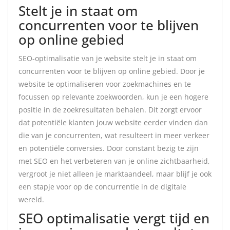
Stelt je in staat om
concurrenten voor te blijven
op online gebied
SEO-optimalisatie van je website stelt je in staat om
concurrenten voor te blijven op online gebied. Door je
website te optimaliseren voor zoekmachines en te
focussen op relevante zoekwoorden, kun je een hogere
positie in de zoekresultaten behalen. Dit zorgt ervoor
dat potentiële klanten jouw website eerder vinden dan
die van je concurrenten, wat resulteert in meer verkeer
en potentiële conversies. Door constant bezig te zijn
met SEO en het verbeteren van je online zichtbaarheid,
vergroot je niet alleen je marktaandeel, maar blijf je ook
een stapje voor op de concurrentie in de digitale
wereld.
SEO optimalisatie vergt tijd en