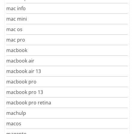
mac info
mac mini
mac os
mac pro
macbook
macbook air
macbook air 13
macbook pro
macbook pro 13
macbook pro retina
machulp
macos
magento