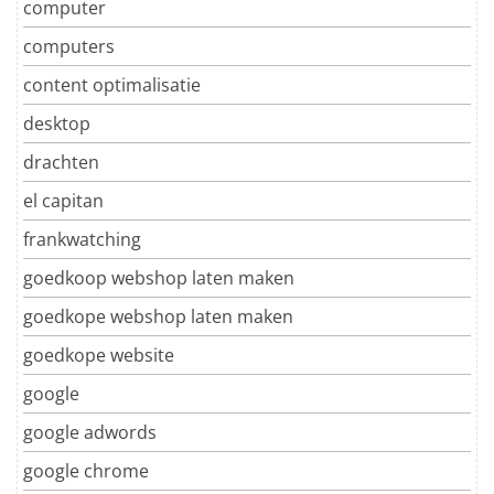
computer
computers
content optimalisatie
desktop
drachten
el capitan
frankwatching
goedkoop webshop laten maken
goedkope webshop laten maken
goedkope website
google
google adwords
google chrome