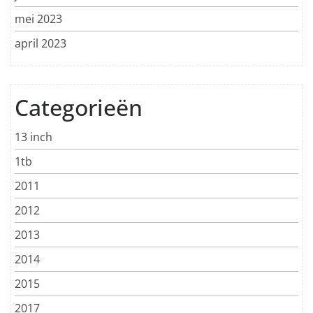
mei 2023
april 2023
Categorieën
13 inch
1tb
2011
2012
2013
2014
2015
2017