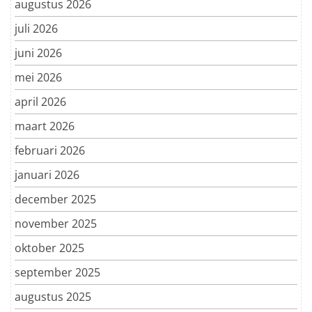
augustus 2026
juli 2026
juni 2026
mei 2026
april 2026
maart 2026
februari 2026
januari 2026
december 2025
november 2025
oktober 2025
september 2025
augustus 2025