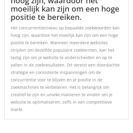
hoog zijn, waardoor het
moeilijk kan zijn om een hoge
positie te bereiken.
Het concurrentieniveau op bepaalde zoekwoorden kan
hoog zijn, waardoor het moeilijk kan zijn om een hoge
positie te bereiken. Wanneer meerdere websites
strijden om dezelfde populaire zoektermen, kan het
lastig zijn om je website te onderscheiden en op te
vallen in de zoekresultaten. Dit vereist een doordachte
strategie en consistente inspanningen om de
concurrentie voor te blijven en je positie in de
zoekmachines te verbeteren. Het is belangrijk om
creatief te zijn en unieke manieren te vinden om je
website te optimaliseren, zelfs in een competitieve
markt.