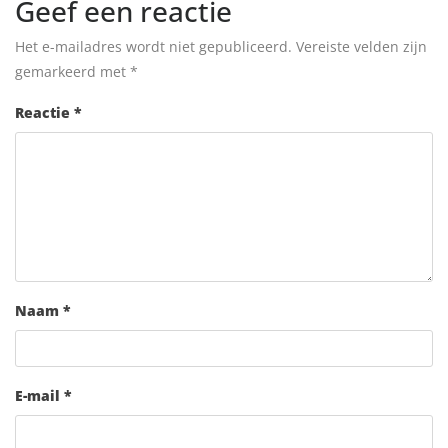
Geef een reactie
Het e-mailadres wordt niet gepubliceerd.
Vereiste velden zijn
gemarkeerd met
*
Reactie
*
Naam
*
E-mail
*