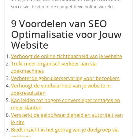
succesvol te zijn in de competitieve online wereld.
9 Voordelen van SEO
Optimalisatie voor Jouw
Website
Verhoogt de online zichtbaarheid van je website
Trekt meer organisch verkeer aan via
zoekmachines
Verbeterde gebruikerservaring voor bezoekers
Verhoogt de vindbaarheid van je website in
zoekresultaten
Kan leiden tot hogere conversiepercentages en
meer klanten
Versterkt de geloofwaardigheid en autoriteit van
je site
Biedt inzicht in het gedrag van je doelgroep via