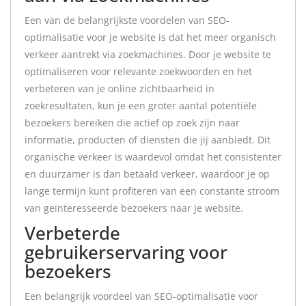
Een van de belangrijkste voordelen van SEO-
optimalisatie voor je website is dat het meer organisch
verkeer aantrekt via zoekmachines. Door je website te
optimaliseren voor relevante zoekwoorden en het
verbeteren van je online zichtbaarheid in
zoekresultaten, kun je een groter aantal potentiële
bezoekers bereiken die actief op zoek zijn naar
informatie, producten of diensten die jij aanbiedt. Dit
organische verkeer is waardevol omdat het consistenter
en duurzamer is dan betaald verkeer, waardoor je op
lange termijn kunt profiteren van een constante stroom
van geïnteresseerde bezoekers naar je website.
Verbeterde
gebruikerservaring voor
bezoekers
Een belangrijk voordeel van SEO-optimalisatie voor