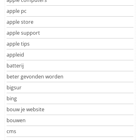
apple pc
apple store
apple support
apple tips
appleid
batterij
beter gevonden worden
bigsur
bing
bouw je website
bouwen
cms