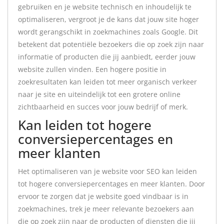
gebruiken en je website technisch en inhoudelijk te
optimaliseren, vergroot je de kans dat jouw site hoger
wordt gerangschikt in zoekmachines zoals Google. Dit
betekent dat potentiële bezoekers die op zoek zijn naar
informatie of producten die jij aanbiedt, eerder jouw
website zullen vinden. Een hogere positie in
zoekresultaten kan leiden tot meer organisch verkeer
naar je site en uiteindelijk tot een grotere online
zichtbaarheid en succes voor jouw bedrijf of merk.
Kan leiden tot hogere
conversiepercentages en
meer klanten
Het optimaliseren van je website voor SEO kan leiden
tot hogere conversiepercentages en meer klanten. Door
ervoor te zorgen dat je website goed vindbaar is in
zoekmachines, trek je meer relevante bezoekers aan
die op zoek zijn naar de producten of diensten die jij