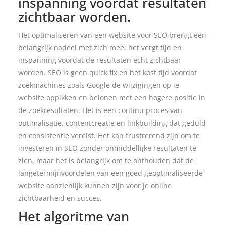
inspanning voordat resultaten
zichtbaar worden.
Het optimaliseren van een website voor SEO brengt een
belangrijk nadeel met zich mee: het vergt tijd en
inspanning voordat de resultaten echt zichtbaar
worden. SEO is geen quick fix en het kost tijd voordat
zoekmachines zoals Google de wijzigingen op je
website oppikken en belonen met een hogere positie in
de zoekresultaten. Het is een continu proces van
optimalisatie, contentcreatie en linkbuilding dat geduld
en consistentie vereist. Het kan frustrerend zijn om te
investeren in SEO zonder onmiddellijke resultaten te
zien, maar het is belangrijk om te onthouden dat de
langetermijnvoordelen van een goed geoptimaliseerde
website aanzienlijk kunnen zijn voor je online
zichtbaarheid en succes.
Het algoritme van