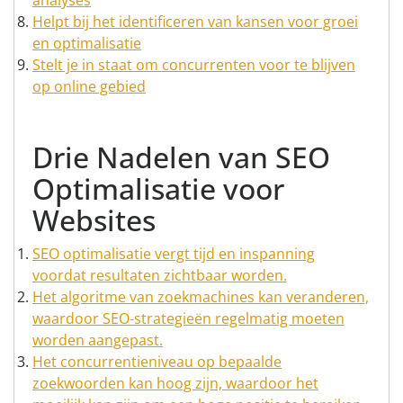
analyses
Helpt bij het identificeren van kansen voor groei
en optimalisatie
Stelt je in staat om concurrenten voor te blijven
op online gebied
Drie Nadelen van SEO
Optimalisatie voor
Websites
SEO optimalisatie vergt tijd en inspanning
voordat resultaten zichtbaar worden.
Het algoritme van zoekmachines kan veranderen,
waardoor SEO-strategieën regelmatig moeten
worden aangepast.
Het concurrentieniveau op bepaalde
zoekwoorden kan hoog zijn, waardoor het