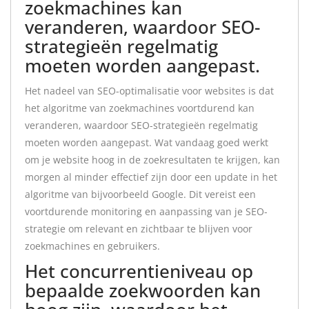
zoekmachines kan
veranderen, waardoor SEO-
strategieën regelmatig
moeten worden aangepast.
Het nadeel van SEO-optimalisatie voor websites is dat
het algoritme van zoekmachines voortdurend kan
veranderen, waardoor SEO-strategieën regelmatig
moeten worden aangepast. Wat vandaag goed werkt
om je website hoog in de zoekresultaten te krijgen, kan
morgen al minder effectief zijn door een update in het
algoritme van bijvoorbeeld Google. Dit vereist een
voortdurende monitoring en aanpassing van je SEO-
strategie om relevant en zichtbaar te blijven voor
zoekmachines en gebruikers.
Het concurrentieniveau op
bepaalde zoekwoorden kan