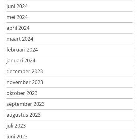
juni 2024
mei 2024
april 2024
maart 2024
februari 2024
januari 2024
december 2023
november 2023
oktober 2023
september 2023
augustus 2023
juli 2023
juni 2023