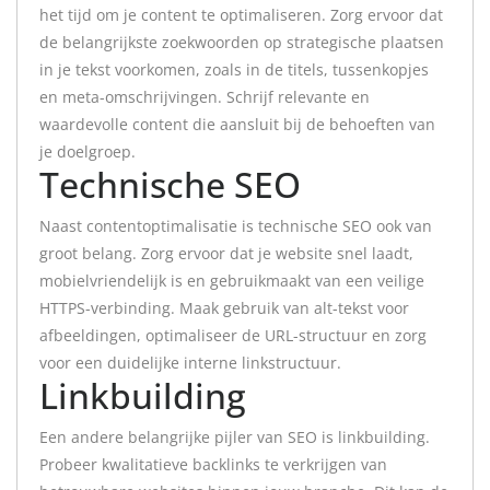
het tijd om je content te optimaliseren. Zorg ervoor dat
de belangrijkste zoekwoorden op strategische plaatsen
in je tekst voorkomen, zoals in de titels, tussenkopjes
en meta-omschrijvingen. Schrijf relevante en
waardevolle content die aansluit bij de behoeften van
je doelgroep.
Technische SEO
Naast contentoptimalisatie is technische SEO ook van
groot belang. Zorg ervoor dat je website snel laadt,
mobielvriendelijk is en gebruikmaakt van een veilige
HTTPS-verbinding. Maak gebruik van alt-tekst voor
afbeeldingen, optimaliseer de URL-structuur en zorg
voor een duidelijke interne linkstructuur.
Linkbuilding
Een andere belangrijke pijler van SEO is linkbuilding.
Probeer kwalitatieve backlinks te verkrijgen van