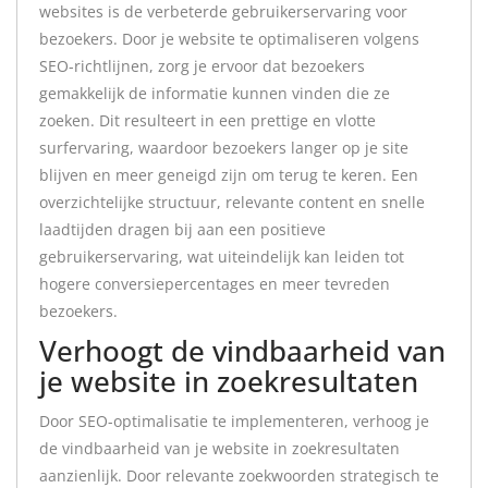
websites is de verbeterde gebruikerservaring voor
bezoekers. Door je website te optimaliseren volgens
SEO-richtlijnen, zorg je ervoor dat bezoekers
gemakkelijk de informatie kunnen vinden die ze
zoeken. Dit resulteert in een prettige en vlotte
surfervaring, waardoor bezoekers langer op je site
blijven en meer geneigd zijn om terug te keren. Een
overzichtelijke structuur, relevante content en snelle
laadtijden dragen bij aan een positieve
gebruikerservaring, wat uiteindelijk kan leiden tot
hogere conversiepercentages en meer tevreden
bezoekers.
Verhoogt de vindbaarheid van
je website in zoekresultaten
Door SEO-optimalisatie te implementeren, verhoog je
de vindbaarheid van je website in zoekresultaten
aanzienlijk. Door relevante zoekwoorden strategisch te