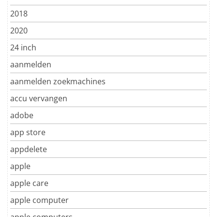
2018
2020
24 inch
aanmelden
aanmelden zoekmachines
accu vervangen
adobe
app store
appdelete
apple
apple care
apple computer
apple computers