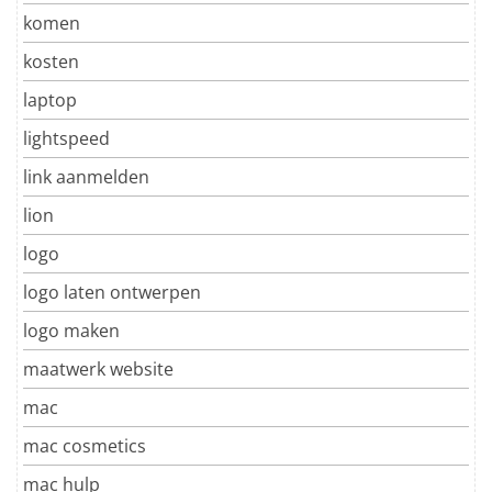
komen
kosten
laptop
lightspeed
link aanmelden
lion
logo
logo laten ontwerpen
logo maken
maatwerk website
mac
mac cosmetics
mac hulp