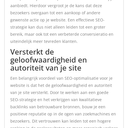
aanbiedt. Hierdoor vergroot je de kans dat deze
bezoekers overgaan tot een aankoop of andere
gewenste actie op je website. Een effectieve SEO-
strategie kan dus niet alleen leiden tot een groter
bereik, maar ook tot een verbeterde conversieratio en
uiteindelijk meer tevreden klanten.
Versterkt de
geloofwaardigheid en
autoriteit van je site
Een belangrijk voordeel van SEO-optimalisatie voor je
website is dat het de geloofwaardigheid en autoriteit
van je site versterkt. Door te werken aan een goede
SEO-strategie en het verkrijgen van kwalitatieve
backlinks van betrouwbare bronnen, bouw je een
positieve reputatie op in de ogen van zoekmachines en
bezoekers. Dit vertrouwen kan leiden tot een hogere