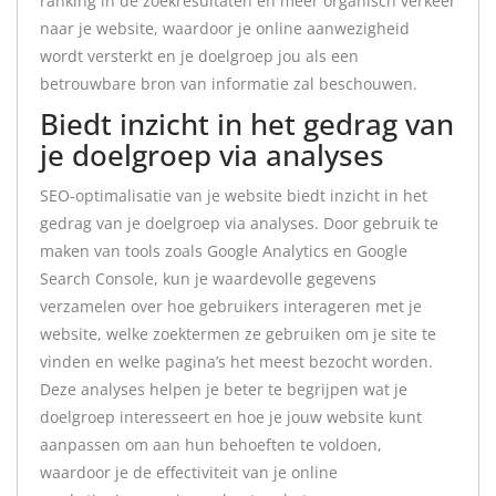
ranking in de zoekresultaten en meer organisch verkeer
naar je website, waardoor je online aanwezigheid
wordt versterkt en je doelgroep jou als een
betrouwbare bron van informatie zal beschouwen.
Biedt inzicht in het gedrag van
je doelgroep via analyses
SEO-optimalisatie van je website biedt inzicht in het
gedrag van je doelgroep via analyses. Door gebruik te
maken van tools zoals Google Analytics en Google
Search Console, kun je waardevolle gegevens
verzamelen over hoe gebruikers interageren met je
website, welke zoektermen ze gebruiken om je site te
vinden en welke pagina’s het meest bezocht worden.
Deze analyses helpen je beter te begrijpen wat je
doelgroep interesseert en hoe je jouw website kunt
aanpassen om aan hun behoeften te voldoen,
waardoor je de effectiviteit van je online