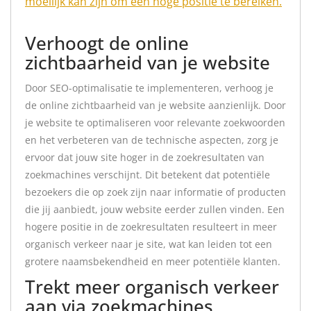
moeilijk kan zijn om een hoge positie te bereiken.
Verhoogt de online
zichtbaarheid van je website
Door SEO-optimalisatie te implementeren, verhoog je
de online zichtbaarheid van je website aanzienlijk. Door
je website te optimaliseren voor relevante zoekwoorden
en het verbeteren van de technische aspecten, zorg je
ervoor dat jouw site hoger in de zoekresultaten van
zoekmachines verschijnt. Dit betekent dat potentiële
bezoekers die op zoek zijn naar informatie of producten
die jij aanbiedt, jouw website eerder zullen vinden. Een
hogere positie in de zoekresultaten resulteert in meer
organisch verkeer naar je site, wat kan leiden tot een
grotere naamsbekendheid en meer potentiële klanten.
Trekt meer organisch verkeer
aan via zoekmachines