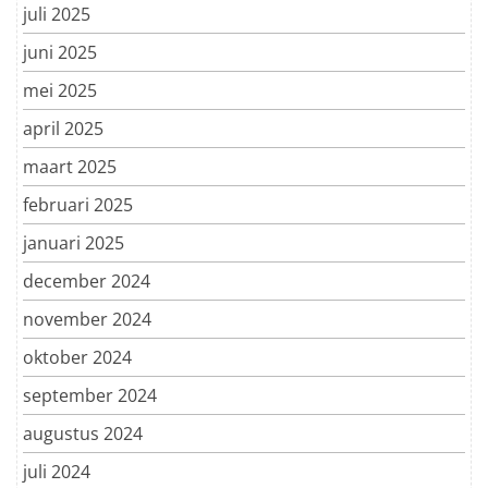
juli 2025
juni 2025
mei 2025
april 2025
maart 2025
februari 2025
januari 2025
december 2024
november 2024
oktober 2024
september 2024
augustus 2024
juli 2024