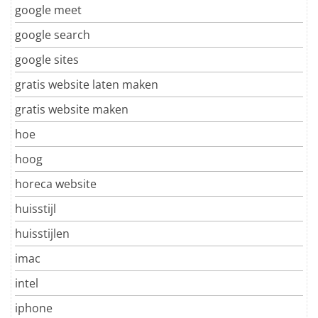
google meet
google search
google sites
gratis website laten maken
gratis website maken
hoe
hoog
horeca website
huisstijl
huisstijlen
imac
intel
iphone