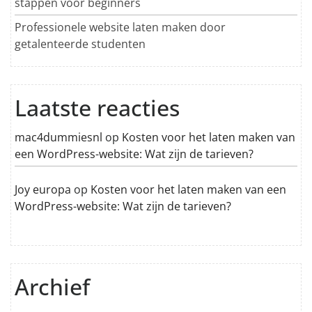
stappen voor beginners
Professionele website laten maken door
getalenteerde studenten
Laatste reacties
mac4dummiesnl
op
Kosten voor het laten maken van
een WordPress-website: Wat zijn de tarieven?
Joy europa
op
Kosten voor het laten maken van een
WordPress-website: Wat zijn de tarieven?
Archief