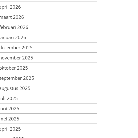
april 2026
maart 2026
februari 2026
januari 2026
december 2025
november 2025
oktober 2025
september 2025
augustus 2025
juli 2025
juni 2025
mei 2025
april 2025