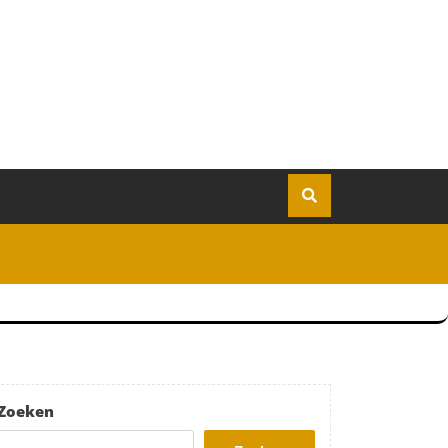
Zoeken