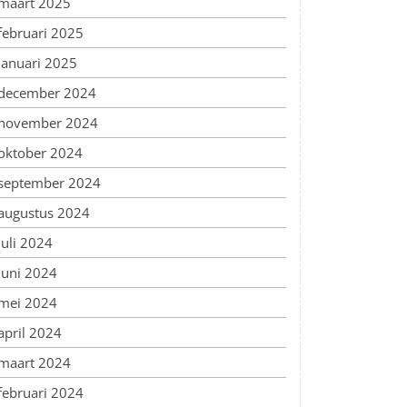
maart 2025
februari 2025
januari 2025
december 2024
november 2024
oktober 2024
september 2024
augustus 2024
juli 2024
juni 2024
mei 2024
april 2024
maart 2024
februari 2024