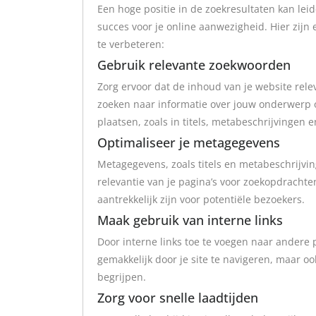
Een hoge positie in de zoekresultaten kan leid
succes voor je online aanwezigheid. Hier zijn
te verbeteren:
Gebruik relevante zoekwoorden
Zorg ervoor dat de inhoud van je website rel
zoeken naar informatie over jouw onderwerp 
plaatsen, zoals in titels, metabeschrijvingen 
Optimaliseer je metagegevens
Metagegevens, zoals titels en metabeschrijvin
relevantie van je pagina’s voor zoekopdrachte
aantrekkelijk zijn voor potentiële bezoekers.
Maak gebruik van interne links
Door interne links toe te voegen naar andere p
gemakkelijk door je site te navigeren, maar o
begrijpen.
Zorg voor snelle laadtijden