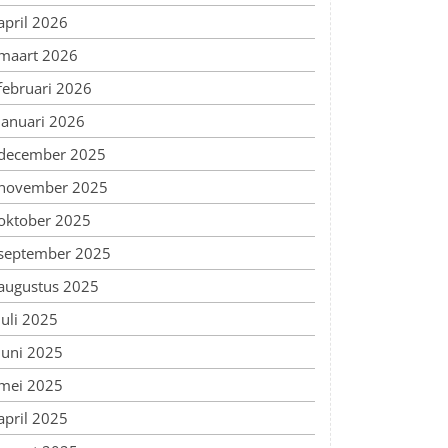
april 2026
maart 2026
februari 2026
januari 2026
december 2025
november 2025
oktober 2025
september 2025
augustus 2025
juli 2025
juni 2025
mei 2025
april 2025