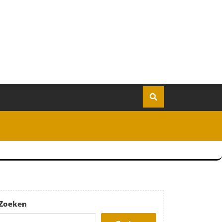
Zoeken