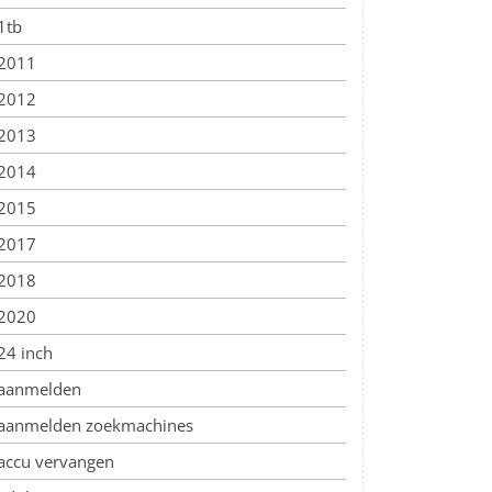
1tb
2011
2012
2013
2014
2015
2017
2018
2020
24 inch
aanmelden
aanmelden zoekmachines
accu vervangen