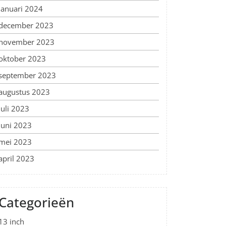
januari 2024
december 2023
november 2023
oktober 2023
september 2023
augustus 2023
juli 2023
juni 2023
mei 2023
april 2023
Categorieën
13 inch