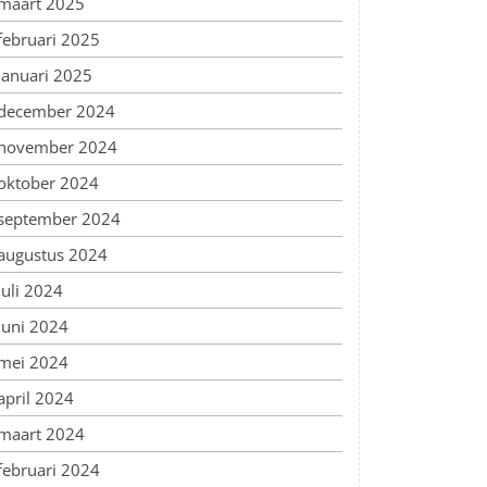
maart 2025
februari 2025
januari 2025
december 2024
november 2024
oktober 2024
september 2024
augustus 2024
juli 2024
juni 2024
mei 2024
april 2024
maart 2024
februari 2024