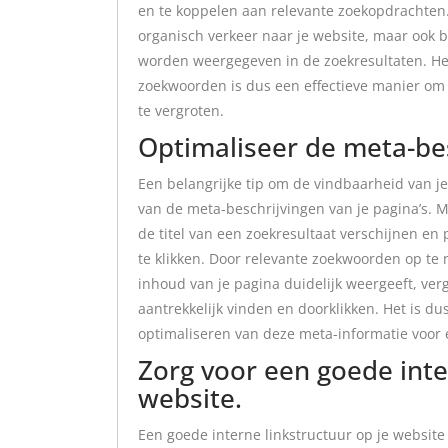
en te koppelen aan relevante zoekopdrachten. 
organisch verkeer naar je website, maar ook b
worden weergegeven in de zoekresultaten. Het
zoekwoorden is dus een effectieve manier om 
te vergroten.
Optimaliseer de meta-bes
Een belangrijke tip om de vindbaarheid van je
van de meta-beschrijvingen van je pagina’s. 
de titel van een zoekresultaat verschijnen en
te klikken. Door relevante zoekwoorden op te
inhoud van je pagina duidelijk weergeeft, ver
aantrekkelijk vinden en doorklikken. Het is d
optimaliseren van deze meta-informatie voor 
Zorg voor een goede inte
website.
Een goede interne linkstructuur op je website