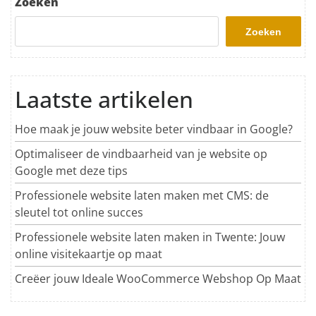
Zoeken
Zoeken
Laatste artikelen
Hoe maak je jouw website beter vindbaar in Google?
Optimaliseer de vindbaarheid van je website op
Google met deze tips
Professionele website laten maken met CMS: de
sleutel tot online succes
Professionele website laten maken in Twente: Jouw
online visitekaartje op maat
Creëer jouw Ideale WooCommerce Webshop Op Maat