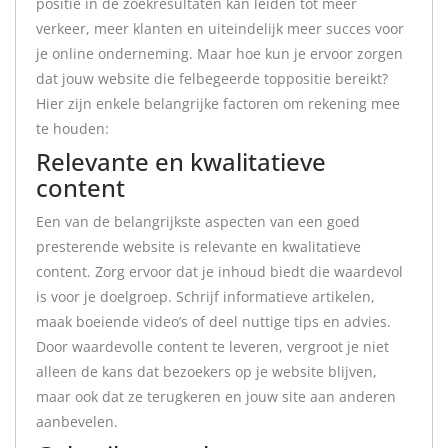
positie in de zoekresultaten kan leiden tot meer
verkeer, meer klanten en uiteindelijk meer succes voor
je online onderneming. Maar hoe kun je ervoor zorgen
dat jouw website die felbegeerde toppositie bereikt?
Hier zijn enkele belangrijke factoren om rekening mee
te houden:
Relevante en kwalitatieve
content
Een van de belangrijkste aspecten van een goed
presterende website is relevante en kwalitatieve
content. Zorg ervoor dat je inhoud biedt die waardevol
is voor je doelgroep. Schrijf informatieve artikelen,
maak boeiende video’s of deel nuttige tips en advies.
Door waardevolle content te leveren, vergroot je niet
alleen de kans dat bezoekers op je website blijven,
maar ook dat ze terugkeren en jouw site aan anderen
aanbevelen.