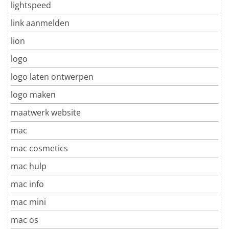
lightspeed
link aanmelden
lion
logo
logo laten ontwerpen
logo maken
maatwerk website
mac
mac cosmetics
mac hulp
mac info
mac mini
mac os