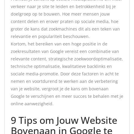
verkeer naar je site te leiden en betrokkenheid bij je
doelgroep op te bouwen. Hoe meer mensen jouw
content delen en erover praten op sociale media, hoe
groter de kans dat zoekmachines dit als een teken van
relevantie en populariteit beschouwen.
Kortom, het bereiken van een hoge positie in de
zoekresultaten van Google vereist een combinatie van
relevante content, strategische zoekwoordoptimalisatie,
technische optimalisatie, kwalitatieve backlinks en
sociale media-promotie. Door deze factoren in acht te
nemen en voortdurend te werken aan de verbetering
van je website, vergroot je de kans om bovenaan
Google te verschijnen en meer succes te behalen met je
online aanwezigheid.
9 Tips om Jouw Website
Bovenaan in Google te