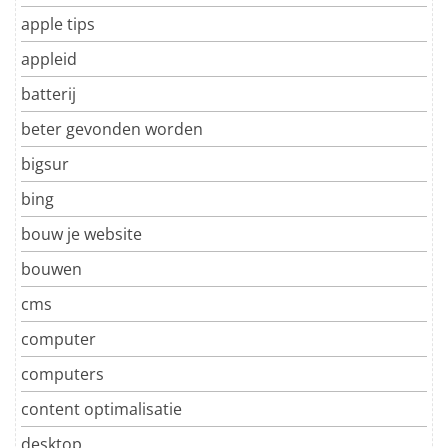
apple tips
appleid
batterij
beter gevonden worden
bigsur
bing
bouw je website
bouwen
cms
computer
computers
content optimalisatie
desktop