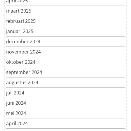
april 2025
maart 2025
februari 2025
januari 2025
december 2024
november 2024
oktober 2024
september 2024
augustus 2024
juli 2024
juni 2024
mei 2024
april 2024