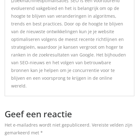
(zoekmachineoptimalisatie). SEO is een voortdurend
evoluerend vakgebied en het is belangrijk om op de
hoogte te blijven van veranderingen in algoritmes,
trends en best practices. Door op de hoogte te blijven
van de nieuwste ontwikkelingen kun je je website
optimaliseren volgens de meest recente richtlijnen en
strategieën, waardoor je kansen vergroot om hoger te
ranken in de zoekresultaten van Google. Het bijhouden
van SEO-nieuws en het volgen van betrouwbare
bronnen kan je helpen om je concurrentie voor te
blijven en een voorsprong te krijgen in de online
wereld.
Geef een reactie
Het e-mailadres wordt niet gepubliceerd.
Vereiste velden zijn
gemarkeerd met
*