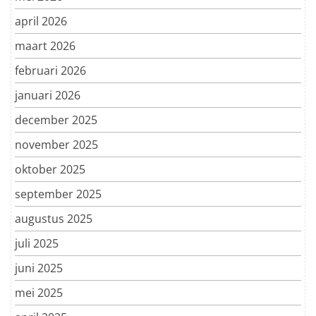
april 2026
maart 2026
februari 2026
januari 2026
december 2025
november 2025
oktober 2025
september 2025
augustus 2025
juli 2025
juni 2025
mei 2025