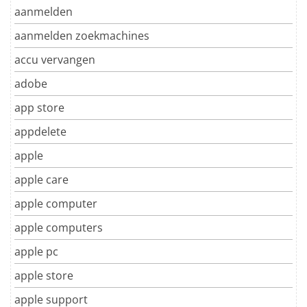
aanmelden
aanmelden zoekmachines
accu vervangen
adobe
app store
appdelete
apple
apple care
apple computer
apple computers
apple pc
apple store
apple support