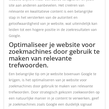
site aan anderen aanbevelen. Het creëren van
relevante en kwalitatieve content is een belangrijke
stap in het versterken van de autoriteit en
geloofwaardigheid van je website, wat uiteindelijk kan
leiden tot een hogere positie in de zoekresultaten van
Google.
Optimaliseer je website voor
zoekmachines door gebruik te
maken van relevante
trefwoorden.
Een belangrijke tip om je website bovenaan Google te
krijgen, is het optimaliseren van je website voor
zoekmachines door gebruik te maken van relevante
trefwoorden. Door strategisch gekozen zoekwoorden op
een natuurlijke manier in je content te verwerken, geef
je zoekmachines zoals Google een duidelijk signaal