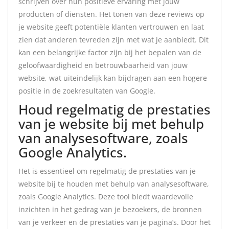
schrijven over hun positieve ervaring met jouw
producten of diensten. Het tonen van deze reviews op
je website geeft potentiële klanten vertrouwen en laat
zien dat anderen tevreden zijn met wat je aanbiedt. Dit
kan een belangrijke factor zijn bij het bepalen van de
geloofwaardigheid en betrouwbaarheid van jouw
website, wat uiteindelijk kan bijdragen aan een hogere
positie in de zoekresultaten van Google.
Houd regelmatig de prestaties
van je website bij met behulp
van analysesoftware, zoals
Google Analytics.
Het is essentieel om regelmatig de prestaties van je
website bij te houden met behulp van analysesoftware,
zoals Google Analytics. Deze tool biedt waardevolle
inzichten in het gedrag van je bezoekers, de bronnen
van je verkeer en de prestaties van je pagina’s. Door het