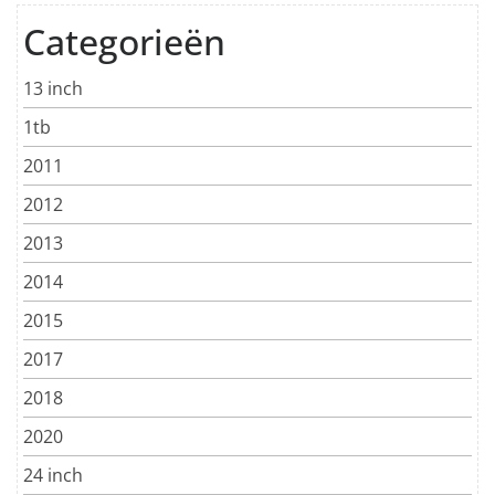
Categorieën
13 inch
1tb
2011
2012
2013
2014
2015
2017
2018
2020
24 inch