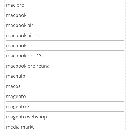
mac pro
macbook
macbook air
macbook air 13
macbook pro
macbook pro 13
macbook pro retina
machulp
macos
magento
magento 2
magento webshop
media markt