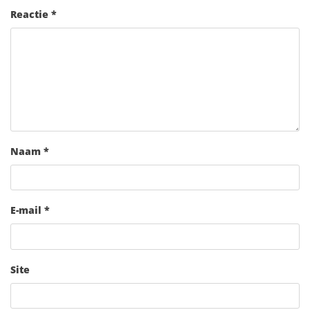
Reactie
*
Naam
*
E-mail
*
Site