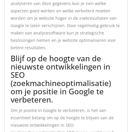
analyseren van deze gegevens kun je zien welke
aspecten goed werken en welke verbeterd moeten
worden om je website hoger in de zoekresultaten van
Google te laten verschijnen. Door regelmatig gebruik te
maken van analysesoftware kun je strategische
beslissingen nemen en je website optimaliseren voor
betere resultaten.
Blijf op de hoogte van de
nieuwste ontwikkelingen in
SEO
(zoekmachineoptimalisatie)
om je positie in Google te
verbeteren.
Om je positie in Google te verbeteren, is het van
essentieel belang om op de hoogte te blijven van de
nieuwste ontwikkelingen in SEO