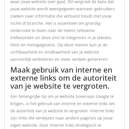
waar jouw website over gaat. Dit vergroot de kans dat
jouw website wordt weergegeven wanneer gebruikers
zoeken naar informatie die verband houdt met jouw
niche of branche. Het is essentieel om grondig
onderzoek te doen naar de meest relevante
trefwoorden en deze slim te integreren in je teksten,
titels en metagegevens. Op deze manier kun je de
zichtbaarheid en vindbaarheid van je website
aanzienlijk verbeteren en meer verkeer genereren.
Maak gebruik van interne en
externe links om de autoriteit
van je website te vergroten.
Een belangrijke tip om je website bovenaan Google te
krijgen, is het gebruik van interne en externe links om
de autoriteit van je website te vergroten. Interne links
zijn links die verwijzen naar andere pagina’s op jouw
eigen website. Door interne links strategisch te