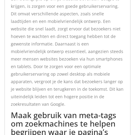
krijgen, is zorgen voor een goede gebruikerservaring.
Dit omvat verschillende aspecten, zoals snelle
laadtijden en een mobielvriendelijk ontwerp. Een
website die snel laadt, zorgt ervoor dat bezoekers niet
hoeven te wachten en direct toegang hebben tot de
gewenste informatie. Daarnaast is een
mobielvriendelijk ontwerp essentieel, aangezien steeds
meer mensen websites bezoeken via hun smartphones
en tablets. Door te zorgen voor een optimale
gebruikerservaring op zowel desktop als mobiele
apparaten, vergroot je de kans dat bezoekers langer op
je website blijven en terugkeren in de toekomst. Dit kan
uiteindelijk leiden tot een hogere positie in de
zoekresultaten van Google.
Maak gebruik van meta-tags
om zoekmachines te helpen
begrijpen waar je pagina’s