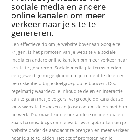
sociale media en andere
online kanalen om meer
verkeer naar je site te
genereren.
Een effectieve tip om je website bovenaan Google te
krijgen, is het promoten van je website via sociale
media en andere online kanalen om meer verkeer naar
je site te genereren. Sociale media platforms bieden
een geweldige mogelijkheid om je content te delen en
betrokkenheid bij je doelgroep op te bouwen. Door
regelmatig waardevolle inhoud te delen en interactie
aan te gaan met je volgers, vergroot je de kans dat ze
jouw website bezoeken en jouw content delen met hun
netwerk. Daarnaast kun je ook andere online kanalen
zoals forums, blogs en nieuwsbrieven gebruiken om je
website onder de aandacht te brengen en meer verkeer
naar je site te leiden. Het actief promoten van je