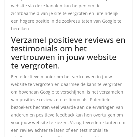
website via deze kanalen kan helpen om de
zichtbaarheid van je site te vergroten en uiteindelijk
een hogere positie in de zoekresultaten van Google te
bereiken.
Verzamel positieve reviews en
testimonials om het
vertrouwen in jouw website
te vergroten.
Een effectieve manier om het vertrouwen in jouw
website te vergroten en daarmee de kans te vergroten
om bovenaan Google te verschijnen, is het verzamelen
van positieve reviews en testimonials. Potentiële
bezoekers hechten veel waarde aan de ervaringen van
anderen en positieve feedback kan hen overtuigen om
voor jouw website te kiezen. Vraag tevreden klanten om
een review achter te laten of een testimonial te