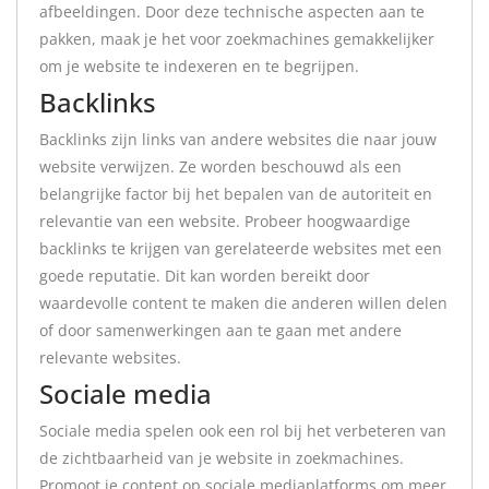
afbeeldingen. Door deze technische aspecten aan te
pakken, maak je het voor zoekmachines gemakkelijker
om je website te indexeren en te begrijpen.
Backlinks
Backlinks zijn links van andere websites die naar jouw
website verwijzen. Ze worden beschouwd als een
belangrijke factor bij het bepalen van de autoriteit en
relevantie van een website. Probeer hoogwaardige
backlinks te krijgen van gerelateerde websites met een
goede reputatie. Dit kan worden bereikt door
waardevolle content te maken die anderen willen delen
of door samenwerkingen aan te gaan met andere
relevante websites.
Sociale media
Sociale media spelen ook een rol bij het verbeteren van
de zichtbaarheid van je website in zoekmachines.
Promoot je content op sociale mediaplatforms om meer