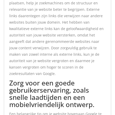
plaatsen, help je zoekmachines om de structuur en
relevantie van je website beter te begrijpen. Externe
links daarentegen zijn links die verwijzen naar andere
websites buiten jouw domein. Het hebben van
kwalitatieve externe links kan de geloofwaardigheid en
autoriteit van jouw website versterken, omdat het
aangeeft dat andere gerenommeerde websites naar
jouw content verwijzen. Door zorgvuldig gebruik te
maken van zowel interne als externe links, kun je de
autoriteit van je website vergroten en daarmee je
kansen vergroten om hoger te scoren in de
zoekresultaten van Google.
Zorg voor een goede
gebruikerservaring, zoals
snelle laadtijden en een
mobielvriendelijk ontwerp.
Een belangrijke tip om je website bovenaan Google te