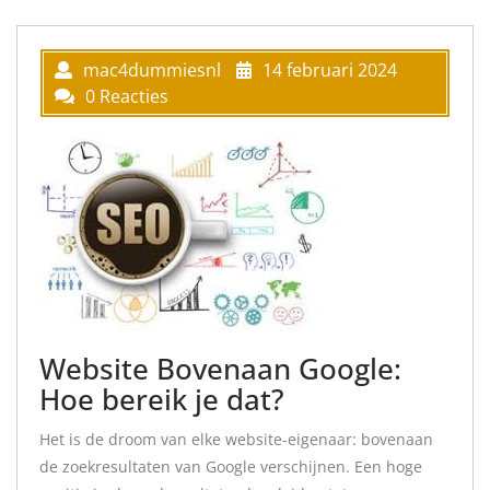
mac4dummiesnl
14 februari 2024
0 Reacties
Website Bovenaan Google:
Hoe bereik je dat?
Het is de droom van elke website-eigenaar: bovenaan
de zoekresultaten van Google verschijnen. Een hoge