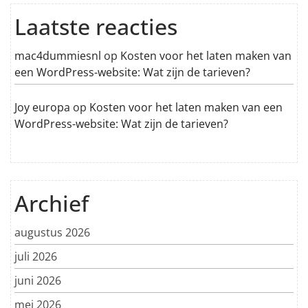
Laatste reacties
mac4dummiesnl
op
Kosten voor het laten maken van
een WordPress-website: Wat zijn de tarieven?
Joy europa
op
Kosten voor het laten maken van een
WordPress-website: Wat zijn de tarieven?
Archief
augustus 2026
juli 2026
juni 2026
mei 2026