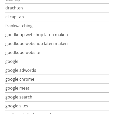
drachten
el capitan
frankwatching
goedkoop webshop laten maken
goedkope webshop laten maken
goedkope website
google
google adwords
google chrome
google meet
google search
google sites