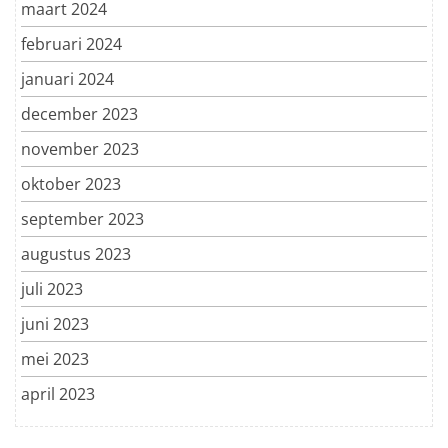
maart 2024
februari 2024
januari 2024
december 2023
november 2023
oktober 2023
september 2023
augustus 2023
juli 2023
juni 2023
mei 2023
april 2023