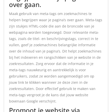
over gaan.
Maak gebruik van meta-tags om zoekmachines te
helpen begrijpen waar je pagina’s over gaan. Meta-tags
zijn stukjes HTML-code die aan de broncode van je
webpagina worden toegevoegd. Door relevante meta-
tags, zoals de titel- en beschrijvingstags, correct in te
vullen, geef je zoekmachines belangrijke informatie
over de inhoud van je pagina’s. Dit helpt zoekmachines
bij het indexeren en rangschikken van je website in de
zoekresultaten. Zorg ervoor dat de informatie in je
meta-tags nauwkeurig en aantrekkelijk is voor
gebruikers, zodat ze worden aangemoedigd om op
jouw link te klikken wanneer ze deze zien in de
zoekresultaten. Door effectief gebruik te maken van
meta-tags vergroot je de kans dat jouw website
bovenaan Google verschijnt.
Promoot je website via