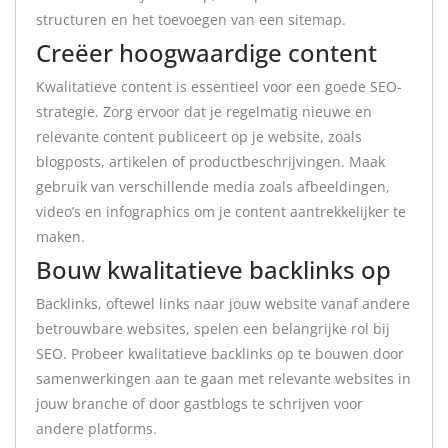
structuren en het toevoegen van een sitemap.
Creëer hoogwaardige content
Kwalitatieve content is essentieel voor een goede SEO-
strategie. Zorg ervoor dat je regelmatig nieuwe en
relevante content publiceert op je website, zoals
blogposts, artikelen of productbeschrijvingen. Maak
gebruik van verschillende media zoals afbeeldingen,
video’s en infographics om je content aantrekkelijker te
maken.
Bouw kwalitatieve backlinks op
Backlinks, oftewel links naar jouw website vanaf andere
betrouwbare websites, spelen een belangrijke rol bij
SEO. Probeer kwalitatieve backlinks op te bouwen door
samenwerkingen aan te gaan met relevante websites in
jouw branche of door gastblogs te schrijven voor
andere platforms.