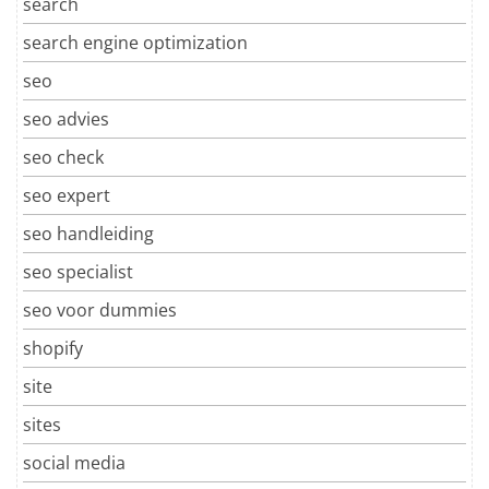
search
search engine optimization
seo
seo advies
seo check
seo expert
seo handleiding
seo specialist
seo voor dummies
shopify
site
sites
social media