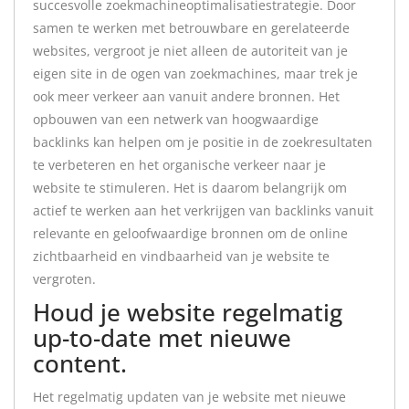
succesvolle zoekmachineoptimalisatiestrategie. Door
samen te werken met betrouwbare en gerelateerde
websites, vergroot je niet alleen de autoriteit van je
eigen site in de ogen van zoekmachines, maar trek je
ook meer verkeer aan vanuit andere bronnen. Het
opbouwen van een netwerk van hoogwaardige
backlinks kan helpen om je positie in de zoekresultaten
te verbeteren en het organische verkeer naar je
website te stimuleren. Het is daarom belangrijk om
actief te werken aan het verkrijgen van backlinks vanuit
relevante en geloofwaardige bronnen om de online
zichtbaarheid en vindbaarheid van je website te
vergroten.
Houd je website regelmatig
up-to-date met nieuwe
content.
Het regelmatig updaten van je website met nieuwe