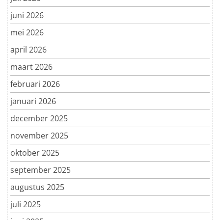
juni 2026
mei 2026
april 2026
maart 2026
februari 2026
januari 2026
december 2025
november 2025
oktober 2025
september 2025
augustus 2025
juli 2025