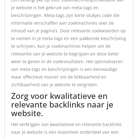
je website is het gebruik van meta-tags en
beschrijvingen. Meta-tags zijn korte stukjes code die
informatie verschaffen aan zoekmachines over de
inhoud van je pagina’s. Door relevante zoekwoorden op
te nemen in je meta-tags en een pakkende beschrijving
te schrijven, kun je zoekmachines helpen om de
relevantie van je website te begrijpen en deze beter
weer te geven in de zoekresultaten. Het optimaliseren
van meta-tags en beschrijvingen is een eenvoudige
maar effectieve manier om de klikbaarheid en
zichtbaarheid van je website te vergroten.
Zorg voor kwalitatieve en
relevante backlinks naar je
website.
Het verkrijgen van kwalitatieve en relevante backlinks
naar je website is een essentieel onderdeel van een