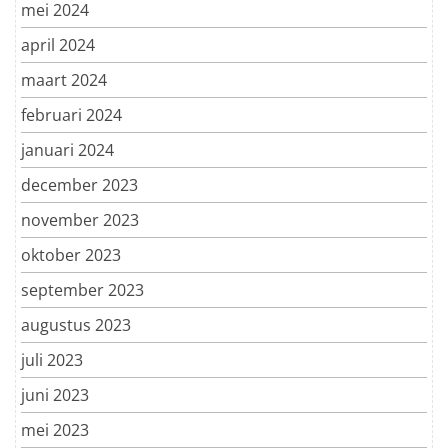
mei 2024
april 2024
maart 2024
februari 2024
januari 2024
december 2023
november 2023
oktober 2023
september 2023
augustus 2023
juli 2023
juni 2023
mei 2023