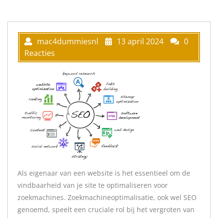
mac4dummiesnl
13 april 2024
0
Reacties
Als eigenaar van een website is het essentieel om de
vindbaarheid van je site te optimaliseren voor
zoekmachines. Zoekmachineoptimalisatie, ook wel SEO
genoemd, speelt een cruciale rol bij het vergroten van