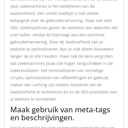
voor zoekmachines is het verbeteren van de
laadsnelheid. Een snelle laadtijd is niet alleen
belangrijk voor de gebruikerservaring, maar ook voor
SEO. Zoekmachines geven de voorkeur aan websites die
snel laden, omdat dit bijdraagt aan een positieve
gebruikerservaring. Door de laadsnelheid van je
website te optimaliseren, kun je niet alleen bezoekers
langer op je site houden, maar ook de kans vergroten
dat zoekmachines jouw site hoger rangschikken in de
zoekresultaten. Het minimaliseren van onnodige
scripts, optimaliseren van afbeeldingen en gebruik
maken van caching zijn enkele manieren om de
laadsnelheid te verbeteren en zo de SEO-prestaties van
je website te versterken.
Maak gebruik van meta-tags
en beschrijvingen.
Een belangrijke tip voor zoekmachineoptimalisatie van