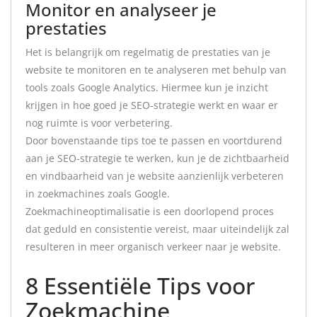
Monitor en analyseer je
prestaties
Het is belangrijk om regelmatig de prestaties van je
website te monitoren en te analyseren met behulp van
tools zoals Google Analytics. Hiermee kun je inzicht
krijgen in hoe goed je SEO-strategie werkt en waar er
nog ruimte is voor verbetering.
Door bovenstaande tips toe te passen en voortdurend
aan je SEO-strategie te werken, kun je de zichtbaarheid
en vindbaarheid van je website aanzienlijk verbeteren
in zoekmachines zoals Google.
Zoekmachineoptimalisatie is een doorlopend proces
dat geduld en consistentie vereist, maar uiteindelijk zal
resulteren in meer organisch verkeer naar je website.
8 Essentiële Tips voor
Zoekmachine