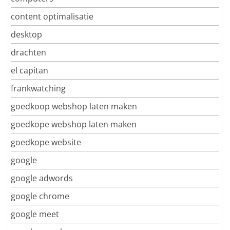
content optimalisatie
desktop
drachten
el capitan
frankwatching
goedkoop webshop laten maken
goedkope webshop laten maken
goedkope website
google
google adwords
google chrome
google meet