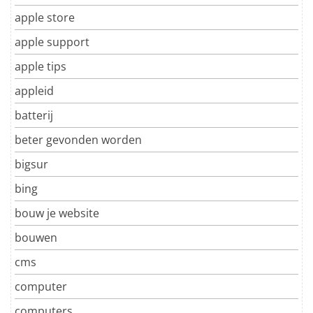
apple store
apple support
apple tips
appleid
batterij
beter gevonden worden
bigsur
bing
bouw je website
bouwen
cms
computer
computers