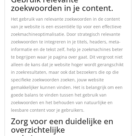
zoekwoorden in je content.
Het gebruik van relevante zoekwoorden in de content
van je website is een essentiële tip voor een effectieve
zoekmachineoptimalisatie. Door strategisch relevante
zoekwoorden te integreren in je titels, headers, meta-
informatie en de tekst zelf, help je zoekmachines beter
te begrijpen waar je pagina over gaat. Dit vergroot niet
alleen de kans dat je website hoger wordt gerangschikt
in zoekresultaten, maar ook dat bezoekers die op die
specifieke zoekwoorden zoeken, jouw website
gemakkelijker kunnen vinden. Het is belangrijk om een
goede balans te vinden tussen het gebruik van
zoekwoorden en het behouden van natuurlijke en
leesbare content voor je gebruikers.
Zorg voor een duidelijke en
overzichtelijke