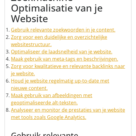
Optimalisatie van je
Website
Gebruik relevante zoekwoorden in je content.
Zorg voor een duidelijke en overzichtelijke
websitestructuur.
Optimaliseer de laadsnelheid van je website.
Maak gebruik van meta-tags en beschrijvingen.
Zorg voor kwalitatieve en relevante backlinks naar
je website.
Houd je website regelmatig up-to-date met
nieuwe content.
Maak gebruik van afbeeldingen met
geoptimaliseerde alt-teksten.
Analyseer en monitor de prestaties van je website
met tools zoals Google Analytics.
Gebruik relevante