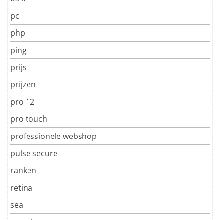
pc
php
ping
prijs
prijzen
pro 12
pro touch
professionele webshop
pulse secure
ranken
retina
sea