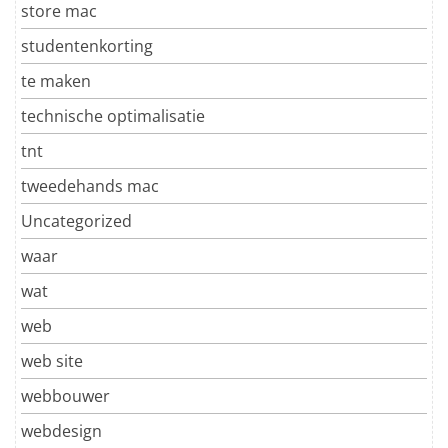
store mac
studentenkorting
te maken
technische optimalisatie
tnt
tweedehands mac
Uncategorized
waar
wat
web
web site
webbouwer
webdesign