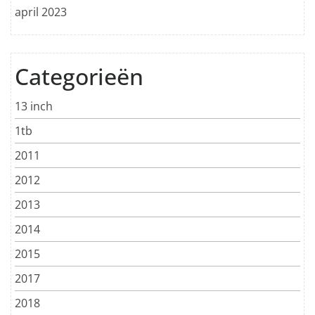
april 2023
Categorieën
13 inch
1tb
2011
2012
2013
2014
2015
2017
2018