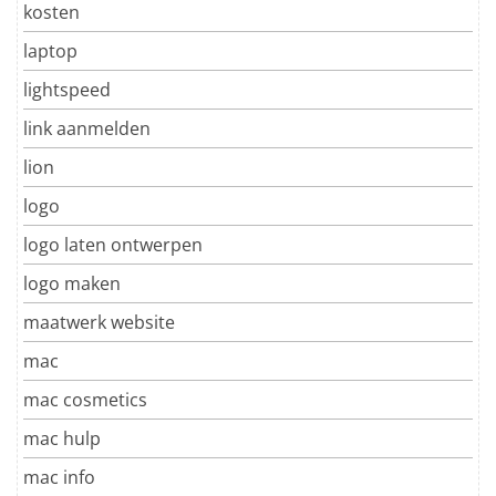
kosten
laptop
lightspeed
link aanmelden
lion
logo
logo laten ontwerpen
logo maken
maatwerk website
mac
mac cosmetics
mac hulp
mac info