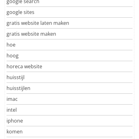
google search
google sites
gratis website laten maken
gratis website maken
hoe
hoog
horeca website
huisstijl
huisstijlen
imac
intel
iphone
komen