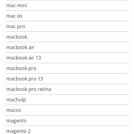
mac mini
mac os
mac pro
macbook
macbook air
macbook air 13
macbook pro
macbook pro 13
macbook pro retina
machulp
macos
magento
magento 2