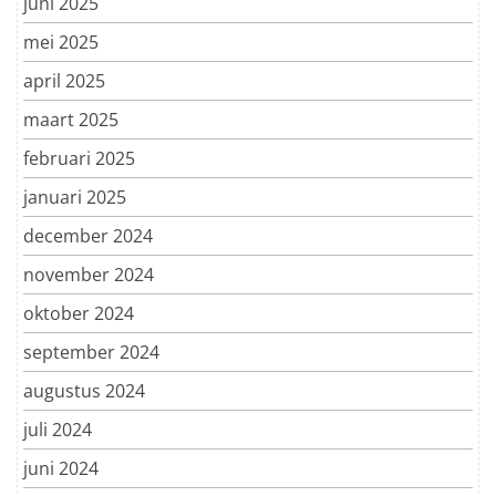
juni 2025
mei 2025
april 2025
maart 2025
februari 2025
januari 2025
december 2024
november 2024
oktober 2024
september 2024
augustus 2024
juli 2024
juni 2024