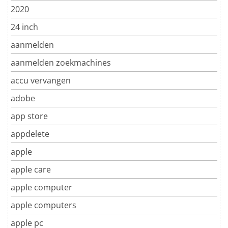
2020
24 inch
aanmelden
aanmelden zoekmachines
accu vervangen
adobe
app store
appdelete
apple
apple care
apple computer
apple computers
apple pc