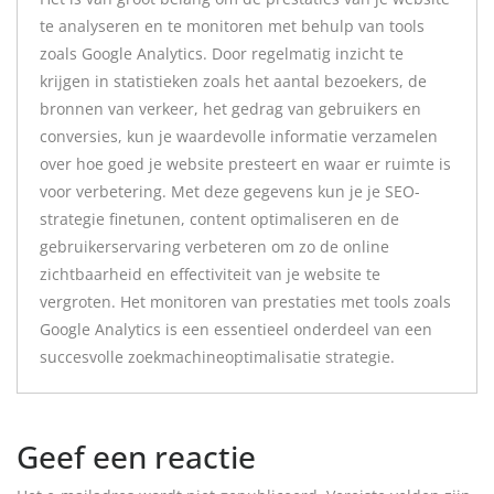
te analyseren en te monitoren met behulp van tools
zoals Google Analytics. Door regelmatig inzicht te
krijgen in statistieken zoals het aantal bezoekers, de
bronnen van verkeer, het gedrag van gebruikers en
conversies, kun je waardevolle informatie verzamelen
over hoe goed je website presteert en waar er ruimte is
voor verbetering. Met deze gegevens kun je je SEO-
strategie finetunen, content optimaliseren en de
gebruikerservaring verbeteren om zo de online
zichtbaarheid en effectiviteit van je website te
vergroten. Het monitoren van prestaties met tools zoals
Google Analytics is een essentieel onderdeel van een
succesvolle zoekmachineoptimalisatie strategie.
Geef een reactie