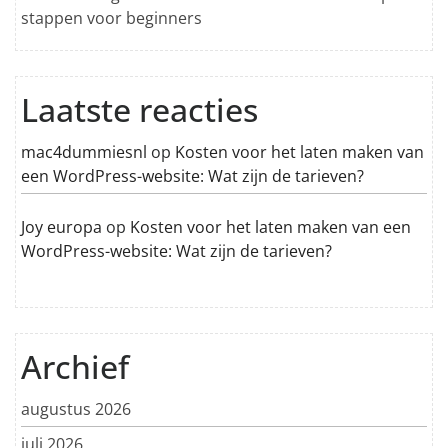
stappen voor beginners
Laatste reacties
mac4dummiesnl
op
Kosten voor het laten maken van
een WordPress-website: Wat zijn de tarieven?
Joy europa
op
Kosten voor het laten maken van een
WordPress-website: Wat zijn de tarieven?
Archief
augustus 2026
juli 2026