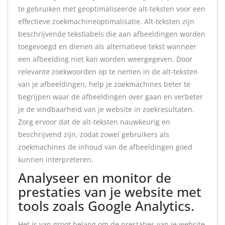
te gebruiken met geoptimaliseerde alt-teksten voor een
effectieve zoekmachineoptimalisatie. Alt-teksten zijn
beschrijvende tekstlabels die aan afbeeldingen worden
toegevoegd en dienen als alternatieve tekst wanneer
een afbeelding niet kan worden weergegeven. Door
relevante zoekwoorden op te nemen in de alt-teksten
van je afbeeldingen, help je zoekmachines beter te
begrijpen waar de afbeeldingen over gaan en verbeter
je de vindbaarheid van je website in zoekresultaten.
Zorg ervoor dat de alt-teksten nauwkeurig en
beschrijvend zijn, zodat zowel gebruikers als
zoekmachines de inhoud van de afbeeldingen goed
kunnen interpreteren.
Analyseer en monitor de
prestaties van je website met
tools zoals Google Analytics.
Het is van groot belang om de prestaties van je website