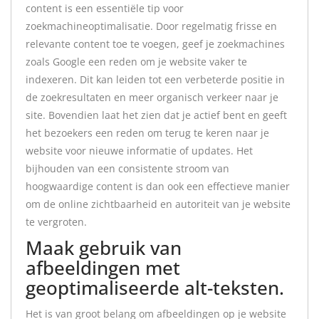
content is een essentiële tip voor
zoekmachineoptimalisatie. Door regelmatig frisse en
relevante content toe te voegen, geef je zoekmachines
zoals Google een reden om je website vaker te
indexeren. Dit kan leiden tot een verbeterde positie in
de zoekresultaten en meer organisch verkeer naar je
site. Bovendien laat het zien dat je actief bent en geeft
het bezoekers een reden om terug te keren naar je
website voor nieuwe informatie of updates. Het
bijhouden van een consistente stroom van
hoogwaardige content is dan ook een effectieve manier
om de online zichtbaarheid en autoriteit van je website
te vergroten.
Maak gebruik van
afbeeldingen met
geoptimaliseerde alt-teksten.
Het is van groot belang om afbeeldingen op je website