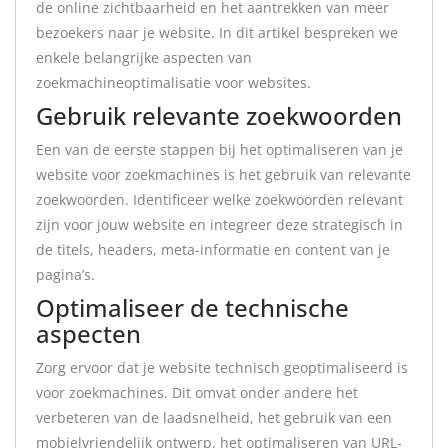
de online zichtbaarheid en het aantrekken van meer
bezoekers naar je website. In dit artikel bespreken we
enkele belangrijke aspecten van
zoekmachineoptimalisatie voor websites.
Gebruik relevante zoekwoorden
Een van de eerste stappen bij het optimaliseren van je
website voor zoekmachines is het gebruik van relevante
zoekwoorden. Identificeer welke zoekwoorden relevant
zijn voor jouw website en integreer deze strategisch in
de titels, headers, meta-informatie en content van je
pagina’s.
Optimaliseer de technische
aspecten
Zorg ervoor dat je website technisch geoptimaliseerd is
voor zoekmachines. Dit omvat onder andere het
verbeteren van de laadsnelheid, het gebruik van een
mobielvriendelijk ontwerp, het optimaliseren van URL-