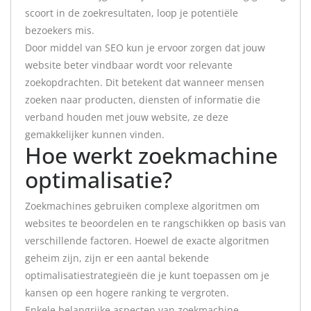
scoort in de zoekresultaten, loop je potentiële
bezoekers mis.
Door middel van SEO kun je ervoor zorgen dat jouw
website beter vindbaar wordt voor relevante
zoekopdrachten. Dit betekent dat wanneer mensen
zoeken naar producten, diensten of informatie die
verband houden met jouw website, ze deze
gemakkelijker kunnen vinden.
Hoe werkt zoekmachine
optimalisatie?
Zoekmachines gebruiken complexe algoritmen om
websites te beoordelen en te rangschikken op basis van
verschillende factoren. Hoewel de exacte algoritmen
geheim zijn, zijn er een aantal bekende
optimalisatiestrategieën die je kunt toepassen om je
kansen op een hogere ranking te vergroten.
Enkele belangrijke aspecten van zoekmachine