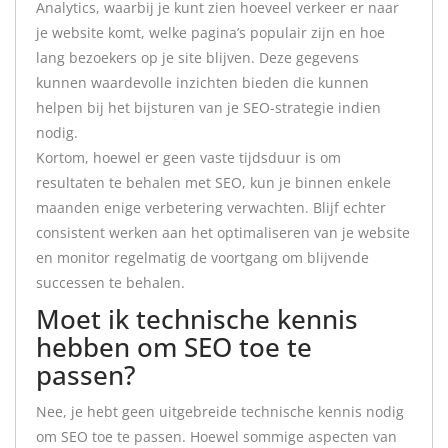
Analytics, waarbij je kunt zien hoeveel verkeer er naar
je website komt, welke pagina’s populair zijn en hoe
lang bezoekers op je site blijven. Deze gegevens
kunnen waardevolle inzichten bieden die kunnen
helpen bij het bijsturen van je SEO-strategie indien
nodig.
Kortom, hoewel er geen vaste tijdsduur is om
resultaten te behalen met SEO, kun je binnen enkele
maanden enige verbetering verwachten. Blijf echter
consistent werken aan het optimaliseren van je website
en monitor regelmatig de voortgang om blijvende
successen te behalen.
Moet ik technische kennis
hebben om SEO toe te
passen?
Nee, je hebt geen uitgebreide technische kennis nodig
om SEO toe te passen. Hoewel sommige aspecten van