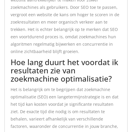
zoekmachines als gebruikers. Door SEO toe te passen,
vergroot een website de kans om hoger te scoren in de
zoekresultaten en meer organisch verkeer aan te
trekken. Het is echter belangrijk op te merken dat SEO
een voortdurend proces is, omdat zoekmachines hun
algoritmen regelmatig bijwerken en concurrentie in
online zichtbaarheid blijft groeien.
Hoe lang duurt het voordat ik
resultaten zie van
zoekmachine optimalisatie?
Het is belangrijk om te begrijpen dat zoekmachine
optimalisatie (SEO) een langetermijnstrategie is en dat
het tijd kan kosten voordat je significante resultaten
ziet. De exacte tijd die nodig is om resultaten te
behalen, varieert afhankelijk van verschillende
factoren, waaronder de concurrentie in jouw branche,