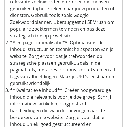
relevante zoekwoorden en zinnen die mensen
gebruiken bij het zoeken naar jouw producten of
diensten. Gebruik tools zoals Google
Zoekwoordplanner, Ubersuggest of SEMrush om
populaire zoektermen te vinden en pas deze
strategisch toe op je website.
**On-page optimalisatie**: Optimaliseer de
inhoud, structuur en technische aspecten van je
website. Zorg ervoor dat je trefwoorden op
strategische plaatsen gebruikt, zoals in de
paginatitels, meta descriptions, kopteksten en alt-
tags van afbeeldingen. Maak je URL’s leesbaar en
gebruiksvriendelijk.
**Kwalitatieve inhoud**: Creëer hoogwaardige
inhoud die relevant is voor je doelgroep. Schrijf
informatieve artikelen, blogposts of
handleidingen die waarde toevoegen aan de
bezoekers van je website. Zorg ervoor dat je
inhoud uniek, goed gestructureerd en