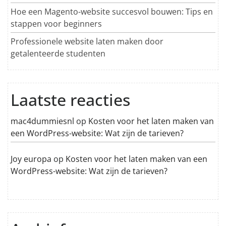
Hoe een Magento-website succesvol bouwen: Tips en
stappen voor beginners
Professionele website laten maken door
getalenteerde studenten
Laatste reacties
mac4dummiesnl
op
Kosten voor het laten maken van
een WordPress-website: Wat zijn de tarieven?
Joy europa
op
Kosten voor het laten maken van een
WordPress-website: Wat zijn de tarieven?