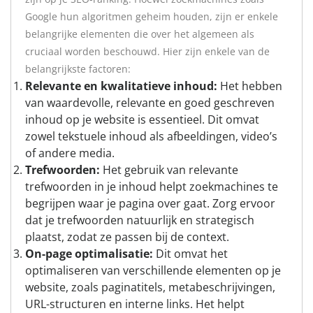
Google hun algoritmen geheim houden, zijn er enkele
belangrijke elementen die over het algemeen als
cruciaal worden beschouwd. Hier zijn enkele van de
belangrijkste factoren:
Relevante en kwalitatieve inhoud:
Het hebben
van waardevolle, relevante en goed geschreven
inhoud op je website is essentieel. Dit omvat
zowel tekstuele inhoud als afbeeldingen, video’s
of andere media.
Trefwoorden:
Het gebruik van relevante
trefwoorden in je inhoud helpt zoekmachines te
begrijpen waar je pagina over gaat. Zorg ervoor
dat je trefwoorden natuurlijk en strategisch
plaatst, zodat ze passen bij de context.
On-page optimalisatie:
Dit omvat het
optimaliseren van verschillende elementen op je
website, zoals paginatitels, metabeschrijvingen,
URL-structuren en interne links. Het helpt