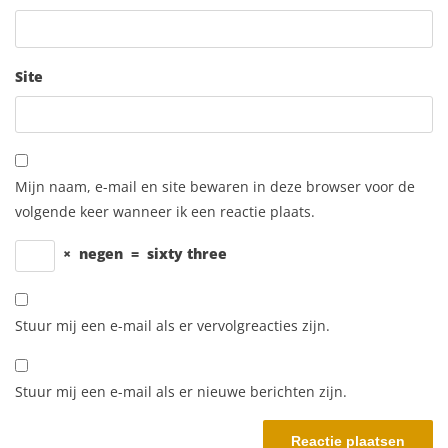
Site
Mijn naam, e-mail en site bewaren in deze browser voor de
volgende keer wanneer ik een reactie plaats.
×
negen
=
sixty three
Stuur mij een e-mail als er vervolgreacties zijn.
Stuur mij een e-mail als er nieuwe berichten zijn.