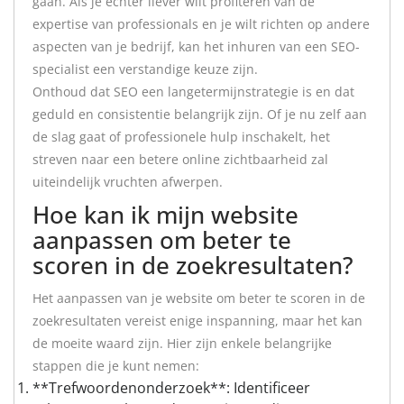
gaan. Als je echter liever wilt profiteren van de
expertise van professionals en je wilt richten op andere
aspecten van je bedrijf, kan het inhuren van een SEO-
specialist een verstandige keuze zijn.
Onthoud dat SEO een langetermijnstrategie is en dat
geduld en consistentie belangrijk zijn. Of je nu zelf aan
de slag gaat of professionele hulp inschakelt, het
streven naar een betere online zichtbaarheid zal
uiteindelijk vruchten afwerpen.
Hoe kan ik mijn website
aanpassen om beter te
scoren in de zoekresultaten?
Het aanpassen van je website om beter te scoren in de
zoekresultaten vereist enige inspanning, maar het kan
de moeite waard zijn. Hier zijn enkele belangrijke
stappen die je kunt nemen:
**Trefwoordenonderzoek**: Identificeer