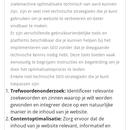
zoekmachine optimalisatie technisch van aard kunnen
zijn, zijn er veel niet-technische strategieën die je kunt
gebruiken om je website te verbeteren en beter
vindbaar te maken.
Er zijn verschillende gebruiksvriendelijke tools en
platforms beschikbaar die je kunnen helpen bij het
implementeren van SEO zonder dat je diepgaande
technische kennis nodig hebt. Deze tools bieden vaak
eenvoudig te begrijpen instructies en begeleiding om je
door het optimalisatieproces te leiden.
Enkele niet-technische SEO-strategieën die je kunt
toepassen zijn:
Trefwoordenonderzoek:
Identificeer relevante
zoekwoorden en zinnen waarop je wilt worden
gevonden en integreer deze op een natuurlijke
manier in de inhoud van je website.
Contentoptimalisatie:
Zorg ervoor dat de
inhoud van je website relevant, informatief en