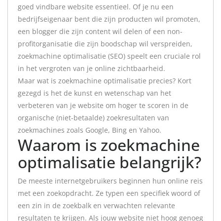
goed vindbare website essentieel. Of je nu een
bedrijfseigenaar bent die zijn producten wil promoten,
een blogger die zijn content wil delen of een non-
profitorganisatie die zijn boodschap wil verspreiden,
zoekmachine optimalisatie (SEO) speelt een cruciale rol
in het vergroten van je online zichtbaarheid.
Maar wat is zoekmachine optimalisatie precies? Kort
gezegd is het de kunst en wetenschap van het
verbeteren van je website om hoger te scoren in de
organische (niet-betaalde) zoekresultaten van
zoekmachines zoals Google, Bing en Yahoo.
Waarom is zoekmachine
optimalisatie belangrijk?
De meeste internetgebruikers beginnen hun online reis
met een zoekopdracht. Ze typen een specifiek woord of
een zin in de zoekbalk en verwachten relevante
resultaten te krijgen. Als jouw website niet hoog genoeg