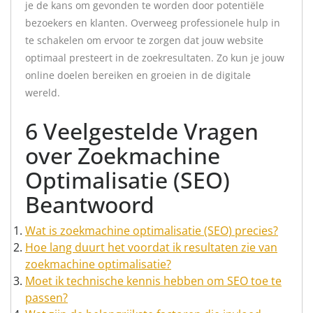
je de kans om gevonden te worden door potentiële
bezoekers en klanten. Overweeg professionele hulp in
te schakelen om ervoor te zorgen dat jouw website
optimaal presteert in de zoekresultaten. Zo kun je jouw
online doelen bereiken en groeien in de digitale
wereld.
6 Veelgestelde Vragen
over Zoekmachine
Optimalisatie (SEO)
Beantwoord
Wat is zoekmachine optimalisatie (SEO) precies?
Hoe lang duurt het voordat ik resultaten zie van
zoekmachine optimalisatie?
Moet ik technische kennis hebben om SEO toe te
passen?