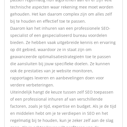
technische aspecten waar rekening mee moet worden
gehouden. Het kan daarom complex zijn om alles zelf
bij te houden en effectief toe te passen.
Daarom kan het inhuren van een professionele SEO-
specialist of een gespecialiseerd bureau voordelen
bieden. Ze hebben vaak uitgebreide kennis en ervaring
op dit gebied, waardoor ze in staat zijn om
geavanceerde optimalisatiestrategieën toe te passen
die aansluiten bij jouw specifieke doelen. Ze kunnen
ook de prestaties van je website monitoren,
rapportages leveren en aanbevelingen doen voor
verdere verbeteringen.
Uiteindelijk hangt de keuze tussen zelf SEO toepassen
of een professional inhuren af van verschillende
factoren, zoals je tijd, expertise en budget. Als je de tijd
en middelen hebt om je te verdiepen in SEO en het
regelmatig bij te houden, kun je zeker zelf aan de slag