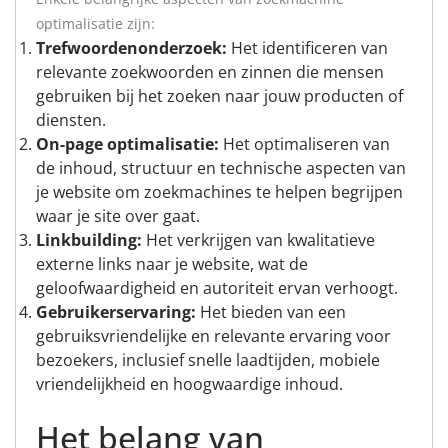
optimalisatie zijn:
Trefwoordenonderzoek:
Het identificeren van
relevante zoekwoorden en zinnen die mensen
gebruiken bij het zoeken naar jouw producten of
diensten.
On-page optimalisatie:
Het optimaliseren van
de inhoud, structuur en technische aspecten van
je website om zoekmachines te helpen begrijpen
waar je site over gaat.
Linkbuilding:
Het verkrijgen van kwalitatieve
externe links naar je website, wat de
geloofwaardigheid en autoriteit ervan verhoogt.
Gebruikerservaring:
Het bieden van een
gebruiksvriendelijke en relevante ervaring voor
bezoekers, inclusief snelle laadtijden, mobiele
vriendelijkheid en hoogwaardige inhoud.
Het belang van