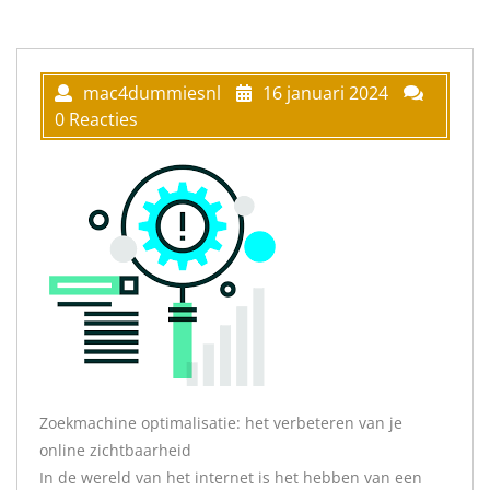
mac4dummiesnl
16 januari 2024
0 Reacties
Zoekmachine optimalisatie: het verbeteren van je
online zichtbaarheid
In de wereld van het internet is het hebben van een