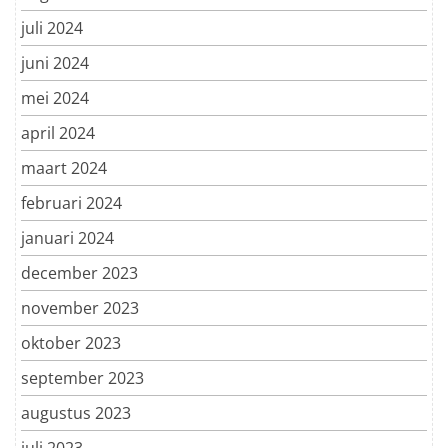
juli 2024
juni 2024
mei 2024
april 2024
maart 2024
februari 2024
januari 2024
december 2023
november 2023
oktober 2023
september 2023
augustus 2023
juli 2023