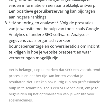
vinden informatie en een aantrekkelijk ontwerp.
Een positieve gebruikerservaring kan bijdragen
aan hogere rankings.
**Monitoring en analyse**: Volg de prestaties
van je website met behulp van tools zoals Google
Analytics of andere SEO-software. Analyseer
gegevens zoals organisch verkeer,
bouncepercentage en conversieratio’s om inzicht
te krijgen in hoe je website presteert en waar
verbeteringen mogelijk zijn.
Het is belangrijk op te merken dat SEO een voortdurend
proces is en dat het tijd kan kosten voordat je
resultaten ziet. Het kan ook nuttig zijn om professionele
hulp in te schakelen, zoals een SEO-specialist, om je te
begeleiden bij het optimaliseren van je website voor
zoekmachines.