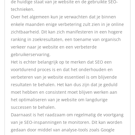
de huidige staat van je website en de gebruikte SEO-
technieken.
Over het algemeen kun je verwachten dat je binnen
enkele maanden enige verbetering zult zien in je online
zichtbaarheid. Dit kan zich manifesteren in een hogere
ranking in zoekresultaten, een toename van organisch
verkeer naar je website en een verbeterde
gebruikerservaring.
Het is echter belangrijk op te merken dat SEO een
voortdurend proces is en dat het onderhouden en
verbeteren van je website essentieel is om blijvende
resultaten te behalen. Het kan dus zijn dat je geduld
moet hebben en consistent moet blijven werken aan
het optimaliseren van je website om langdurige
successen te behalen.
Daarnaast is het raadzaam om regelmatig de voortgang
van je SEO-inspanningen te monitoren. Dit kan worden
gedaan door middel van analyse-tools zoals Google