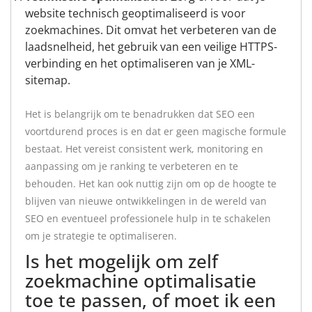
website technisch geoptimaliseerd is voor
zoekmachines. Dit omvat het verbeteren van de
laadsnelheid, het gebruik van een veilige HTTPS-
verbinding en het optimaliseren van je XML-
sitemap.
Het is belangrijk om te benadrukken dat SEO een
voortdurend proces is en dat er geen magische formule
bestaat. Het vereist consistent werk, monitoring en
aanpassing om je ranking te verbeteren en te
behouden. Het kan ook nuttig zijn om op de hoogte te
blijven van nieuwe ontwikkelingen in de wereld van
SEO en eventueel professionele hulp in te schakelen
om je strategie te optimaliseren.
Is het mogelijk om zelf
zoekmachine optimalisatie
toe te passen, of moet ik een