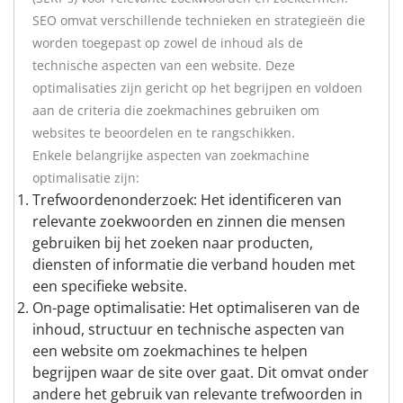
SEO omvat verschillende technieken en strategieën die
worden toegepast op zowel de inhoud als de
technische aspecten van een website. Deze
optimalisaties zijn gericht op het begrijpen en voldoen
aan de criteria die zoekmachines gebruiken om
websites te beoordelen en te rangschikken.
Enkele belangrijke aspecten van zoekmachine
optimalisatie zijn:
Trefwoordenonderzoek: Het identificeren van
relevante zoekwoorden en zinnen die mensen
gebruiken bij het zoeken naar producten,
diensten of informatie die verband houden met
een specifieke website.
On-page optimalisatie: Het optimaliseren van de
inhoud, structuur en technische aspecten van
een website om zoekmachines te helpen
begrijpen waar de site over gaat. Dit omvat onder
andere het gebruik van relevante trefwoorden in