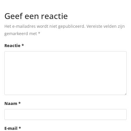
Geef een reactie
Het e-mailadres wordt niet gepubliceerd.
Vereiste velden zijn
gemarkeerd met
*
Reactie
*
Naam
*
E-mail
*