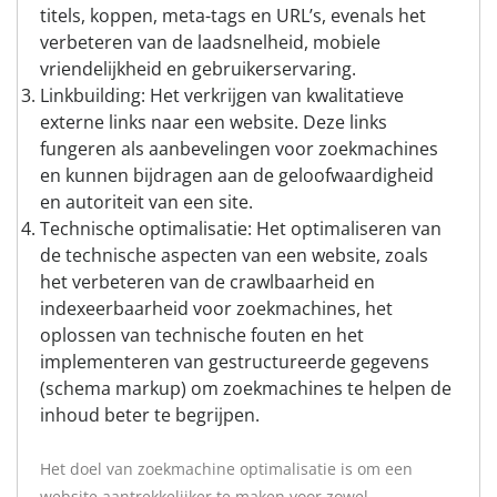
titels, koppen, meta-tags en URL’s, evenals het
verbeteren van de laadsnelheid, mobiele
vriendelijkheid en gebruikerservaring.
Linkbuilding: Het verkrijgen van kwalitatieve
externe links naar een website. Deze links
fungeren als aanbevelingen voor zoekmachines
en kunnen bijdragen aan de geloofwaardigheid
en autoriteit van een site.
Technische optimalisatie: Het optimaliseren van
de technische aspecten van een website, zoals
het verbeteren van de crawlbaarheid en
indexeerbaarheid voor zoekmachines, het
oplossen van technische fouten en het
implementeren van gestructureerde gegevens
(schema markup) om zoekmachines te helpen de
inhoud beter te begrijpen.
Het doel van zoekmachine optimalisatie is om een
website aantrekkelijker te maken voor zowel