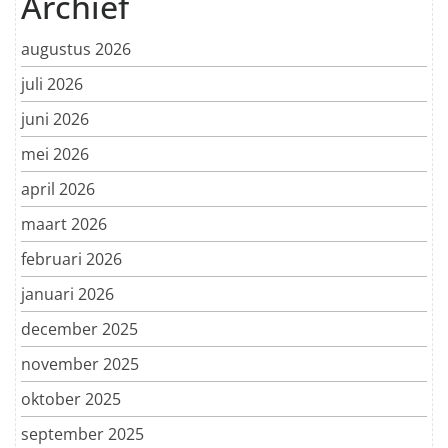
Archief
augustus 2026
juli 2026
juni 2026
mei 2026
april 2026
maart 2026
februari 2026
januari 2026
december 2025
november 2025
oktober 2025
september 2025