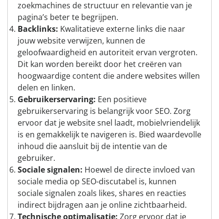
zoekmachines de structuur en relevantie van je
pagina’s beter te begrijpen.
Backlinks:
Kwalitatieve externe links die naar
jouw website verwijzen, kunnen de
geloofwaardigheid en autoriteit ervan vergroten.
Dit kan worden bereikt door het creëren van
hoogwaardige content die andere websites willen
delen en linken.
Gebruikerservaring:
Een positieve
gebruikerservaring is belangrijk voor SEO. Zorg
ervoor dat je website snel laadt, mobielvriendelijk
is en gemakkelijk te navigeren is. Bied waardevolle
inhoud die aansluit bij de intentie van de
gebruiker.
Sociale signalen:
Hoewel de directe invloed van
sociale media op SEO-discutabel is, kunnen
sociale signalen zoals likes, shares en reacties
indirect bijdragen aan je online zichtbaarheid.
Technische optimalisatie:
Zorg ervoor dat je