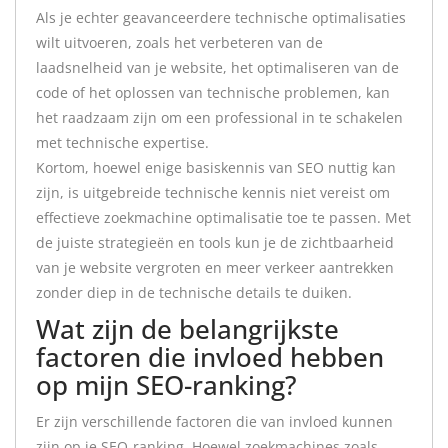
Als je echter geavanceerdere technische optimalisaties
wilt uitvoeren, zoals het verbeteren van de
laadsnelheid van je website, het optimaliseren van de
code of het oplossen van technische problemen, kan
het raadzaam zijn om een professional in te schakelen
met technische expertise.
Kortom, hoewel enige basiskennis van SEO nuttig kan
zijn, is uitgebreide technische kennis niet vereist om
effectieve zoekmachine optimalisatie toe te passen. Met
de juiste strategieën en tools kun je de zichtbaarheid
van je website vergroten en meer verkeer aantrekken
zonder diep in de technische details te duiken.
Wat zijn de belangrijkste
factoren die invloed hebben
op mijn SEO-ranking?
Er zijn verschillende factoren die van invloed kunnen
zijn op je SEO-ranking. Hoewel zoekmachines zoals