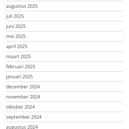
augustus 2025
juli 2025
juni 2025
mei 2025
april 2025
maart 2025
februari 2025
januari 2025
december 2024
november 2024
oktober 2024
september 2024
augustus 2024