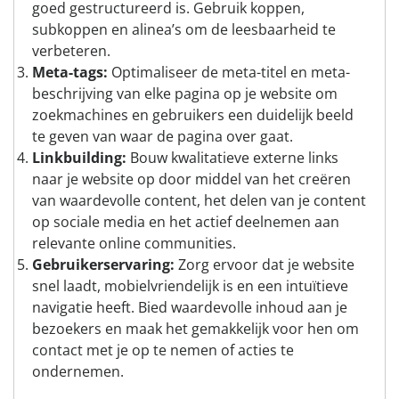
goed gestructureerd is. Gebruik koppen,
subkoppen en alinea’s om de leesbaarheid te
verbeteren.
Meta-tags:
Optimaliseer de meta-titel en meta-
beschrijving van elke pagina op je website om
zoekmachines en gebruikers een duidelijk beeld
te geven van waar de pagina over gaat.
Linkbuilding:
Bouw kwalitatieve externe links
naar je website op door middel van het creëren
van waardevolle content, het delen van je content
op sociale media en het actief deelnemen aan
relevante online communities.
Gebruikerservaring:
Zorg ervoor dat je website
snel laadt, mobielvriendelijk is en een intuïtieve
navigatie heeft. Bied waardevolle inhoud aan je
bezoekers en maak het gemakkelijk voor hen om
contact met je op te nemen of acties te
ondernemen.