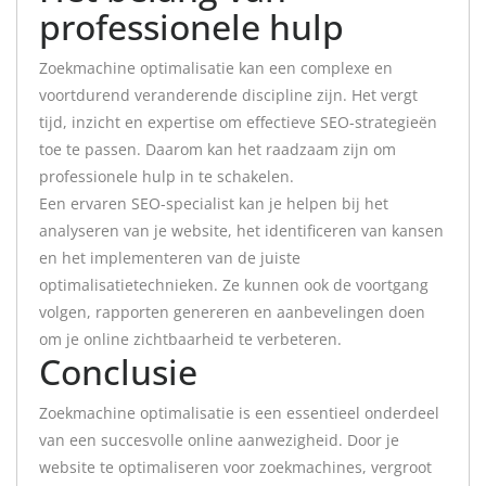
professionele hulp
Zoekmachine optimalisatie kan een complexe en
voortdurend veranderende discipline zijn. Het vergt
tijd, inzicht en expertise om effectieve SEO-strategieën
toe te passen. Daarom kan het raadzaam zijn om
professionele hulp in te schakelen.
Een ervaren SEO-specialist kan je helpen bij het
analyseren van je website, het identificeren van kansen
en het implementeren van de juiste
optimalisatietechnieken. Ze kunnen ook de voortgang
volgen, rapporten genereren en aanbevelingen doen
om je online zichtbaarheid te verbeteren.
Conclusie
Zoekmachine optimalisatie is een essentieel onderdeel
van een succesvolle online aanwezigheid. Door je
website te optimaliseren voor zoekmachines, vergroot