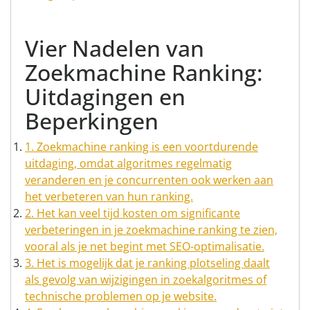
Vier Nadelen van
Zoekmachine Ranking:
Uitdagingen en
Beperkingen
1. Zoekmachine ranking is een voortdurende
uitdaging, omdat algoritmes regelmatig
veranderen en je concurrenten ook werken aan
het verbeteren van hun ranking.
2. Het kan veel tijd kosten om significante
verbeteringen in je zoekmachine ranking te zien,
vooral als je net begint met SEO-optimalisatie.
3. Het is mogelijk dat je ranking plotseling daalt
als gevolg van wijzigingen in zoekalgoritmes of
technische problemen op je website.