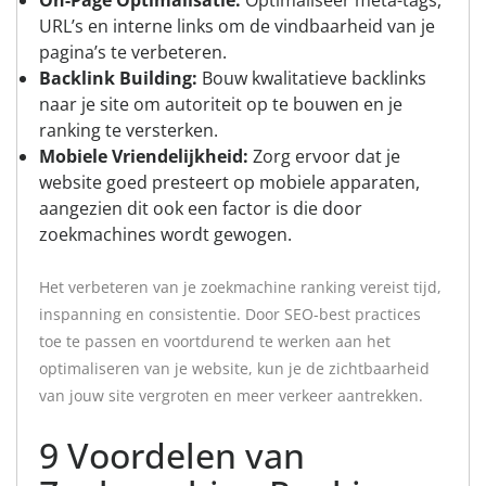
On-Page Optimalisatie:
Optimaliseer meta-tags,
URL’s en interne links om de vindbaarheid van je
pagina’s te verbeteren.
Backlink Building:
Bouw kwalitatieve backlinks
naar je site om autoriteit op te bouwen en je
ranking te versterken.
Mobiele Vriendelijkheid:
Zorg ervoor dat je
website goed presteert op mobiele apparaten,
aangezien dit ook een factor is die door
zoekmachines wordt gewogen.
Het verbeteren van je zoekmachine ranking vereist tijd,
inspanning en consistentie. Door SEO-best practices
toe te passen en voortdurend te werken aan het
optimaliseren van je website, kun je de zichtbaarheid
van jouw site vergroten en meer verkeer aantrekken.
9 Voordelen van