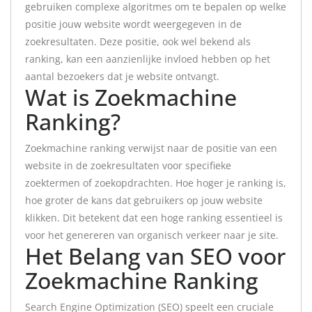
gebruiken complexe algoritmes om te bepalen op welke
positie jouw website wordt weergegeven in de
zoekresultaten. Deze positie, ook wel bekend als
ranking, kan een aanzienlijke invloed hebben op het
aantal bezoekers dat je website ontvangt.
Wat is Zoekmachine
Ranking?
Zoekmachine ranking verwijst naar de positie van een
website in de zoekresultaten voor specifieke
zoektermen of zoekopdrachten. Hoe hoger je ranking is,
hoe groter de kans dat gebruikers op jouw website
klikken. Dit betekent dat een hoge ranking essentieel is
voor het genereren van organisch verkeer naar je site.
Het Belang van SEO voor
Zoekmachine Ranking
Search Engine Optimization (SEO) speelt een cruciale