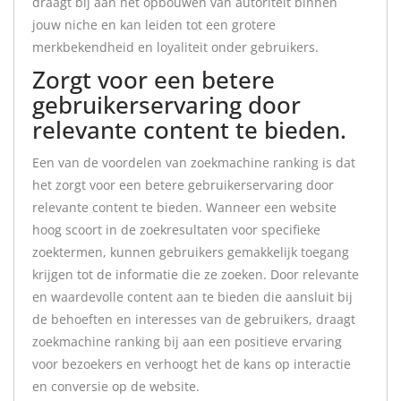
draagt bij aan het opbouwen van autoriteit binnen
jouw niche en kan leiden tot een grotere
merkbekendheid en loyaliteit onder gebruikers.
Zorgt voor een betere
gebruikerservaring door
relevante content te bieden.
Een van de voordelen van zoekmachine ranking is dat
het zorgt voor een betere gebruikerservaring door
relevante content te bieden. Wanneer een website
hoog scoort in de zoekresultaten voor specifieke
zoektermen, kunnen gebruikers gemakkelijk toegang
krijgen tot de informatie die ze zoeken. Door relevante
en waardevolle content aan te bieden die aansluit bij
de behoeften en interesses van de gebruikers, draagt
zoekmachine ranking bij aan een positieve ervaring
voor bezoekers en verhoogt het de kans op interactie
en conversie op de website.