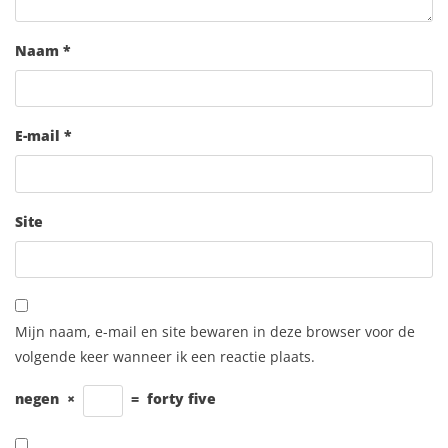
Naam
*
E-mail
*
Site
Mijn naam, e-mail en site bewaren in deze browser voor de
volgende keer wanneer ik een reactie plaats.
negen
×
=
forty five