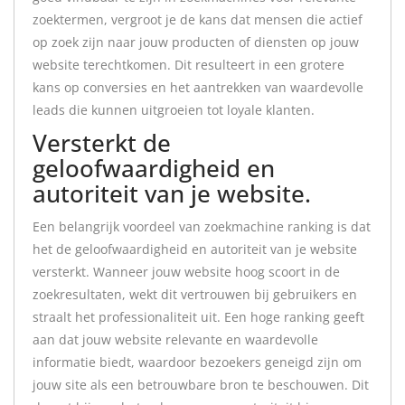
zoektermen, vergroot je de kans dat mensen die actief
op zoek zijn naar jouw producten of diensten op jouw
website terechtkomen. Dit resulteert in een grotere
kans op conversies en het aantrekken van waardevolle
leads die kunnen uitgroeien tot loyale klanten.
Versterkt de
geloofwaardigheid en
autoriteit van je website.
Een belangrijk voordeel van zoekmachine ranking is dat
het de geloofwaardigheid en autoriteit van je website
versterkt. Wanneer jouw website hoog scoort in de
zoekresultaten, wekt dit vertrouwen bij gebruikers en
straalt het professionaliteit uit. Een hoge ranking geeft
aan dat jouw website relevante en waardevolle
informatie biedt, waardoor bezoekers geneigd zijn om
jouw site als een betrouwbare bron te beschouwen. Dit