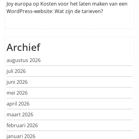
Joy europa
op
Kosten voor het laten maken van een
WordPress-website: Wat zijn de tarieven?
Archief
augustus 2026
juli 2026
juni 2026
mei 2026
april 2026
maart 2026
februari 2026
januari 2026