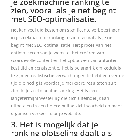
je zoekmachine ranking te
zien, vooral als je net begint
met SEO-optimalisatie.
Het kan veel tijd kosten om significante verbeteringen
in je zoekmachine ranking te zien, vooral als je net
begint met SEO-optimalisatie. Het proces van het
optimaliseren van je website, het creëren van
waardevolle content en het opbouwen van autoriteit
kost tijd en consistentie. Het is belangrijk om geduldig
te zijn en realistische verwachtingen te hebben over de
tijd die nodig is voordat je merkbare resultaten zult
zien in je zoekmachine ranking. Het is een
langetermijninvestering die zich uiteindelijk kan
uitbetalen in een betere online zichtbaarheid en meer
organisch verkeer naar je website.
3. Het is mogelijk dat je
ranking plotseling daalt als