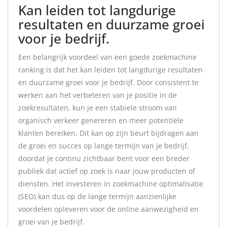
Kan leiden tot langdurige
resultaten en duurzame groei
voor je bedrijf.
Een belangrijk voordeel van een goede zoekmachine
ranking is dat het kan leiden tot langdurige resultaten
en duurzame groei voor je bedrijf. Door consistent te
werken aan het verbeteren van je positie in de
zoekresultaten, kun je een stabiele stroom van
organisch verkeer genereren en meer potentiële
klanten bereiken. Dit kan op zijn beurt bijdragen aan
de groei en succes op lange termijn van je bedrijf,
doordat je continu zichtbaar bent voor een breder
publiek dat actief op zoek is naar jouw producten of
diensten. Het investeren in zoekmachine optimalisatie
(SEO) kan dus op de lange termijn aanzienlijke
voordelen opleveren voor de online aanwezigheid en
groei van je bedrijf.