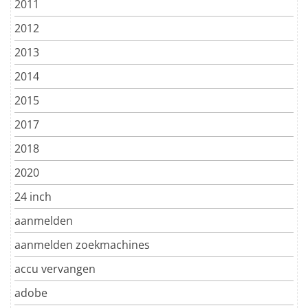
2011
2012
2013
2014
2015
2017
2018
2020
24 inch
aanmelden
aanmelden zoekmachines
accu vervangen
adobe