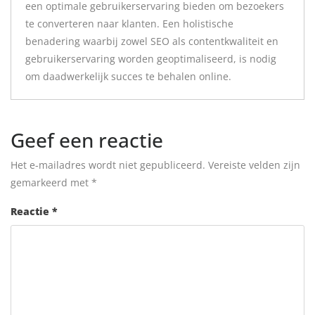
een optimale gebruikerservaring bieden om bezoekers
te converteren naar klanten. Een holistische
benadering waarbij zowel SEO als contentkwaliteit en
gebruikerservaring worden geoptimaliseerd, is nodig
om daadwerkelijk succes te behalen online.
Geef een reactie
Het e-mailadres wordt niet gepubliceerd.
Vereiste velden zijn
gemarkeerd met
*
Reactie
*