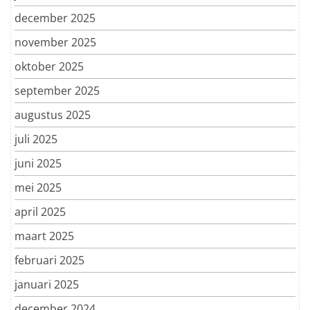
december 2025
november 2025
oktober 2025
september 2025
augustus 2025
juli 2025
juni 2025
mei 2025
april 2025
maart 2025
februari 2025
januari 2025
december 2024