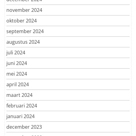
november 2024
oktober 2024
september 2024
augustus 2024
juli 2024
juni 2024
mei 2024
april 2024
maart 2024
februari 2024
januari 2024
december 2023