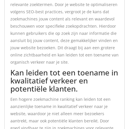
relevante zoektermen. Door je website te optimaliseren
volgens SEO-best practices, vergroot je de kans dat
zoekmachines jouw content als relevant en waardevol
beschouwen voor specifieke zoekopdrachten. Hierdoor
kunnen gebruikers die op zoek zijn naar informatie die
aansluit bij jouw content, deze gemakkelijker vinden en
jouw website bezoeken. Dit draagt bij aan een grotere
online zichtbaarheid en kan leiden tot een toename van
organisch verkeer naar je site.
Kan leiden tot een toename in
kwalitatief verkeer en
potentiële klanten.
Een hogere zoekmachine ranking kan leiden tot een
aanzienlijke toename in kwalitatief verkeer naar je
website, waardoor je niet alleen meer bezoekers
aantrekt, maar ook potentiële klanten bereikt. Door
goed vindbaar te zijn in zoekmachines voor relevante