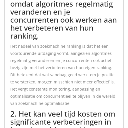
omdat algoritmes regelmatig
veranderen en je
concurrenten ook werken aan
het verbeteren van hun
ranking.
Het nadeel van zoekmachine ranking is dat het een
voortdurende uitdaging vormt, aangezien algoritmes
regelmatig veranderen en je concurrenten ook actief
bezig zijn met het verbeteren van hun eigen ranking.
Dit betekent dat wat vandaag goed werkt om je positie
te versterken, morgen misschien niet meer effectief is.
Het vergt constante monitoring, aanpassing en
optimalisatie om concurrentieel te blijven in de wereld
van zoekmachine optimalisatie.
2. Het kan veel tijd kosten om
significante verbeteringen in