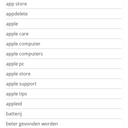
app store
appdelete
apple
apple care
apple computer
apple computers
apple pc
apple store
apple support
apple tips
appleid
batterij
beter gevonden worden