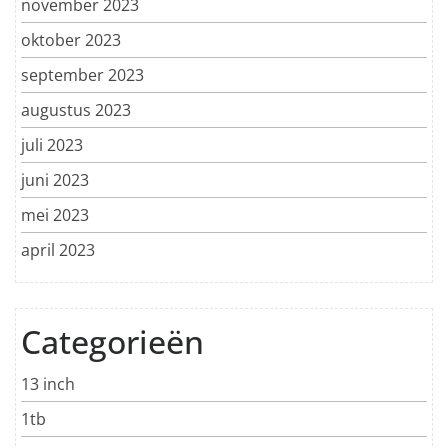
november 2023
oktober 2023
september 2023
augustus 2023
juli 2023
juni 2023
mei 2023
april 2023
Categorieën
13 inch
1tb