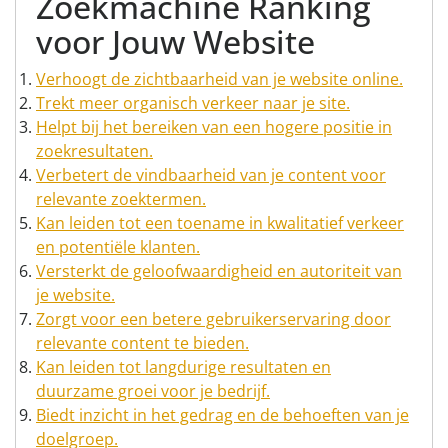
Zoekmachine Ranking
voor Jouw Website
Verhoogt de zichtbaarheid van je website online.
Trekt meer organisch verkeer naar je site.
Helpt bij het bereiken van een hogere positie in
zoekresultaten.
Verbetert de vindbaarheid van je content voor
relevante zoektermen.
Kan leiden tot een toename in kwalitatief verkeer
en potentiële klanten.
Versterkt de geloofwaardigheid en autoriteit van
je website.
Zorgt voor een betere gebruikerservaring door
relevante content te bieden.
Kan leiden tot langdurige resultaten en
duurzame groei voor je bedrijf.
Biedt inzicht in het gedrag en de behoeften van je
doelgroep.