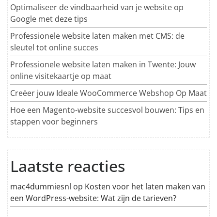
Optimaliseer de vindbaarheid van je website op
Google met deze tips
Professionele website laten maken met CMS: de
sleutel tot online succes
Professionele website laten maken in Twente: Jouw
online visitekaartje op maat
Creëer jouw Ideale WooCommerce Webshop Op Maat
Hoe een Magento-website succesvol bouwen: Tips en
stappen voor beginners
Laatste reacties
mac4dummiesnl
op
Kosten voor het laten maken van
een WordPress-website: Wat zijn de tarieven?