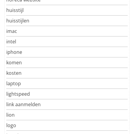
huisstijl
huisstijlen
imac
intel
iphone
komen
kosten
laptop
lightspeed
link aanmelden
lion
logo