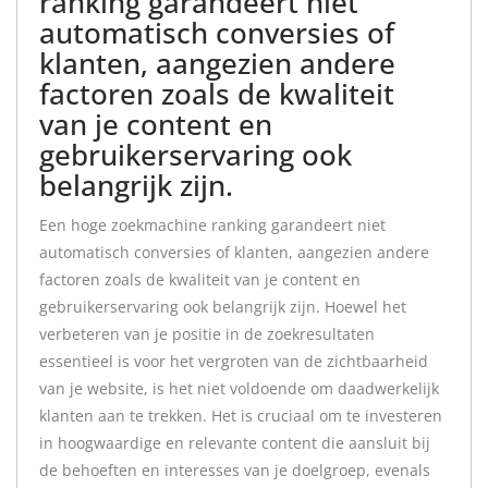
ranking garandeert niet
automatisch conversies of
klanten, aangezien andere
factoren zoals de kwaliteit
van je content en
gebruikerservaring ook
belangrijk zijn.
Een hoge zoekmachine ranking garandeert niet
automatisch conversies of klanten, aangezien andere
factoren zoals de kwaliteit van je content en
gebruikerservaring ook belangrijk zijn. Hoewel het
verbeteren van je positie in de zoekresultaten
essentieel is voor het vergroten van de zichtbaarheid
van je website, is het niet voldoende om daadwerkelijk
klanten aan te trekken. Het is cruciaal om te investeren
in hoogwaardige en relevante content die aansluit bij
de behoeften en interesses van je doelgroep, evenals