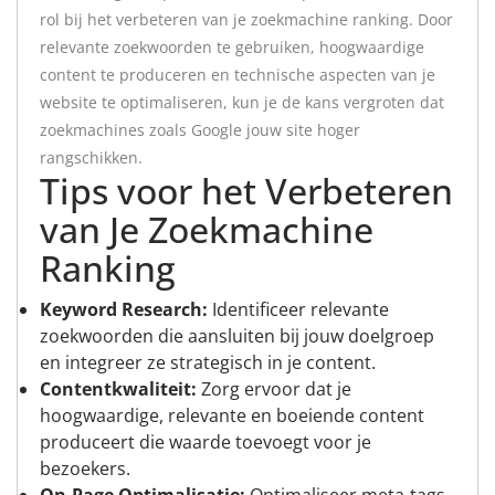
rol bij het verbeteren van je zoekmachine ranking. Door
relevante zoekwoorden te gebruiken, hoogwaardige
content te produceren en technische aspecten van je
website te optimaliseren, kun je de kans vergroten dat
zoekmachines zoals Google jouw site hoger
rangschikken.
Tips voor het Verbeteren
van Je Zoekmachine
Ranking
Keyword Research:
Identificeer relevante
zoekwoorden die aansluiten bij jouw doelgroep
en integreer ze strategisch in je content.
Contentkwaliteit:
Zorg ervoor dat je
hoogwaardige, relevante en boeiende content
produceert die waarde toevoegt voor je
bezoekers.