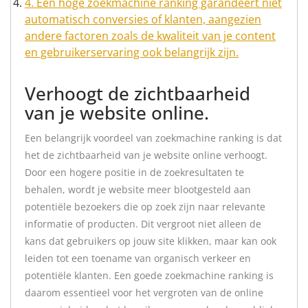
4. Een hoge zoekmachine ranking garandeert niet
automatisch conversies of klanten, aangezien
andere factoren zoals de kwaliteit van je content
en gebruikerservaring ook belangrijk zijn.
Verhoogt de zichtbaarheid
van je website online.
Een belangrijk voordeel van zoekmachine ranking is dat
het de zichtbaarheid van je website online verhoogt.
Door een hogere positie in de zoekresultaten te
behalen, wordt je website meer blootgesteld aan
potentiële bezoekers die op zoek zijn naar relevante
informatie of producten. Dit vergroot niet alleen de
kans dat gebruikers op jouw site klikken, maar kan ook
leiden tot een toename van organisch verkeer en
potentiële klanten. Een goede zoekmachine ranking is
daarom essentieel voor het vergroten van de online