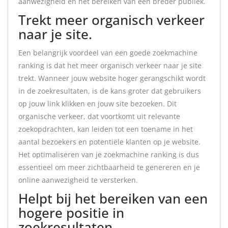
aanwezigheid en het bereiken van een breder publiek.
Trekt meer organisch verkeer
naar je site.
Een belangrijk voordeel van een goede zoekmachine
ranking is dat het meer organisch verkeer naar je site
trekt. Wanneer jouw website hoger gerangschikt wordt
in de zoekresultaten, is de kans groter dat gebruikers
op jouw link klikken en jouw site bezoeken. Dit
organische verkeer, dat voortkomt uit relevante
zoekopdrachten, kan leiden tot een toename in het
aantal bezoekers en potentiële klanten op je website.
Het optimaliseren van je zoekmachine ranking is dus
essentieel om meer zichtbaarheid te genereren en je
online aanwezigheid te versterken.
Helpt bij het bereiken van een
hogere positie in
zoekresultaten.