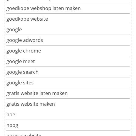
goedkope webshop laten maken
goedkope website
google
google adwords
google chrome
google meet
google search
google sites
gratis website laten maken
gratis website maken
hoe
hoog
horeca website