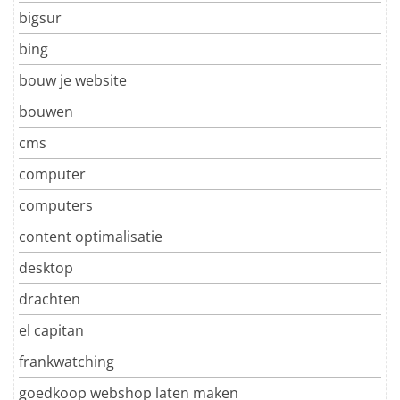
bigsur
bing
bouw je website
bouwen
cms
computer
computers
content optimalisatie
desktop
drachten
el capitan
frankwatching
goedkoop webshop laten maken