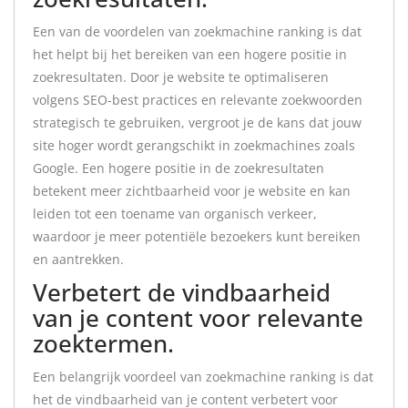
Een van de voordelen van zoekmachine ranking is dat
het helpt bij het bereiken van een hogere positie in
zoekresultaten. Door je website te optimaliseren
volgens SEO-best practices en relevante zoekwoorden
strategisch te gebruiken, vergroot je de kans dat jouw
site hoger wordt gerangschikt in zoekmachines zoals
Google. Een hogere positie in de zoekresultaten
betekent meer zichtbaarheid voor je website en kan
leiden tot een toename van organisch verkeer,
waardoor je meer potentiële bezoekers kunt bereiken
en aantrekken.
Verbetert de vindbaarheid
van je content voor relevante
zoektermen.
Een belangrijk voordeel van zoekmachine ranking is dat
het de vindbaarheid van je content verbetert voor