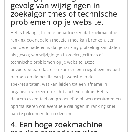
gevolg van wijzigingen in
zoekalgoritmes of technische
problemen op je website.
Het is belangrijk om te benadrukken dat zoekmachine
ranking ook nadelen met zich mee kan brengen. Een
van deze nadelen is dat je ranking plotseling kan dalen
als gevolg van wijzigingen in zoekalgoritmes of
technische problemen op je website. Deze
onvoorspelbare factoren kunnen een negatieve invloed
hebben op de positie van je website in de
zoekresultaten, wat kan leiden tot een afname in
organisch verkeer en zichtbaarheid online. Het is
daarom essentieel om proactief te blijven monitoren en
optimaliseren om eventuele dalingen in ranking snel
aan te pakken en te corrigeren.
4. Een hoge zoekmachine