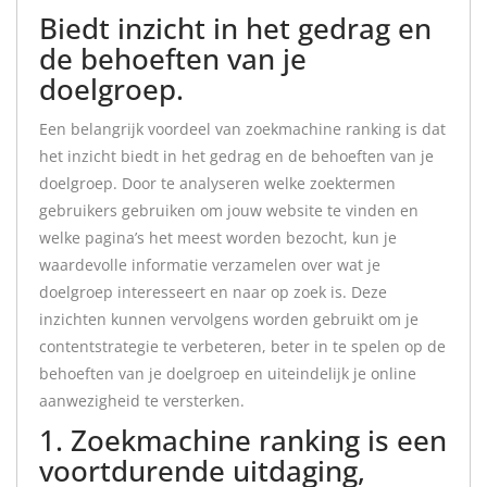
Biedt inzicht in het gedrag en
de behoeften van je
doelgroep.
Een belangrijk voordeel van zoekmachine ranking is dat
het inzicht biedt in het gedrag en de behoeften van je
doelgroep. Door te analyseren welke zoektermen
gebruikers gebruiken om jouw website te vinden en
welke pagina’s het meest worden bezocht, kun je
waardevolle informatie verzamelen over wat je
doelgroep interesseert en naar op zoek is. Deze
inzichten kunnen vervolgens worden gebruikt om je
contentstrategie te verbeteren, beter in te spelen op de
behoeften van je doelgroep en uiteindelijk je online
aanwezigheid te versterken.
1. Zoekmachine ranking is een
voortdurende uitdaging,