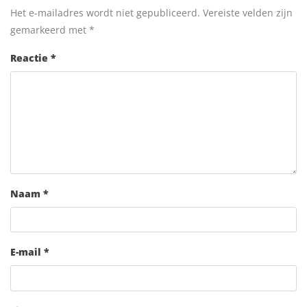
Het e-mailadres wordt niet gepubliceerd.
Vereiste velden zijn
gemarkeerd met
*
Reactie
*
Naam
*
E-mail
*