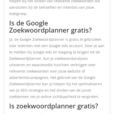
helpen bij het vinden van relevante zoekwoorden die
aansluiten bij de behoeften en intenties van jouw
doelgroep.
Is de Google
Zoekwoordplanner gratis?
Ja, de Google Zoekwoordplanner is gratis te gebruiken
voor iedereen met een Google Ads-account. Door je aan
te melden bij Google Ads en toegang te krijgen tot de
Zoekwoordplanner, kun je zoekwoordanalyses
uitvoeren en waardevolle inzichten verkrijgen over
relevante zoekwoorden voor jouw website of
advertentiecampagnes. Het gebruik van de Google
Zoekwoordplanner kan je helpen bij het optimaliseren
van je SEO-strategie en het vinden van de juiste
zoektermen om je online zichtbaarheid te vergroten.
Is zoekwoordplanner gratis?