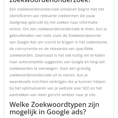
Een zoekwoordenonderzoek uitvoeren begint met het
identificeren van relevante zoektermen die jouw
doelgroep gebruikt bij het zoeken naar informatie
online. Om een zoekwoordenonderzoek te doen, kun je
gebruikmaken van tools zoals de Zoekwoordplanner
van Google Ads om inzicht te krijgen in het zoekvolume,
de concurrentie en de relevantie van specifieke
zoekwoorden. Daarnaast is het ook nuttig om te kijken
naar autocomplete-suggesties van Google en long-tail-
zoekwoorden te overwegen. Door een grondig
zoekwoordenonderzoek uit te voeren, kun je
waardevolle inzichten verkrijgen die je kunnen helpen
bij het optimaliseren van je website voor SEO en het
aantrekken van meer gericht verkeer naar je site.
Welke Zoekwoordtypen zijn
mogelijk in Google ads?