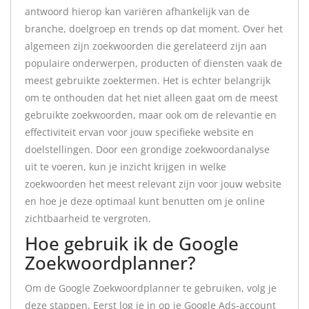
antwoord hierop kan variëren afhankelijk van de
branche, doelgroep en trends op dat moment. Over het
algemeen zijn zoekwoorden die gerelateerd zijn aan
populaire onderwerpen, producten of diensten vaak de
meest gebruikte zoektermen. Het is echter belangrijk
om te onthouden dat het niet alleen gaat om de meest
gebruikte zoekwoorden, maar ook om de relevantie en
effectiviteit ervan voor jouw specifieke website en
doelstellingen. Door een grondige zoekwoordanalyse
uit te voeren, kun je inzicht krijgen in welke
zoekwoorden het meest relevant zijn voor jouw website
en hoe je deze optimaal kunt benutten om je online
zichtbaarheid te vergroten.
Hoe gebruik ik de Google
Zoekwoordplanner?
Om de Google Zoekwoordplanner te gebruiken, volg je
deze stappen. Eerst log je in op je Google Ads-account