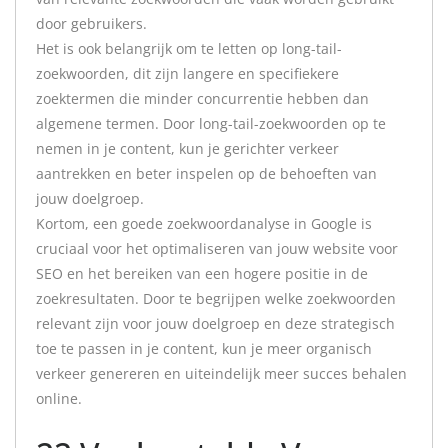
door gebruikers.
Het is ook belangrijk om te letten op long-tail-
zoekwoorden, dit zijn langere en specifiekere
zoektermen die minder concurrentie hebben dan
algemene termen. Door long-tail-zoekwoorden op te
nemen in je content, kun je gerichter verkeer
aantrekken en beter inspelen op de behoeften van
jouw doelgroep.
Kortom, een goede zoekwoordanalyse in Google is
cruciaal voor het optimaliseren van jouw website voor
SEO en het bereiken van een hogere positie in de
zoekresultaten. Door te begrijpen welke zoekwoorden
relevant zijn voor jouw doelgroep en deze strategisch
toe te passen in je content, kun je meer organisch
verkeer genereren en uiteindelijk meer succes behalen
online.