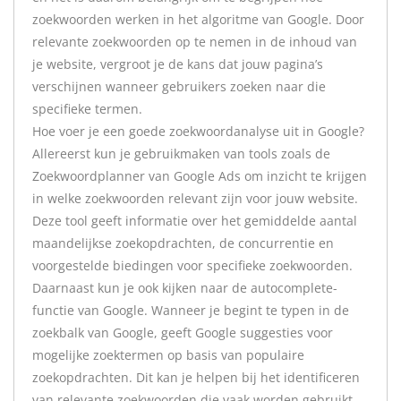
zoekwoorden werken in het algoritme van Google. Door
relevante zoekwoorden op te nemen in de inhoud van
je website, vergroot je de kans dat jouw pagina’s
verschijnen wanneer gebruikers zoeken naar die
specifieke termen.
Hoe voer je een goede zoekwoordanalyse uit in Google?
Allereerst kun je gebruikmaken van tools zoals de
Zoekwoordplanner van Google Ads om inzicht te krijgen
in welke zoekwoorden relevant zijn voor jouw website.
Deze tool geeft informatie over het gemiddelde aantal
maandelijkse zoekopdrachten, de concurrentie en
voorgestelde biedingen voor specifieke zoekwoorden.
Daarnaast kun je ook kijken naar de autocomplete-
functie van Google. Wanneer je begint te typen in de
zoekbalk van Google, geeft Google suggesties voor
mogelijke zoektermen op basis van populaire
zoekopdrachten. Dit kan je helpen bij het identificeren
van relevante zoekwoorden die vaak worden gebruikt