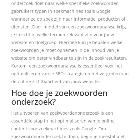
onderzoek doet naar welke specifieke zoekwoorden
gebruikers typen in zoekmachines zoals Google
wanneer ze op zoek zijn naar informatie, producten of
diensten. Door middel van een zoekwoordanalyse krijg
je inzicht in welke termen relevant zijn voor jouw
website en doelgroep. Hiermee kun je bepalen welke
zoekwoorden je moet opnemen in de inhoud van je
website om beter vindbaar te zijn in de zoekresultaten.
Kortom, een zoekwoordanalyse is essentieel voor het
optimaliseren van je SEO-strategie en het vergroten van
de online zichtbaarheid van jouw website.
Hoe doe je zoekwoorden
onderzoek?
Het uitvoeren van zoekwoordenonderzoek is een
essentiële stap in het optimaliseren van je online
content voor zoekmachines zoals Google. Om
zoekwoordenonderzoek te doen, begin je meestal met