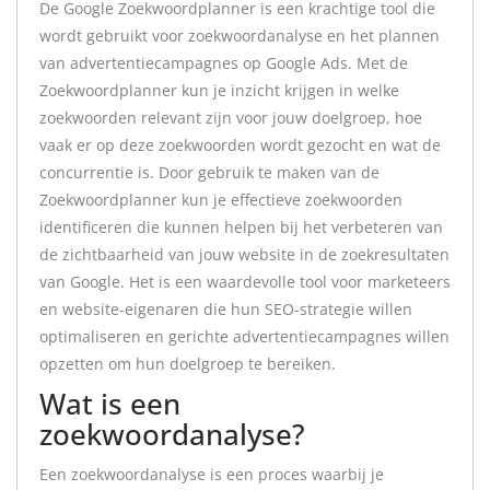
De Google Zoekwoordplanner is een krachtige tool die
wordt gebruikt voor zoekwoordanalyse en het plannen
van advertentiecampagnes op Google Ads. Met de
Zoekwoordplanner kun je inzicht krijgen in welke
zoekwoorden relevant zijn voor jouw doelgroep, hoe
vaak er op deze zoekwoorden wordt gezocht en wat de
concurrentie is. Door gebruik te maken van de
Zoekwoordplanner kun je effectieve zoekwoorden
identificeren die kunnen helpen bij het verbeteren van
de zichtbaarheid van jouw website in de zoekresultaten
van Google. Het is een waardevolle tool voor marketeers
en website-eigenaren die hun SEO-strategie willen
optimaliseren en gerichte advertentiecampagnes willen
opzetten om hun doelgroep te bereiken.
Wat is een
zoekwoordanalyse?
Een zoekwoordanalyse is een proces waarbij je