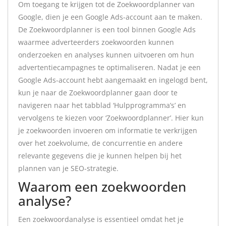
Om toegang te krijgen tot de Zoekwoordplanner van
Google, dien je een Google Ads-account aan te maken.
De Zoekwoordplanner is een tool binnen Google Ads
waarmee adverteerders zoekwoorden kunnen
onderzoeken en analyses kunnen uitvoeren om hun
advertentiecampagnes te optimaliseren. Nadat je een
Google Ads-account hebt aangemaakt en ingelogd bent,
kun je naar de Zoekwoordplanner gaan door te
navigeren naar het tabblad ‘Hulpprogramma’s’ en
vervolgens te kiezen voor ‘Zoekwoordplanner’. Hier kun
je zoekwoorden invoeren om informatie te verkrijgen
over het zoekvolume, de concurrentie en andere
relevante gegevens die je kunnen helpen bij het
plannen van je SEO-strategie.
Waarom een zoekwoorden
analyse?
Een zoekwoordanalyse is essentieel omdat het je