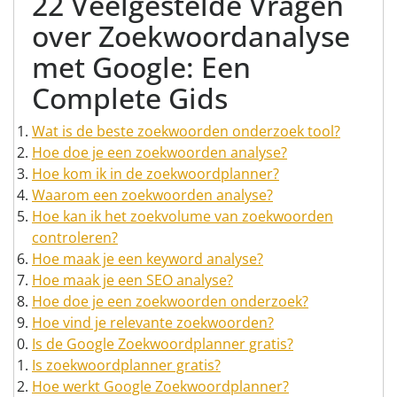
22 Veelgestelde Vragen
over Zoekwoordanalyse
met Google: Een
Complete Gids
Wat is de beste zoekwoorden onderzoek tool?
Hoe doe je een zoekwoorden analyse?
Hoe kom ik in de zoekwoordplanner?
Waarom een zoekwoorden analyse?
Hoe kan ik het zoekvolume van zoekwoorden
controleren?
Hoe maak je een keyword analyse?
Hoe maak je een SEO analyse?
Hoe doe je een zoekwoorden onderzoek?
Hoe vind je relevante zoekwoorden?
Is de Google Zoekwoordplanner gratis?
Is zoekwoordplanner gratis?
Hoe werkt Google Zoekwoordplanner?