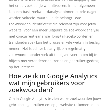
het onderzoek dat je wilt uitvoeren. In het algemeen
kan een basiszoekwoordanalyse binnen enkele dagen
worden voltooid, waarbij je de belangrijkste
zoekwoorden identificeert die relevant zijn voor jouw
website. Voor een meer uitgebreide zoekwoordanalyse
met concurrentieanalyse, long-tail-zoekwoorden en
trendonderzoek kan het proces enkele weken in beslag
nemen. Het is echter belangrijk om regelmatig
zoekwoordenonderzoek uit te blijven voeren om bij te
blijven met veranderende trends en gebruikersgedrag
op het internet.
Hoe zie ik in Google Analytics
wat mijn gebruikers voor
zoekwoorden?
Om in Google Analytics te zien welke zoekwoorden jouw
gebruikers gebruiken om op je website te komen, dien