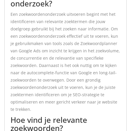
onderzoek?
Een zoekwoordenonderzoek uitvoeren begint met het
identificeren van relevante zoektermen die jouw
doelgroep gebruikt bij het zoeken naar informatie. Om
een zoekwoordenonderzoek effectief uit te voeren, kun
je gebruikmaken van tools zoals de Zoekwoordplanner
van Google Ads om inzicht te krijgen in het zoekvolume,
de concurrentie en de relevantie van specifieke
zoekwoorden. Daarnaast is het ook nuttig om te kijken
naar de autocomplete-functie van Google en long-tail-
zoekwoorden te overwegen. Door een grondig
zoekwoordenonderzoek uit te voeren, kun je de juiste
zoektermen identificeren om je SEO-strategie te
optimaliseren en meer gericht verkeer naar je website
te trekken.
Hoe vind je relevante
zoekwoorden?