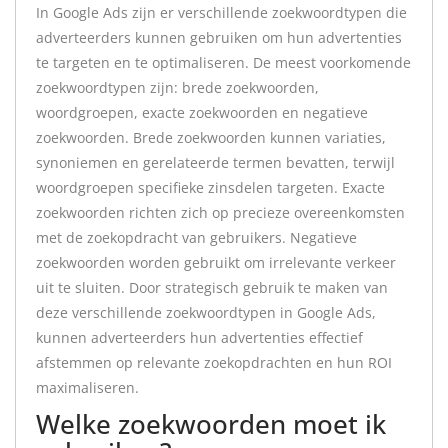
In Google Ads zijn er verschillende zoekwoordtypen die
adverteerders kunnen gebruiken om hun advertenties
te targeten en te optimaliseren. De meest voorkomende
zoekwoordtypen zijn: brede zoekwoorden,
woordgroepen, exacte zoekwoorden en negatieve
zoekwoorden. Brede zoekwoorden kunnen variaties,
synoniemen en gerelateerde termen bevatten, terwijl
woordgroepen specifieke zinsdelen targeten. Exacte
zoekwoorden richten zich op precieze overeenkomsten
met de zoekopdracht van gebruikers. Negatieve
zoekwoorden worden gebruikt om irrelevante verkeer
uit te sluiten. Door strategisch gebruik te maken van
deze verschillende zoekwoordtypen in Google Ads,
kunnen adverteerders hun advertenties effectief
afstemmen op relevante zoekopdrachten en hun ROI
maximaliseren.
Welke zoekwoorden moet ik