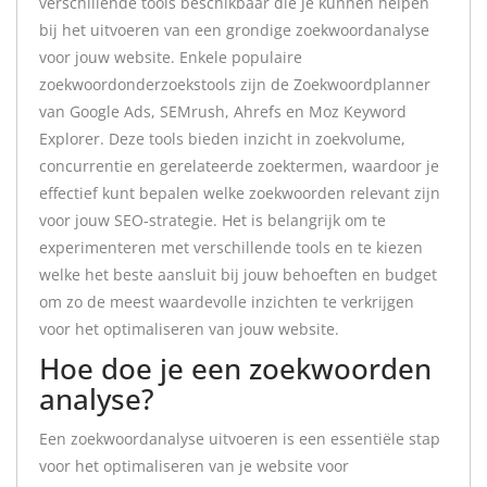
verschillende tools beschikbaar die je kunnen helpen
bij het uitvoeren van een grondige zoekwoordanalyse
voor jouw website. Enkele populaire
zoekwoordonderzoekstools zijn de Zoekwoordplanner
van Google Ads, SEMrush, Ahrefs en Moz Keyword
Explorer. Deze tools bieden inzicht in zoekvolume,
concurrentie en gerelateerde zoektermen, waardoor je
effectief kunt bepalen welke zoekwoorden relevant zijn
voor jouw SEO-strategie. Het is belangrijk om te
experimenteren met verschillende tools en te kiezen
welke het beste aansluit bij jouw behoeften en budget
om zo de meest waardevolle inzichten te verkrijgen
voor het optimaliseren van jouw website.
Hoe doe je een zoekwoorden
analyse?
Een zoekwoordanalyse uitvoeren is een essentiële stap
voor het optimaliseren van je website voor