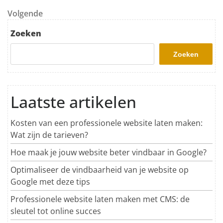
Volgend bericht
Volgende
Zoeken
Zoeken
Laatste artikelen
Kosten van een professionele website laten maken:
Wat zijn de tarieven?
Hoe maak je jouw website beter vindbaar in Google?
Optimaliseer de vindbaarheid van je website op
Google met deze tips
Professionele website laten maken met CMS: de
sleutel tot online succes