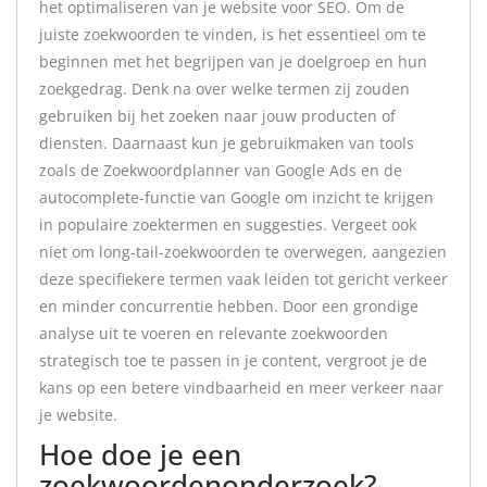
het optimaliseren van je website voor SEO. Om de
juiste zoekwoorden te vinden, is het essentieel om te
beginnen met het begrijpen van je doelgroep en hun
zoekgedrag. Denk na over welke termen zij zouden
gebruiken bij het zoeken naar jouw producten of
diensten. Daarnaast kun je gebruikmaken van tools
zoals de Zoekwoordplanner van Google Ads en de
autocomplete-functie van Google om inzicht te krijgen
in populaire zoektermen en suggesties. Vergeet ook
niet om long-tail-zoekwoorden te overwegen, aangezien
deze specifiekere termen vaak leiden tot gericht verkeer
en minder concurrentie hebben. Door een grondige
analyse uit te voeren en relevante zoekwoorden
strategisch toe te passen in je content, vergroot je de
kans op een betere vindbaarheid en meer verkeer naar
je website.
Hoe doe je een
zoekwoordenonderzoek?