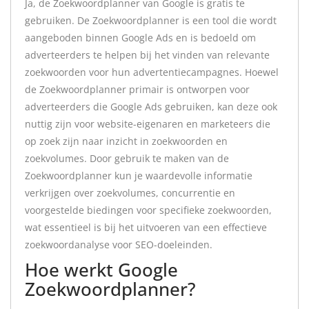
Ja, de Zoekwoordplanner van Google is gratis te
gebruiken. De Zoekwoordplanner is een tool die wordt
aangeboden binnen Google Ads en is bedoeld om
adverteerders te helpen bij het vinden van relevante
zoekwoorden voor hun advertentiecampagnes. Hoewel
de Zoekwoordplanner primair is ontworpen voor
adverteerders die Google Ads gebruiken, kan deze ook
nuttig zijn voor website-eigenaren en marketeers die
op zoek zijn naar inzicht in zoekwoorden en
zoekvolumes. Door gebruik te maken van de
Zoekwoordplanner kun je waardevolle informatie
verkrijgen over zoekvolumes, concurrentie en
voorgestelde biedingen voor specifieke zoekwoorden,
wat essentieel is bij het uitvoeren van een effectieve
zoekwoordanalyse voor SEO-doeleinden.
Hoe werkt Google
Zoekwoordplanner?