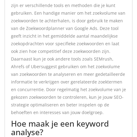
zijn er verschillende tools en methoden die je kunt
gebruiken. Een handige manier om het zoekvolume van
zoekwoorden te achterhalen, is door gebruik te maken
van de Zoekwoordplanner van Google Ads. Deze tool
geeft inzicht in het gemiddelde aantal maandelijkse
zoekopdrachten voor specifieke zoekwoorden en laat
ook zien hoe competitief deze zoekwoorden zijn.
Daarnaast kun je ook andere tools zoals SEMrush,
Ahrefs of Ubersuggest gebruiken om het zoekvolume
van zoekwoorden te analyseren en meer gedetailleerde
informatie te verkrijgen over gerelateerde zoektermen
en concurrentie. Door regelmatig het zoekvolume van je
gekozen zoekwoorden te controleren, kun je jouw SEO-
strategie optimaliseren en beter inspelen op de
behoeften en interesses van jouw doelgroep.
Hoe maak je een keyword
analyse?