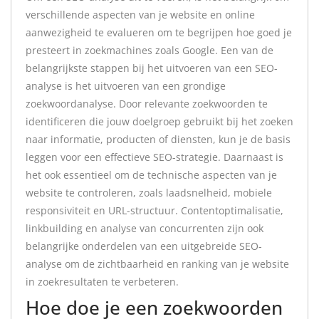
verschillende aspecten van je website en online
aanwezigheid te evalueren om te begrijpen hoe goed je
presteert in zoekmachines zoals Google. Een van de
belangrijkste stappen bij het uitvoeren van een SEO-
analyse is het uitvoeren van een grondige
zoekwoordanalyse. Door relevante zoekwoorden te
identificeren die jouw doelgroep gebruikt bij het zoeken
naar informatie, producten of diensten, kun je de basis
leggen voor een effectieve SEO-strategie. Daarnaast is
het ook essentieel om de technische aspecten van je
website te controleren, zoals laadsnelheid, mobiele
responsiviteit en URL-structuur. Contentoptimalisatie,
linkbuilding en analyse van concurrenten zijn ook
belangrijke onderdelen van een uitgebreide SEO-
analyse om de zichtbaarheid en ranking van je website
in zoekresultaten te verbeteren.
Hoe doe je een zoekwoorden