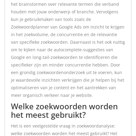
het brainstormen over relevante termen die verband
houden met jouw onderwerp of branche. Vervolgens
kun je gebruikmaken van tools zoals de
Zoekwoordplanner van Google Ads om inzicht te krijgen
in het zoekvolume, de concurrentie en de relevantie
van specifieke zoekwoorden. Daarnaast is het ook nuttig
om te kijken naar de autocomplete-suggesties van
Google en long-tail-zoekwoorden te identificeren die
specifieker zijn en minder concurrentie hebben. Door
een grondig zoekwoordenonderzoek uit te voeren, kun
je waardevolle inzichten verkrijgen die je helpen bij het
optimaliseren van je content en het aantrekken van
meer organisch verkeer naar je website.
Welke zoekwoorden worden
het meest gebruikt?
Het is een veelgestelde vraag in zoekwoordanalyse:
welke zoekwoorden worden het meest gebruikt? Het