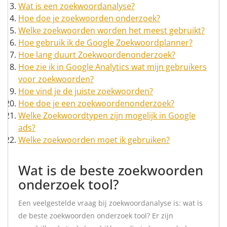
Wat is een zoekwoordanalyse?
Hoe doe je zoekwoorden onderzoek?
Welke zoekwoorden worden het meest gebruikt?
Hoe gebruik ik de Google Zoekwoordplanner?
Hoe lang duurt Zoekwoordenonderzoek?
Hoe zie ik in Google Analytics wat mijn gebruikers
voor zoekwoorden?
Hoe vind je de juiste zoekwoorden?
Hoe doe je een zoekwoordenonderzoek?
Welke Zoekwoordtypen zijn mogelijk in Google
ads?
Welke zoekwoorden moet ik gebruiken?
Wat is de beste zoekwoorden
onderzoek tool?
Een veelgestelde vraag bij zoekwoordanalyse is: wat is
de beste zoekwoorden onderzoek tool? Er zijn