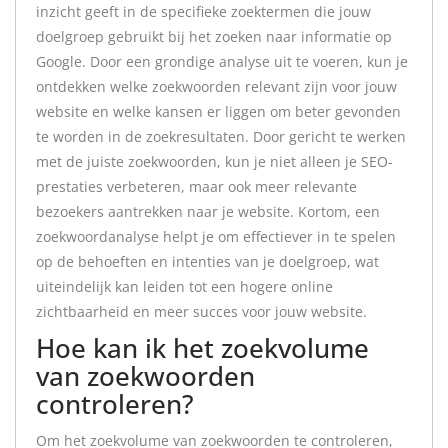
inzicht geeft in de specifieke zoektermen die jouw
doelgroep gebruikt bij het zoeken naar informatie op
Google. Door een grondige analyse uit te voeren, kun je
ontdekken welke zoekwoorden relevant zijn voor jouw
website en welke kansen er liggen om beter gevonden
te worden in de zoekresultaten. Door gericht te werken
met de juiste zoekwoorden, kun je niet alleen je SEO-
prestaties verbeteren, maar ook meer relevante
bezoekers aantrekken naar je website. Kortom, een
zoekwoordanalyse helpt je om effectiever in te spelen
op de behoeften en intenties van je doelgroep, wat
uiteindelijk kan leiden tot een hogere online
zichtbaarheid en meer succes voor jouw website.
Hoe kan ik het zoekvolume
van zoekwoorden
controleren?
Om het zoekvolume van zoekwoorden te controleren,