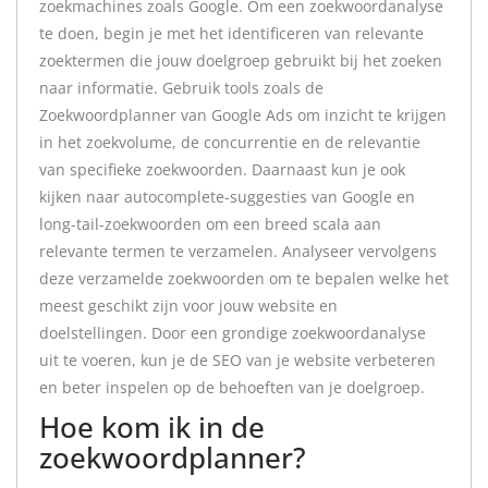
zoekmachines zoals Google. Om een zoekwoordanalyse
te doen, begin je met het identificeren van relevante
zoektermen die jouw doelgroep gebruikt bij het zoeken
naar informatie. Gebruik tools zoals de
Zoekwoordplanner van Google Ads om inzicht te krijgen
in het zoekvolume, de concurrentie en de relevantie
van specifieke zoekwoorden. Daarnaast kun je ook
kijken naar autocomplete-suggesties van Google en
long-tail-zoekwoorden om een breed scala aan
relevante termen te verzamelen. Analyseer vervolgens
deze verzamelde zoekwoorden om te bepalen welke het
meest geschikt zijn voor jouw website en
doelstellingen. Door een grondige zoekwoordanalyse
uit te voeren, kun je de SEO van je website verbeteren
en beter inspelen op de behoeften van je doelgroep.
Hoe kom ik in de
zoekwoordplanner?