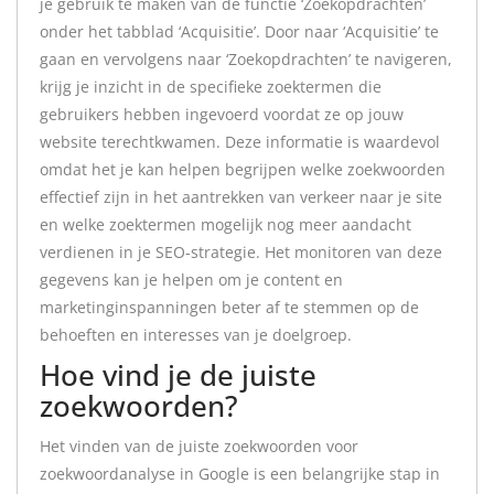
je gebruik te maken van de functie ‘Zoekopdrachten’
onder het tabblad ‘Acquisitie’. Door naar ‘Acquisitie’ te
gaan en vervolgens naar ‘Zoekopdrachten’ te navigeren,
krijg je inzicht in de specifieke zoektermen die
gebruikers hebben ingevoerd voordat ze op jouw
website terechtkwamen. Deze informatie is waardevol
omdat het je kan helpen begrijpen welke zoekwoorden
effectief zijn in het aantrekken van verkeer naar je site
en welke zoektermen mogelijk nog meer aandacht
verdienen in je SEO-strategie. Het monitoren van deze
gegevens kan je helpen om je content en
marketinginspanningen beter af te stemmen op de
behoeften en interesses van je doelgroep.
Hoe vind je de juiste
zoekwoorden?
Het vinden van de juiste zoekwoorden voor
zoekwoordanalyse in Google is een belangrijke stap in