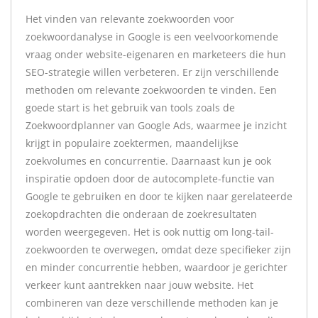
Het vinden van relevante zoekwoorden voor
zoekwoordanalyse in Google is een veelvoorkomende
vraag onder website-eigenaren en marketeers die hun
SEO-strategie willen verbeteren. Er zijn verschillende
methoden om relevante zoekwoorden te vinden. Een
goede start is het gebruik van tools zoals de
Zoekwoordplanner van Google Ads, waarmee je inzicht
krijgt in populaire zoektermen, maandelijkse
zoekvolumes en concurrentie. Daarnaast kun je ook
inspiratie opdoen door de autocomplete-functie van
Google te gebruiken en door te kijken naar gerelateerde
zoekopdrachten die onderaan de zoekresultaten
worden weergegeven. Het is ook nuttig om long-tail-
zoekwoorden te overwegen, omdat deze specifieker zijn
en minder concurrentie hebben, waardoor je gerichter
verkeer kunt aantrekken naar jouw website. Het
combineren van deze verschillende methoden kan je