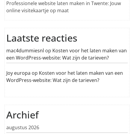
Professionele website laten maken in Twente: Jouw
online visitekaartje op maat
Laatste reacties
mac4dummiesnl
op
Kosten voor het laten maken van
een WordPress-website: Wat zijn de tarieven?
Joy europa
op
Kosten voor het laten maken van een
WordPress-website: Wat zijn de tarieven?
Archief
augustus 2026