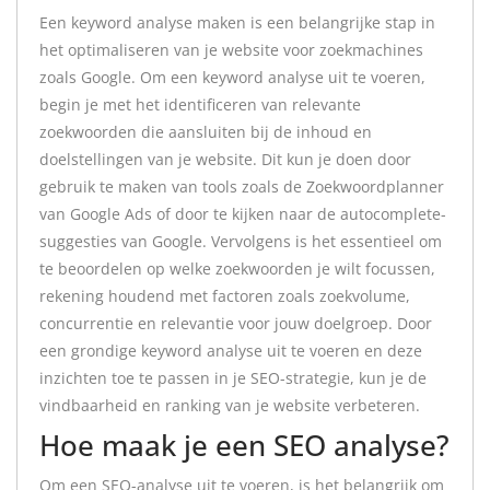
Een keyword analyse maken is een belangrijke stap in
het optimaliseren van je website voor zoekmachines
zoals Google. Om een keyword analyse uit te voeren,
begin je met het identificeren van relevante
zoekwoorden die aansluiten bij de inhoud en
doelstellingen van je website. Dit kun je doen door
gebruik te maken van tools zoals de Zoekwoordplanner
van Google Ads of door te kijken naar de autocomplete-
suggesties van Google. Vervolgens is het essentieel om
te beoordelen op welke zoekwoorden je wilt focussen,
rekening houdend met factoren zoals zoekvolume,
concurrentie en relevantie voor jouw doelgroep. Door
een grondige keyword analyse uit te voeren en deze
inzichten toe te passen in je SEO-strategie, kun je de
vindbaarheid en ranking van je website verbeteren.
Hoe maak je een SEO analyse?
Om een SEO-analyse uit te voeren, is het belangrijk om