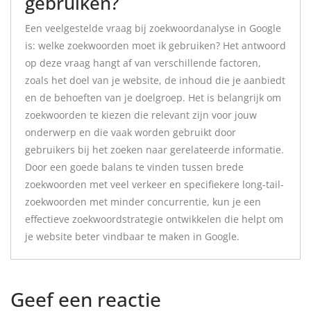
gebruiken?
Een veelgestelde vraag bij zoekwoordanalyse in Google
is: welke zoekwoorden moet ik gebruiken? Het antwoord
op deze vraag hangt af van verschillende factoren,
zoals het doel van je website, de inhoud die je aanbiedt
en de behoeften van je doelgroep. Het is belangrijk om
zoekwoorden te kiezen die relevant zijn voor jouw
onderwerp en die vaak worden gebruikt door
gebruikers bij het zoeken naar gerelateerde informatie.
Door een goede balans te vinden tussen brede
zoekwoorden met veel verkeer en specifiekere long-tail-
zoekwoorden met minder concurrentie, kun je een
effectieve zoekwoordstrategie ontwikkelen die helpt om
je website beter vindbaar te maken in Google.
Geef een reactie