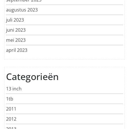
augustus 2023
juli 2023
juni 2023
mei 2023
april 2023
Categorieën
13 inch
1tb
2011
2012
2013