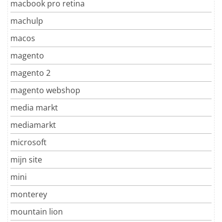
macbook pro retina
machulp
macos
magento
magento 2
magento webshop
media markt
mediamarkt
microsoft
mijn site
mini
monterey
mountain lion