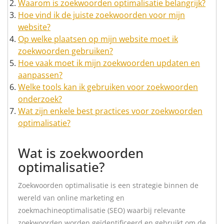
Waarom is zoekwoorden optimalisatie belangrijk?
Hoe vind ik de juiste zoekwoorden voor mijn
website?
Op welke plaatsen op mijn website moet ik
zoekwoorden gebruiken?
Hoe vaak moet ik mijn zoekwoorden updaten en
aanpassen?
Welke tools kan ik gebruiken voor zoekwoorden
onderzoek?
Wat zijn enkele best practices voor zoekwoorden
optimalisatie?
Wat is zoekwoorden
optimalisatie?
Zoekwoorden optimalisatie is een strategie binnen de
wereld van online marketing en
zoekmachineoptimalisatie (SEO) waarbij relevante
zoekwoorden worden geïdentificeerd en gebruikt om de