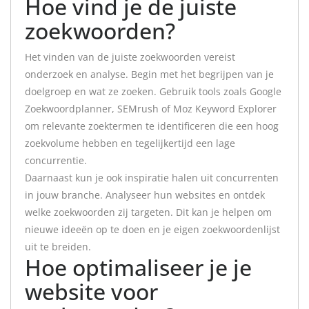
Hoe vind je de juiste
zoekwoorden?
Het vinden van de juiste zoekwoorden vereist
onderzoek en analyse. Begin met het begrijpen van je
doelgroep en wat ze zoeken. Gebruik tools zoals Google
Zoekwoordplanner, SEMrush of Moz Keyword Explorer
om relevante zoektermen te identificeren die een hoog
zoekvolume hebben en tegelijkertijd een lage
concurrentie.
Daarnaast kun je ook inspiratie halen uit concurrenten
in jouw branche. Analyseer hun websites en ontdek
welke zoekwoorden zij targeten. Dit kan je helpen om
nieuwe ideeën op te doen en je eigen zoekwoordenlijst
uit te breiden.
Hoe optimaliseer je je
website voor