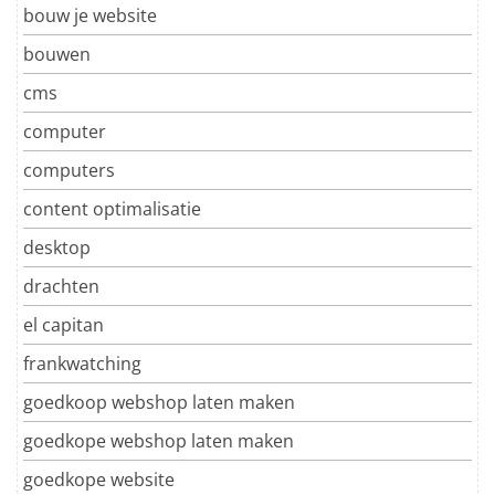
bouw je website
bouwen
cms
computer
computers
content optimalisatie
desktop
drachten
el capitan
frankwatching
goedkoop webshop laten maken
goedkope webshop laten maken
goedkope website