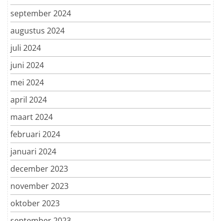
september 2024
augustus 2024
juli 2024
juni 2024
mei 2024
april 2024
maart 2024
februari 2024
januari 2024
december 2023
november 2023
oktober 2023
september 2023