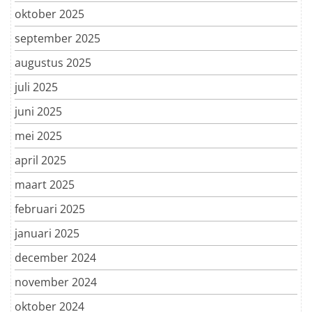
oktober 2025
september 2025
augustus 2025
juli 2025
juni 2025
mei 2025
april 2025
maart 2025
februari 2025
januari 2025
december 2024
november 2024
oktober 2024