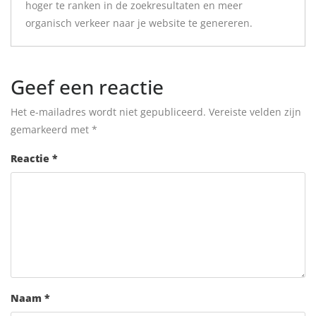
hoger te ranken in de zoekresultaten en meer
organisch verkeer naar je website te genereren.
Geef een reactie
Het e-mailadres wordt niet gepubliceerd.
Vereiste velden zijn
gemarkeerd met
*
Reactie
*
Naam
*