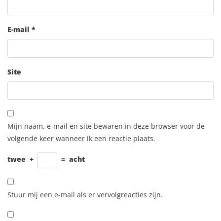
E-mail
*
Site
Mijn naam, e-mail en site bewaren in deze browser voor de
volgende keer wanneer ik een reactie plaats.
twee
+
=
acht
Stuur mij een e-mail als er vervolgreacties zijn.