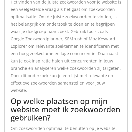
Het vinden van de juiste zoekwoorden voor je website is
een veelgestelde vraag als het gaat om zoekwoorden
optimalisatie. Om de juiste zoekwoorden te vinden, is
het belangrijk om onderzoek te doen en te begrijpen
waar je doelgroep naar zoekt. Gebruik tools zoals
Google Zoekwoordplanner, SEMrush of Moz Keyword
Explorer om relevante zoektermen te identificeren met
een hoog zoekvolume en lage concurrentie. Daarnaast
kun je ook inspiratie halen uit concurrenten in jouw
branche en analyseren welke zoekwoorden zij targeten.
Door dit onderzoek kun je een lijst met relevante en
effectieve zoekwoorden samenstellen voor jouw
website.
Op welke plaatsen op mijn
website moet ik zoekwoorden
gebruiken?
Om zoekwoorden optimaal te benutten op je website,