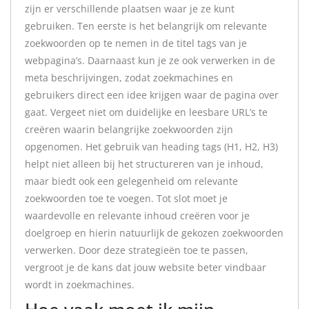
zijn er verschillende plaatsen waar je ze kunt
gebruiken. Ten eerste is het belangrijk om relevante
zoekwoorden op te nemen in de titel tags van je
webpagina’s. Daarnaast kun je ze ook verwerken in de
meta beschrijvingen, zodat zoekmachines en
gebruikers direct een idee krijgen waar de pagina over
gaat. Vergeet niet om duidelijke en leesbare URL’s te
creëren waarin belangrijke zoekwoorden zijn
opgenomen. Het gebruik van heading tags (H1, H2, H3)
helpt niet alleen bij het structureren van je inhoud,
maar biedt ook een gelegenheid om relevante
zoekwoorden toe te voegen. Tot slot moet je
waardevolle en relevante inhoud creëren voor je
doelgroep en hierin natuurlijk de gekozen zoekwoorden
verwerken. Door deze strategieën toe te passen,
vergroot je de kans dat jouw website beter vindbaar
wordt in zoekmachines.