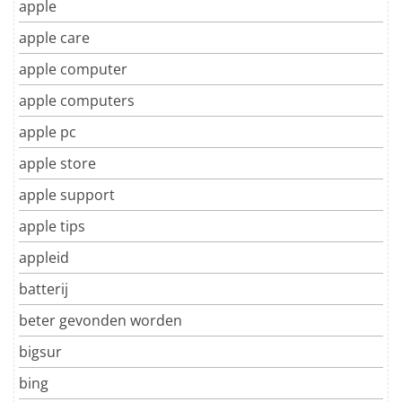
apple
apple care
apple computer
apple computers
apple pc
apple store
apple support
apple tips
appleid
batterij
beter gevonden worden
bigsur
bing