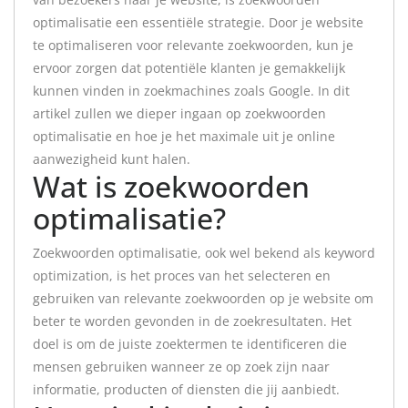
optimalisatie een essentiële strategie. Door je website
te optimaliseren voor relevante zoekwoorden, kun je
ervoor zorgen dat potentiële klanten je gemakkelijk
kunnen vinden in zoekmachines zoals Google. In dit
artikel zullen we dieper ingaan op zoekwoorden
optimalisatie en hoe je het maximale uit je online
aanwezigheid kunt halen.
Wat is zoekwoorden
optimalisatie?
Zoekwoorden optimalisatie, ook wel bekend als keyword
optimization, is het proces van het selecteren en
gebruiken van relevante zoekwoorden op je website om
beter te worden gevonden in de zoekresultaten. Het
doel is om de juiste zoektermen te identificeren die
mensen gebruiken wanneer ze op zoek zijn naar
informatie, producten of diensten die jij aanbiedt.