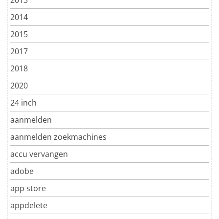
2014
2015
2017
2018
2020
24 inch
aanmelden
aanmelden zoekmachines
accu vervangen
adobe
app store
appdelete