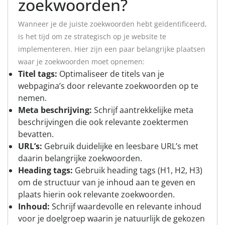
zoekwoorden?
Wanneer je de juiste zoekwoorden hebt geïdentificeerd,
is het tijd om ze strategisch op je website te
implementeren. Hier zijn een paar belangrijke plaatsen
waar je zoekwoorden moet opnemen:
Titel tags:
Optimaliseer de titels van je
webpagina’s door relevante zoekwoorden op te
nemen.
Meta beschrijving:
Schrijf aantrekkelijke meta
beschrijvingen die ook relevante zoektermen
bevatten.
URL’s:
Gebruik duidelijke en leesbare URL’s met
daarin belangrijke zoekwoorden.
Heading tags:
Gebruik heading tags (H1, H2, H3)
om de structuur van je inhoud aan te geven en
plaats hierin ook relevante zoekwoorden.
Inhoud:
Schrijf waardevolle en relevante inhoud
voor je doelgroep waarin je natuurlijk de gekozen