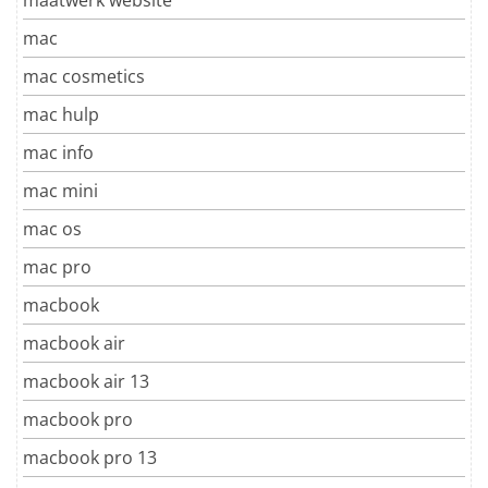
mac
mac cosmetics
mac hulp
mac info
mac mini
mac os
mac pro
macbook
macbook air
macbook air 13
macbook pro
macbook pro 13