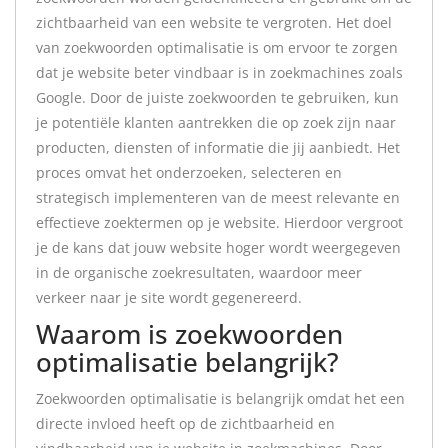
zichtbaarheid van een website te vergroten. Het doel
van zoekwoorden optimalisatie is om ervoor te zorgen
dat je website beter vindbaar is in zoekmachines zoals
Google. Door de juiste zoekwoorden te gebruiken, kun
je potentiële klanten aantrekken die op zoek zijn naar
producten, diensten of informatie die jij aanbiedt. Het
proces omvat het onderzoeken, selecteren en
strategisch implementeren van de meest relevante en
effectieve zoektermen op je website. Hierdoor vergroot
je de kans dat jouw website hoger wordt weergegeven
in de organische zoekresultaten, waardoor meer
verkeer naar je site wordt gegenereerd.
Waarom is zoekwoorden
optimalisatie belangrijk?
Zoekwoorden optimalisatie is belangrijk omdat het een
directe invloed heeft op de zichtbaarheid en