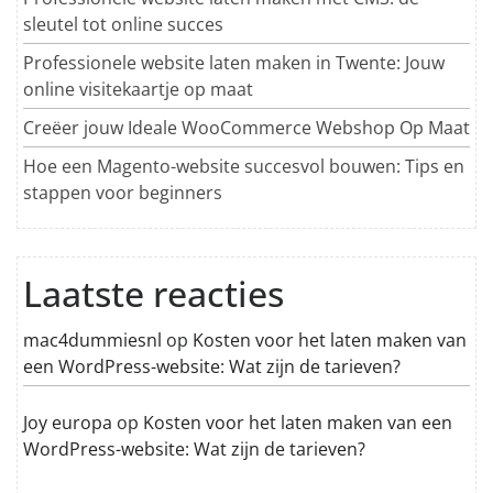
sleutel tot online succes
Professionele website laten maken in Twente: Jouw
online visitekaartje op maat
Creëer jouw Ideale WooCommerce Webshop Op Maat
Hoe een Magento-website succesvol bouwen: Tips en
stappen voor beginners
Laatste reacties
mac4dummiesnl
op
Kosten voor het laten maken van
een WordPress-website: Wat zijn de tarieven?
Joy europa
op
Kosten voor het laten maken van een
WordPress-website: Wat zijn de tarieven?