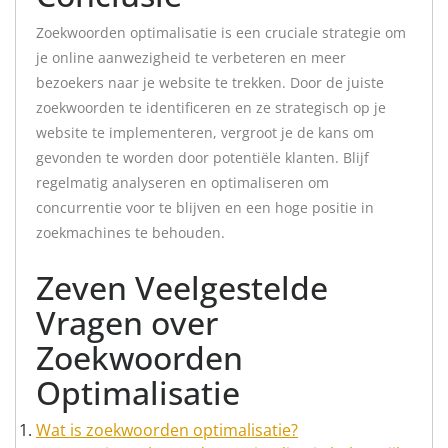
Zoekwoorden optimalisatie is een cruciale strategie om
je online aanwezigheid te verbeteren en meer
bezoekers naar je website te trekken. Door de juiste
zoekwoorden te identificeren en ze strategisch op je
website te implementeren, vergroot je de kans om
gevonden te worden door potentiële klanten. Blijf
regelmatig analyseren en optimaliseren om
concurrentie voor te blijven en een hoge positie in
zoekmachines te behouden.
Zeven Veelgestelde
Vragen over
Zoekwoorden
Optimalisatie
Wat is zoekwoorden optimalisatie?