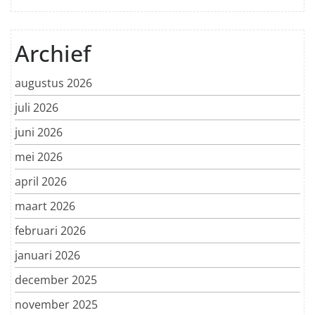
Archief
augustus 2026
juli 2026
juni 2026
mei 2026
april 2026
maart 2026
februari 2026
januari 2026
december 2025
november 2025