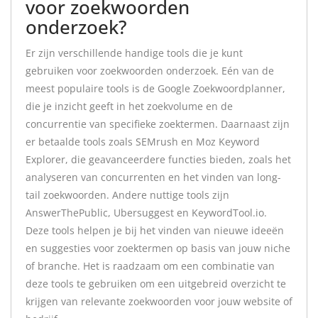
voor zoekwoorden
onderzoek?
Er zijn verschillende handige tools die je kunt
gebruiken voor zoekwoorden onderzoek. Eén van de
meest populaire tools is de Google Zoekwoordplanner,
die je inzicht geeft in het zoekvolume en de
concurrentie van specifieke zoektermen. Daarnaast zijn
er betaalde tools zoals SEMrush en Moz Keyword
Explorer, die geavanceerdere functies bieden, zoals het
analyseren van concurrenten en het vinden van long-
tail zoekwoorden. Andere nuttige tools zijn
AnswerThePublic, Ubersuggest en KeywordTool.io.
Deze tools helpen je bij het vinden van nieuwe ideeën
en suggesties voor zoektermen op basis van jouw niche
of branche. Het is raadzaam om een combinatie van
deze tools te gebruiken om een uitgebreid overzicht te
krijgen van relevante zoekwoorden voor jouw website of