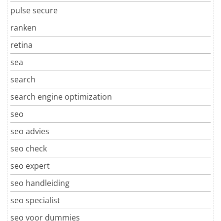
pulse secure
ranken
retina
sea
search
search engine optimization
seo
seo advies
seo check
seo expert
seo handleiding
seo specialist
seo voor dummies