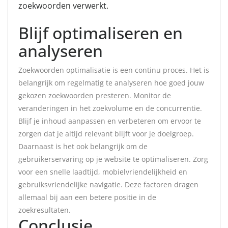
zoekwoorden verwerkt.
Blijf optimaliseren en
analyseren
Zoekwoorden optimalisatie is een continu proces. Het is
belangrijk om regelmatig te analyseren hoe goed jouw
gekozen zoekwoorden presteren. Monitor de
veranderingen in het zoekvolume en de concurrentie.
Blijf je inhoud aanpassen en verbeteren om ervoor te
zorgen dat je altijd relevant blijft voor je doelgroep.
Daarnaast is het ook belangrijk om de
gebruikerservaring op je website te optimaliseren. Zorg
voor een snelle laadtijd, mobielvriendelijkheid en
gebruiksvriendelijke navigatie. Deze factoren dragen
allemaal bij aan een betere positie in de
zoekresultaten.
Conclusie