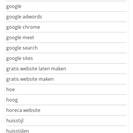
google
google adwords
google chrome
google meet
google search
google sites
gratis website laten maken
gratis website maken
hoe
hoog
horeca website
huisstijl
huisstijlen