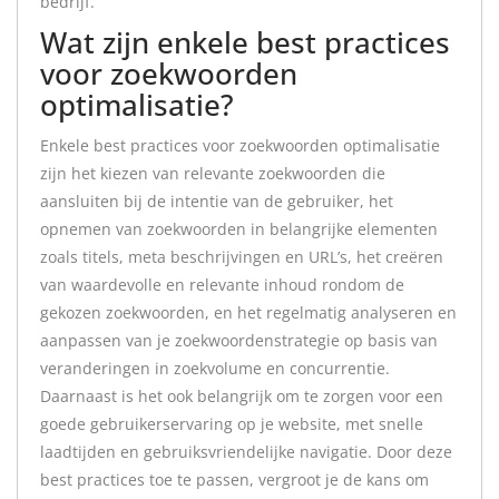
bedrijf.
Wat zijn enkele best practices
voor zoekwoorden
optimalisatie?
Enkele best practices voor zoekwoorden optimalisatie
zijn het kiezen van relevante zoekwoorden die
aansluiten bij de intentie van de gebruiker, het
opnemen van zoekwoorden in belangrijke elementen
zoals titels, meta beschrijvingen en URL’s, het creëren
van waardevolle en relevante inhoud rondom de
gekozen zoekwoorden, en het regelmatig analyseren en
aanpassen van je zoekwoordenstrategie op basis van
veranderingen in zoekvolume en concurrentie.
Daarnaast is het ook belangrijk om te zorgen voor een
goede gebruikerservaring op je website, met snelle
laadtijden en gebruiksvriendelijke navigatie. Door deze
best practices toe te passen, vergroot je de kans om