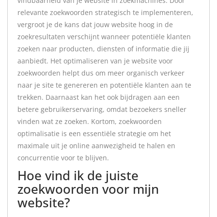
vindbaarheid van je website in zoekmachines. Door
relevante zoekwoorden strategisch te implementeren,
vergroot je de kans dat jouw website hoog in de
zoekresultaten verschijnt wanneer potentiële klanten
zoeken naar producten, diensten of informatie die jij
aanbiedt. Het optimaliseren van je website voor
zoekwoorden helpt dus om meer organisch verkeer
naar je site te genereren en potentiële klanten aan te
trekken. Daarnaast kan het ook bijdragen aan een
betere gebruikerservaring, omdat bezoekers sneller
vinden wat ze zoeken. Kortom, zoekwoorden
optimalisatie is een essentiële strategie om het
maximale uit je online aanwezigheid te halen en
concurrentie voor te blijven.
Hoe vind ik de juiste
zoekwoorden voor mijn
website?