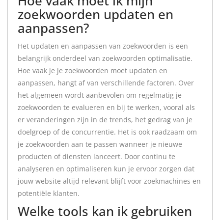
Hoe vaak moet ik mijn
zoekwoorden updaten en
aanpassen?
Het updaten en aanpassen van zoekwoorden is een
belangrijk onderdeel van zoekwoorden optimalisatie.
Hoe vaak je je zoekwoorden moet updaten en
aanpassen, hangt af van verschillende factoren. Over
het algemeen wordt aanbevolen om regelmatig je
zoekwoorden te evalueren en bij te werken, vooral als
er veranderingen zijn in de trends, het gedrag van je
doelgroep of de concurrentie. Het is ook raadzaam om
je zoekwoorden aan te passen wanneer je nieuwe
producten of diensten lanceert. Door continu te
analyseren en optimaliseren kun je ervoor zorgen dat
jouw website altijd relevant blijft voor zoekmachines en
potentiële klanten.
Welke tools kan ik gebruiken