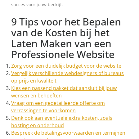
succes voor jouw bedrijf.
9 Tips voor het Bepalen
van de Kosten bij het
Laten Maken van een
Professionele Website
Zorg voor een duidelijk budget voor de website
Vergelijk verschillende webdesigners of bureaus
op prijs en kwaliteit
Kies een passend pakket dat aansluit bij jouw
wensen en behoeften
Vraag om een gedetailleerde offerte om
verrassingen te voorkomen
Denk ook aan eventuele extra kosten, zoals
hosting en onderhoud
Bespreek de betalingsvoorwaarden en termijnen