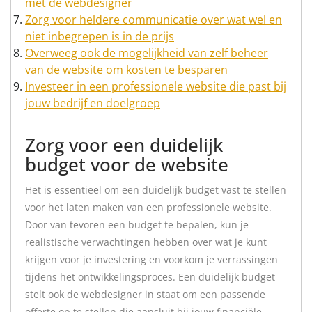
met de webdesigner
Zorg voor heldere communicatie over wat wel en
niet inbegrepen is in de prijs
Overweeg ook de mogelijkheid van zelf beheer
van de website om kosten te besparen
Investeer in een professionele website die past bij
jouw bedrijf en doelgroep
Zorg voor een duidelijk
budget voor de website
Het is essentieel om een duidelijk budget vast te stellen
voor het laten maken van een professionele website.
Door van tevoren een budget te bepalen, kun je
realistische verwachtingen hebben over wat je kunt
krijgen voor je investering en voorkom je verrassingen
tijdens het ontwikkelingsproces. Een duidelijk budget
stelt ook de webdesigner in staat om een passende
offerte op te stellen die aansluit bij jouw financiële