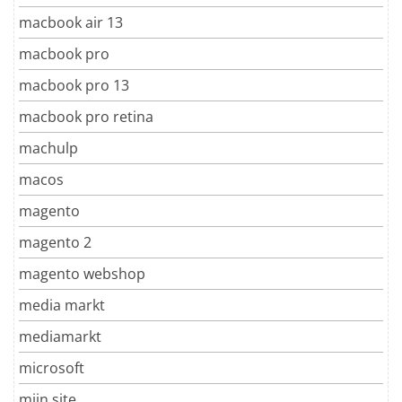
macbook air 13
macbook pro
macbook pro 13
macbook pro retina
machulp
macos
magento
magento 2
magento webshop
media markt
mediamarkt
microsoft
mijn site