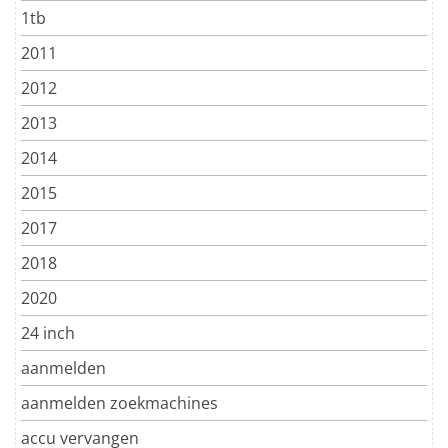
1tb
2011
2012
2013
2014
2015
2017
2018
2020
24 inch
aanmelden
aanmelden zoekmachines
accu vervangen