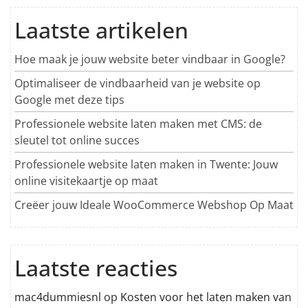
Laatste artikelen
Hoe maak je jouw website beter vindbaar in Google?
Optimaliseer de vindbaarheid van je website op
Google met deze tips
Professionele website laten maken met CMS: de
sleutel tot online succes
Professionele website laten maken in Twente: Jouw
online visitekaartje op maat
Creëer jouw Ideale WooCommerce Webshop Op Maat
Laatste reacties
mac4dummiesnl
op
Kosten voor het laten maken van