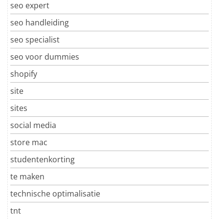
seo expert
seo handleiding
seo specialist
seo voor dummies
shopify
site
sites
social media
store mac
studentenkorting
te maken
technische optimalisatie
tnt