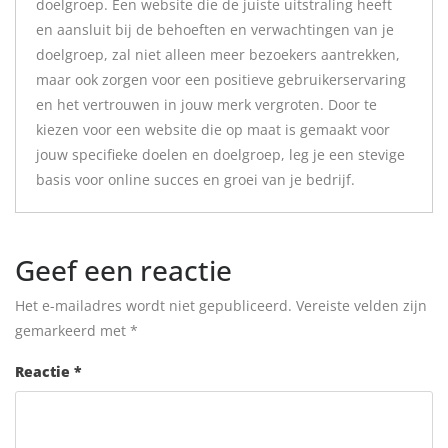
doelgroep. Een website die de juiste uitstraling heeft
en aansluit bij de behoeften en verwachtingen van je
doelgroep, zal niet alleen meer bezoekers aantrekken,
maar ook zorgen voor een positieve gebruikerservaring
en het vertrouwen in jouw merk vergroten. Door te
kiezen voor een website die op maat is gemaakt voor
jouw specifieke doelen en doelgroep, leg je een stevige
basis voor online succes en groei van je bedrijf.
Geef een reactie
Het e-mailadres wordt niet gepubliceerd.
Vereiste velden zijn
gemarkeerd met
*
Reactie
*