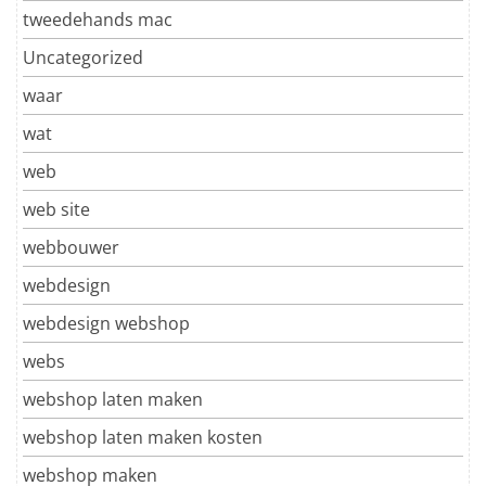
tweedehands mac
Uncategorized
waar
wat
web
web site
webbouwer
webdesign
webdesign webshop
webs
webshop laten maken
webshop laten maken kosten
webshop maken