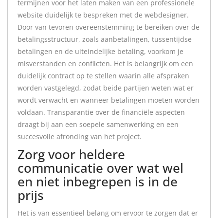
termijnen voor het laten maken van een professionele
website duidelijk te bespreken met de webdesigner.
Door van tevoren overeenstemming te bereiken over de
betalingsstructuur, zoals aanbetalingen, tussentijdse
betalingen en de uiteindelijke betaling, voorkom je
misverstanden en conflicten. Het is belangrijk om een
duidelijk contract op te stellen waarin alle afspraken
worden vastgelegd, zodat beide partijen weten wat er
wordt verwacht en wanneer betalingen moeten worden
voldaan. Transparantie over de financiële aspecten
draagt bij aan een soepele samenwerking en een
succesvolle afronding van het project.
Zorg voor heldere
communicatie over wat wel
en niet inbegrepen is in de
prijs
Het is van essentieel belang om ervoor te zorgen dat er