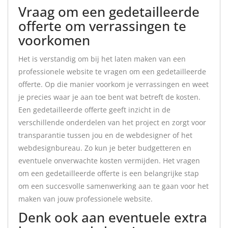
Vraag om een gedetailleerde
offerte om verrassingen te
voorkomen
Het is verstandig om bij het laten maken van een
professionele website te vragen om een gedetailleerde
offerte. Op die manier voorkom je verrassingen en weet
je precies waar je aan toe bent wat betreft de kosten.
Een gedetailleerde offerte geeft inzicht in de
verschillende onderdelen van het project en zorgt voor
transparantie tussen jou en de webdesigner of het
webdesignbureau. Zo kun je beter budgetteren en
eventuele onverwachte kosten vermijden. Het vragen
om een gedetailleerde offerte is een belangrijke stap
om een succesvolle samenwerking aan te gaan voor het
maken van jouw professionele website.
Denk ook aan eventuele extra