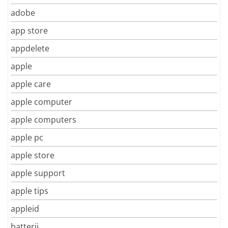
adobe
app store
appdelete
apple
apple care
apple computer
apple computers
apple pc
apple store
apple support
apple tips
appleid
batterij