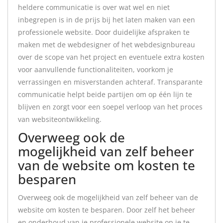
heldere communicatie is over wat wel en niet
inbegrepen is in de prijs bij het laten maken van een
professionele website. Door duidelijke afspraken te
maken met de webdesigner of het webdesignbureau
over de scope van het project en eventuele extra kosten
voor aanvullende functionaliteiten, voorkom je
verrassingen en misverstanden achteraf. Transparante
communicatie helpt beide partijen om op één lijn te
blijven en zorgt voor een soepel verloop van het proces
van websiteontwikkeling.
Overweeg ook de
mogelijkheid van zelf beheer
van de website om kosten te
besparen
Overweeg ook de mogelijkheid van zelf beheer van de
website om kosten te besparen. Door zelf het beheer
en onderhoud van je professionele website op je te