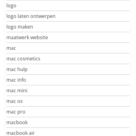
logo
logo laten ontwerpen
logo maken
maatwerk website
mac
mac cosmetics
mac hulp
mac info
mac mini
mac os
mac pro
macbook
macbook air