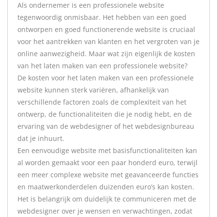
Als ondernemer is een professionele website
tegenwoordig onmisbaar. Het hebben van een goed
ontworpen en goed functionerende website is cruciaal
voor het aantrekken van klanten en het vergroten van je
online aanwezigheid. Maar wat zijn eigenlijk de kosten
van het laten maken van een professionele website?
De kosten voor het laten maken van een professionele
website kunnen sterk variëren, afhankelijk van
verschillende factoren zoals de complexiteit van het
ontwerp, de functionaliteiten die je nodig hebt, en de
ervaring van de webdesigner of het webdesignbureau
dat je inhuurt.
Een eenvoudige website met basisfunctionaliteiten kan
al worden gemaakt voor een paar honderd euro, terwijl
een meer complexe website met geavanceerde functies
en maatwerkonderdelen duizenden euro’s kan kosten.
Het is belangrijk om duidelijk te communiceren met de
webdesigner over je wensen en verwachtingen, zodat