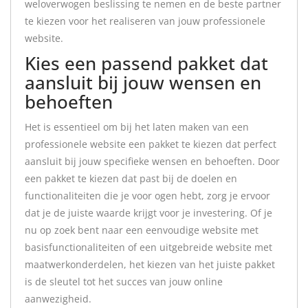
weloverwogen beslissing te nemen en de beste partner
te kiezen voor het realiseren van jouw professionele
website.
Kies een passend pakket dat
aansluit bij jouw wensen en
behoeften
Het is essentieel om bij het laten maken van een
professionele website een pakket te kiezen dat perfect
aansluit bij jouw specifieke wensen en behoeften. Door
een pakket te kiezen dat past bij de doelen en
functionaliteiten die je voor ogen hebt, zorg je ervoor
dat je de juiste waarde krijgt voor je investering. Of je
nu op zoek bent naar een eenvoudige website met
basisfunctionaliteiten of een uitgebreide website met
maatwerkonderdelen, het kiezen van het juiste pakket
is de sleutel tot het succes van jouw online
aanwezigheid.