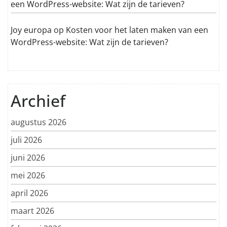
een WordPress-website: Wat zijn de tarieven?
Joy europa
op
Kosten voor het laten maken van een
WordPress-website: Wat zijn de tarieven?
Archief
augustus 2026
juli 2026
juni 2026
mei 2026
april 2026
maart 2026