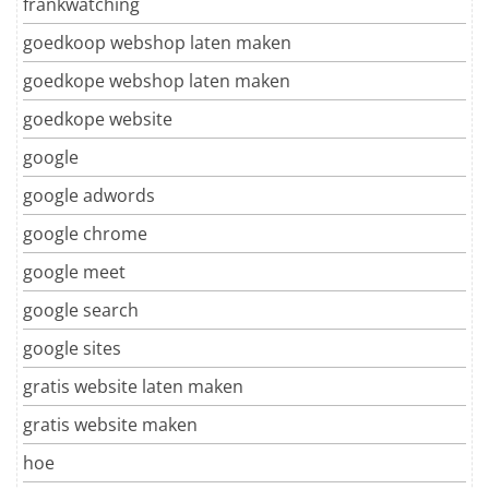
frankwatching
goedkoop webshop laten maken
goedkope webshop laten maken
goedkope website
google
google adwords
google chrome
google meet
google search
google sites
gratis website laten maken
gratis website maken
hoe