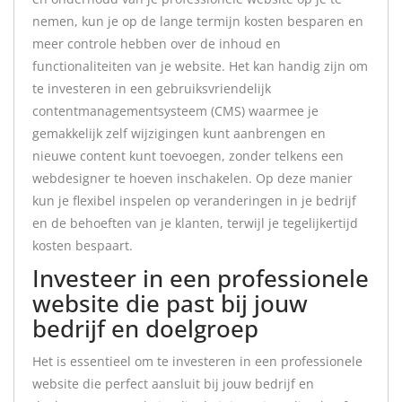
nemen, kun je op de lange termijn kosten besparen en
meer controle hebben over de inhoud en
functionaliteiten van je website. Het kan handig zijn om
te investeren in een gebruiksvriendelijk
contentmanagementsysteem (CMS) waarmee je
gemakkelijk zelf wijzigingen kunt aanbrengen en
nieuwe content kunt toevoegen, zonder telkens een
webdesigner te hoeven inschakelen. Op deze manier
kun je flexibel inspelen op veranderingen in je bedrijf
en de behoeften van je klanten, terwijl je tegelijkertijd
kosten bespaart.
Investeer in een professionele
website die past bij jouw
bedrijf en doelgroep
Het is essentieel om te investeren in een professionele
website die perfect aansluit bij jouw bedrijf en