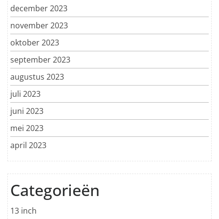
december 2023
november 2023
oktober 2023
september 2023
augustus 2023
juli 2023
juni 2023
mei 2023
april 2023
Categorieën
13 inch