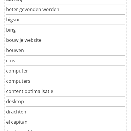
beter gevonden worden
bigsur
bing
bouw je website
bouwen
cms
computer
computers
content optimalisatie
desktop
drachten
el capitan