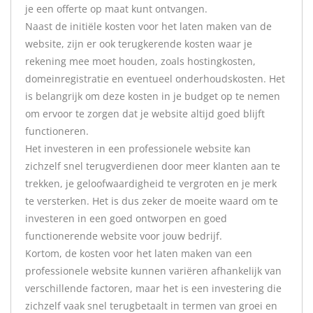
je een offerte op maat kunt ontvangen.
Naast de initiële kosten voor het laten maken van de
website, zijn er ook terugkerende kosten waar je
rekening mee moet houden, zoals hostingkosten,
domeinregistratie en eventueel onderhoudskosten. Het
is belangrijk om deze kosten in je budget op te nemen
om ervoor te zorgen dat je website altijd goed blijft
functioneren.
Het investeren in een professionele website kan
zichzelf snel terugverdienen door meer klanten aan te
trekken, je geloofwaardigheid te vergroten en je merk
te versterken. Het is dus zeker de moeite waard om te
investeren in een goed ontworpen en goed
functionerende website voor jouw bedrijf.
Kortom, de kosten voor het laten maken van een
professionele website kunnen variëren afhankelijk van
verschillende factoren, maar het is een investering die
zichzelf vaak snel terugbetaalt in termen van groei en