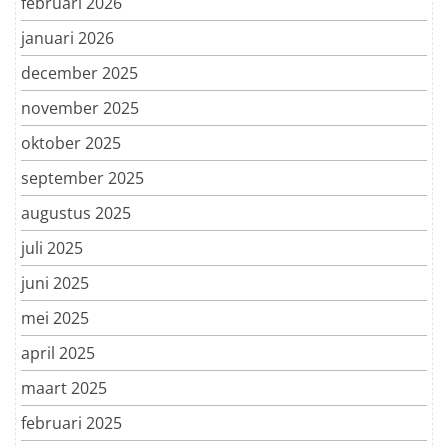
februari 2026
januari 2026
december 2025
november 2025
oktober 2025
september 2025
augustus 2025
juli 2025
juni 2025
mei 2025
april 2025
maart 2025
februari 2025