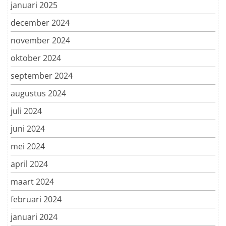
januari 2025
december 2024
november 2024
oktober 2024
september 2024
augustus 2024
juli 2024
juni 2024
mei 2024
april 2024
maart 2024
februari 2024
januari 2024