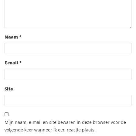
Naam
*
E-mail
*
Site
Mijn naam, e-mail en site bewaren in deze browser voor de
volgende keer wanneer ik een reactie plaats.