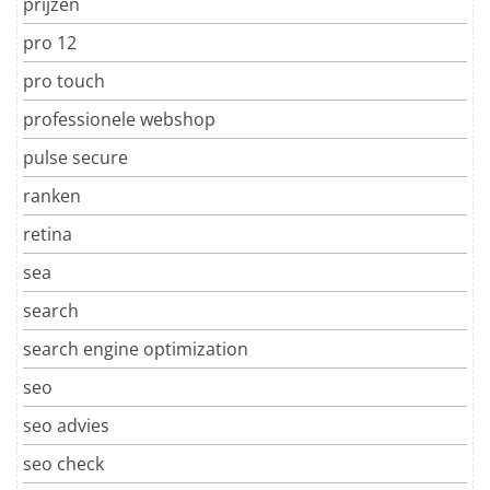
prijzen
pro 12
pro touch
professionele webshop
pulse secure
ranken
retina
sea
search
search engine optimization
seo
seo advies
seo check