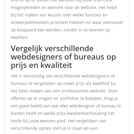
mogelijkheden en wensen voor de website. Het helpt
bij het maken van keuzes over welke functies en
ontwerpelementen prioriteit hebben en waar eventueel
op bespaard kan worden, zonder in te leveren op
kwaliteit.
Vergelijk verschillende
webdesigners of bureaus op
prijs en kwaliteit
Het is verstandig om verschillende webdesigners of
bureaus te vergelijken op zowel prijs als kwaliteit bij
het laten maken van een professionele website. Door
offertes op te vragen en portfolios te bekijken, krijg je
een goed beeld van wat elke webdesigner of bureau te
bieden heeft en welke prijs-kwaliteitverhouding het
beste bij jouw wensen past. Het vergelijken van
verschillende opties stelt je in staat om een