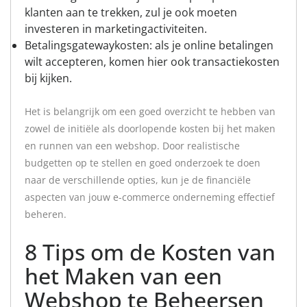
klanten aan te trekken, zul je ook moeten
investeren in marketingactiviteiten.
Betalingsgatewaykosten: als je online betalingen
wilt accepteren, komen hier ook transactiekosten
bij kijken.
Het is belangrijk om een goed overzicht te hebben van
zowel de initiële als doorlopende kosten bij het maken
en runnen van een webshop. Door realistische
budgetten op te stellen en goed onderzoek te doen
naar de verschillende opties, kun je de financiële
aspecten van jouw e-commerce onderneming effectief
beheren.
8 Tips om de Kosten van
het Maken van een
Webshop te Beheersen