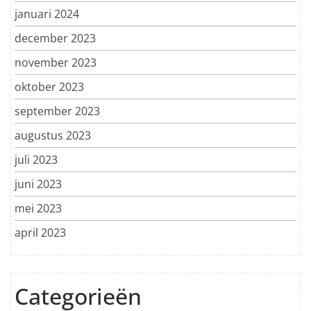
januari 2024
december 2023
november 2023
oktober 2023
september 2023
augustus 2023
juli 2023
juni 2023
mei 2023
april 2023
Categorieën