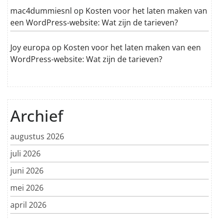
mac4dummiesnl
op
Kosten voor het laten maken van
een WordPress-website: Wat zijn de tarieven?
Joy europa
op
Kosten voor het laten maken van een
WordPress-website: Wat zijn de tarieven?
Archief
augustus 2026
juli 2026
juni 2026
mei 2026
april 2026