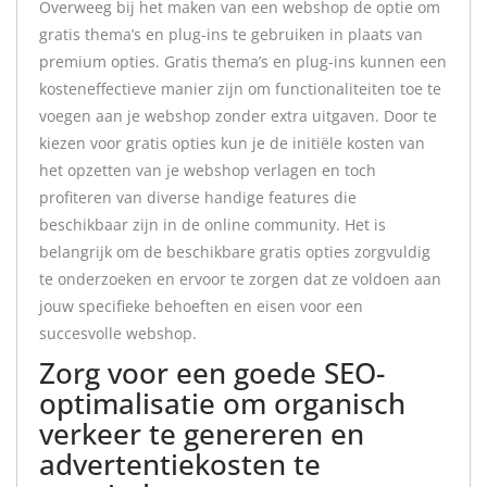
Overweeg bij het maken van een webshop de optie om
gratis thema’s en plug-ins te gebruiken in plaats van
premium opties. Gratis thema’s en plug-ins kunnen een
kosteneffectieve manier zijn om functionaliteiten toe te
voegen aan je webshop zonder extra uitgaven. Door te
kiezen voor gratis opties kun je de initiële kosten van
het opzetten van je webshop verlagen en toch
profiteren van diverse handige features die
beschikbaar zijn in de online community. Het is
belangrijk om de beschikbare gratis opties zorgvuldig
te onderzoeken en ervoor te zorgen dat ze voldoen aan
jouw specifieke behoeften en eisen voor een
succesvolle webshop.
Zorg voor een goede SEO-
optimalisatie om organisch
verkeer te genereren en
advertentiekosten te