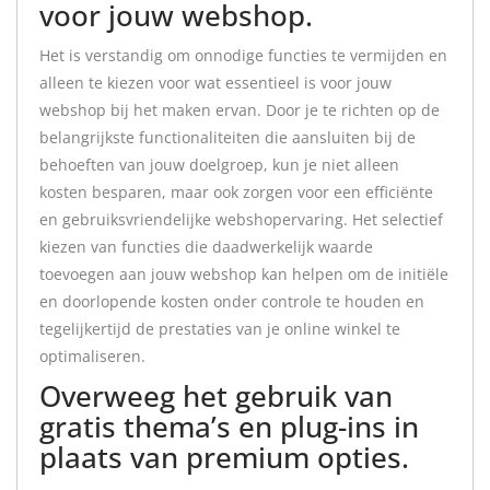
voor jouw webshop.
Het is verstandig om onnodige functies te vermijden en
alleen te kiezen voor wat essentieel is voor jouw
webshop bij het maken ervan. Door je te richten op de
belangrijkste functionaliteiten die aansluiten bij de
behoeften van jouw doelgroep, kun je niet alleen
kosten besparen, maar ook zorgen voor een efficiënte
en gebruiksvriendelijke webshopervaring. Het selectief
kiezen van functies die daadwerkelijk waarde
toevoegen aan jouw webshop kan helpen om de initiële
en doorlopende kosten onder controle te houden en
tegelijkertijd de prestaties van je online winkel te
optimaliseren.
Overweeg het gebruik van
gratis thema’s en plug-ins in
plaats van premium opties.