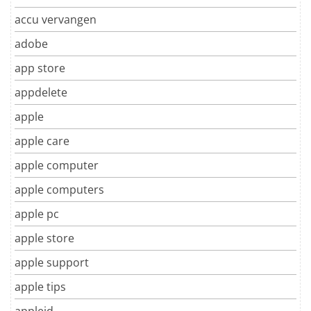
accu vervangen
adobe
app store
appdelete
apple
apple care
apple computer
apple computers
apple pc
apple store
apple support
apple tips
appleid