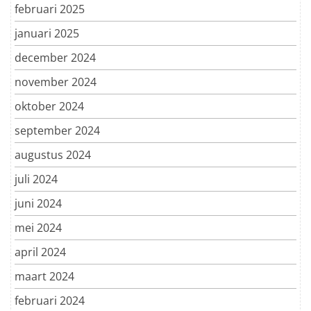
februari 2025
januari 2025
december 2024
november 2024
oktober 2024
september 2024
augustus 2024
juli 2024
juni 2024
mei 2024
april 2024
maart 2024
februari 2024