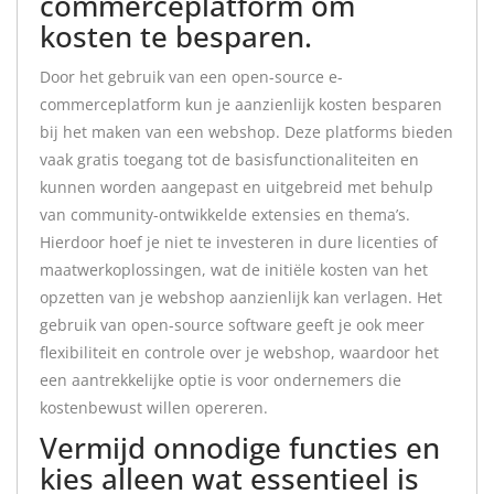
commerceplatform om
kosten te besparen.
Door het gebruik van een open-source e-
commerceplatform kun je aanzienlijk kosten besparen
bij het maken van een webshop. Deze platforms bieden
vaak gratis toegang tot de basisfunctionaliteiten en
kunnen worden aangepast en uitgebreid met behulp
van community-ontwikkelde extensies en thema’s.
Hierdoor hoef je niet te investeren in dure licenties of
maatwerkoplossingen, wat de initiële kosten van het
opzetten van je webshop aanzienlijk kan verlagen. Het
gebruik van open-source software geeft je ook meer
flexibiliteit en controle over je webshop, waardoor het
een aantrekkelijke optie is voor ondernemers die
kostenbewust willen opereren.
Vermijd onnodige functies en
kies alleen wat essentieel is