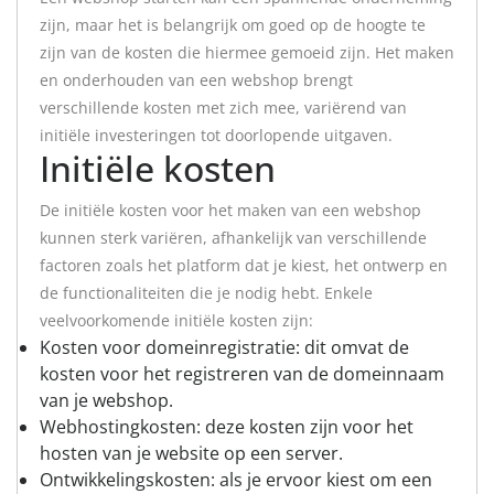
zijn, maar het is belangrijk om goed op de hoogte te
zijn van de kosten die hiermee gemoeid zijn. Het maken
en onderhouden van een webshop brengt
verschillende kosten met zich mee, variërend van
initiële investeringen tot doorlopende uitgaven.
Initiële kosten
De initiële kosten voor het maken van een webshop
kunnen sterk variëren, afhankelijk van verschillende
factoren zoals het platform dat je kiest, het ontwerp en
de functionaliteiten die je nodig hebt. Enkele
veelvoorkomende initiële kosten zijn:
Kosten voor domeinregistratie: dit omvat de
kosten voor het registreren van de domeinnaam
van je webshop.
Webhostingkosten: deze kosten zijn voor het
hosten van je website op een server.
Ontwikkelingskosten: als je ervoor kiest om een