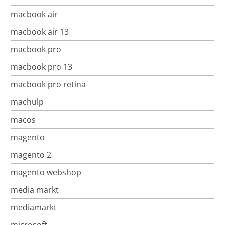
macbook air
macbook air 13
macbook pro
macbook pro 13
macbook pro retina
machulp
macos
magento
magento 2
magento webshop
media markt
mediamarkt
microsoft