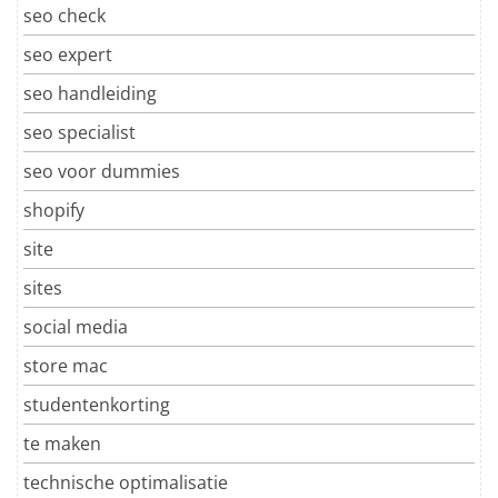
seo check
seo expert
seo handleiding
seo specialist
seo voor dummies
shopify
site
sites
social media
store mac
studentenkorting
te maken
technische optimalisatie