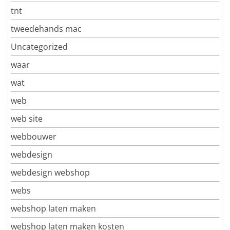
tnt
tweedehands mac
Uncategorized
waar
wat
web
web site
webbouwer
webdesign
webdesign webshop
webs
webshop laten maken
webshop laten maken kosten