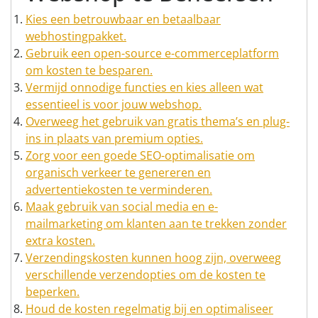
Kies een betrouwbaar en betaalbaar
webhostingpakket.
Gebruik een open-source e-commerceplatform
om kosten te besparen.
Vermijd onnodige functies en kies alleen wat
essentieel is voor jouw webshop.
Overweeg het gebruik van gratis thema’s en plug-
ins in plaats van premium opties.
Zorg voor een goede SEO-optimalisatie om
organisch verkeer te genereren en
advertentiekosten te verminderen.
Maak gebruik van social media en e-
mailmarketing om klanten aan te trekken zonder
extra kosten.
Verzendingskosten kunnen hoog zijn, overweeg
verschillende verzendopties om de kosten te
beperken.
Houd de kosten regelmatig bij en optimaliseer