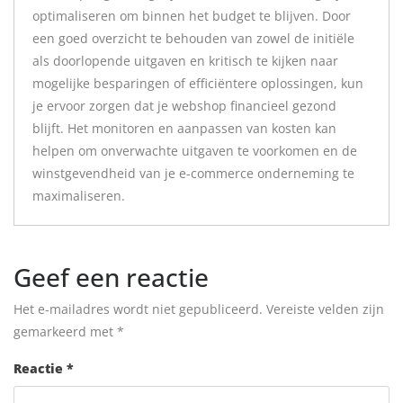
optimaliseren om binnen het budget te blijven. Door
een goed overzicht te behouden van zowel de initiële
als doorlopende uitgaven en kritisch te kijken naar
mogelijke besparingen of efficiëntere oplossingen, kun
je ervoor zorgen dat je webshop financieel gezond
blijft. Het monitoren en aanpassen van kosten kan
helpen om onverwachte uitgaven te voorkomen en de
winstgevendheid van je e-commerce onderneming te
maximaliseren.
Geef een reactie
Het e-mailadres wordt niet gepubliceerd.
Vereiste velden zijn
gemarkeerd met
*
Reactie
*