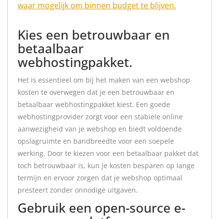
waar mogelijk om binnen budget te blijven.
Kies een betrouwbaar en
betaalbaar
webhostingpakket.
Het is essentieel om bij het maken van een webshop
kosten te overwegen dat je een betrouwbaar en
betaalbaar webhostingpakket kiest. Een goede
webhostingprovider zorgt voor een stabiele online
aanwezigheid van je webshop en biedt voldoende
opslagruimte en bandbreedte voor een soepele
werking. Door te kiezen voor een betaalbaar pakket dat
toch betrouwbaar is, kun je kosten besparen op lange
termijn en ervoor zorgen dat je webshop optimaal
presteert zonder onnodige uitgaven.
Gebruik een open-source e-