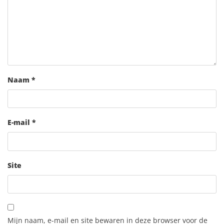
Naam
*
E-mail
*
Site
Mijn naam, e-mail en site bewaren in deze browser voor de