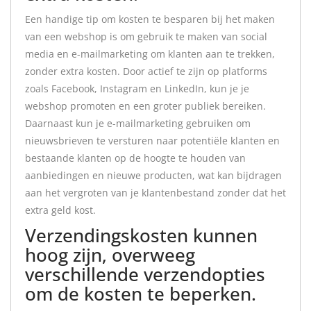
Een handige tip om kosten te besparen bij het maken
van een webshop is om gebruik te maken van social
media en e-mailmarketing om klanten aan te trekken,
zonder extra kosten. Door actief te zijn op platforms
zoals Facebook, Instagram en LinkedIn, kun je je
webshop promoten en een groter publiek bereiken.
Daarnaast kun je e-mailmarketing gebruiken om
nieuwsbrieven te versturen naar potentiële klanten en
bestaande klanten op de hoogte te houden van
aanbiedingen en nieuwe producten, wat kan bijdragen
aan het vergroten van je klantenbestand zonder dat het
extra geld kost.
Verzendingskosten kunnen
hoog zijn, overweeg
verschillende verzendopties
om de kosten te beperken.