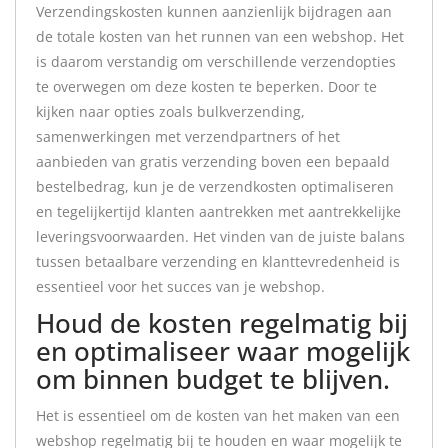
Verzendingskosten kunnen aanzienlijk bijdragen aan
de totale kosten van het runnen van een webshop. Het
is daarom verstandig om verschillende verzendopties
te overwegen om deze kosten te beperken. Door te
kijken naar opties zoals bulkverzending,
samenwerkingen met verzendpartners of het
aanbieden van gratis verzending boven een bepaald
bestelbedrag, kun je de verzendkosten optimaliseren
en tegelijkertijd klanten aantrekken met aantrekkelijke
leveringsvoorwaarden. Het vinden van de juiste balans
tussen betaalbare verzending en klanttevredenheid is
essentieel voor het succes van je webshop.
Houd de kosten regelmatig bij
en optimaliseer waar mogelijk
om binnen budget te blijven.
Het is essentieel om de kosten van het maken van een
webshop regelmatig bij te houden en waar mogelijk te