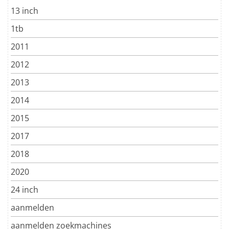
13 inch
1tb
2011
2012
2013
2014
2015
2017
2018
2020
24 inch
aanmelden
aanmelden zoekmachines