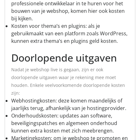
professionele ontwikkelaar in te huren voor het
bouwen van je webshop, komen hier ook kosten
bij kijken.
Kosten voor thema’s en plugins: als je
gebruikmaakt van een platform zoals WordPress,
kunnen extra thema’s en plugins geld kosten.
Doorlopende uitgaven
Nadat je webshop live is gegaan, zijn er ook
doorlopende uitgaven waar je rekening mee moet
houden. Enkele veelvoorkomende doorlopende kosten
zijn:
Webhostingkosten: deze komen maandelijks of
jaarlijks terug, afhankelijk van je hostingprovider.
Onderhoudskosten: updates aan software,
beveiligingspatches en algemeen onderhoud
kunnen extra kosten met zich meebrengen.
Marketingkosten: om je webshop te promoten en