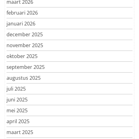
maart 2026
februari 2026
januari 2026
december 2025
november 2025
oktober 2025
september 2025
augustus 2025
juli 2025
juni 2025
mei 2025
april 2025
maart 2025