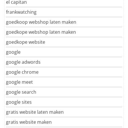
el capitan
frankwatching
goedkoop webshop laten maken
goedkope webshop laten maken
goedkope website
google
google adwords
google chrome
google meet
google search
google sites
gratis website laten maken
gratis website maken