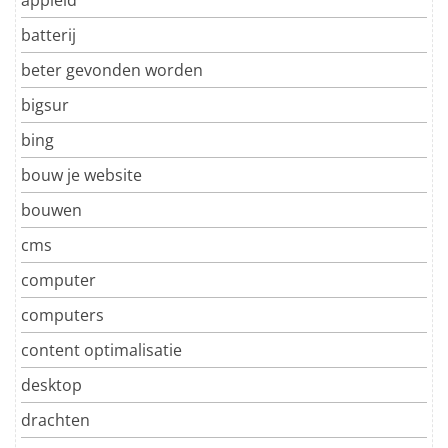
batterij
beter gevonden worden
bigsur
bing
bouw je website
bouwen
cms
computer
computers
content optimalisatie
desktop
drachten