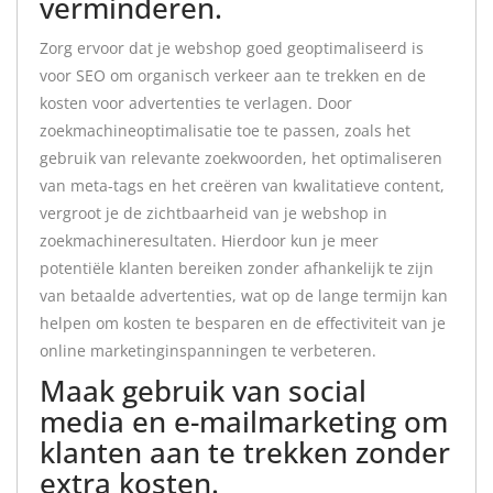
verminderen.
Zorg ervoor dat je webshop goed geoptimaliseerd is
voor SEO om organisch verkeer aan te trekken en de
kosten voor advertenties te verlagen. Door
zoekmachineoptimalisatie toe te passen, zoals het
gebruik van relevante zoekwoorden, het optimaliseren
van meta-tags en het creëren van kwalitatieve content,
vergroot je de zichtbaarheid van je webshop in
zoekmachineresultaten. Hierdoor kun je meer
potentiële klanten bereiken zonder afhankelijk te zijn
van betaalde advertenties, wat op de lange termijn kan
helpen om kosten te besparen en de effectiviteit van je
online marketinginspanningen te verbeteren.
Maak gebruik van social
media en e-mailmarketing om
klanten aan te trekken zonder
extra kosten.