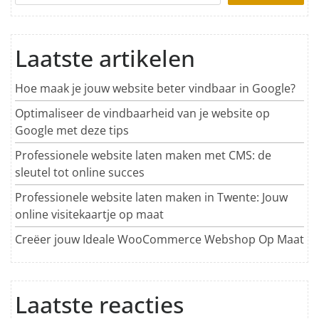
Laatste artikelen
Hoe maak je jouw website beter vindbaar in Google?
Optimaliseer de vindbaarheid van je website op
Google met deze tips
Professionele website laten maken met CMS: de
sleutel tot online succes
Professionele website laten maken in Twente: Jouw
online visitekaartje op maat
Creëer jouw Ideale WooCommerce Webshop Op Maat
Laatste reacties