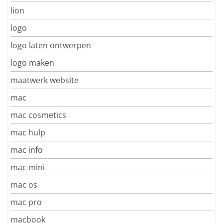
lion
logo
logo laten ontwerpen
logo maken
maatwerk website
mac
mac cosmetics
mac hulp
mac info
mac mini
mac os
mac pro
macbook