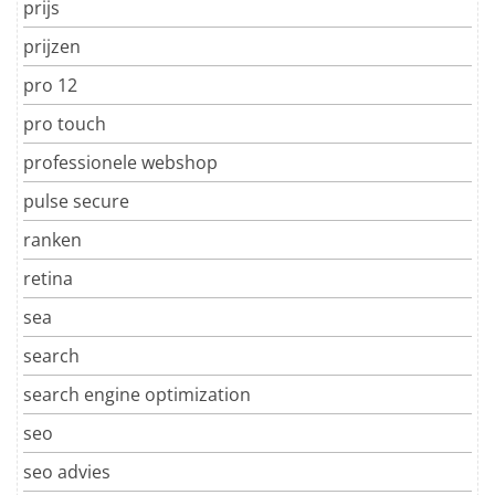
prijs
prijzen
pro 12
pro touch
professionele webshop
pulse secure
ranken
retina
sea
search
search engine optimization
seo
seo advies