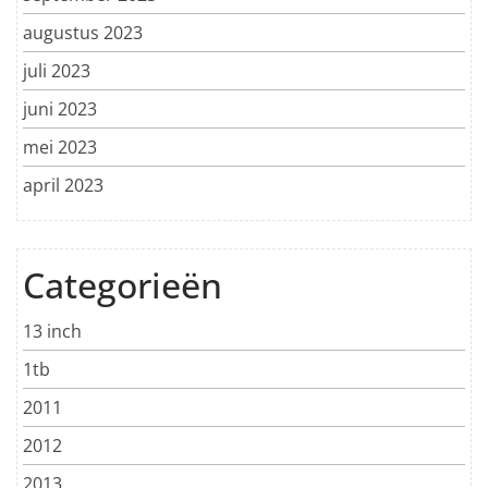
augustus 2023
juli 2023
juni 2023
mei 2023
april 2023
Categorieën
13 inch
1tb
2011
2012
2013