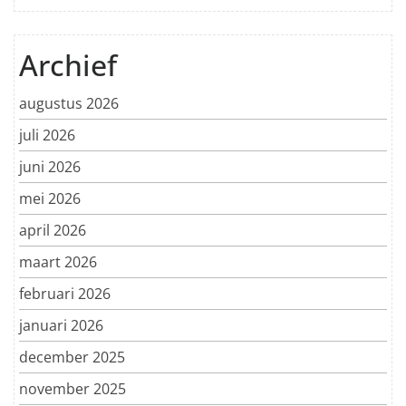
Archief
augustus 2026
juli 2026
juni 2026
mei 2026
april 2026
maart 2026
februari 2026
januari 2026
december 2025
november 2025