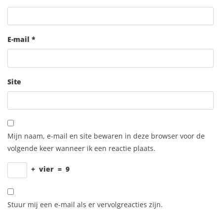
E-mail
*
Site
Mijn naam, e-mail en site bewaren in deze browser voor de
volgende keer wanneer ik een reactie plaats.
+
vier
=
9
Stuur mij een e-mail als er vervolgreacties zijn.