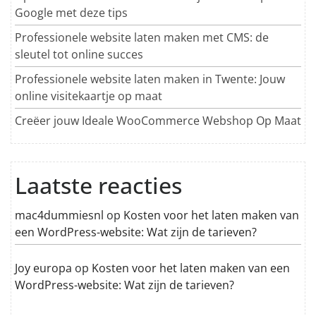
Google met deze tips
Professionele website laten maken met CMS: de
sleutel tot online succes
Professionele website laten maken in Twente: Jouw
online visitekaartje op maat
Creëer jouw Ideale WooCommerce Webshop Op Maat
Laatste reacties
mac4dummiesnl
op
Kosten voor het laten maken van
een WordPress-website: Wat zijn de tarieven?
Joy europa
op
Kosten voor het laten maken van een
WordPress-website: Wat zijn de tarieven?