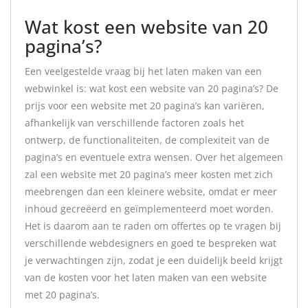
Wat kost een website van 20
pagina’s?
Een veelgestelde vraag bij het laten maken van een
webwinkel is: wat kost een website van 20 pagina’s? De
prijs voor een website met 20 pagina’s kan variëren,
afhankelijk van verschillende factoren zoals het
ontwerp, de functionaliteiten, de complexiteit van de
pagina’s en eventuele extra wensen. Over het algemeen
zal een website met 20 pagina’s meer kosten met zich
meebrengen dan een kleinere website, omdat er meer
inhoud gecreëerd en geïmplementeerd moet worden.
Het is daarom aan te raden om offertes op te vragen bij
verschillende webdesigners en goed te bespreken wat
je verwachtingen zijn, zodat je een duidelijk beeld krijgt
van de kosten voor het laten maken van een website
met 20 pagina’s.