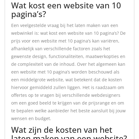
Wat kost een website van 10
pagina’s?
Een veelgestelde vraag bij het laten maken van een
webwinkel is: wat kost een website van 10 pagina’s? De
prijs voor een website met 10 pagina’s kan variëren,
afhankelijk van verschillende factoren zoals het
gewenste design, functionaliteiten, maatwerkopties en
de complexiteit van de inhoud. Over het algemeen kan
een website met 10 pagina’s worden beschouwd als
een middelgrote website, wat betekent dat de kosten
hiervoor gemiddeld zullen liggen. Het is raadzaam om
offertes op te vragen bij verschillende webdesigners
om een goed beeld te krijgen van de prijsrange en om
te bepalen welke aanbieder het beste aansluit bij jouw
wensen en budget.
Wat zijn de kosten van het
laten maken van een website?