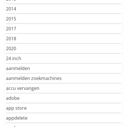
2014
2015
2017
2018
2020
24 inch
aanmelden
aanmelden zoekmachines
accu vervangen
adobe
app store
appdelete