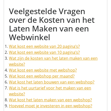
Veelgestelde Vragen
over de Kosten van het
Laten Maken van een
Webwinkel
Wat kost een website van 20 pagina’s?
Wat kost een website van 10 pagina’s?
Wat zijn de kosten van het laten maken van een
website?
Wat kost een website met webshop?
Wat kost een webshop per maand?
Wat kost het laten bouwen van een webshop?
Wat is het uurtarief voor het maken van een
website?
Wat kost het laten maken van een webshop?
Hoeveel moet je investeren in een webshop?