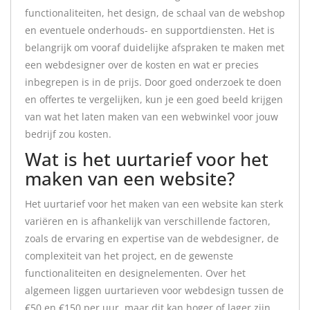
functionaliteiten, het design, de schaal van de webshop
en eventuele onderhouds- en supportdiensten. Het is
belangrijk om vooraf duidelijke afspraken te maken met
een webdesigner over de kosten en wat er precies
inbegrepen is in de prijs. Door goed onderzoek te doen
en offertes te vergelijken, kun je een goed beeld krijgen
van wat het laten maken van een webwinkel voor jouw
bedrijf zou kosten.
Wat is het uurtarief voor het
maken van een website?
Het uurtarief voor het maken van een website kan sterk
variëren en is afhankelijk van verschillende factoren,
zoals de ervaring en expertise van de webdesigner, de
complexiteit van het project, en de gewenste
functionaliteiten en designelementen. Over het
algemeen liggen uurtarieven voor webdesign tussen de
€50 en €150 per uur, maar dit kan hoger of lager zijn,