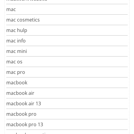
mac
mac cosmetics
mac hulp
mac info
mac mini
mac os
mac pro
macbook
macbook air
macbook air 13
macbook pro
macbook pro 13