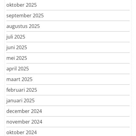
oktober 2025
september 2025
augustus 2025
juli 2025
juni 2025
mei 2025
april 2025
maart 2025
februari 2025
januari 2025
december 2024
november 2024
oktober 2024