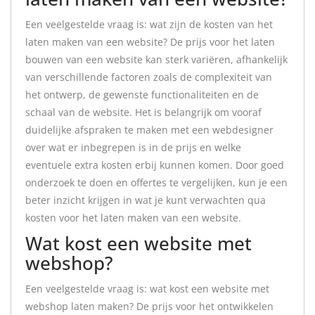
Een veelgestelde vraag is: wat zijn de kosten van het
laten maken van een website? De prijs voor het laten
bouwen van een website kan sterk variëren, afhankelijk
van verschillende factoren zoals de complexiteit van
het ontwerp, de gewenste functionaliteiten en de
schaal van de website. Het is belangrijk om vooraf
duidelijke afspraken te maken met een webdesigner
over wat er inbegrepen is in de prijs en welke
eventuele extra kosten erbij kunnen komen. Door goed
onderzoek te doen en offertes te vergelijken, kun je een
beter inzicht krijgen in wat je kunt verwachten qua
kosten voor het laten maken van een website.
Wat kost een website met
webshop?
Een veelgestelde vraag is: wat kost een website met
webshop laten maken? De prijs voor het ontwikkelen