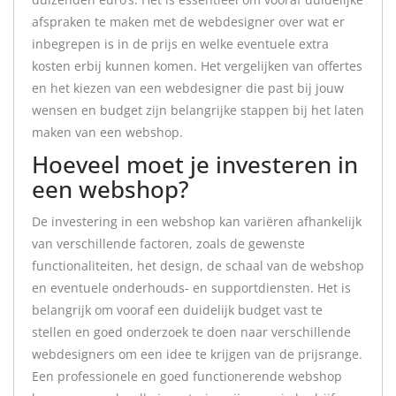
afspraken te maken met de webdesigner over wat er
inbegrepen is in de prijs en welke eventuele extra
kosten erbij kunnen komen. Het vergelijken van offertes
en het kiezen van een webdesigner die past bij jouw
wensen en budget zijn belangrijke stappen bij het laten
maken van een webshop.
Hoeveel moet je investeren in
een webshop?
De investering in een webshop kan variëren afhankelijk
van verschillende factoren, zoals de gewenste
functionaliteiten, het design, de schaal van de webshop
en eventuele onderhouds- en supportdiensten. Het is
belangrijk om vooraf een duidelijk budget vast te
stellen en goed onderzoek te doen naar verschillende
webdesigners om een idee te krijgen van de prijsrange.
Een professionele en goed functionerende webshop