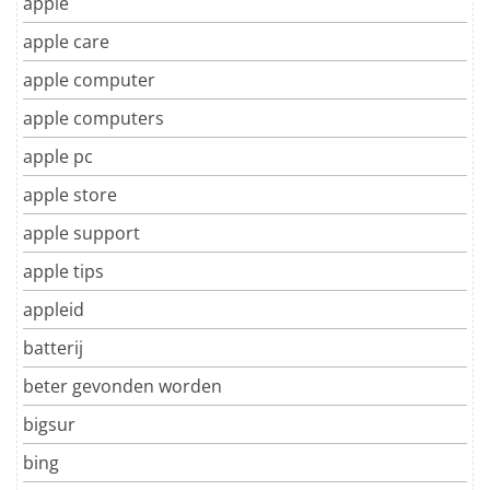
apple
apple care
apple computer
apple computers
apple pc
apple store
apple support
apple tips
appleid
batterij
beter gevonden worden
bigsur
bing