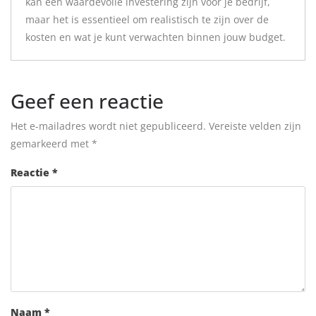
kan een waardevolle investering zijn voor je bedrijf,
maar het is essentieel om realistisch te zijn over de
kosten en wat je kunt verwachten binnen jouw budget.
Geef een reactie
Het e-mailadres wordt niet gepubliceerd.
Vereiste velden zijn
gemarkeerd met
*
Reactie
*
Naam
*