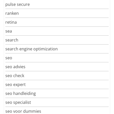
pulse secure
ranken
retina
sea
search
search engine optimization
seo
seo advies
seo check
seo expert
seo handleiding
seo specialist
seo voor dummies