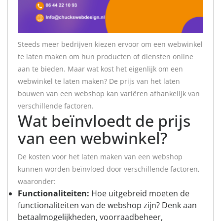
Steeds meer bedrijven kiezen ervoor om een webwinkel
te laten maken om hun producten of diensten online
aan te bieden. Maar wat kost het eigenlijk om een
webwinkel te laten maken? De prijs van het laten
bouwen van een webshop kan variëren afhankelijk van
verschillende factoren.
Wat beïnvloedt de prijs
van een webwinkel?
De kosten voor het laten maken van een webshop
kunnen worden beïnvloed door verschillende factoren,
waaronder:
Functionaliteiten:
Hoe uitgebreid moeten de
functionaliteiten van de webshop zijn? Denk aan
betaalmogelijkheden, voorraadbeheer,