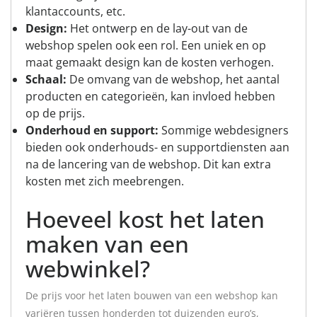
klantaccounts, etc.
Design:
Het ontwerp en de lay-out van de
webshop spelen ook een rol. Een uniek en op
maat gemaakt design kan de kosten verhogen.
Schaal:
De omvang van de webshop, het aantal
producten en categorieën, kan invloed hebben
op de prijs.
Onderhoud en support:
Sommige webdesigners
bieden ook onderhouds- en supportdiensten aan
na de lancering van de webshop. Dit kan extra
kosten met zich meebrengen.
Hoeveel kost het laten
maken van een
webwinkel?
De prijs voor het laten bouwen van een webshop kan
variëren tussen honderden tot duizenden euro’s,