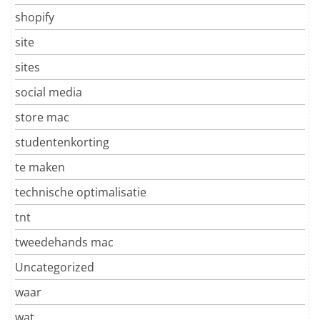
shopify
site
sites
social media
store mac
studentenkorting
te maken
technische optimalisatie
tnt
tweedehands mac
Uncategorized
waar
wat