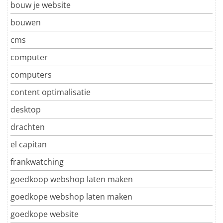
bouw je website
bouwen
cms
computer
computers
content optimalisatie
desktop
drachten
el capitan
frankwatching
goedkoop webshop laten maken
goedkope webshop laten maken
goedkope website