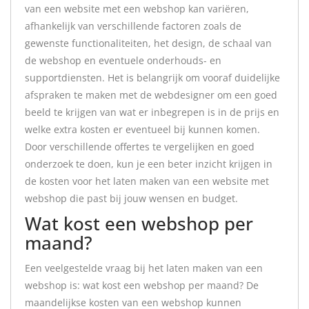
van een website met een webshop kan variëren,
afhankelijk van verschillende factoren zoals de
gewenste functionaliteiten, het design, de schaal van
de webshop en eventuele onderhouds- en
supportdiensten. Het is belangrijk om vooraf duidelijke
afspraken te maken met de webdesigner om een goed
beeld te krijgen van wat er inbegrepen is in de prijs en
welke extra kosten er eventueel bij kunnen komen.
Door verschillende offertes te vergelijken en goed
onderzoek te doen, kun je een beter inzicht krijgen in
de kosten voor het laten maken van een website met
webshop die past bij jouw wensen en budget.
Wat kost een webshop per
maand?
Een veelgestelde vraag bij het laten maken van een
webshop is: wat kost een webshop per maand? De
maandelijkse kosten van een webshop kunnen