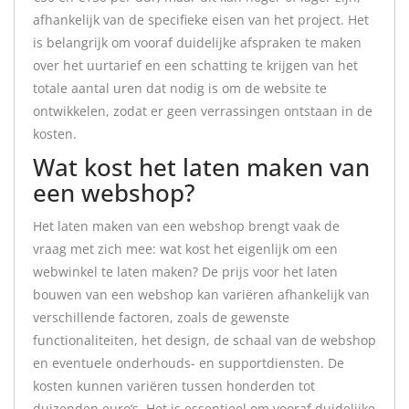
afhankelijk van de specifieke eisen van het project. Het
is belangrijk om vooraf duidelijke afspraken te maken
over het uurtarief en een schatting te krijgen van het
totale aantal uren dat nodig is om de website te
ontwikkelen, zodat er geen verrassingen ontstaan in de
kosten.
Wat kost het laten maken van
een webshop?
Het laten maken van een webshop brengt vaak de
vraag met zich mee: wat kost het eigenlijk om een
webwinkel te laten maken? De prijs voor het laten
bouwen van een webshop kan variëren afhankelijk van
verschillende factoren, zoals de gewenste
functionaliteiten, het design, de schaal van de webshop
en eventuele onderhouds- en supportdiensten. De
kosten kunnen variëren tussen honderden tot
duizenden euro’s. Het is essentieel om vooraf duidelijke