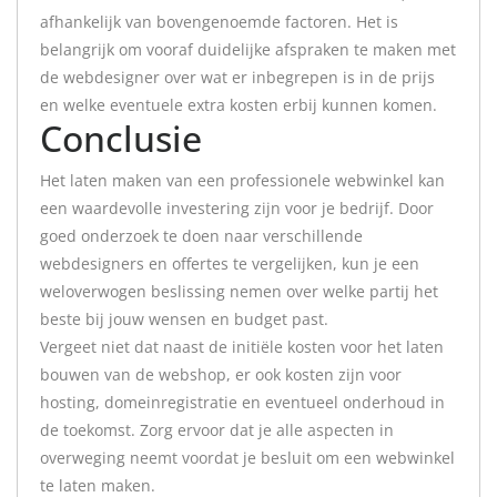
afhankelijk van bovengenoemde factoren. Het is
belangrijk om vooraf duidelijke afspraken te maken met
de webdesigner over wat er inbegrepen is in de prijs
en welke eventuele extra kosten erbij kunnen komen.
Conclusie
Het laten maken van een professionele webwinkel kan
een waardevolle investering zijn voor je bedrijf. Door
goed onderzoek te doen naar verschillende
webdesigners en offertes te vergelijken, kun je een
weloverwogen beslissing nemen over welke partij het
beste bij jouw wensen en budget past.
Vergeet niet dat naast de initiële kosten voor het laten
bouwen van de webshop, er ook kosten zijn voor
hosting, domeinregistratie en eventueel onderhoud in
de toekomst. Zorg ervoor dat je alle aspecten in
overweging neemt voordat je besluit om een webwinkel
te laten maken.