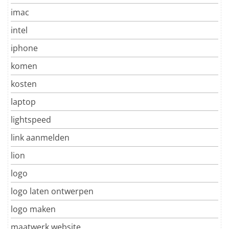
imac
intel
iphone
komen
kosten
laptop
lightspeed
link aanmelden
lion
logo
logo laten ontwerpen
logo maken
maatwerk website