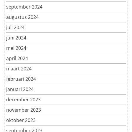
september 2024
augustus 2024
juli 2024
juni 2024
mei 2024
april 2024
maart 2024
februari 2024
januari 2024
december 2023
november 2023
oktober 2023
september 2023