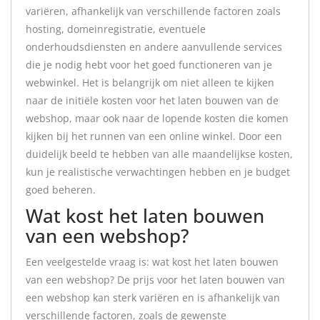
variëren, afhankelijk van verschillende factoren zoals
hosting, domeinregistratie, eventuele
onderhoudsdiensten en andere aanvullende services
die je nodig hebt voor het goed functioneren van je
webwinkel. Het is belangrijk om niet alleen te kijken
naar de initiële kosten voor het laten bouwen van de
webshop, maar ook naar de lopende kosten die komen
kijken bij het runnen van een online winkel. Door een
duidelijk beeld te hebben van alle maandelijkse kosten,
kun je realistische verwachtingen hebben en je budget
goed beheren.
Wat kost het laten bouwen
van een webshop?
Een veelgestelde vraag is: wat kost het laten bouwen
van een webshop? De prijs voor het laten bouwen van
een webshop kan sterk variëren en is afhankelijk van
verschillende factoren, zoals de gewenste