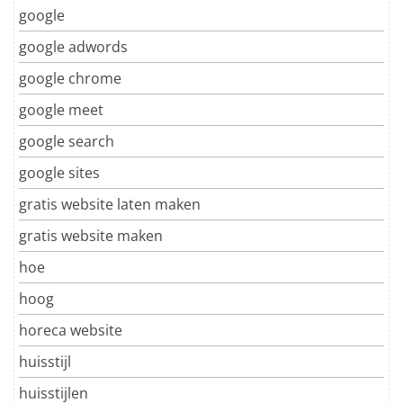
google
google adwords
google chrome
google meet
google search
google sites
gratis website laten maken
gratis website maken
hoe
hoog
horeca website
huisstijl
huisstijlen