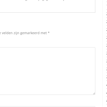
e velden zijn gemarkeerd met
*