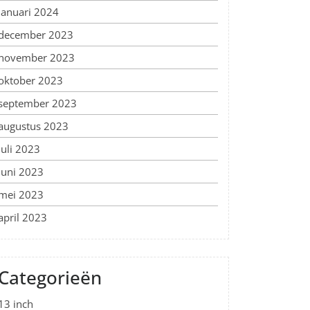
januari 2024
december 2023
november 2023
oktober 2023
september 2023
augustus 2023
juli 2023
juni 2023
mei 2023
april 2023
Categorieën
13 inch