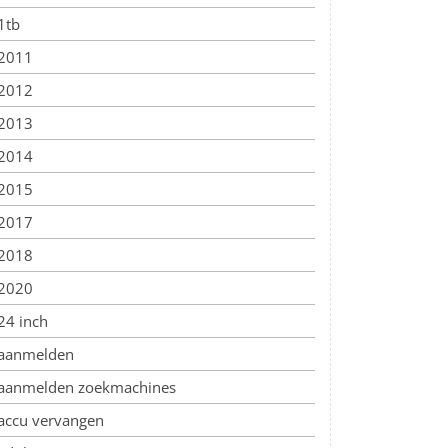
1tb
2011
2012
2013
2014
2015
2017
2018
2020
24 inch
aanmelden
aanmelden zoekmachines
accu vervangen