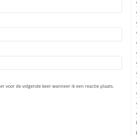
er voor de volgende keer wanneer ik een reactie plaats.