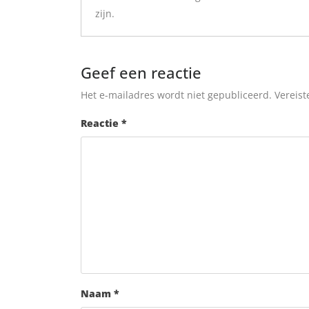
zijn.
Geef een reactie
Het e-mailadres wordt niet gepubliceerd.
Vereist
Reactie
*
Naam
*