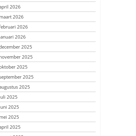
april 2026
maart 2026
februari 2026
januari 2026
december 2025
november 2025
oktober 2025
september 2025
augustus 2025
juli 2025
juni 2025
mei 2025
april 2025