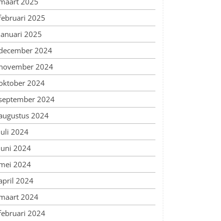
maart 2025
februari 2025
januari 2025
december 2024
november 2024
oktober 2024
september 2024
augustus 2024
juli 2024
juni 2024
mei 2024
april 2024
maart 2024
februari 2024