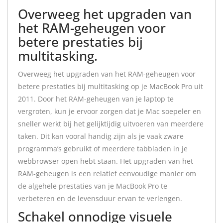
Overweeg het upgraden van
het RAM-geheugen voor
betere prestaties bij
multitasking.
Overweeg het upgraden van het RAM-geheugen voor
betere prestaties bij multitasking op je MacBook Pro uit
2011. Door het RAM-geheugen van je laptop te
vergroten, kun je ervoor zorgen dat je Mac soepeler en
sneller werkt bij het gelijktijdig uitvoeren van meerdere
taken. Dit kan vooral handig zijn als je vaak zware
programma’s gebruikt of meerdere tabbladen in je
webbrowser open hebt staan. Het upgraden van het
RAM-geheugen is een relatief eenvoudige manier om
de algehele prestaties van je MacBook Pro te
verbeteren en de levensduur ervan te verlengen.
Schakel onnodige visuele