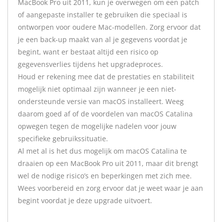
MacBook Pro uit 2011, kun je overwegen om een patch
of aangepaste installer te gebruiken die speciaal is
ontworpen voor oudere Mac-modellen. Zorg ervoor dat
je een back-up maakt van al je gegevens voordat je
begint, want er bestaat altijd een risico op
gegevensverlies tijdens het upgradeproces.
Houd er rekening mee dat de prestaties en stabiliteit
mogelijk niet optimaal zijn wanneer je een niet-
ondersteunde versie van macOS installeert. Weeg
daarom goed af of de voordelen van macOS Catalina
opwegen tegen de mogelijke nadelen voor jouw
specifieke gebruikssituatie.
Al met al is het dus mogelijk om macOS Catalina te
draaien op een MacBook Pro uit 2011, maar dit brengt
wel de nodige risico’s en beperkingen met zich mee.
Wees voorbereid en zorg ervoor dat je weet waar je aan
begint voordat je deze upgrade uitvoert.