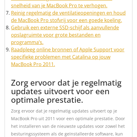
snelheid van je MacBook Pro te verhogen.
Reinig regelmatig de ventilatieopeningen en houd
de MacBook Pro stofvrij voor een goede koeling.
Gebruik een externe SSD-schijf als aanvullende
opslagruimte voor grote bestanden en
programma’s.
Raadpleeg online bronnen of Apple Support voor
specifieke problemen met Catalina op jouw
MacBook Pro 2011.
Zorg ervoor dat je regelmatig
updates uitvoert voor een
optimale prestatie.
Zorg ervoor dat je regelmatig updates uitvoert op je
MacBook Pro uit 2011 voor een optimale prestatie. Door
het installeren van de nieuwste updates voor zowel het
besturingssysteem als de geïnstalleerde software, kun