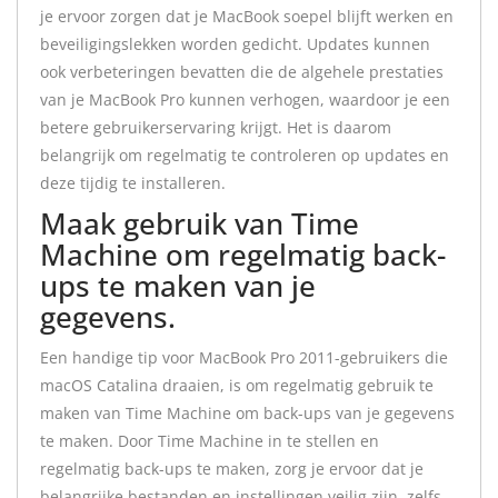
je ervoor zorgen dat je MacBook soepel blijft werken en
beveiligingslekken worden gedicht. Updates kunnen
ook verbeteringen bevatten die de algehele prestaties
van je MacBook Pro kunnen verhogen, waardoor je een
betere gebruikerservaring krijgt. Het is daarom
belangrijk om regelmatig te controleren op updates en
deze tijdig te installeren.
Maak gebruik van Time
Machine om regelmatig back-
ups te maken van je
gegevens.
Een handige tip voor MacBook Pro 2011-gebruikers die
macOS Catalina draaien, is om regelmatig gebruik te
maken van Time Machine om back-ups van je gegevens
te maken. Door Time Machine in te stellen en
regelmatig back-ups te maken, zorg je ervoor dat je
belangrijke bestanden en instellingen veilig zijn, zelfs