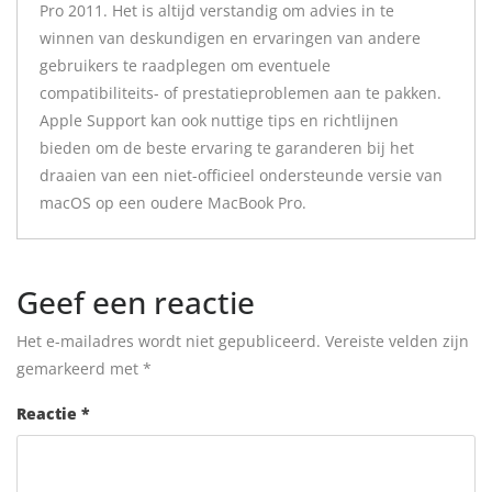
Pro 2011. Het is altijd verstandig om advies in te
winnen van deskundigen en ervaringen van andere
gebruikers te raadplegen om eventuele
compatibiliteits- of prestatieproblemen aan te pakken.
Apple Support kan ook nuttige tips en richtlijnen
bieden om de beste ervaring te garanderen bij het
draaien van een niet-officieel ondersteunde versie van
macOS op een oudere MacBook Pro.
Geef een reactie
Het e-mailadres wordt niet gepubliceerd.
Vereiste velden zijn
gemarkeerd met
*
Reactie
*