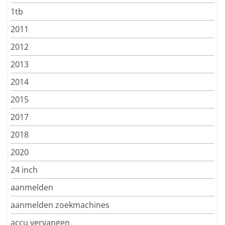
1tb
2011
2012
2013
2014
2015
2017
2018
2020
24 inch
aanmelden
aanmelden zoekmachines
accu vervangen