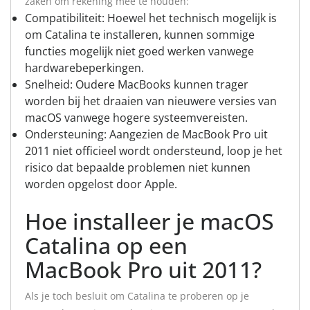
zaken om rekening mee te houden:
Compatibiliteit: Hoewel het technisch mogelijk is
om Catalina te installeren, kunnen sommige
functies mogelijk niet goed werken vanwege
hardwarebeperkingen.
Snelheid: Oudere MacBooks kunnen trager
worden bij het draaien van nieuwere versies van
macOS vanwege hogere systeemvereisten.
Ondersteuning: Aangezien de MacBook Pro uit
2011 niet officieel wordt ondersteund, loop je het
risico dat bepaalde problemen niet kunnen
worden opgelost door Apple.
Hoe installeer je macOS
Catalina op een
MacBook Pro uit 2011?
Als je toch besluit om Catalina te proberen op je