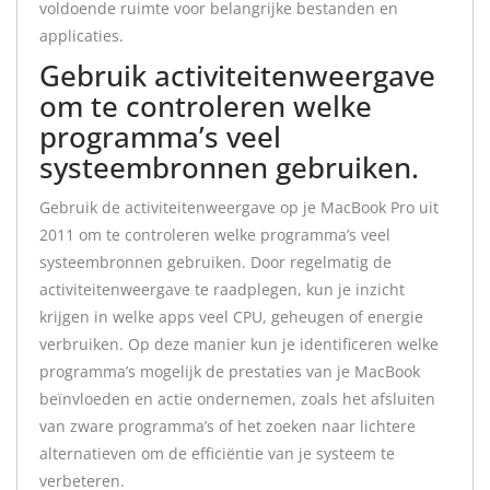
voldoende ruimte voor belangrijke bestanden en
applicaties.
Gebruik activiteitenweergave
om te controleren welke
programma’s veel
systeembronnen gebruiken.
Gebruik de activiteitenweergave op je MacBook Pro uit
2011 om te controleren welke programma’s veel
systeembronnen gebruiken. Door regelmatig de
activiteitenweergave te raadplegen, kun je inzicht
krijgen in welke apps veel CPU, geheugen of energie
verbruiken. Op deze manier kun je identificeren welke
programma’s mogelijk de prestaties van je MacBook
beïnvloeden en actie ondernemen, zoals het afsluiten
van zware programma’s of het zoeken naar lichtere
alternatieven om de efficiëntie van je systeem te
verbeteren.