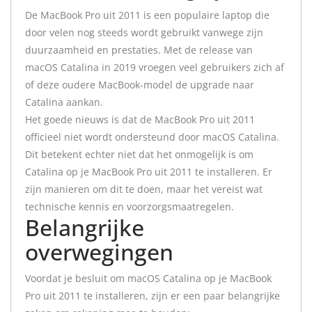
De MacBook Pro uit 2011 is een populaire laptop die
door velen nog steeds wordt gebruikt vanwege zijn
duurzaamheid en prestaties. Met de release van
macOS Catalina in 2019 vroegen veel gebruikers zich af
of deze oudere MacBook-model de upgrade naar
Catalina aankan.
Het goede nieuws is dat de MacBook Pro uit 2011
officieel niet wordt ondersteund door macOS Catalina.
Dit betekent echter niet dat het onmogelijk is om
Catalina op je MacBook Pro uit 2011 te installeren. Er
zijn manieren om dit te doen, maar het vereist wat
technische kennis en voorzorgsmaatregelen.
Belangrijke
overwegingen
Voordat je besluit om macOS Catalina op je MacBook
Pro uit 2011 te installeren, zijn er een paar belangrijke