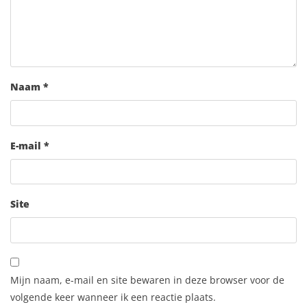
Naam
*
E-mail
*
Site
Mijn naam, e-mail en site bewaren in deze browser voor de
volgende keer wanneer ik een reactie plaats.