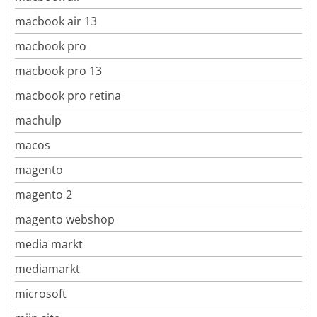
macbook air 13
macbook pro
macbook pro 13
macbook pro retina
machulp
macos
magento
magento 2
magento webshop
media markt
mediamarkt
microsoft