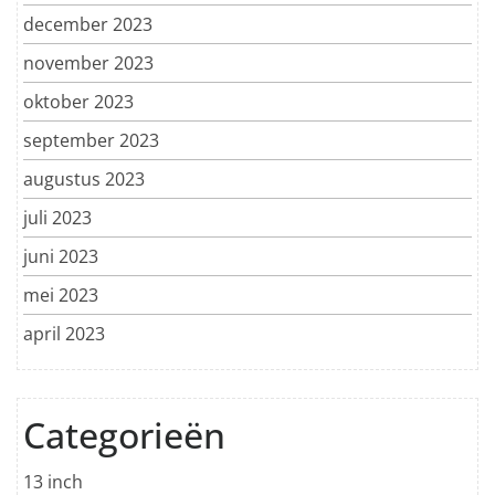
december 2023
november 2023
oktober 2023
september 2023
augustus 2023
juli 2023
juni 2023
mei 2023
april 2023
Categorieën
13 inch