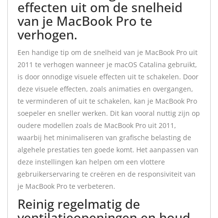
effecten uit om de snelheid
van je MacBook Pro te
verhogen.
Een handige tip om de snelheid van je MacBook Pro uit
2011 te verhogen wanneer je macOS Catalina gebruikt,
is door onnodige visuele effecten uit te schakelen. Door
deze visuele effecten, zoals animaties en overgangen,
te verminderen of uit te schakelen, kan je MacBook Pro
soepeler en sneller werken. Dit kan vooral nuttig zijn op
oudere modellen zoals de MacBook Pro uit 2011,
waarbij het minimaliseren van grafische belasting de
algehele prestaties ten goede komt. Het aanpassen van
deze instellingen kan helpen om een vlottere
gebruikerservaring te creëren en de responsiviteit van
je MacBook Pro te verbeteren.
Reinig regelmatig de
ventilatieopeningen en houd