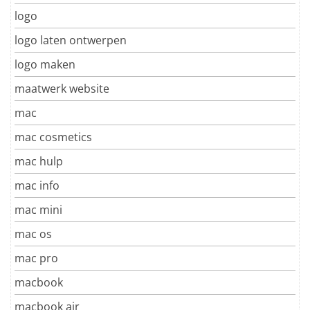
logo
logo laten ontwerpen
logo maken
maatwerk website
mac
mac cosmetics
mac hulp
mac info
mac mini
mac os
mac pro
macbook
macbook air