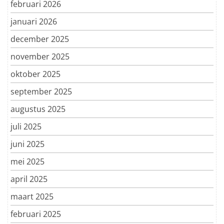
februari 2026
januari 2026
december 2025
november 2025
oktober 2025
september 2025
augustus 2025
juli 2025
juni 2025
mei 2025
april 2025
maart 2025
februari 2025