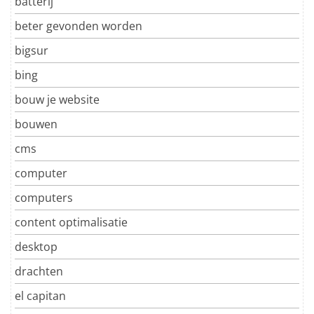
batterij
beter gevonden worden
bigsur
bing
bouw je website
bouwen
cms
computer
computers
content optimalisatie
desktop
drachten
el capitan