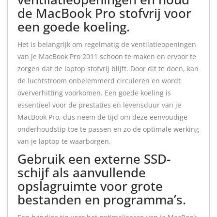
de MacBook Pro stofvrij voor
een goede koeling.
Het is belangrijk om regelmatig de ventilatieopeningen
van je MacBook Pro 2011 schoon te maken en ervoor te
zorgen dat de laptop stofvrij blijft. Door dit te doen, kan
de luchtstroom onbelemmerd circuleren en wordt
oververhitting voorkomen. Een goede koeling is
essentieel voor de prestaties en levensduur van je
MacBook Pro, dus neem de tijd om deze eenvoudige
onderhoudstip toe te passen en zo de optimale werking
van je laptop te waarborgen.
Gebruik een externe SSD-
schijf als aanvullende
opslagruimte voor grote
bestanden en programma’s.