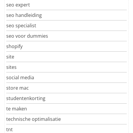
seo expert
seo handleiding
seo specialist
seo voor dummies
shopify
site
sites
social media
store mac
studentenkorting
te maken
technische optimalisatie
tnt