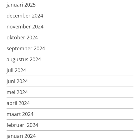
januari 2025
december 2024
november 2024
oktober 2024
september 2024
augustus 2024
juli 2024
juni 2024
mei 2024
april 2024
maart 2024
februari 2024
januari 2024