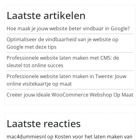
Laatste artikelen
Hoe maak je jouw website beter vindbaar in Google?
Optimaliseer de vindbaarheid van je website op
Google met deze tips
Professionele website laten maken met CMS: de
sleutel tot online succes
Professionele website laten maken in Twente: Jouw
online visitekaartje op maat
Creëer jouw Ideale WooCommerce Webshop Op Maat
Laatste reacties
mac4dummiesnl
op
Kosten voor het laten maken van