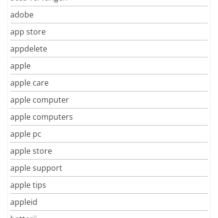
adobe
app store
appdelete
apple
apple care
apple computer
apple computers
apple pc
apple store
apple support
apple tips
appleid