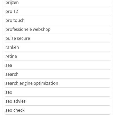
prijzen
pro 12
pro touch
professionele webshop
pulse secure
ranken
retina
sea
search
search engine optimization
seo
seo advies
seo check