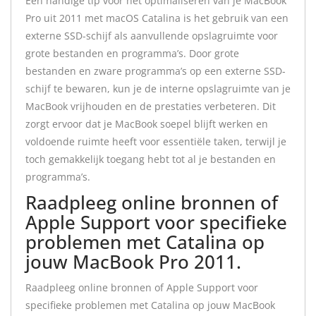
Een handige tip voor het optimaliseren van je MacBook
Pro uit 2011 met macOS Catalina is het gebruik van een
externe SSD-schijf als aanvullende opslagruimte voor
grote bestanden en programma’s. Door grote
bestanden en zware programma’s op een externe SSD-
schijf te bewaren, kun je de interne opslagruimte van je
MacBook vrijhouden en de prestaties verbeteren. Dit
zorgt ervoor dat je MacBook soepel blijft werken en
voldoende ruimte heeft voor essentiële taken, terwijl je
toch gemakkelijk toegang hebt tot al je bestanden en
programma’s.
Raadpleeg online bronnen of
Apple Support voor specifieke
problemen met Catalina op
jouw MacBook Pro 2011.
Raadpleeg online bronnen of Apple Support voor
specifieke problemen met Catalina op jouw MacBook