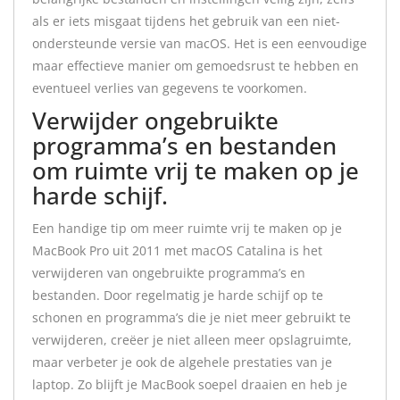
als er iets misgaat tijdens het gebruik van een niet-
ondersteunde versie van macOS. Het is een eenvoudige
maar effectieve manier om gemoedsrust te hebben en
eventueel verlies van gegevens te voorkomen.
Verwijder ongebruikte
programma’s en bestanden
om ruimte vrij te maken op je
harde schijf.
Een handige tip om meer ruimte vrij te maken op je
MacBook Pro uit 2011 met macOS Catalina is het
verwijderen van ongebruikte programma’s en
bestanden. Door regelmatig je harde schijf op te
schonen en programma’s die je niet meer gebruikt te
verwijderen, creëer je niet alleen meer opslagruimte,
maar verbeter je ook de algehele prestaties van je
laptop. Zo blijft je MacBook soepel draaien en heb je