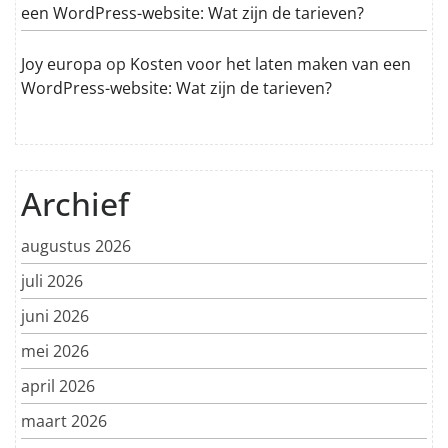
een WordPress-website: Wat zijn de tarieven?
Joy europa
op
Kosten voor het laten maken van een
WordPress-website: Wat zijn de tarieven?
Archief
augustus 2026
juli 2026
juni 2026
mei 2026
april 2026
maart 2026