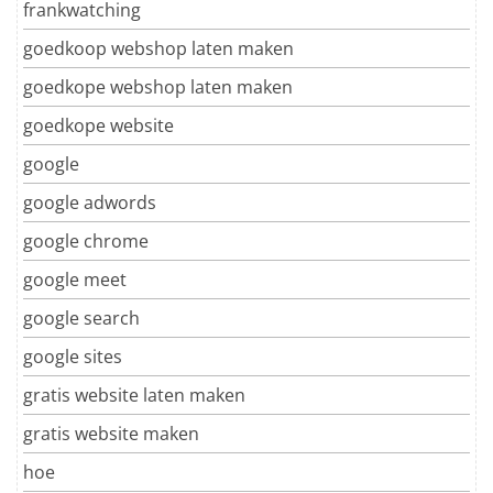
frankwatching
goedkoop webshop laten maken
goedkope webshop laten maken
goedkope website
google
google adwords
google chrome
google meet
google search
google sites
gratis website laten maken
gratis website maken
hoe