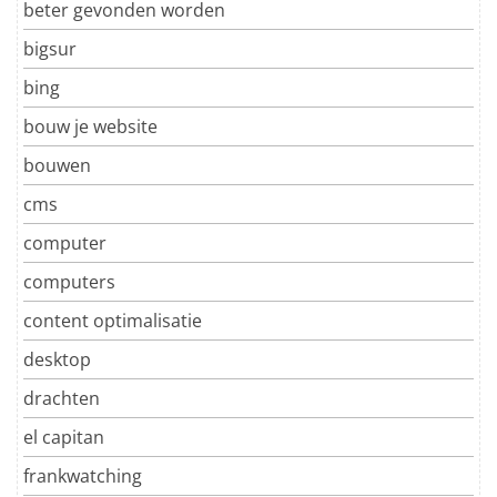
beter gevonden worden
bigsur
bing
bouw je website
bouwen
cms
computer
computers
content optimalisatie
desktop
drachten
el capitan
frankwatching