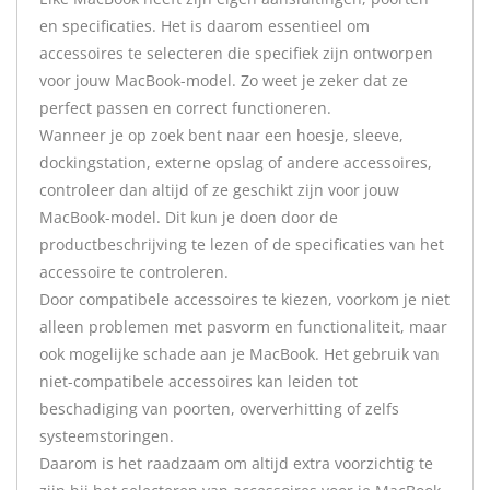
en specificaties. Het is daarom essentieel om
accessoires te selecteren die specifiek zijn ontworpen
voor jouw MacBook-model. Zo weet je zeker dat ze
perfect passen en correct functioneren.
Wanneer je op zoek bent naar een hoesje, sleeve,
dockingstation, externe opslag of andere accessoires,
controleer dan altijd of ze geschikt zijn voor jouw
MacBook-model. Dit kun je doen door de
productbeschrijving te lezen of de specificaties van het
accessoire te controleren.
Door compatibele accessoires te kiezen, voorkom je niet
alleen problemen met pasvorm en functionaliteit, maar
ook mogelijke schade aan je MacBook. Het gebruik van
niet-compatibele accessoires kan leiden tot
beschadiging van poorten, oververhitting of zelfs
systeemstoringen.
Daarom is het raadzaam om altijd extra voorzichtig te