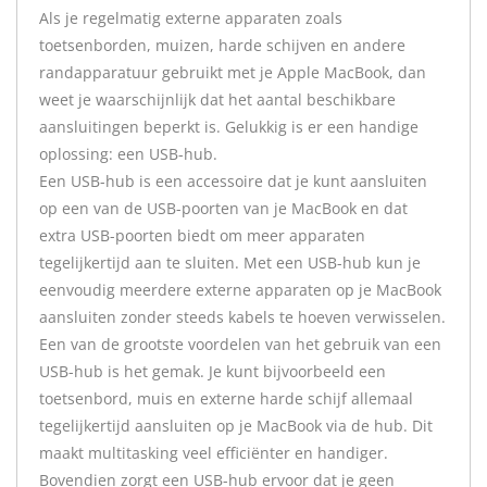
Als je regelmatig externe apparaten zoals
toetsenborden, muizen, harde schijven en andere
randapparatuur gebruikt met je Apple MacBook, dan
weet je waarschijnlijk dat het aantal beschikbare
aansluitingen beperkt is. Gelukkig is er een handige
oplossing: een USB-hub.
Een USB-hub is een accessoire dat je kunt aansluiten
op een van de USB-poorten van je MacBook en dat
extra USB-poorten biedt om meer apparaten
tegelijkertijd aan te sluiten. Met een USB-hub kun je
eenvoudig meerdere externe apparaten op je MacBook
aansluiten zonder steeds kabels te hoeven verwisselen.
Een van de grootste voordelen van het gebruik van een
USB-hub is het gemak. Je kunt bijvoorbeeld een
toetsenbord, muis en externe harde schijf allemaal
tegelijkertijd aansluiten op je MacBook via de hub. Dit
maakt multitasking veel efficiënter en handiger.
Bovendien zorgt een USB-hub ervoor dat je geen