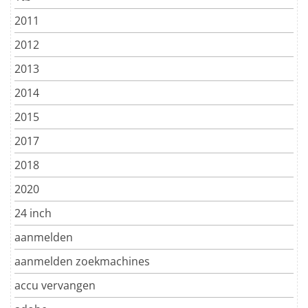
2011
2012
2013
2014
2015
2017
2018
2020
24 inch
aanmelden
aanmelden zoekmachines
accu vervangen