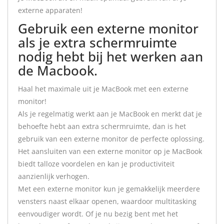
externe apparaten!
Gebruik een externe monitor
als je extra schermruimte
nodig hebt bij het werken aan
de Macbook.
Haal het maximale uit je MacBook met een externe
monitor!
Als je regelmatig werkt aan je MacBook en merkt dat je
behoefte hebt aan extra schermruimte, dan is het
gebruik van een externe monitor de perfecte oplossing.
Het aansluiten van een externe monitor op je MacBook
biedt talloze voordelen en kan je productiviteit
aanzienlijk verhogen.
Met een externe monitor kun je gemakkelijk meerdere
vensters naast elkaar openen, waardoor multitasking
eenvoudiger wordt. Of je nu bezig bent met het