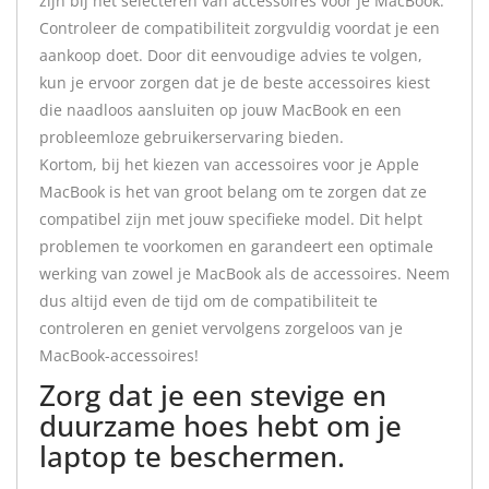
zijn bij het selecteren van accessoires voor je MacBook.
Controleer de compatibiliteit zorgvuldig voordat je een
aankoop doet. Door dit eenvoudige advies te volgen,
kun je ervoor zorgen dat je de beste accessoires kiest
die naadloos aansluiten op jouw MacBook en een
probleemloze gebruikerservaring bieden.
Kortom, bij het kiezen van accessoires voor je Apple
MacBook is het van groot belang om te zorgen dat ze
compatibel zijn met jouw specifieke model. Dit helpt
problemen te voorkomen en garandeert een optimale
werking van zowel je MacBook als de accessoires. Neem
dus altijd even de tijd om de compatibiliteit te
controleren en geniet vervolgens zorgeloos van je
MacBook-accessoires!
Zorg dat je een stevige en
duurzame hoes hebt om je
laptop te beschermen.