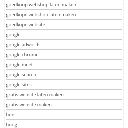
goedkoop webshop laten maken
goedkope webshop laten maken
goedkope website
google
google adwords
google chrome
google meet
google search
google sites
gratis website laten maken
gratis website maken
hoe
hoog