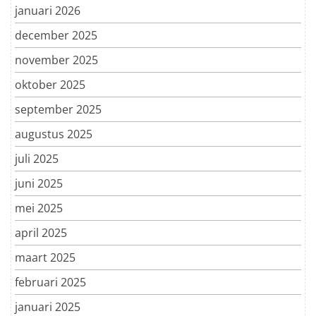
januari 2026
december 2025
november 2025
oktober 2025
september 2025
augustus 2025
juli 2025
juni 2025
mei 2025
april 2025
maart 2025
februari 2025
januari 2025