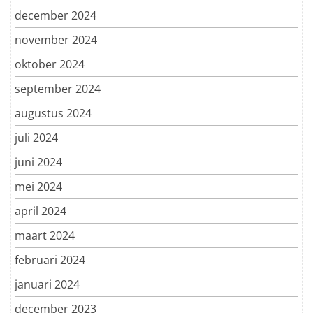
december 2024
november 2024
oktober 2024
september 2024
augustus 2024
juli 2024
juni 2024
mei 2024
april 2024
maart 2024
februari 2024
januari 2024
december 2023