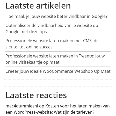
Laatste artikelen
Hoe maak je jouw website beter vindbaar in Google?
Optimaliseer de vindbaarheid van je website op
Google met deze tips
Professionele website laten maken met CMS: de
sleutel tot online succes
Professionele website laten maken in Twente: Jouw
online visitekaartje op maat
Creëer jouw Ideale WooCommerce Webshop Op Maat
Laatste reacties
mac4dummiesnl
op
Kosten voor het laten maken van
een WordPress-website: Wat zijn de tarieven?