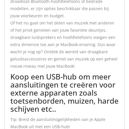
draadloze Bluetooth-hoofdtelefoons of bedrade
modellen, er zijn opties beschikbaar die passen bij
jouw voorkeuren en budget.
Of het nu gaat om het delen van muziek met anderen
of het privé genieten van jouw favoriete deuntjes,
draagbare luidsprekers en hoofdtelefoons voegen een
extra dimensie toe aan je MacBook-ervaring. Dus waar
wacht je nog op? Ontdek de wereld van draagbare
geluidsaccessoires en geniet van muziek op een geheel
nieuw niveau met jouw MacBook!
Koop een USB-hub om meer
aansluitingen te creëren voor
externe apparaten zoals
toetsenborden, muizen, harde
schijven etc..
Tip: Breid de aansluitmogelijkheden van je Apple
MacBook uit met een USB-hub!