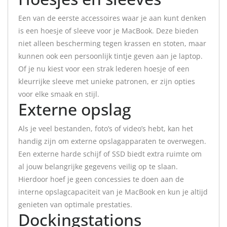
Een van de eerste accessoires waar je aan kunt denken
is een hoesje of sleeve voor je MacBook. Deze bieden
niet alleen bescherming tegen krassen en stoten, maar
kunnen ook een persoonlijk tintje geven aan je laptop.
Of je nu kiest voor een strak lederen hoesje of een
kleurrijke sleeve met unieke patronen, er zijn opties
voor elke smaak en stijl.
Externe opslag
Als je veel bestanden, foto’s of video’s hebt, kan het
handig zijn om externe opslagapparaten te overwegen.
Een externe harde schijf of SSD biedt extra ruimte om
al jouw belangrijke gegevens veilig op te slaan.
Hierdoor hoef je geen concessies te doen aan de
interne opslagcapaciteit van je MacBook en kun je altijd
genieten van optimale prestaties.
Dockingstations