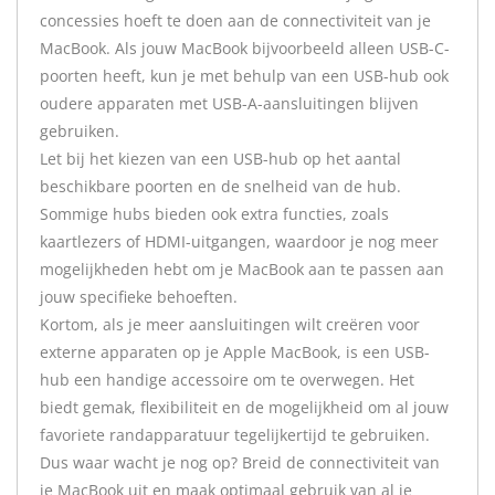
concessies hoeft te doen aan de connectiviteit van je
MacBook. Als jouw MacBook bijvoorbeeld alleen USB-C-
poorten heeft, kun je met behulp van een USB-hub ook
oudere apparaten met USB-A-aansluitingen blijven
gebruiken.
Let bij het kiezen van een USB-hub op het aantal
beschikbare poorten en de snelheid van de hub.
Sommige hubs bieden ook extra functies, zoals
kaartlezers of HDMI-uitgangen, waardoor je nog meer
mogelijkheden hebt om je MacBook aan te passen aan
jouw specifieke behoeften.
Kortom, als je meer aansluitingen wilt creëren voor
externe apparaten op je Apple MacBook, is een USB-
hub een handige accessoire om te overwegen. Het
biedt gemak, flexibiliteit en de mogelijkheid om al jouw
favoriete randapparatuur tegelijkertijd te gebruiken.
Dus waar wacht je nog op? Breid de connectiviteit van
je MacBook uit en maak optimaal gebruik van al je