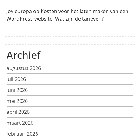
Joy europa
op
Kosten voor het laten maken van een
WordPress-website: Wat zijn de tarieven?
Archief
augustus 2026
juli 2026
juni 2026
mei 2026
april 2026
maart 2026
februari 2026