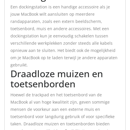
Een dockingstation is een handige accessoire als je
jouw MacBook wilt aansluiten op meerdere
randapparaten, zoals een extern beeldscherm,
toetsenbord, muis en andere accessoires. Met een
dockingstation kun je eenvoudig schakelen tussen
verschillende werkplekken zonder steeds alle kabels
opnieuw aan te sluiten. Het biedt ook de mogelijkheid
om je MacBook op te laden terwijl je andere apparaten
gebruikt.
Draadloze muizen en
toetsenborden
Hoewel de trackpad en het toetsenbord van de
MacBook al van hoge kwaliteit zijn, geven sommige
mensen de voorkeur aan een externe muis en
toetsenbord voor langdurig gebruik of voor specifieke
taken. Draadloze muizen en toetsenborden bieden