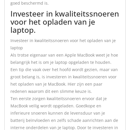
goed beschermd is.
Investeer in kwaliteitssnoeren
voor het opladen van je
laptop.
Investeer in kwaliteitssnoeren voor het opladen van je
laptop
Als trotse eigenaar van een Apple MacBook weet je hoe
belangrijk het is om je laptop opgeladen te houden.
Een tip die vaak over het hoofd wordt gezien, maar van
groot belang is, is investeren in kwaliteitssnoeren voor
het opladen van je MacBook. Hier zijn een paar
redenen waarom dit een slimme keuze is.
Ten eerste zorgen kwaliteitssnoeren ervoor dat je
MacBook veilig wordt opgeladen. Goedkope en
inferieure snoeren kunnen de levensduur van je
batterij beïnvloeden en zelfs schade aanrichten aan de
interne onderdelen van je laptop. Door te investeren in