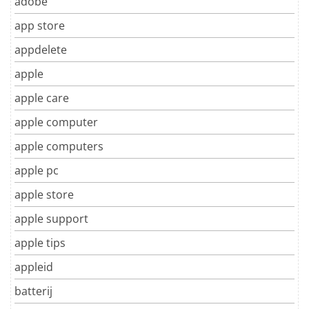
adobe
app store
appdelete
apple
apple care
apple computer
apple computers
apple pc
apple store
apple support
apple tips
appleid
batterij