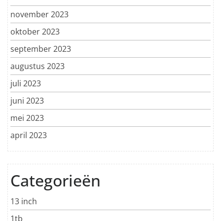
november 2023
oktober 2023
september 2023
augustus 2023
juli 2023
juni 2023
mei 2023
april 2023
Categorieën
13 inch
1tb