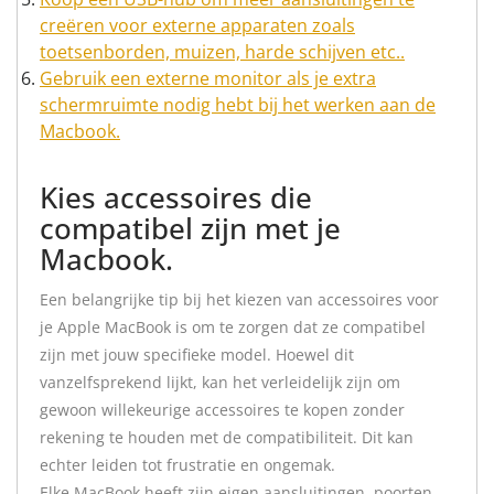
creëren voor externe apparaten zoals
toetsenborden, muizen, harde schijven etc..
Gebruik een externe monitor als je extra
schermruimte nodig hebt bij het werken aan de
Macbook.
Kies accessoires die
compatibel zijn met je
Macbook.
Een belangrijke tip bij het kiezen van accessoires voor
je Apple MacBook is om te zorgen dat ze compatibel
zijn met jouw specifieke model. Hoewel dit
vanzelfsprekend lijkt, kan het verleidelijk zijn om
gewoon willekeurige accessoires te kopen zonder
rekening te houden met de compatibiliteit. Dit kan
echter leiden tot frustratie en ongemak.
Elke MacBook heeft zijn eigen aansluitingen, poorten