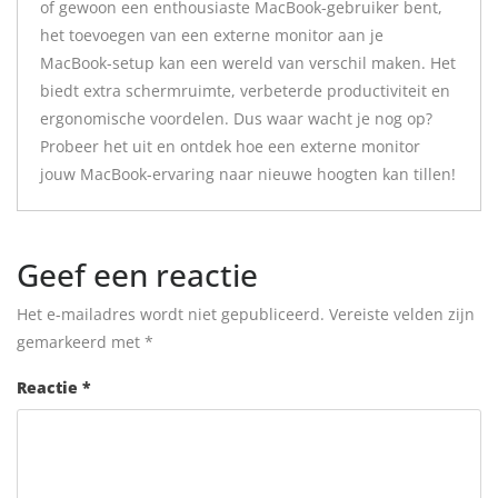
of gewoon een enthousiaste MacBook-gebruiker bent,
het toevoegen van een externe monitor aan je
MacBook-setup kan een wereld van verschil maken. Het
biedt extra schermruimte, verbeterde productiviteit en
ergonomische voordelen. Dus waar wacht je nog op?
Probeer het uit en ontdek hoe een externe monitor
jouw MacBook-ervaring naar nieuwe hoogten kan tillen!
Geef een reactie
Het e-mailadres wordt niet gepubliceerd.
Vereiste velden zijn
gemarkeerd met
*
Reactie
*