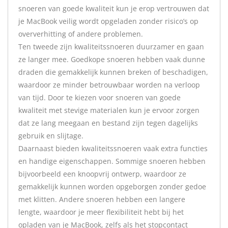
snoeren van goede kwaliteit kun je erop vertrouwen dat
je MacBook veilig wordt opgeladen zonder risico’s op
oververhitting of andere problemen.
Ten tweede zijn kwaliteitssnoeren duurzamer en gaan
ze langer mee. Goedkope snoeren hebben vaak dunne
draden die gemakkelijk kunnen breken of beschadigen,
waardoor ze minder betrouwbaar worden na verloop
van tijd. Door te kiezen voor snoeren van goede
kwaliteit met stevige materialen kun je ervoor zorgen
dat ze lang meegaan en bestand zijn tegen dagelijks
gebruik en slijtage.
Daarnaast bieden kwaliteitssnoeren vaak extra functies
en handige eigenschappen. Sommige snoeren hebben
bijvoorbeeld een knoopvrij ontwerp, waardoor ze
gemakkelijk kunnen worden opgeborgen zonder gedoe
met klitten. Andere snoeren hebben een langere
lengte, waardoor je meer flexibiliteit hebt bij het
opladen van je MacBook, zelfs als het stopcontact