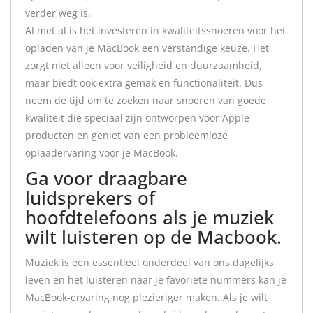
verder weg is.
Al met al is het investeren in kwaliteitssnoeren voor het
opladen van je MacBook een verstandige keuze. Het
zorgt niet alleen voor veiligheid en duurzaamheid,
maar biedt ook extra gemak en functionaliteit. Dus
neem de tijd om te zoeken naar snoeren van goede
kwaliteit die speciaal zijn ontworpen voor Apple-
producten en geniet van een probleemloze
oplaadervaring voor je MacBook.
Ga voor draagbare
luidsprekers of
hoofdtelefoons als je muziek
wilt luisteren op de Macbook.
Muziek is een essentieel onderdeel van ons dagelijks
leven en het luisteren naar je favoriete nummers kan je
MacBook-ervaring nog plezieriger maken. Als je wilt