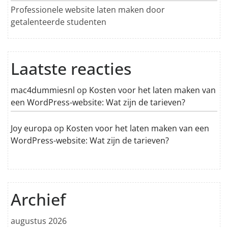
Professionele website laten maken door
getalenteerde studenten
Laatste reacties
mac4dummiesnl
op
Kosten voor het laten maken van
een WordPress-website: Wat zijn de tarieven?
Joy europa
op
Kosten voor het laten maken van een
WordPress-website: Wat zijn de tarieven?
Archief
augustus 2026