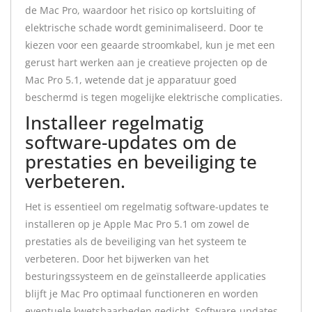
de Mac Pro, waardoor het risico op kortsluiting of
elektrische schade wordt geminimaliseerd. Door te
kiezen voor een geaarde stroomkabel, kun je met een
gerust hart werken aan je creatieve projecten op de
Mac Pro 5.1, wetende dat je apparatuur goed
beschermd is tegen mogelijke elektrische complicaties.
Installeer regelmatig
software-updates om de
prestaties en beveiliging te
verbeteren.
Het is essentieel om regelmatig software-updates te
installeren op je Apple Mac Pro 5.1 om zowel de
prestaties als de beveiliging van het systeem te
verbeteren. Door het bijwerken van het
besturingssysteem en de geïnstalleerde applicaties
blijft je Mac Pro optimaal functioneren en worden
eventuele kwetsbaarheden gedicht. Software-updates