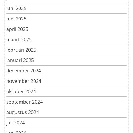
juni 2025
mei 2025
april 2025
maart 2025
februari 2025
januari 2025
december 2024
november 2024
oktober 2024
september 2024
augustus 2024
juli 2024
juni 2024