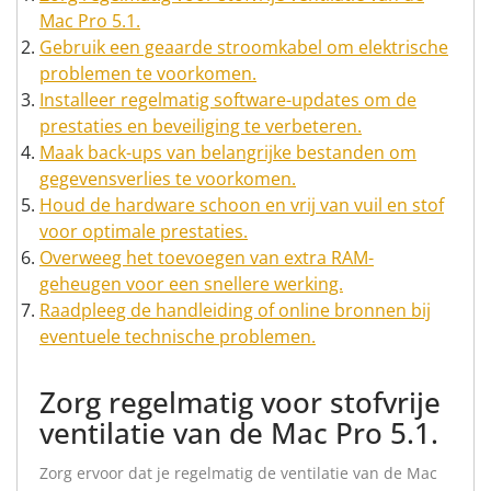
Mac Pro 5.1.
Gebruik een geaarde stroomkabel om elektrische
problemen te voorkomen.
Installeer regelmatig software-updates om de
prestaties en beveiliging te verbeteren.
Maak back-ups van belangrijke bestanden om
gegevensverlies te voorkomen.
Houd de hardware schoon en vrij van vuil en stof
voor optimale prestaties.
Overweeg het toevoegen van extra RAM-
geheugen voor een snellere werking.
Raadpleeg de handleiding of online bronnen bij
eventuele technische problemen.
Zorg regelmatig voor stofvrije
ventilatie van de Mac Pro 5.1.
Zorg ervoor dat je regelmatig de ventilatie van de Mac