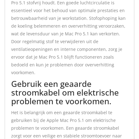
Pro 5.1 stofvrij houdt. Een goede luchtcirculatie is
essentieel voor het behoud van optimale prestaties en
betrouwbaarheid van je workstation. Stofophoping kan
de koeling belemmeren en oververhitting veroorzaken,
wat de levensduur van je Mac Pro 5.1 kan verkorten.
Door regelmatig stof te verwijderen uit de
ventilatieopeningen en interne componenten, zorg je
ervoor dat je Mac Pro 5.1 blijft functioneren zoals
bedoeld en kun je problemen door oververhitting
voorkomen.
Gebruik een geaarde
stroomkabel om elektrische
problemen te voorkomen.
Het is belangrijk om een geaarde stroomkabel te
gebruiken bij de Apple Mac Pro 5.1 om elektrische
problemen te voorkomen. Een geaarde stroomkabel
zorgt voor een veilige en stabiele stroomtoevoer naar