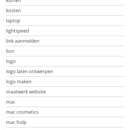
komen
kosten
laptop
lightspeed
link aanmelden
lion
logo
logo laten ontwerpen
logo maken
maatwerk website
mac
mac cosmetics
mac hulp