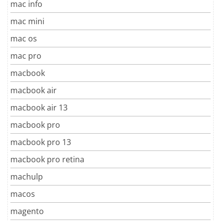
mac info
mac mini
mac os
mac pro
macbook
macbook air
macbook air 13
macbook pro
macbook pro 13
macbook pro retina
machulp
macos
magento