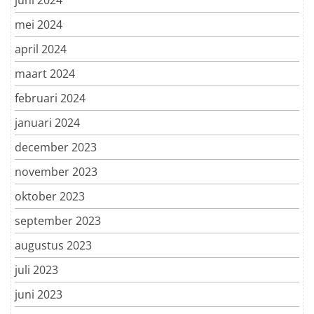
mei 2024
april 2024
maart 2024
februari 2024
januari 2024
december 2023
november 2023
oktober 2023
september 2023
augustus 2023
juli 2023
juni 2023