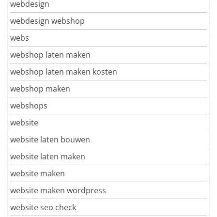
webdesign
webdesign webshop
webs
webshop laten maken
webshop laten maken kosten
webshop maken
webshops
website
website laten bouwen
website laten maken
website maken
website maken wordpress
website seo check