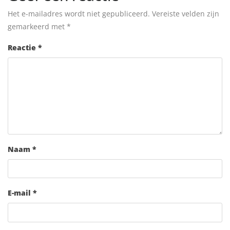
Het e-mailadres wordt niet gepubliceerd.
Vereiste velden zijn
gemarkeerd met
*
Reactie
*
Naam
*
E-mail
*