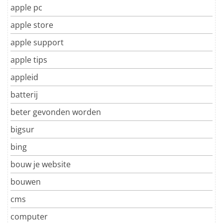
apple pc
apple store
apple support
apple tips
appleid
batterij
beter gevonden worden
bigsur
bing
bouw je website
bouwen
cms
computer