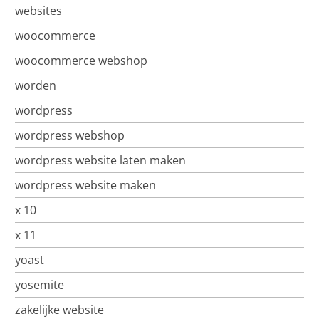
websites
woocommerce
woocommerce webshop
worden
wordpress
wordpress webshop
wordpress website laten maken
wordpress website maken
x 10
x 11
yoast
yosemite
zakelijke website