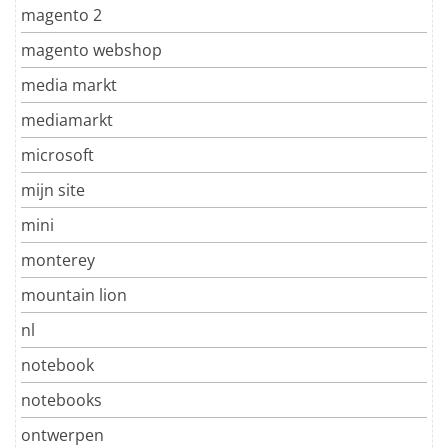
magento 2
magento webshop
media markt
mediamarkt
microsoft
mijn site
mini
monterey
mountain lion
nl
notebook
notebooks
ontwerpen