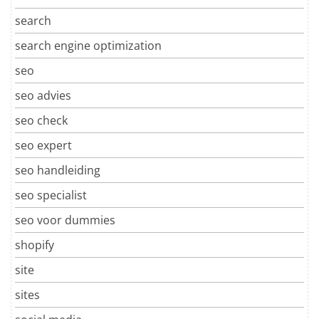
search
search engine optimization
seo
seo advies
seo check
seo expert
seo handleiding
seo specialist
seo voor dummies
shopify
site
sites