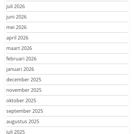
juli 2026
juni 2026
mei 2026
april 2026
maart 2026
februari 2026
januari 2026
december 2025
november 2025
oktober 2025
september 2025
augustus 2025
juli 2025