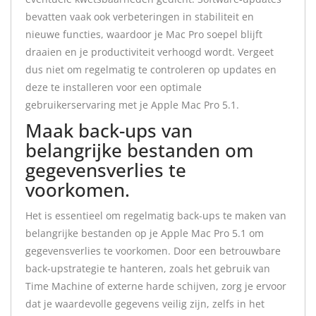
bevatten vaak ook verbeteringen in stabiliteit en
nieuwe functies, waardoor je Mac Pro soepel blijft
draaien en je productiviteit verhoogd wordt. Vergeet
dus niet om regelmatig te controleren op updates en
deze te installeren voor een optimale
gebruikerservaring met je Apple Mac Pro 5.1.
Maak back-ups van
belangrijke bestanden om
gegevensverlies te
voorkomen.
Het is essentieel om regelmatig back-ups te maken van
belangrijke bestanden op je Apple Mac Pro 5.1 om
gegevensverlies te voorkomen. Door een betrouwbare
back-upstrategie te hanteren, zoals het gebruik van
Time Machine of externe harde schijven, zorg je ervoor
dat je waardevolle gegevens veilig zijn, zelfs in het