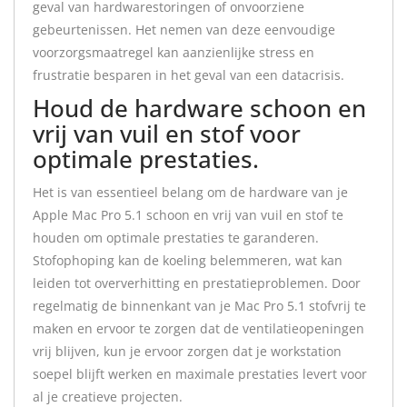
geval van hardwarestoringen of onvoorziene
gebeurtenissen. Het nemen van deze eenvoudige
voorzorgsmaatregel kan aanzienlijke stress en
frustratie besparen in het geval van een datacrisis.
Houd de hardware schoon en
vrij van vuil en stof voor
optimale prestaties.
Het is van essentieel belang om de hardware van je
Apple Mac Pro 5.1 schoon en vrij van vuil en stof te
houden om optimale prestaties te garanderen.
Stofophoping kan de koeling belemmeren, wat kan
leiden tot oververhitting en prestatieproblemen. Door
regelmatig de binnenkant van je Mac Pro 5.1 stofvrij te
maken en ervoor te zorgen dat de ventilatieopeningen
vrij blijven, kun je ervoor zorgen dat je workstation
soepel blijft werken en maximale prestaties levert voor
al je creatieve projecten.