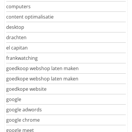
computers
content optimalisatie
desktop
drachten
el capitan
frankwatching
goedkoop webshop laten maken
goedkope webshop laten maken
goedkope website
google
google adwords
google chrome
google meet