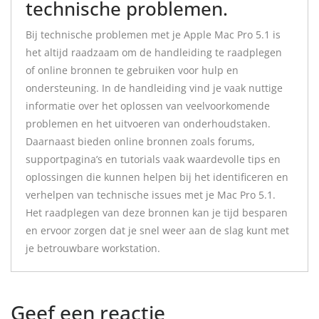
technische problemen.
Bij technische problemen met je Apple Mac Pro 5.1 is
het altijd raadzaam om de handleiding te raadplegen
of online bronnen te gebruiken voor hulp en
ondersteuning. In de handleiding vind je vaak nuttige
informatie over het oplossen van veelvoorkomende
problemen en het uitvoeren van onderhoudstaken.
Daarnaast bieden online bronnen zoals forums,
supportpagina’s en tutorials vaak waardevolle tips en
oplossingen die kunnen helpen bij het identificeren en
verhelpen van technische issues met je Mac Pro 5.1.
Het raadplegen van deze bronnen kan je tijd besparen
en ervoor zorgen dat je snel weer aan de slag kunt met
je betrouwbare workstation.
Geef een reactie