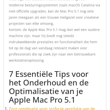
moderne besturingssystemen zoals macOS Catalina via
niet-officiële upgrades, kan de Mac Pro 5.1 nog vele
jaren meegaan als een trouwe metgezel voor creatieve
projecten van elke omvang.
Kortom, de Apple Mac Pro 5.1 mag dan wel een oudere
machine zijn, maar hij biedt nog steeds
indrukwekkende prestaties en functionaliteit die hem
tot op de dag van vandaag relevant maken voor
professionals die op zoek zijn naar een betrouwbare
werkstationoplossing.
7 Essentiële Tips voor
het Onderhoud en de
Optimalisatie van je
Apple Mac Pro 5.1
Zorg regelmatig voor stofvrije ventilatie van de