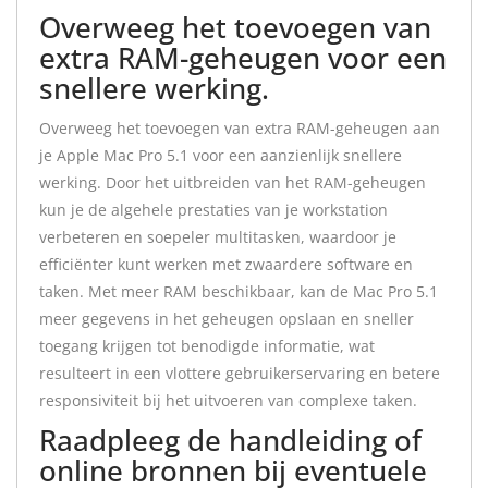
Overweeg het toevoegen van
extra RAM-geheugen voor een
snellere werking.
Overweeg het toevoegen van extra RAM-geheugen aan
je Apple Mac Pro 5.1 voor een aanzienlijk snellere
werking. Door het uitbreiden van het RAM-geheugen
kun je de algehele prestaties van je workstation
verbeteren en soepeler multitasken, waardoor je
efficiënter kunt werken met zwaardere software en
taken. Met meer RAM beschikbaar, kan de Mac Pro 5.1
meer gegevens in het geheugen opslaan en sneller
toegang krijgen tot benodigde informatie, wat
resulteert in een vlottere gebruikerservaring en betere
responsiviteit bij het uitvoeren van complexe taken.
Raadpleeg de handleiding of
online bronnen bij eventuele