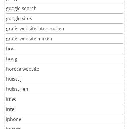
google search
google sites
gratis website laten maken
gratis website maken
hoe
hoog
horeca website
huisstijl
huisstijlen
imac
intel
iphone