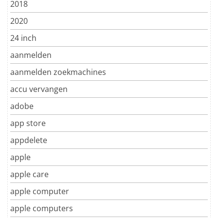
2018
2020
24 inch
aanmelden
aanmelden zoekmachines
accu vervangen
adobe
app store
appdelete
apple
apple care
apple computer
apple computers