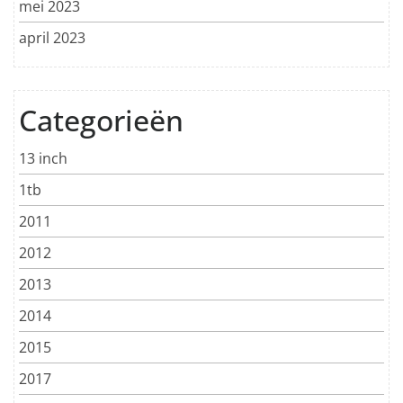
mei 2023
april 2023
Categorieën
13 inch
1tb
2011
2012
2013
2014
2015
2017