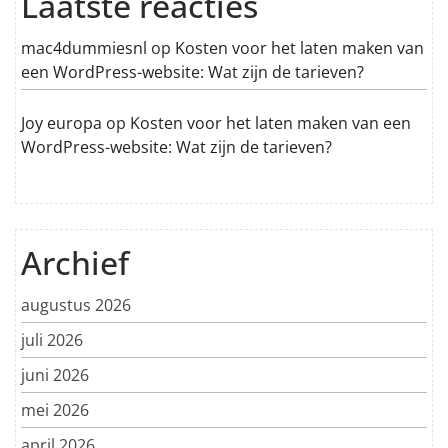
Laatste reacties
mac4dummiesnl
op
Kosten voor het laten maken van
een WordPress-website: Wat zijn de tarieven?
Joy europa
op
Kosten voor het laten maken van een
WordPress-website: Wat zijn de tarieven?
Archief
augustus 2026
juli 2026
juni 2026
mei 2026
april 2026