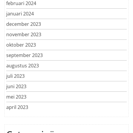
februari 2024
januari 2024
december 2023
november 2023
oktober 2023
september 2023
augustus 2023
juli 2023
juni 2023
mei 2023
april 2023