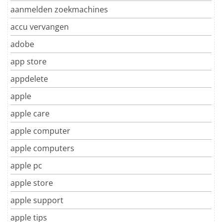
aanmelden zoekmachines
accu vervangen
adobe
app store
appdelete
apple
apple care
apple computer
apple computers
apple pc
apple store
apple support
apple tips