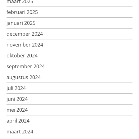
maart 2025
februari 2025
januari 2025
december 2024
november 2024
oktober 2024
september 2024
augustus 2024
juli 2024
juni 2024
mei 2024
april 2024
maart 2024