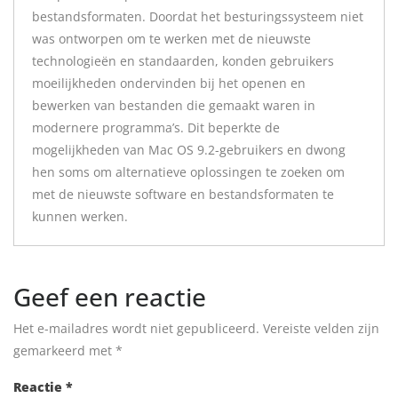
bestandsformaten. Doordat het besturingssysteem niet
was ontworpen om te werken met de nieuwste
technologieën en standaarden, konden gebruikers
moeilijkheden ondervinden bij het openen en
bewerken van bestanden die gemaakt waren in
modernere programma’s. Dit beperkte de
mogelijkheden van Mac OS 9.2-gebruikers en dwong
hen soms om alternatieve oplossingen te zoeken om
met de nieuwste software en bestandsformaten te
kunnen werken.
Geef een reactie
Het e-mailadres wordt niet gepubliceerd.
Vereiste velden zijn
gemarkeerd met
*
Reactie
*