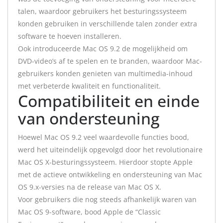
talen, waardoor gebruikers het besturingssysteem
konden gebruiken in verschillende talen zonder extra
software te hoeven installeren.
Ook introduceerde Mac OS 9.2 de mogelijkheid om
DVD-video’s af te spelen en te branden, waardoor Mac-
gebruikers konden genieten van multimedia-inhoud
met verbeterde kwaliteit en functionaliteit.
Compatibiliteit en einde
van ondersteuning
Hoewel Mac OS 9.2 veel waardevolle functies bood,
werd het uiteindelijk opgevolgd door het revolutionaire
Mac OS X-besturingssysteem. Hierdoor stopte Apple
met de actieve ontwikkeling en ondersteuning van Mac
OS 9.x-versies na de release van Mac OS X.
Voor gebruikers die nog steeds afhankelijk waren van
Mac OS 9-software, bood Apple de “Classic