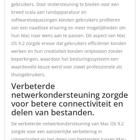
gebruikers. Door ondersteuning te bieden voor een
breed scala aan randapparatuur en
softwaretoepassingen konden gebruikers profiteren
van een naadloze ervaring en meer mogelijkheden om
hun Mac naar wens aan te passen. Dit aspect van Mac
OS 9.2 zorgde ervoor dat gebruikers efficiënter konden
werken en hun creativiteit konden ontplooien zonder
beperkingen, waardoor het besturingssysteem een
waardevolle keuze werd voor zowel professionele als
thuisgebruikers.
Verbeterde
netwerkondersteuning zorgde
voor betere connectiviteit en
delen van bestanden.
De verbeterde netwerkondersteuning van Mac OS 9.2
zorgde voor een aanzienlijke verbetering in
connectiviteit en het delen van bestanden tussen Mac-