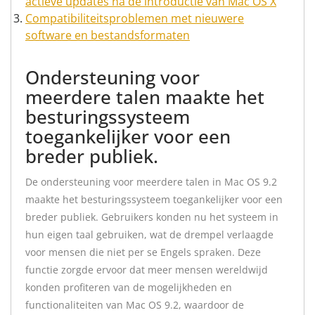
actieve updates na de introductie van Mac OS X
Compatibiliteitsproblemen met nieuwere
software en bestandsformaten
Ondersteuning voor
meerdere talen maakte het
besturingssysteem
toegankelijker voor een
breder publiek.
De ondersteuning voor meerdere talen in Mac OS 9.2
maakte het besturingssysteem toegankelijker voor een
breder publiek. Gebruikers konden nu het systeem in
hun eigen taal gebruiken, wat de drempel verlaagde
voor mensen die niet per se Engels spraken. Deze
functie zorgde ervoor dat meer mensen wereldwijd
konden profiteren van de mogelijkheden en
functionaliteiten van Mac OS 9.2, waardoor de