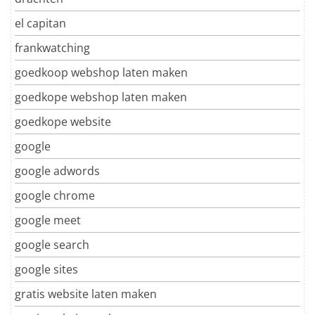
el capitan
frankwatching
goedkoop webshop laten maken
goedkope webshop laten maken
goedkope website
google
google adwords
google chrome
google meet
google search
google sites
gratis website laten maken