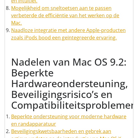
en intuïtief.
Mogelijkheid om sneltoetsen aan te passen
verbeterde de efficiëntie van het werken op de
Mac.
Naadloze integratie met andere Apple-producten
zoals iPods bood een geïntegreerde ervaring.
Nadelen van Mac OS 9.2:
Beperkte
Hardwareondersteuning,
Beveiligingsrisico’s en
Compatibiliteitsproblemen
Beperkte ondersteuning voor moderne hardware
en randapparatuur
Beveiligingskwetsbaarheden en gebrek aan