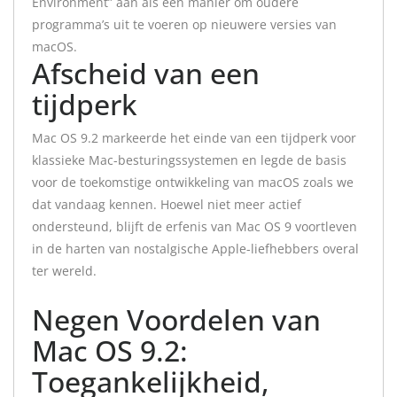
Environment” aan als een manier om oudere
programma’s uit te voeren op nieuwere versies van
macOS.
Afscheid van een
tijdperk
Mac OS 9.2 markeerde het einde van een tijdperk voor
klassieke Mac-besturingssystemen en legde de basis
voor de toekomstige ontwikkeling van macOS zoals we
dat vandaag kennen. Hoewel niet meer actief
ondersteund, blijft de erfenis van Mac OS 9 voortleven
in de harten van nostalgische Apple-liefhebbers overal
ter wereld.
Negen Voordelen van
Mac OS 9.2:
Toegankelijkheid,