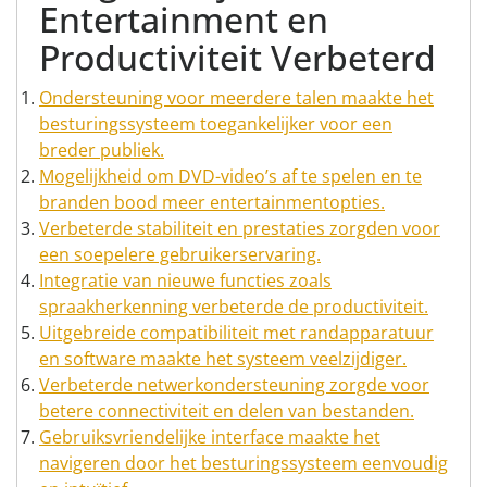
Entertainment en
Productiviteit Verbeterd
Ondersteuning voor meerdere talen maakte het
besturingssysteem toegankelijker voor een
breder publiek.
Mogelijkheid om DVD-video’s af te spelen en te
branden bood meer entertainmentopties.
Verbeterde stabiliteit en prestaties zorgden voor
een soepelere gebruikerservaring.
Integratie van nieuwe functies zoals
spraakherkenning verbeterde de productiviteit.
Uitgebreide compatibiliteit met randapparatuur
en software maakte het systeem veelzijdiger.
Verbeterde netwerkondersteuning zorgde voor
betere connectiviteit en delen van bestanden.
Gebruiksvriendelijke interface maakte het
navigeren door het besturingssysteem eenvoudig