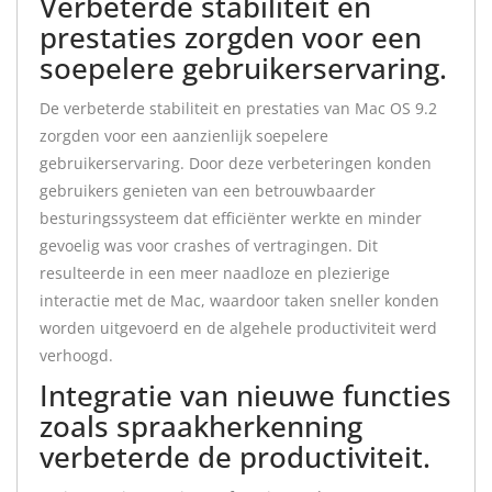
Verbeterde stabiliteit en
prestaties zorgden voor een
soepelere gebruikerservaring.
De verbeterde stabiliteit en prestaties van Mac OS 9.2
zorgden voor een aanzienlijk soepelere
gebruikerservaring. Door deze verbeteringen konden
gebruikers genieten van een betrouwbaarder
besturingssysteem dat efficiënter werkte en minder
gevoelig was voor crashes of vertragingen. Dit
resulteerde in een meer naadloze en plezierige
interactie met de Mac, waardoor taken sneller konden
worden uitgevoerd en de algehele productiviteit werd
verhoogd.
Integratie van nieuwe functies
zoals spraakherkenning
verbeterde de productiviteit.