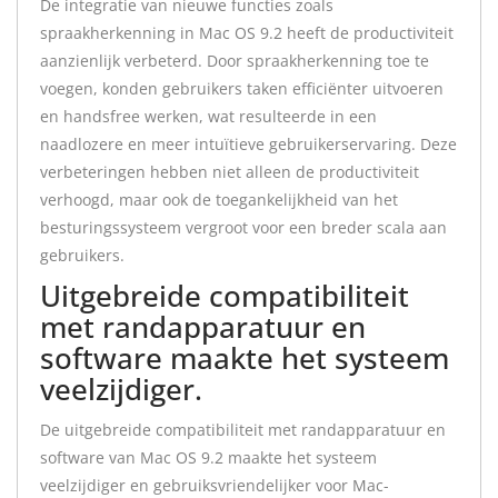
De integratie van nieuwe functies zoals
spraakherkenning in Mac OS 9.2 heeft de productiviteit
aanzienlijk verbeterd. Door spraakherkenning toe te
voegen, konden gebruikers taken efficiënter uitvoeren
en handsfree werken, wat resulteerde in een
naadlozere en meer intuïtieve gebruikerservaring. Deze
verbeteringen hebben niet alleen de productiviteit
verhoogd, maar ook de toegankelijkheid van het
besturingssysteem vergroot voor een breder scala aan
gebruikers.
Uitgebreide compatibiliteit
met randapparatuur en
software maakte het systeem
veelzijdiger.
De uitgebreide compatibiliteit met randapparatuur en
software van Mac OS 9.2 maakte het systeem
veelzijdiger en gebruiksvriendelijker voor Mac-