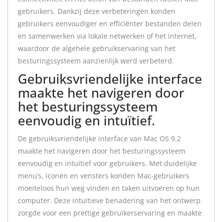
gebruikers. Dankzij deze verbeteringen konden
gebruikers eenvoudiger en efficiënter bestanden delen
en samenwerken via lokale netwerken of het internet,
waardoor de algehele gebruikservaring van het
besturingssysteem aanzienlijk werd verbeterd.
Gebruiksvriendelijke interface
maakte het navigeren door
het besturingssysteem
eenvoudig en intuïtief.
De gebruiksvriendelijke interface van Mac OS 9.2
maakte het navigeren door het besturingssysteem
eenvoudig en intuïtief voor gebruikers. Met duidelijke
menu’s, iconen en vensters konden Mac-gebruikers
moeiteloos hun weg vinden en taken uitvoeren op hun
computer. Deze intuïtieve benadering van het ontwerp
zorgde voor een prettige gebruikerservaring en maakte