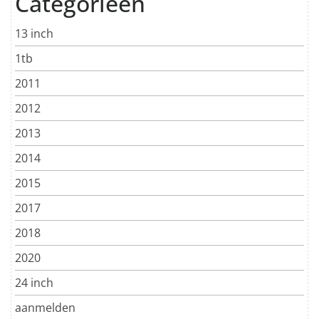
Categorieën
13 inch
1tb
2011
2012
2013
2014
2015
2017
2018
2020
24 inch
aanmelden