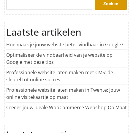
Zoeken
Laatste artikelen
Hoe maak je jouw website beter vindbaar in Google?
Optimaliseer de vindbaarheid van je website op
Google met deze tips
Professionele website laten maken met CMS: de
sleutel tot online succes
Professionele website laten maken in Twente: Jouw
online visitekaartje op maat
Creëer jouw Ideale WooCommerce Webshop Op Maat