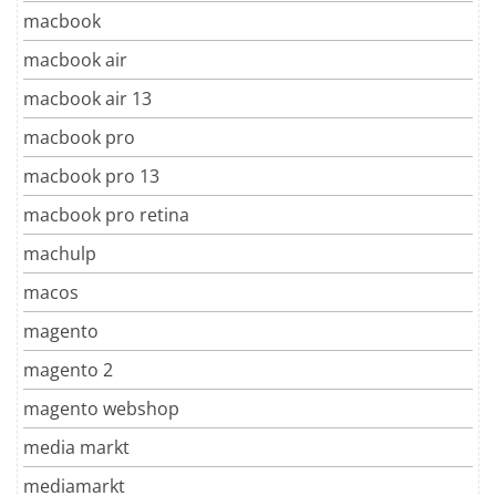
macbook
macbook air
macbook air 13
macbook pro
macbook pro 13
macbook pro retina
machulp
macos
magento
magento 2
magento webshop
media markt
mediamarkt