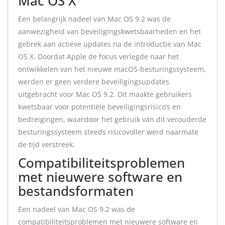
Mac OS X
Een belangrijk nadeel van Mac OS 9.2 was de
aanwezigheid van beveiligingskwetsbaarheden en het
gebrek aan actieve updates na de introductie van Mac
OS X. Doordat Apple de focus verlegde naar het
ontwikkelen van het nieuwe macOS-besturingssysteem,
werden er geen verdere beveiligingsupdates
uitgebracht voor Mac OS 9.2. Dit maakte gebruikers
kwetsbaar voor potentiële beveiligingsrisico’s en
bedreigingen, waardoor het gebruik van dit verouderde
besturingssysteem steeds risicovoller werd naarmate
de tijd verstreek.
Compatibiliteitsproblemen
met nieuwere software en
bestandsformaten
Een nadeel van Mac OS 9.2 was de
compatibiliteitsproblemen met nieuwere software en