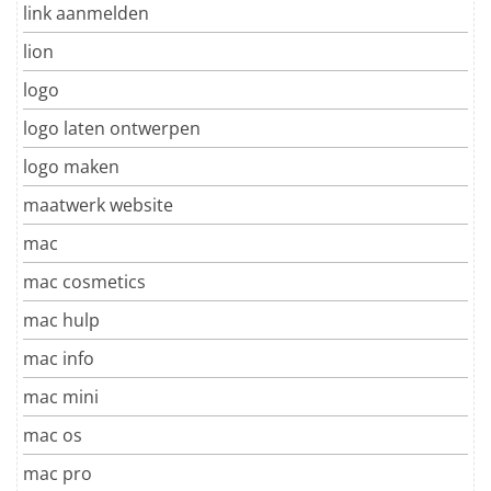
link aanmelden
lion
logo
logo laten ontwerpen
logo maken
maatwerk website
mac
mac cosmetics
mac hulp
mac info
mac mini
mac os
mac pro