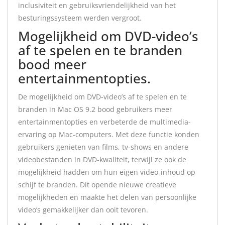
inclusiviteit en gebruiksvriendelijkheid van het
besturingssysteem werden vergroot.
Mogelijkheid om DVD-video’s
af te spelen en te branden
bood meer
entertainmentopties.
De mogelijkheid om DVD-video’s af te spelen en te
branden in Mac OS 9.2 bood gebruikers meer
entertainmentopties en verbeterde de multimedia-
ervaring op Mac-computers. Met deze functie konden
gebruikers genieten van films, tv-shows en andere
videobestanden in DVD-kwaliteit, terwijl ze ook de
mogelijkheid hadden om hun eigen video-inhoud op
schijf te branden. Dit opende nieuwe creatieve
mogelijkheden en maakte het delen van persoonlijke
video’s gemakkelijker dan ooit tevoren.