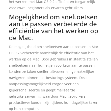
het werken met Mac OS 9.2 efficiënt en toegankelijk
voor zowel beginners als ervaren gebruikers.
Mogelijkheid om sneltoetsen
aan te passen verbeterde de
efficiëntie van het werken op
de Mac.
De mogelijkheid om sneltoetsen aan te passen in Mac
OS 9.2 verbeterde aanzienlijk de efficiëntie van het
werken op de Mac. Door gebruikers in staat te stellen
sneltoetsen naar hun eigen voorkeur aan te passen,
konden ze taken sneller uitvoeren en gemakkelijker
navigeren binnen het besturingssysteem. Deze
aanpassingsmogelijkheid zorgde voor een
gepersonaliseerde en geoptimaliseerde
gebruikerservaring, waardoor Mac-gebruikers
productiever konden zijn tijdens hun dagelijkse taken
op hun computer.