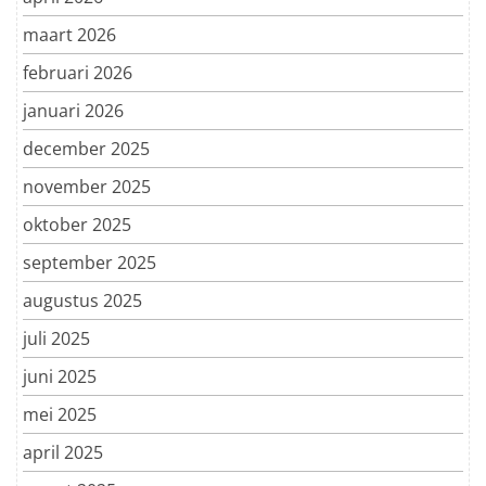
maart 2026
februari 2026
januari 2026
december 2025
november 2025
oktober 2025
september 2025
augustus 2025
juli 2025
juni 2025
mei 2025
april 2025