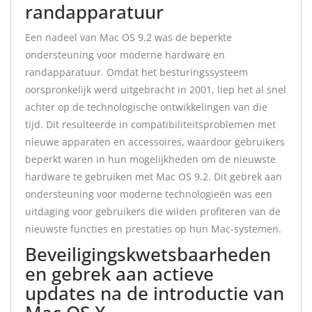
randapparatuur
Een nadeel van Mac OS 9.2 was de beperkte
ondersteuning voor moderne hardware en
randapparatuur. Omdat het besturingssysteem
oorspronkelijk werd uitgebracht in 2001, liep het al snel
achter op de technologische ontwikkelingen van die
tijd. Dit resulteerde in compatibiliteitsproblemen met
nieuwe apparaten en accessoires, waardoor gebruikers
beperkt waren in hun mogelijkheden om de nieuwste
hardware te gebruiken met Mac OS 9.2. Dit gebrek aan
ondersteuning voor moderne technologieën was een
uitdaging voor gebruikers die wilden profiteren van de
nieuwste functies en prestaties op hun Mac-systemen.
Beveiligingskwetsbaarheden
en gebrek aan actieve
updates na de introductie van