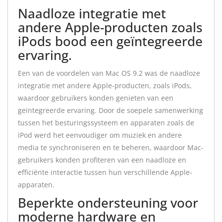
Naadloze integratie met
andere Apple-producten zoals
iPods bood een geïntegreerde
ervaring.
Een van de voordelen van Mac OS 9.2 was de naadloze
integratie met andere Apple-producten, zoals iPods,
waardoor gebruikers konden genieten van een
geïntegreerde ervaring. Door de soepele samenwerking
tussen het besturingssysteem en apparaten zoals de
iPod werd het eenvoudiger om muziek en andere
media te synchroniseren en te beheren, waardoor Mac-
gebruikers konden profiteren van een naadloze en
efficiënte interactie tussen hun verschillende Apple-
apparaten.
Beperkte ondersteuning voor
moderne hardware en