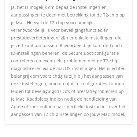
Ja, het is mogelijk om bepaalde instellingen en
aanpassingen te doen met betrekking tot de T2-chip op
je Mac. Hoewel de T2-chip voornamelijk
verantwoordelijk is voor beveiligingsfuncties en
prestatieverbeteringen, zijn er enkele instellingen die
je zelf kunt aanpassen. Bijvoorbeeld, je kunt de Touch
ID-instellingen beheren, de Secure Boot-configuratie
controleren en eventuele problemen met de T2-chip
diagnosticeren via de macOS-instellingen. Het is echter
belangrijk om voorzichtig te zijn bij het aanpassen van
deze instellingen, omdat onjuiste configuraties kunnen
leiden tot beveiligingsrisico’s of prestatieproblemen op
je Mac. Raadpleeg indien nodig de handleiding van
Apple of zoek online naar specifieke instructies over het
aanpassen van T2-chipinstellingen op jouw Mac-model.