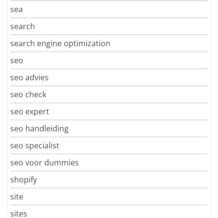
sea
search
search engine optimization
seo
seo advies
seo check
seo expert
seo handleiding
seo specialist
seo voor dummies
shopify
site
sites