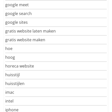
google meet
google search
google sites
gratis website laten maken
gratis website maken
hoe
hoog
horeca website
huisstijl
huisstijlen
imac
intel
iphone