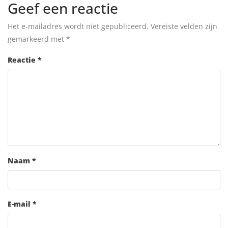
Geef een reactie
Het e-mailadres wordt niet gepubliceerd.
Vereiste velden zijn
gemarkeerd met
*
Reactie
*
Naam
*
E-mail
*