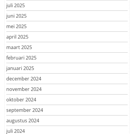
juli 2025
juni 2025
mei 2025
april 2025
maart 2025
februari 2025
januari 2025
december 2024
november 2024
oktober 2024
september 2024
augustus 2024
juli 2024