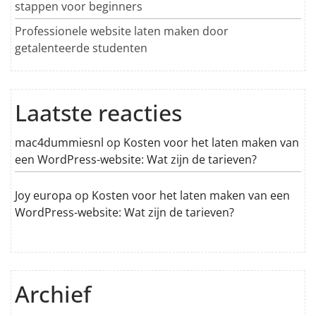
stappen voor beginners
Professionele website laten maken door
getalenteerde studenten
Laatste reacties
mac4dummiesnl
op
Kosten voor het laten maken van
een WordPress-website: Wat zijn de tarieven?
Joy europa
op
Kosten voor het laten maken van een
WordPress-website: Wat zijn de tarieven?
Archief