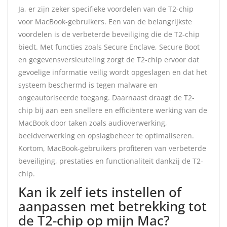
Ja, er zijn zeker specifieke voordelen van de T2-chip
voor MacBook-gebruikers. Een van de belangrijkste
voordelen is de verbeterde beveiliging die de T2-chip
biedt. Met functies zoals Secure Enclave, Secure Boot
en gegevensversleuteling zorgt de T2-chip ervoor dat
gevoelige informatie veilig wordt opgeslagen en dat het
systeem beschermd is tegen malware en
ongeautoriseerde toegang. Daarnaast draagt de T2-
chip bij aan een snellere en efficiëntere werking van de
MacBook door taken zoals audioverwerking,
beeldverwerking en opslagbeheer te optimaliseren.
Kortom, MacBook-gebruikers profiteren van verbeterde
beveiliging, prestaties en functionaliteit dankzij de T2-
chip.
Kan ik zelf iets instellen of
aanpassen met betrekking tot
de T2-chip op mijn Mac?