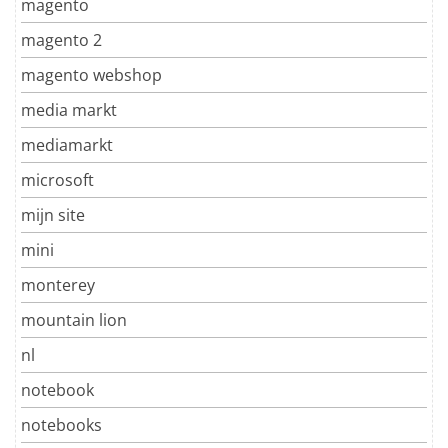
magento
magento 2
magento webshop
media markt
mediamarkt
microsoft
mijn site
mini
monterey
mountain lion
nl
notebook
notebooks