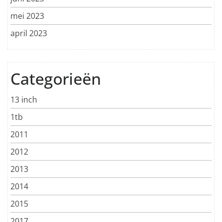
mei 2023
april 2023
Categorieën
13 inch
1tb
2011
2012
2013
2014
2015
2017