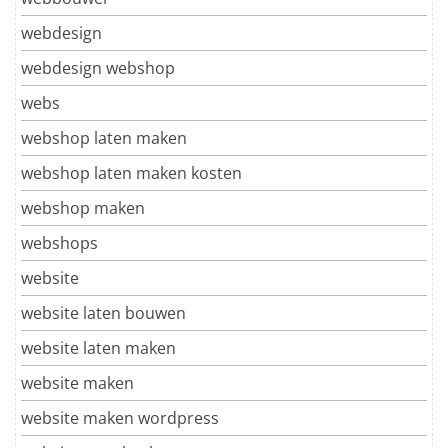
webdesign
webdesign webshop
webs
webshop laten maken
webshop laten maken kosten
webshop maken
webshops
website
website laten bouwen
website laten maken
website maken
website maken wordpress