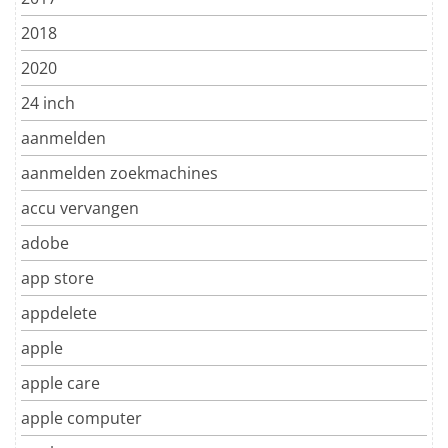
2018
2020
24 inch
aanmelden
aanmelden zoekmachines
accu vervangen
adobe
app store
appdelete
apple
apple care
apple computer