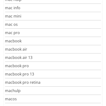
mac info
mac mini
mac os
mac pro
macbook
macbook air
macbook air 13
macbook pro
macbook pro 13
macbook pro retina
machulp
macos