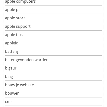
apple computers
apple pc
apple store
apple support
apple tips
appleid
batterij
beter gevonden worden
bigsur
bing
bouw je website
bouwen
cms