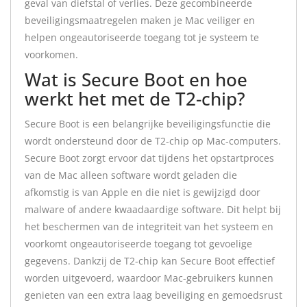
geval van diefstal of verlies. Deze gecombineerde
beveiligingsmaatregelen maken je Mac veiliger en
helpen ongeautoriseerde toegang tot je systeem te
voorkomen.
Wat is Secure Boot en hoe
werkt het met de T2-chip?
Secure Boot is een belangrijke beveiligingsfunctie die
wordt ondersteund door de T2-chip op Mac-computers.
Secure Boot zorgt ervoor dat tijdens het opstartproces
van de Mac alleen software wordt geladen die
afkomstig is van Apple en die niet is gewijzigd door
malware of andere kwaadaardige software. Dit helpt bij
het beschermen van de integriteit van het systeem en
voorkomt ongeautoriseerde toegang tot gevoelige
gegevens. Dankzij de T2-chip kan Secure Boot effectief
worden uitgevoerd, waardoor Mac-gebruikers kunnen
genieten van een extra laag beveiliging en gemoedsrust