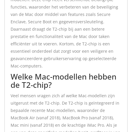
functies, waaronder het verbeteren van de beveiliging
van de Mac door middel van features zoals Secure
Enclave, Secure Boot en gegevensversleuteling.
Daarnaast draagt de T2-chip bij aan een betere
prestatie en functionaliteit van de Mac door taken
efficiënter uit te voeren. Kortom, de T2-chip is een
essentieel onderdeel dat zorgt voor een veiligere en
geavanceerdere gebruikerservaring op geselecteerde
Mac-computers.
Welke Mac-modellen hebben
de T2-chip?
Veel mensen vragen zich af welke Mac-modellen zijn
uitgerust met de T2-chip. De T2-chip is geïntegreerd in
bepaalde recente Mac-modellen, waaronder de
MacBook Air (vanaf 2018), MacBook Pro (vanaf 2018),
Mac mini (vanaf 2018) en de krachtige iMac Pro. Als je