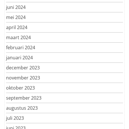
juni 2024
mei 2024
april 2024
maart 2024
februari 2024
januari 2024
december 2023
november 2023
oktober 2023
september 2023
augustus 2023
juli 2023
juni 2023