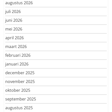
augustus 2026
juli 2026
juni 2026
mei 2026
april 2026
maart 2026
februari 2026
januari 2026
december 2025
november 2025
oktober 2025
september 2025
augustus 2025