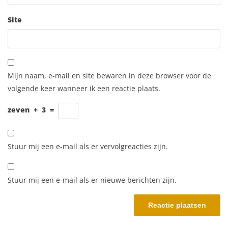
Site
Mijn naam, e-mail en site bewaren in deze browser voor de
volgende keer wanneer ik een reactie plaats.
zeven
+
3
=
Stuur mij een e-mail als er vervolgreacties zijn.
Stuur mij een e-mail als er nieuwe berichten zijn.