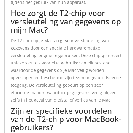
tijdens het gebruik van hun apparaat.
Hoe zorgt de T2-chip voor
versleuteling van gegevens op
mijn Mac?
De T2-chip op je Mac zorgt voor versleuteling van
gegevens door een speciale hardwarematige
versleutelingsengine te gebruiken. Deze chip genereert
unieke sleutels voor elke gebruiker en elk bestand,
waardoor de gegevens op je Mac veilig worden
opgeslagen en beschermd zijn tegen ongeautoriseerde
toegang. De versleuteling gebeurt op een zeer
efficiënte manier, waardoor je gegevens veilig blijven,
zelfs in het geval van diefstal of verlies van je Mac.
Zijn er specifieke voordelen
van de T2-chip voor MacBook-
gebruikers?