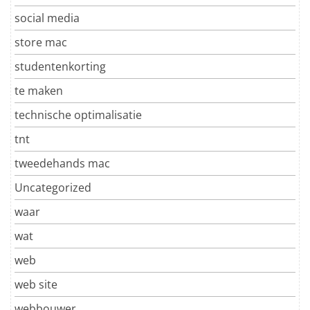
social media
store mac
studentenkorting
te maken
technische optimalisatie
tnt
tweedehands mac
Uncategorized
waar
wat
web
web site
webbouwer