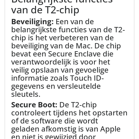
van de T2-chip
Beveiliging:
Een van de
belangrijkste functies van de T2-
chip is het verbeteren van de
beveiliging van de Mac. De chip
bevat een Secure Enclave die
verantwoordelijk is voor het
veilig opslaan van gevoelige
informatie zoals Touch ID-
gegevens en versleutelde
sleutels.
Secure Boot:
De T2-chip
controleert tijdens het opstarten
of de software die wordt
geladen afkomstig is van Apple
en niet is gewijzigd door