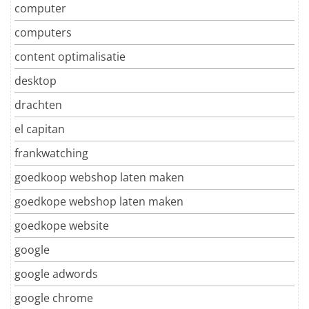
computer
computers
content optimalisatie
desktop
drachten
el capitan
frankwatching
goedkoop webshop laten maken
goedkope webshop laten maken
goedkope website
google
google adwords
google chrome