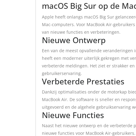
macOS Big Sur op de Mac
Apple heeft onlangs macOS Big Sur gelanceer
Mac-computers. Voor MacBook Air-gebruikers b
van nieuwe functies en verbeteringen.
Nieuwe Ontwerp
Een van de meest opvallende veranderingen i
heeft een moderner uiterlijk gekregen met v
verbeterde meldingen. Het ziet er strakker en 
gebruikerservaring.
Verbeterde Prestaties
Dankzij optimalisaties onder de motorkap bie
MacBook Air. De software is sneller en resp
uitgevoerd en de algehele gebruikservaring w
Nieuwe Functies
Naast het nieuwe ontwerp en de verbeterde pr
nieuwe functies voor MacBook Air-gebruikers