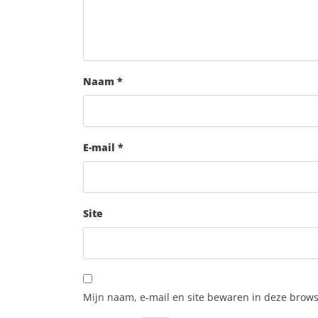
Naam
*
E-mail
*
Site
Mijn naam, e-mail en site bewaren in deze brows