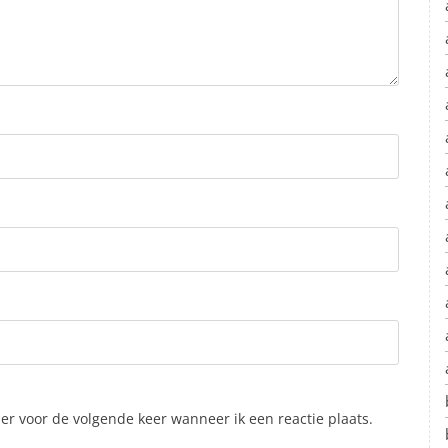
er voor de volgende keer wanneer ik een reactie plaats.