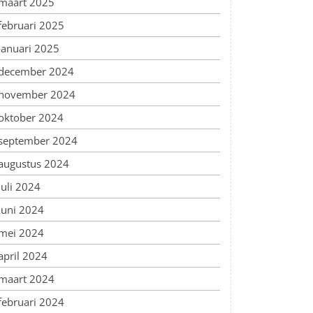
maart 2025
februari 2025
januari 2025
december 2024
november 2024
oktober 2024
september 2024
augustus 2024
juli 2024
juni 2024
mei 2024
april 2024
maart 2024
februari 2024