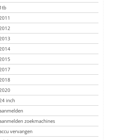
1tb
2011
2012
2013
2014
2015
2017
2018
2020
24 inch
aanmelden
aanmelden zoekmachines
accu vervangen