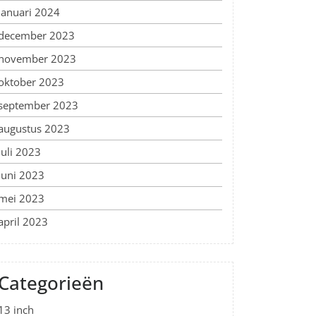
januari 2024
december 2023
november 2023
oktober 2023
september 2023
augustus 2023
juli 2023
juni 2023
mei 2023
april 2023
Categorieën
13 inch