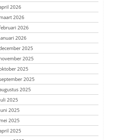
april 2026
maart 2026
februari 2026
januari 2026
december 2025
november 2025
oktober 2025
september 2025
augustus 2025
juli 2025
juni 2025
mei 2025
april 2025