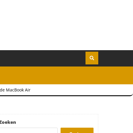
 de MacBook Air
Zoeken