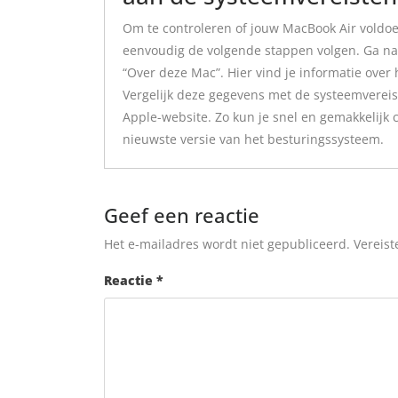
Om te controleren of jouw MacBook Air voldoe
eenvoudig de volgende stappen volgen. Ga naa
“Over deze Mac”. Hier vind je informatie over
Vergelijk deze gegevens met de systeemvereist
Apple-website. Zo kun je snel en gemakkelijk 
nieuwste versie van het besturingssysteem.
Geef een reactie
Het e-mailadres wordt niet gepubliceerd.
Vereist
Reactie
*