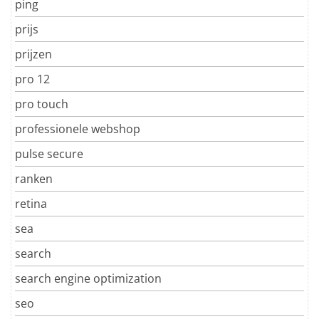
ping
prijs
prijzen
pro 12
pro touch
professionele webshop
pulse secure
ranken
retina
sea
search
search engine optimization
seo