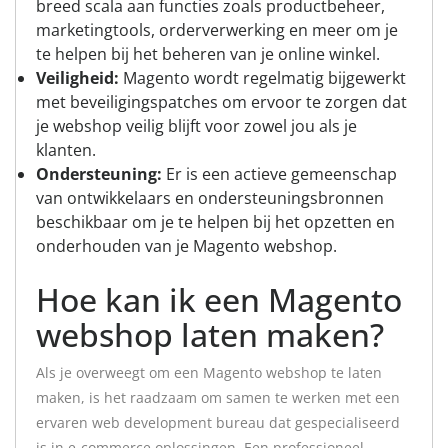
breed scala aan functies zoals productbeheer,
marketingtools, orderverwerking en meer om je
te helpen bij het beheren van je online winkel.
Veiligheid:
Magento wordt regelmatig bijgewerkt
met beveiligingspatches om ervoor te zorgen dat
je webshop veilig blijft voor zowel jou als je
klanten.
Ondersteuning:
Er is een actieve gemeenschap
van ontwikkelaars en ondersteuningsbronnen
beschikbaar om je te helpen bij het opzetten en
onderhouden van je Magento webshop.
Hoe kan ik een Magento
webshop laten maken?
Als je overweegt om een Magento webshop te laten
maken, is het raadzaam om samen te werken met een
ervaren web development bureau dat gespecialiseerd
is in e-commerce oplossingen. Een professioneel