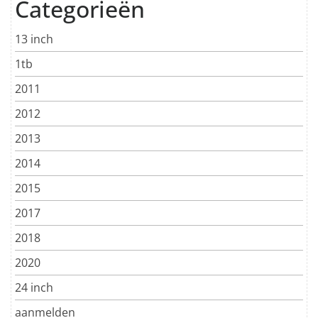
Categorieën
13 inch
1tb
2011
2012
2013
2014
2015
2017
2018
2020
24 inch
aanmelden