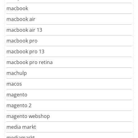
macbook
macbook air
macbook air 13
macbook pro
macbook pro 13
macbook pro retina
machulp
macos
magento
magento 2
magento webshop
media markt
mediamarkt