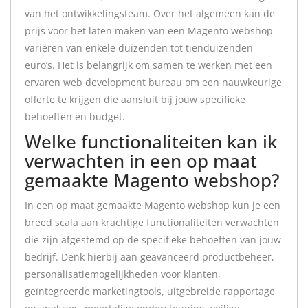
van het ontwikkelingsteam. Over het algemeen kan de
prijs voor het laten maken van een Magento webshop
variëren van enkele duizenden tot tienduizenden
euro’s. Het is belangrijk om samen te werken met een
ervaren web development bureau om een nauwkeurige
offerte te krijgen die aansluit bij jouw specifieke
behoeften en budget.
Welke functionaliteiten kan ik
verwachten in een op maat
gemaakte Magento webshop?
In een op maat gemaakte Magento webshop kun je een
breed scala aan krachtige functionaliteiten verwachten
die zijn afgestemd op de specifieke behoeften van jouw
bedrijf. Denk hierbij aan geavanceerd productbeheer,
personalisatiemogelijkheden voor klanten,
geïntegreerde marketingtools, uitgebreide rapportage