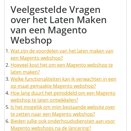
Veelgestelde Vragen
over het Laten Maken
van een Magento
Webshop
Wat zijn de voordelen van het laten maken van
een Magento webshop?
Hoeveel kost het om een Magento webshop te
laten maken?
Welke functionaliteiten kan ik verwachten in een
op maat gemaakte Magento webshop?
Hoe lang duurt het gemiddeld om een Magento
webshop te laten ontwikkelen?
Is het mogelijk om mijn bestaande website over
te zetten naar een Magento webshop?
Bieden jullie ook onderhoudsdiensten aan voor
Magento webshops na de lancering?