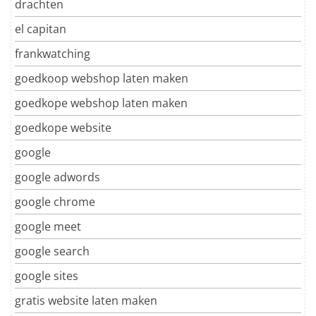
drachten
el capitan
frankwatching
goedkoop webshop laten maken
goedkope webshop laten maken
goedkope website
google
google adwords
google chrome
google meet
google search
google sites
gratis website laten maken