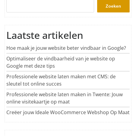
Zoeken
Laatste artikelen
Hoe maak je jouw website beter vindbaar in Google?
Optimaliseer de vindbaarheid van je website op
Google met deze tips
Professionele website laten maken met CMS: de
sleutel tot online succes
Professionele website laten maken in Twente: Jouw
online visitekaartje op maat
Creëer jouw Ideale WooCommerce Webshop Op Maat