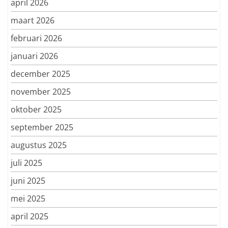
april 2026
maart 2026
februari 2026
januari 2026
december 2025
november 2025
oktober 2025
september 2025
augustus 2025
juli 2025
juni 2025
mei 2025
april 2025