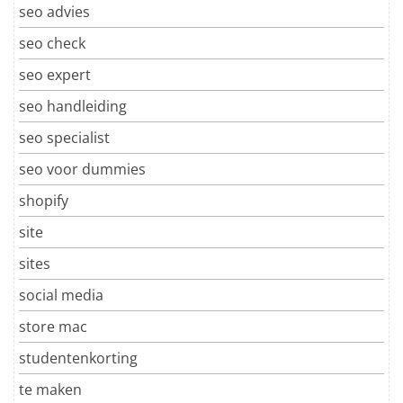
seo advies
seo check
seo expert
seo handleiding
seo specialist
seo voor dummies
shopify
site
sites
social media
store mac
studentenkorting
te maken