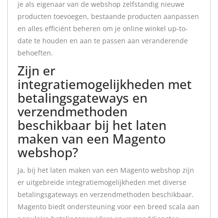
je als eigenaar van de webshop zelfstandig nieuwe
producten toevoegen, bestaande producten aanpassen
en alles efficiënt beheren om je online winkel up-to-
date te houden en aan te passen aan veranderende
behoeften.
Zijn er
integratiemogelijkheden met
betalingsgateways en
verzendmethoden
beschikbaar bij het laten
maken van een Magento
webshop?
Ja, bij het laten maken van een Magento webshop zijn
er uitgebreide integratiemogelijkheden met diverse
betalingsgateways en verzendmethoden beschikbaar.
Magento biedt ondersteuning voor een breed scala aan