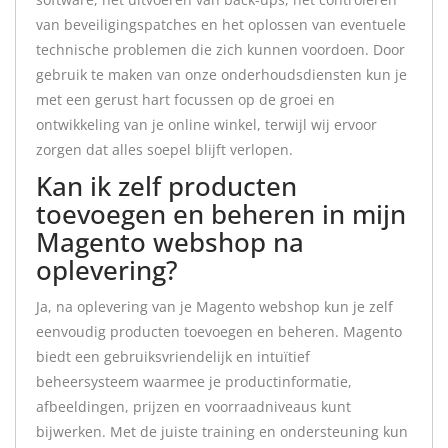
van beveiligingspatches en het oplossen van eventuele
technische problemen die zich kunnen voordoen. Door
gebruik te maken van onze onderhoudsdiensten kun je
met een gerust hart focussen op de groei en
ontwikkeling van je online winkel, terwijl wij ervoor
zorgen dat alles soepel blijft verlopen.
Kan ik zelf producten
toevoegen en beheren in mijn
Magento webshop na
oplevering?
Ja, na oplevering van je Magento webshop kun je zelf
eenvoudig producten toevoegen en beheren. Magento
biedt een gebruiksvriendelijk en intuïtief
beheersysteem waarmee je productinformatie,
afbeeldingen, prijzen en voorraadniveaus kunt
bijwerken. Met de juiste training en ondersteuning kun