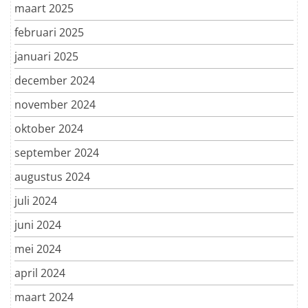
maart 2025
februari 2025
januari 2025
december 2024
november 2024
oktober 2024
september 2024
augustus 2024
juli 2024
juni 2024
mei 2024
april 2024
maart 2024