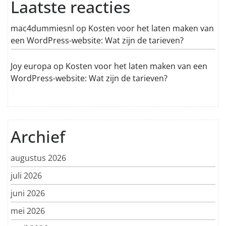
Laatste reacties
mac4dummiesnl
op
Kosten voor het laten maken van
een WordPress-website: Wat zijn de tarieven?
Joy europa
op
Kosten voor het laten maken van een
WordPress-website: Wat zijn de tarieven?
Archief
augustus 2026
juli 2026
juni 2026
mei 2026