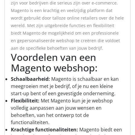
zijn voor bedrijven die serieus zijn over e-commerce.
Magento is een krachtig en veelzijdig platform dat
wordt gebruikt door talloze online retailers over de hele
wereld. Met zijn uitgebreide functies en flexibiliteit
biedt Magento de mogelijkheid om een professionele
en gepersonaliseerde webshop te creëren die voldoet
aan de specifieke behoeften van jouw bedrijf.
Voordelen van een
Magento webshop:
Schaalbaarheid:
Magento is schaalbaar en kan
meegroeien met je bedrijf, of je nu een kleine
start-up bent of een gevestigde onderneming.
Flexibiliteit:
Met Magento kun je je webshop
volledig aanpassen aan jouw wensen en
behoeften, van het ontwerp tot de
functionaliteiten.
Krachtige functionaliteiten:
Magento biedt een