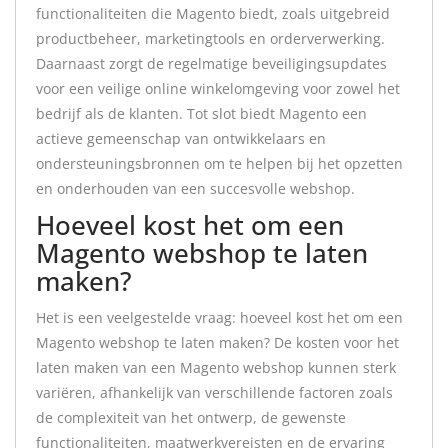
functionaliteiten die Magento biedt, zoals uitgebreid
productbeheer, marketingtools en orderverwerking.
Daarnaast zorgt de regelmatige beveiligingsupdates
voor een veilige online winkelomgeving voor zowel het
bedrijf als de klanten. Tot slot biedt Magento een
actieve gemeenschap van ontwikkelaars en
ondersteuningsbronnen om te helpen bij het opzetten
en onderhouden van een succesvolle webshop.
Hoeveel kost het om een
Magento webshop te laten
maken?
Het is een veelgestelde vraag: hoeveel kost het om een
Magento webshop te laten maken? De kosten voor het
laten maken van een Magento webshop kunnen sterk
variëren, afhankelijk van verschillende factoren zoals
de complexiteit van het ontwerp, de gewenste
functionaliteiten, maatwerkvereisten en de ervaring