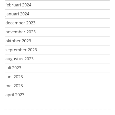
februari 2024
januari 2024
december 2023
november 2023
oktober 2023
september 2023
augustus 2023
juli 2023
juni 2023
mei 2023
april 2023