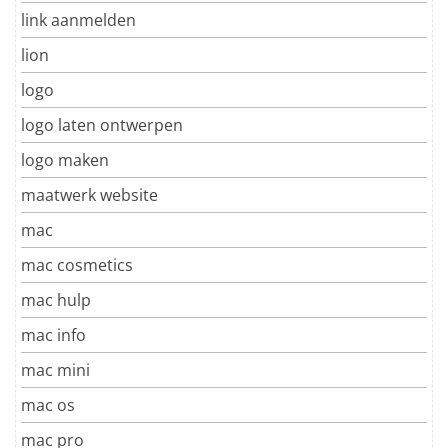
link aanmelden
lion
logo
logo laten ontwerpen
logo maken
maatwerk website
mac
mac cosmetics
mac hulp
mac info
mac mini
mac os
mac pro