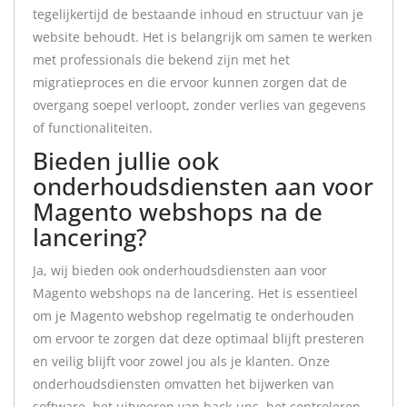
tegelijkertijd de bestaande inhoud en structuur van je
website behoudt. Het is belangrijk om samen te werken
met professionals die bekend zijn met het
migratieproces en die ervoor kunnen zorgen dat de
overgang soepel verloopt, zonder verlies van gegevens
of functionaliteiten.
Bieden jullie ook
onderhoudsdiensten aan voor
Magento webshops na de
lancering?
Ja, wij bieden ook onderhoudsdiensten aan voor
Magento webshops na de lancering. Het is essentieel
om je Magento webshop regelmatig te onderhouden
om ervoor te zorgen dat deze optimaal blijft presteren
en veilig blijft voor zowel jou als je klanten. Onze
onderhoudsdiensten omvatten het bijwerken van
software, het uitvoeren van back-ups, het controleren