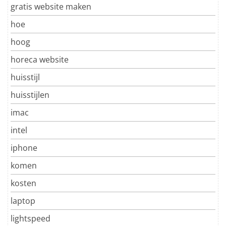
gratis website maken
hoe
hoog
horeca website
huisstijl
huisstijlen
imac
intel
iphone
komen
kosten
laptop
lightspeed