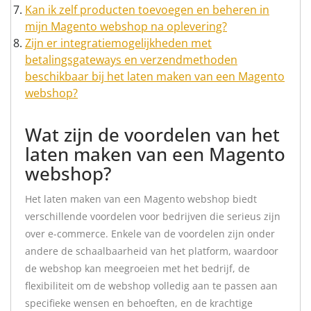
Kan ik zelf producten toevoegen en beheren in
mijn Magento webshop na oplevering?
Zijn er integratiemogelijkheden met
betalingsgateways en verzendmethoden
beschikbaar bij het laten maken van een Magento
webshop?
Wat zijn de voordelen van het
laten maken van een Magento
webshop?
Het laten maken van een Magento webshop biedt
verschillende voordelen voor bedrijven die serieus zijn
over e-commerce. Enkele van de voordelen zijn onder
andere de schaalbaarheid van het platform, waardoor
de webshop kan meegroeien met het bedrijf, de
flexibiliteit om de webshop volledig aan te passen aan
specifieke wensen en behoeften, en de krachtige