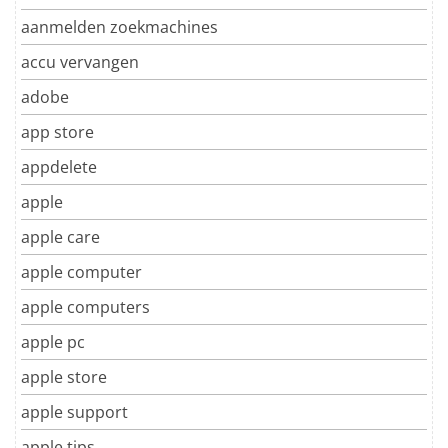
aanmelden zoekmachines
accu vervangen
adobe
app store
appdelete
apple
apple care
apple computer
apple computers
apple pc
apple store
apple support
apple tips