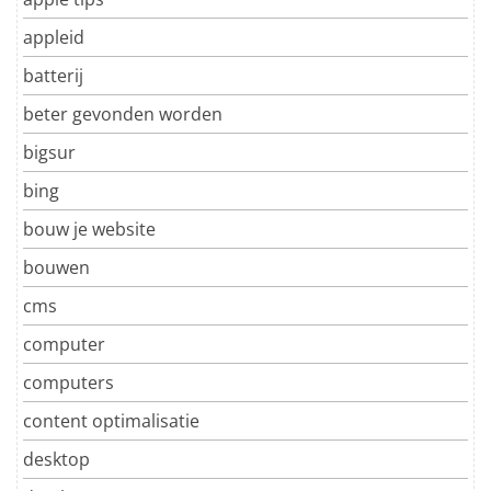
appleid
batterij
beter gevonden worden
bigsur
bing
bouw je website
bouwen
cms
computer
computers
content optimalisatie
desktop