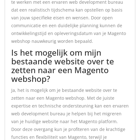
te werken met een ervaren web development bureau
dat een realistisch tijdschema kan opstellen op basis
van jouw specifieke eisen en wensen. Door open
communicatie en een duidelijke planning kunnen de
ontwikkelingstijd en opleveringsdatum van je Magento
webshop nauwkeurig worden bepaald.
Is het mogelijk om mijn
bestaande website over te
zetten naar een Magento
webshop?
Ja, het is mogelijk om je bestaande website over te
zetten naar een Magento webshop. Met de juiste
expertise en technische ondersteuning kan een ervaren
web development bureau je helpen bij het migreren
van je huidige website naar het Magento platform.
Door deze overgang kun je profiteren van de krachtige
functies en flexibiliteit van Magento, terwijl je