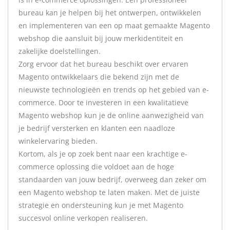
bureau kan je helpen bij het ontwerpen, ontwikkelen
en implementeren van een op maat gemaakte Magento
webshop die aansluit bij jouw merkidentiteit en
zakelijke doelstellingen.
Zorg ervoor dat het bureau beschikt over ervaren
Magento ontwikkelaars die bekend zijn met de
nieuwste technologieën en trends op het gebied van e-
commerce. Door te investeren in een kwalitatieve
Magento webshop kun je de online aanwezigheid van
je bedrijf versterken en klanten een naadloze
winkelervaring bieden.
Kortom, als je op zoek bent naar een krachtige e-
commerce oplossing die voldoet aan de hoge
standaarden van jouw bedrijf, overweeg dan zeker om
een Magento webshop te laten maken. Met de juiste
strategie en ondersteuning kun je met Magento
succesvol online verkopen realiseren.