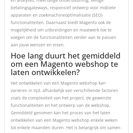
en analyses, meertalige ondersteuning, veilige
betalingsgateways, responsief ontwerp voor mobiele
apparaten en zoekmachineoptimalisatie (SEO)
functionaliteiten. Daarnaast biedt Magento ook de
mogelijkheid om uitbreidingen en maatwerk toe te
voegen om de functionaliteiten verder aan te passen
aan jouw wensen en eisen.
Hoe lang duurt het gemiddeld
om een Magento webshop te
laten ontwikkelen?
Het ontwikkelen van een Magento webshop kan
variëren in tijd, afhankelijk van verschillende factoren
zoals de complexiteit van het project, de gewenste
functionaliteiten en het ontwerp van de webshop.
Gemiddeld genomen kan het proces van het laten
ontwikkelen van een Magento webshop enkele weken
tot enkele maanden duren. Het is belangrijk om samen