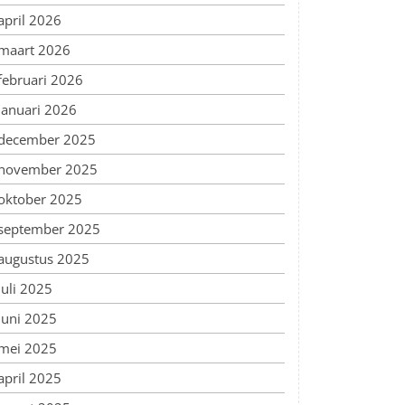
april 2026
maart 2026
februari 2026
januari 2026
december 2025
november 2025
oktober 2025
september 2025
augustus 2025
juli 2025
juni 2025
mei 2025
april 2025