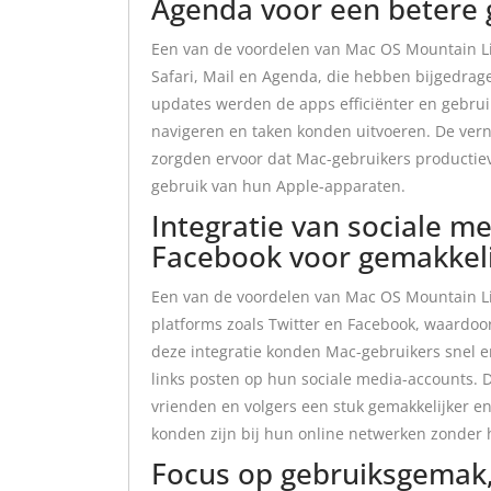
Agenda voor een betere 
Een van de voordelen van Mac OS Mountain L
Safari, Mail en Agenda, die hebben bijgedrag
updates werden de apps efficiënter en gebrui
navigeren en taken konden uitvoeren. De vern
zorgden ervoor dat Mac-gebruikers productiev
gebruik van hun Apple-apparaten.
Integratie van sociale me
Facebook voor gemakkeli
Een van de voordelen van Mac OS Mountain Li
platforms zoals Twitter en Facebook, waardoo
deze integratie konden Mac-gebruikers snel en
links posten op hun sociale media-accounts. D
vrienden en volgers een stuk gemakkelijker e
konden zijn bij hun online netwerken zonder h
Focus op gebruiksgemak,