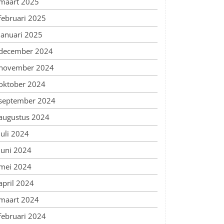
maart 2025
februari 2025
januari 2025
december 2024
november 2024
oktober 2024
september 2024
augustus 2024
juli 2024
juni 2024
mei 2024
april 2024
maart 2024
februari 2024