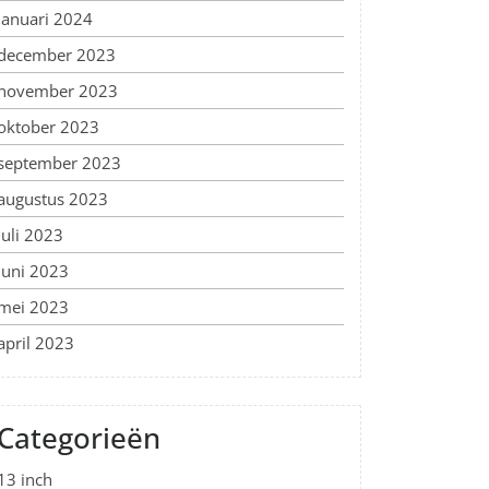
januari 2024
december 2023
november 2023
oktober 2023
september 2023
augustus 2023
juli 2023
juni 2023
mei 2023
april 2023
Categorieën
13 inch