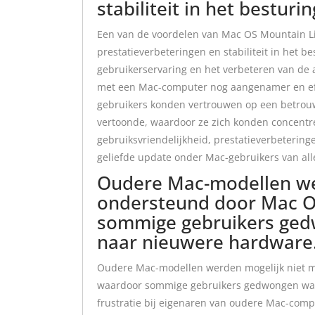
stabiliteit in het bestur
Een van de voordelen van Mac OS Mountain Li
prestatieverbeteringen en stabiliteit in het 
gebruikerservaring en het verbeteren van de 
met een Mac-computer nog aangenamer en effic
gebruikers konden vertrouwen op een betrouw
vertoonde, waardoor ze zich konden concentr
gebruiksvriendelijkheid, prestatieverbetering
geliefde update onder Mac-gebruikers van all
Oudere Mac-modellen we
ondersteund door Mac O
sommige gebruikers ged
naar nieuwere hardware
Oudere Mac-modellen werden mogelijk niet 
waardoor sommige gebruikers gedwongen ware
frustratie bij eigenaren van oudere Mac-comp