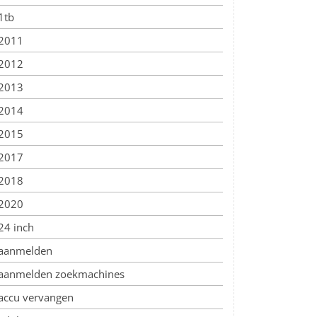
1tb
2011
2012
2013
2014
2015
2017
2018
2020
24 inch
aanmelden
aanmelden zoekmachines
accu vervangen