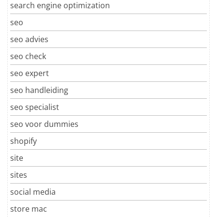
search engine optimization
seo
seo advies
seo check
seo expert
seo handleiding
seo specialist
seo voor dummies
shopify
site
sites
social media
store mac