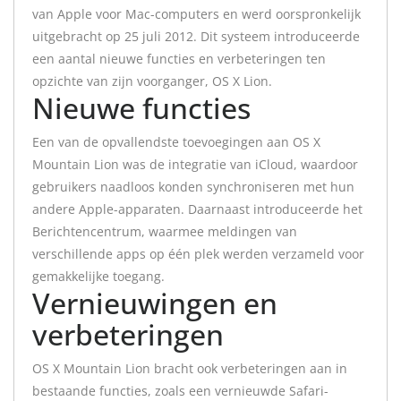
van Apple voor Mac-computers en werd oorspronkelijk
uitgebracht op 25 juli 2012. Dit systeem introduceerde
een aantal nieuwe functies en verbeteringen ten
opzichte van zijn voorganger, OS X Lion.
Nieuwe functies
Een van de opvallendste toevoegingen aan OS X
Mountain Lion was de integratie van iCloud, waardoor
gebruikers naadloos konden synchroniseren met hun
andere Apple-apparaten. Daarnaast introduceerde het
Berichtencentrum, waarmee meldingen van
verschillende apps op één plek werden verzameld voor
gemakkelijke toegang.
Vernieuwingen en
verbeteringen
OS X Mountain Lion bracht ook verbeteringen aan in
bestaande functies, zoals een vernieuwde Safari-