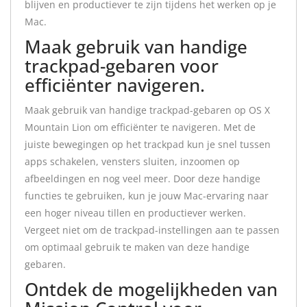
blijven en productiever te zijn tijdens het werken op je
Mac.
Maak gebruik van handige
trackpad-gebaren voor
efficiënter navigeren.
Maak gebruik van handige trackpad-gebaren op OS X
Mountain Lion om efficiënter te navigeren. Met de
juiste bewegingen op het trackpad kun je snel tussen
apps schakelen, vensters sluiten, inzoomen op
afbeeldingen en nog veel meer. Door deze handige
functies te gebruiken, kun je jouw Mac-ervaring naar
een hoger niveau tillen en productiever werken.
Vergeet niet om de trackpad-instellingen aan te passen
om optimaal gebruik te maken van deze handige
gebaren.
Ontdek de mogelijkheden van