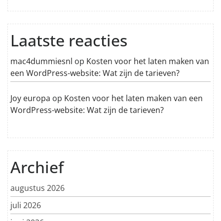
Laatste reacties
mac4dummiesnl
op
Kosten voor het laten maken van
een WordPress-website: Wat zijn de tarieven?
Joy europa
op
Kosten voor het laten maken van een
WordPress-website: Wat zijn de tarieven?
Archief
augustus 2026
juli 2026