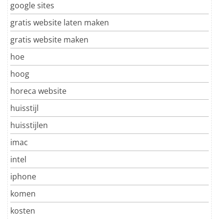
google sites
gratis website laten maken
gratis website maken
hoe
hoog
horeca website
huisstijl
huisstijlen
imac
intel
iphone
komen
kosten