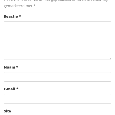
gemarkeerd met
*
Reactie
*
Naam
*
E-mail
*
Site