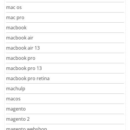
mac os
mac pro
macbook
macbook air
macbook air 13
macbook pro
macbook pro 13
macbook pro retina
machulp
macos
magento
magento 2
magento webshop