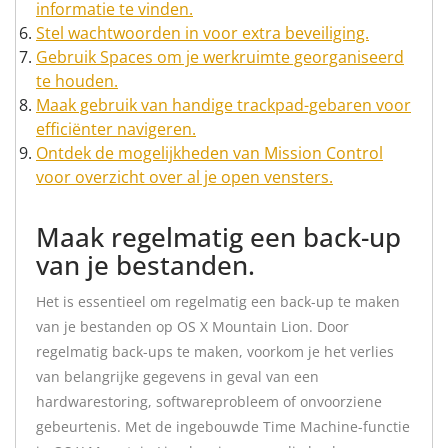
informatie te vinden.
Stel wachtwoorden in voor extra beveiliging.
Gebruik Spaces om je werkruimte georganiseerd
te houden.
Maak gebruik van handige trackpad-gebaren voor
efficiënter navigeren.
Ontdek de mogelijkheden van Mission Control
voor overzicht over al je open vensters.
Maak regelmatig een back-up
van je bestanden.
Het is essentieel om regelmatig een back-up te maken
van je bestanden op OS X Mountain Lion. Door
regelmatig back-ups te maken, voorkom je het verlies
van belangrijke gegevens in geval van een
hardwarestoring, softwareprobleem of onvoorziene
gebeurtenis. Met de ingebouwde Time Machine-functie