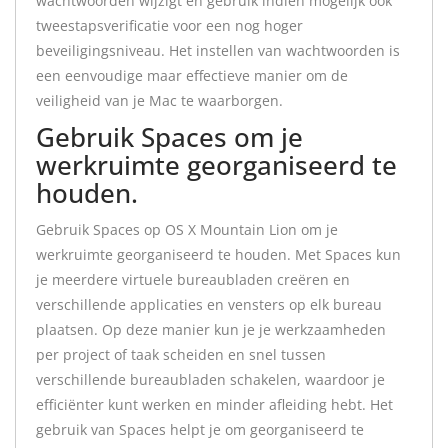
wachtwoorden wijzigt en gebruik indien mogelijk ook
tweestapsverificatie voor een nog hoger
beveiligingsniveau. Het instellen van wachtwoorden is
een eenvoudige maar effectieve manier om de
veiligheid van je Mac te waarborgen.
Gebruik Spaces om je
werkruimte georganiseerd te
houden.
Gebruik Spaces op OS X Mountain Lion om je
werkruimte georganiseerd te houden. Met Spaces kun
je meerdere virtuele bureaubladen creëren en
verschillende applicaties en vensters op elk bureau
plaatsen. Op deze manier kun je je werkzaamheden
per project of taak scheiden en snel tussen
verschillende bureaubladen schakelen, waardoor je
efficiënter kunt werken en minder afleiding hebt. Het
gebruik van Spaces helpt je om georganiseerd te