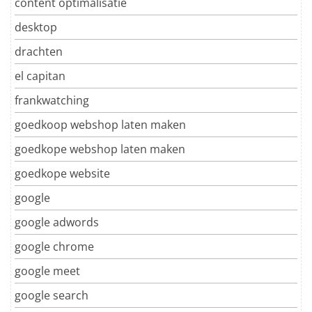
content optimalisatie
desktop
drachten
el capitan
frankwatching
goedkoop webshop laten maken
goedkope webshop laten maken
goedkope website
google
google adwords
google chrome
google meet
google search