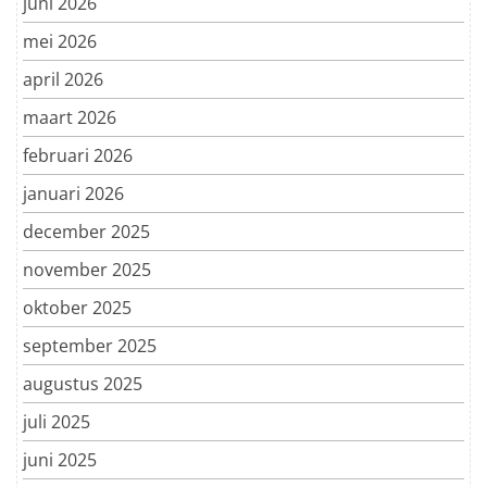
juni 2026
mei 2026
april 2026
maart 2026
februari 2026
januari 2026
december 2025
november 2025
oktober 2025
september 2025
augustus 2025
juli 2025
juni 2025