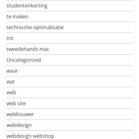
studentenkorting
te maken
technische optimalisatie
tnt
tweedehands mac
Uncategorized
waar
wat
web
web site
webbouwer
webdesign
webdesign webshop