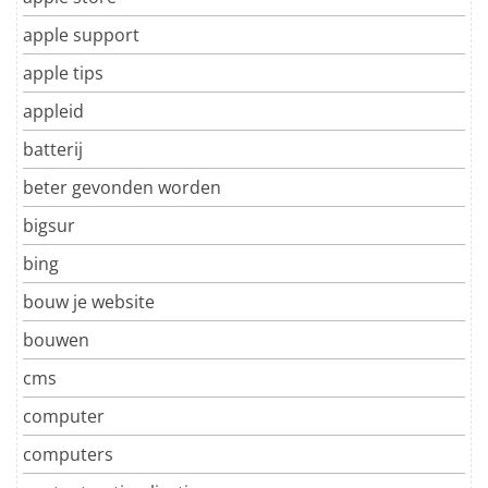
apple support
apple tips
appleid
batterij
beter gevonden worden
bigsur
bing
bouw je website
bouwen
cms
computer
computers