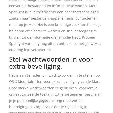
eenvoudig bestanden en informatie te vinden. Met
Spotlight kun je met slechts een paar toetsaanslagen
zoeken naar bestanden, apps, e-mails, contacten en
meer op je Mac. Het is een krachtige zoekfunctie die je
helpt om efficiënter te werken en sneller toegang te
krijgen tot de informatie die je nodig hebt. Probeer
Spotlight vandaag nog uit en ontdek hoe het jouw Mac-
ervaring kan verbeteren!
Stel wachtwoorden in voor
extra beveiliging.
Het is aan te raden om wachtwoorden in te stellen op
OS X Mountain Lion voor extra beveiliging van je Mac.
Door sterke wachtwoorden te gebruiken, voorkom je
ongeautoriseerde toegang tot je systeem en bescherm
je je persoonlijke gegevens tegen potentiële
bedreigingen. Zorg ervoor dat je regelmatig je