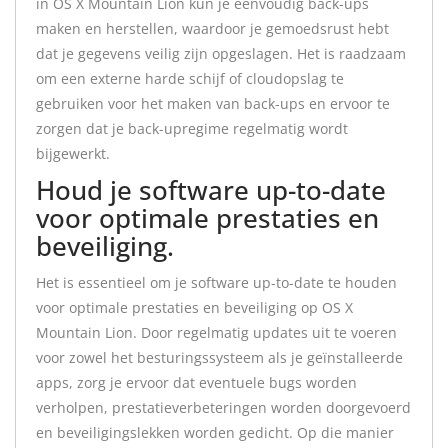
in OS X Mountain Lion kun je eenvoudig back-ups
maken en herstellen, waardoor je gemoedsrust hebt
dat je gegevens veilig zijn opgeslagen. Het is raadzaam
om een externe harde schijf of cloudopslag te
gebruiken voor het maken van back-ups en ervoor te
zorgen dat je back-upregime regelmatig wordt
bijgewerkt.
Houd je software up-to-date
voor optimale prestaties en
beveiliging.
Het is essentieel om je software up-to-date te houden
voor optimale prestaties en beveiliging op OS X
Mountain Lion. Door regelmatig updates uit te voeren
voor zowel het besturingssysteem als je geïnstalleerde
apps, zorg je ervoor dat eventuele bugs worden
verholpen, prestatieverbeteringen worden doorgevoerd
en beveiligingslekken worden gedicht. Op die manier