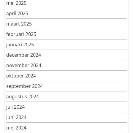
mei 2025
april 2025
maart 2025
februari 2025
januari 2025
december 2024
november 2024
oktober 2024
september 2024
augustus 2024
juli 2024
juni 2024
mei 2024