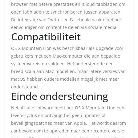
browser met betere prestaties en iCloud-tabbladen om
open tabbladen te synchroniseren tussen apparaten.
De integratie van Twitter en Facebook maakte het ook
eenvoudiger om content te delen via sociale media.
Compatibiliteit
OS X Mountain Lion was beschikbaar als upgrade voor
gebruikers met een Mac-computer die aan bepaalde
systeemvereisten voldeed. Het ondersteunde een
breed scala aan Mac-modellen, maar latere versies van
macOS hebben oudere modellen mogelijk niet meer
ondersteund.
Einde ondersteuning
Net als alle software heeft ook OS X Mountain Lion een
levenscyclus en ontvangt het geen updates of
beveiligingspatches meer van Apple. Het wordt daarom
aanbevolen om te upgraden naar een recentere versie