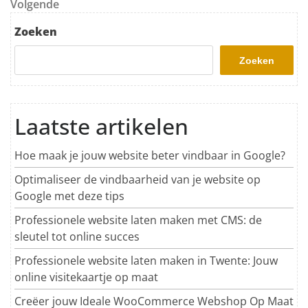
Volgend bericht
Volgende
Zoeken
Zoeken
Laatste artikelen
Hoe maak je jouw website beter vindbaar in Google?
Optimaliseer de vindbaarheid van je website op
Google met deze tips
Professionele website laten maken met CMS: de
sleutel tot online succes
Professionele website laten maken in Twente: Jouw
online visitekaartje op maat
Creëer jouw Ideale WooCommerce Webshop Op Maat