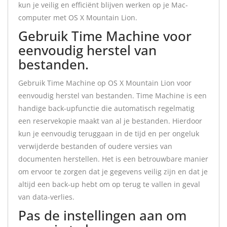
kun je veilig en efficiënt blijven werken op je Mac-
computer met OS X Mountain Lion.
Gebruik Time Machine voor
eenvoudig herstel van
bestanden.
Gebruik Time Machine op OS X Mountain Lion voor
eenvoudig herstel van bestanden. Time Machine is een
handige back-upfunctie die automatisch regelmatig
een reservekopie maakt van al je bestanden. Hierdoor
kun je eenvoudig teruggaan in de tijd en per ongeluk
verwijderde bestanden of oudere versies van
documenten herstellen. Het is een betrouwbare manier
om ervoor te zorgen dat je gegevens veilig zijn en dat je
altijd een back-up hebt om op terug te vallen in geval
van data-verlies.
Pas de instellingen aan om