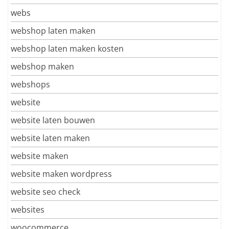
webs
webshop laten maken
webshop laten maken kosten
webshop maken
webshops
website
website laten bouwen
website laten maken
website maken
website maken wordpress
website seo check
websites
woocommerce