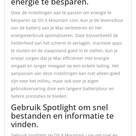
energie te besparen.
Door de instellingen aan te passen om energie te
besparen op OS X Mountain Lion, kun je de levensduur
van de batterij van je Mac verbeteren en het
energieverbruik optimaliseren. Door bijvoorbeeld de
helderheid van het scherm te verlagen, inactieve apps
te sluiten en de slaapstand goed in te stellen, kun je
ervoor zorgen dat je Mac efficiënter met energie
omgaat en langer meegaat op een enkele lading. Het
aanpassen van deze instellingen kan niet alleen goed
zijn voor het milieu, maar ook voor je eigen
gebruikservaring door een langere batterijduur en
betere prestaties te bieden.
Gebruik Spotlight om snel
bestanden en informatie te
vinden.
Gebruik Spotlight op OS X Mountain Lion om snel en