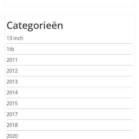
Categorieën
13 inch
1tb
2011
2012
2013
2014
2015
2017
2018
2020