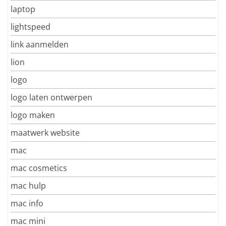
laptop
lightspeed
link aanmelden
lion
logo
logo laten ontwerpen
logo maken
maatwerk website
mac
mac cosmetics
mac hulp
mac info
mac mini