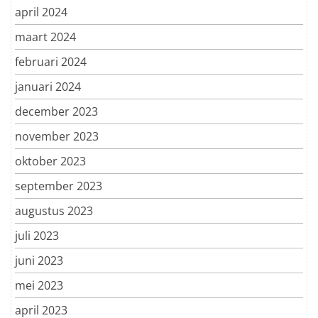
april 2024
maart 2024
februari 2024
januari 2024
december 2023
november 2023
oktober 2023
september 2023
augustus 2023
juli 2023
juni 2023
mei 2023
april 2023