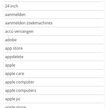
24 inch
aanmelden
aanmelden zoekmachines
accu vervangen
adobe
app store
appdelete
apple
apple care
apple computer
apple computers
apple pc
apple store