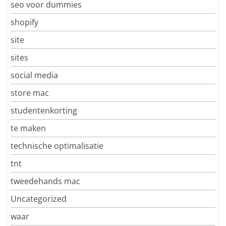
seo voor dummies
shopify
site
sites
social media
store mac
studentenkorting
te maken
technische optimalisatie
tnt
tweedehands mac
Uncategorized
waar