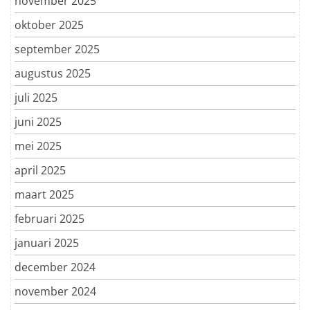
november 2025
oktober 2025
september 2025
augustus 2025
juli 2025
juni 2025
mei 2025
april 2025
maart 2025
februari 2025
januari 2025
december 2024
november 2024