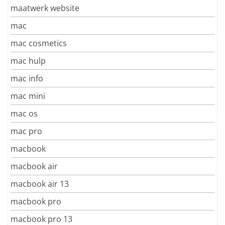
maatwerk website
mac
mac cosmetics
mac hulp
mac info
mac mini
mac os
mac pro
macbook
macbook air
macbook air 13
macbook pro
macbook pro 13