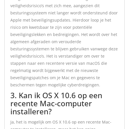
veiligheidsrisico’s met zich mee, aangezien dit
besturingssysteem niet langer wordt ondersteund door
Apple met beveiligingsupdates. Hierdoor loop je het
risico om kwetsbaar te zijn voor potentiële
beveiligingslekken en bedreigingen. Het wordt over het
algemeen afgeraden om verouderde
besturingssystemen te blijven gebruiken vanwege deze
veiligheidsrisico’s. Het is verstandiger om over te
stappen naar een recentere versie van macOS die
regelmatig wordt bijgewerkt met de nieuwste
beveiligingspatches om je Mac en gegevens te
beschermen tegen mogelijke cyberdreigingen.
3. Kan ik OS X 10.6 op een
recente Mac-computer
installeren?
Ja, het is mogelijk om OS X 10.6 op een recente Mac-