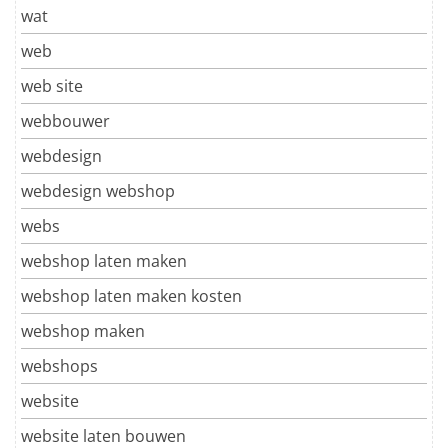
wat
web
web site
webbouwer
webdesign
webdesign webshop
webs
webshop laten maken
webshop laten maken kosten
webshop maken
webshops
website
website laten bouwen