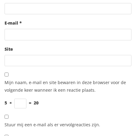
E-mail
*
Site
Mijn naam, e-mail en site bewaren in deze browser voor de
volgende keer wanneer ik een reactie plaats.
5
×
=
20
Stuur mij een e-mail als er vervolgreacties zijn.