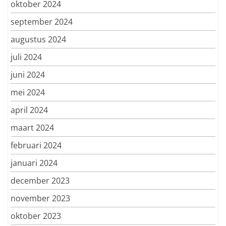
oktober 2024
september 2024
augustus 2024
juli 2024
juni 2024
mei 2024
april 2024
maart 2024
februari 2024
januari 2024
december 2023
november 2023
oktober 2023