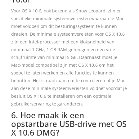
Voor OS X 10.6, ook bekend als Snow Leopard, zijn er
specifieke minimale systeemvereisten waaraan je Mac
moet voldoen om dit besturingssysteem te kunnen
draaien. De minimale systeemvereisten voor OS X 10.6
zijn een Intel-processor met een kloksnelheid van
minimaal 1 GHz, 1 GB RAM-geheugen en een vrije
schijfruimte van minimaal 5 GB. Daarnaast moet je
Mac-model compatibel zijn met OS X 10.6 om het
soepel te laten werken en alle functies te kunnen
benutten. Het is raadzaam om te controleren of je Mac
aan deze minimale systeemvereisten voldoet voordat je
besluit OS X 10.6 te installeren om een optimale
gebruikerservaring te garanderen.
6. Hoe maak ik een
opstartbare USB-drive met OS
X 10.6 DMG?