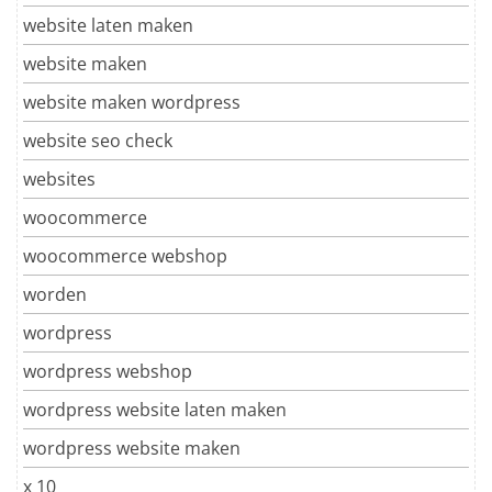
website laten maken
website maken
website maken wordpress
website seo check
websites
woocommerce
woocommerce webshop
worden
wordpress
wordpress webshop
wordpress website laten maken
wordpress website maken
x 10