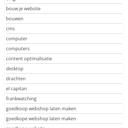
bouw je website
bouwen
cms
computer
computers
content optimalisatie
desktop
drachten
el capitan
frankwatching
goedkoop webshop laten maken
goedkope webshop laten maken