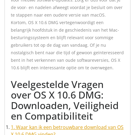
de voor- en nadelen afweegt voordat je besluit om over
te stappen naar een oudere versie van macOS.
Kortom, OS X 10.6 DMG vertegenwoordigt een
belangrijk hoofdstuk in de geschiedenis van het Mac-
besturingssysteem en blijft relevant voor sommige
gebruikers tot op de dag van vandaag. Of je nu
nostalgisch bent naar die tijd of gewoon geïnteresseerd
bent in het verkennen van oude softwareversies, OS X
10.6 blijft een interessante optie om te overwegen.
Veelgestelde Vragen
over OS X 10.6 DMG:
Downloaden, Veiligheid
en Compatibiliteit
1. Waar kan ik een betrouwbare download van OS
X 10.6 DMG vinden?