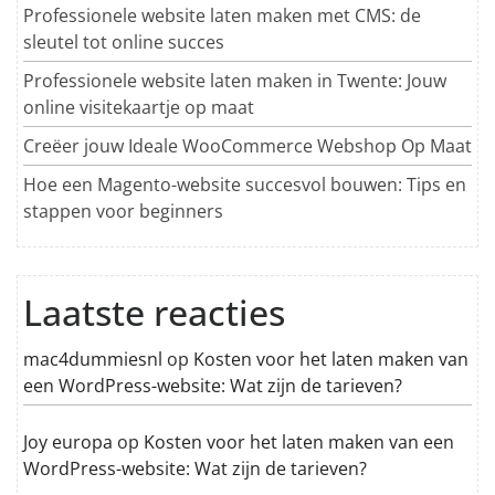
Professionele website laten maken met CMS: de
sleutel tot online succes
Professionele website laten maken in Twente: Jouw
online visitekaartje op maat
Creëer jouw Ideale WooCommerce Webshop Op Maat
Hoe een Magento-website succesvol bouwen: Tips en
stappen voor beginners
Laatste reacties
mac4dummiesnl
op
Kosten voor het laten maken van
een WordPress-website: Wat zijn de tarieven?
Joy europa
op
Kosten voor het laten maken van een
WordPress-website: Wat zijn de tarieven?