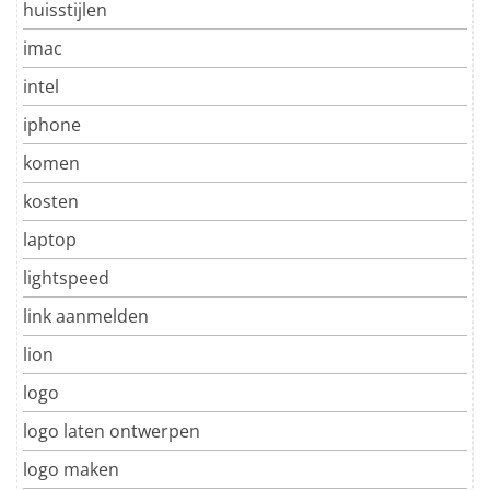
huisstijlen
imac
intel
iphone
komen
kosten
laptop
lightspeed
link aanmelden
lion
logo
logo laten ontwerpen
logo maken