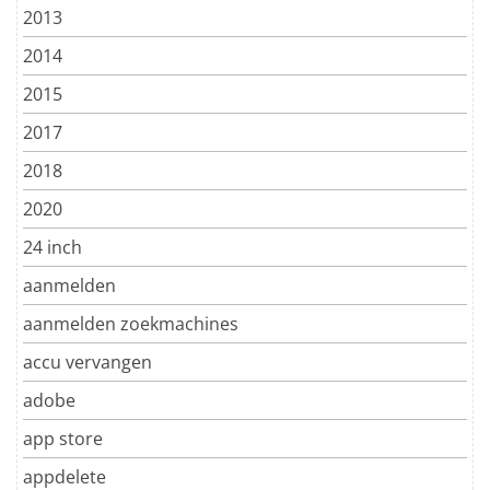
2013
2014
2015
2017
2018
2020
24 inch
aanmelden
aanmelden zoekmachines
accu vervangen
adobe
app store
appdelete