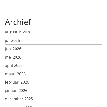
Archief
augustus 2026
juli 2026
juni 2026
mei 2026
april 2026
maart 2026
februari 2026
januari 2026
december 2025