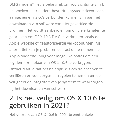
DMG vinden?” Het is belangrijk om voorzichtig te zijn bij
het zoeken naar oudere besturingssysteemdownloads,
aangezien er risico’s verbonden kunnen zijn aan het
downloaden van software van niet-geverifieerde
bronnen. Het wordt aanbevolen om officiële kanalen te
gebruiken om OS X 10.6 DMG te verkrijgen, zoals de
Apple-website of geautoriseerde verkooppunten. Als
alternatief kun je proberen contact op te nemen met
Apple-ondersteuning voor mogelijke opties om een
legitiem exemplaar van OS X 10.6 te verkrijgen.
Onthoud altijd dat het belangrijk is om de bronnen te
verifiëren en voorzorgsmaatregelen te nemen om de
veiligheid en integriteit van je systeem te waarborgen
bij het downloaden van software.
2. Is het veilig om OS X 10.6 te
gebruiken in 2021?
Het gebruik van OS X 10.6 in 2021 brengt enkele