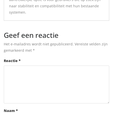
naar stabiliteit en compatibiliteit met hun bestaande
systemen.
Geef een reactie
Het e-mailadres wordt niet gepubliceerd.
Vereiste velden zijn
gemarkeerd met
*
Reactie
*
Naam
*