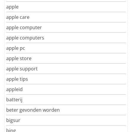
apple
apple care
apple computer
apple computers
apple pc
apple store
apple support
apple tips
appleid
batterij
beter gevonden worden
bigsur
bing