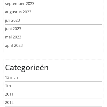
september 2023
augustus 2023
juli 2023
juni 2023
mei 2023
april 2023
Categorieën
13 inch
1tb
2011
2012