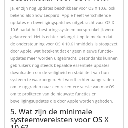
Ja, er zijn nog updates beschikbaar voor OS X 10.6, ook
bekend als Snow Leopard. Apple heeft verschillende
updates en beveiligingspatches uitgebracht voor OS X
10.6 nadat het besturingssysteem oorspronkelijk werd
gelanceerd. Het is echter belangrijk op te merken dat
de ondersteuning voor OS X 10.6 inmiddels is stopgezet
door Apple, wat betekent dat er geen nieuwe functie-
updates meer worden uitgebracht. Desondanks kunnen
gebruikers nog steeds bepaalde essentiële updates
downloaden om de veiligheid en stabiliteit van hun
systeem te waarborgen. Het wordt echter aangeraden
om te upgraden naar een recentere versie van macOS
om te profiteren van de nieuwste functies en
beveiligingsupdates die door Apple worden geboden.
5. Wat zijn de minimale
systeemvereisten voor OS X
10.6?