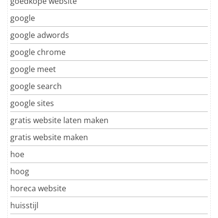
goedkope website
google
google adwords
google chrome
google meet
google search
google sites
gratis website laten maken
gratis website maken
hoe
hoog
horeca website
huisstijl