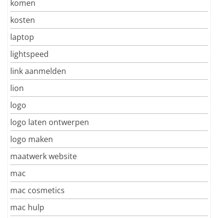
komen
kosten
laptop
lightspeed
link aanmelden
lion
logo
logo laten ontwerpen
logo maken
maatwerk website
mac
mac cosmetics
mac hulp