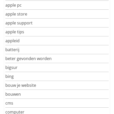
apple pc
apple store
apple support
apple tips
appleid
batterij
beter gevonden worden
bigsur
bing
bouw je website
bouwen
cms
computer