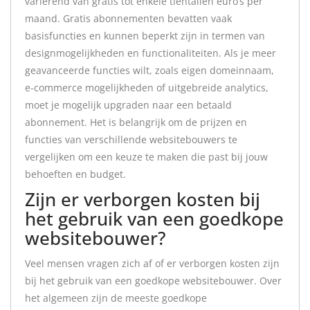
variërend van gratis tot enkele tientallen euro’s per
maand. Gratis abonnementen bevatten vaak
basisfuncties en kunnen beperkt zijn in termen van
designmogelijkheden en functionaliteiten. Als je meer
geavanceerde functies wilt, zoals eigen domeinnaam,
e-commerce mogelijkheden of uitgebreide analytics,
moet je mogelijk upgraden naar een betaald
abonnement. Het is belangrijk om de prijzen en
functies van verschillende websitebouwers te
vergelijken om een keuze te maken die past bij jouw
behoeften en budget.
Zijn er verborgen kosten bij
het gebruik van een goedkope
websitebouwer?
Veel mensen vragen zich af of er verborgen kosten zijn
bij het gebruik van een goedkope websitebouwer. Over
het algemeen zijn de meeste goedkope