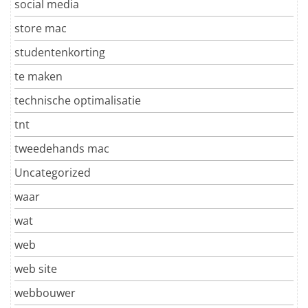
social media
store mac
studentenkorting
te maken
technische optimalisatie
tnt
tweedehands mac
Uncategorized
waar
wat
web
web site
webbouwer