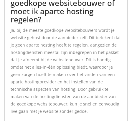
goedkope websitebouwer of
moet ik aparte hosting
regelen?
Ja, bij de meeste goedkope websitebouwers wordt je
website gehost door de aanbieder zelf. Dit betekent dat
je geen aparte hosting hoeft te regelen, aangezien de
hostingdiensten meestal zijn inbegrepen in het pakket
dat je afneemt bij de websitebouwer. Dit is handig
omdat het alles-in-één oplossing biedt, waardoor je
geen zorgen hoeft te maken over het vinden van een
aparte hostingprovider en het instellen van de
technische aspecten van hosting. Door gebruik te
maken van de hostingdiensten van de aanbieder van
de goedkope websitebouwer, kun je snel en eenvoudig
live gaan met je website zonder gedoe.