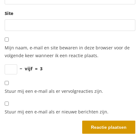
Site
Mijn naam, e-mail en site bewaren in deze browser voor de
volgende keer wanneer ik een reactie plaats.
−
vijf
=
3
Stuur mij een e-mail als er vervolgreacties zijn.
Stuur mij een e-mail als er nieuwe berichten zijn.