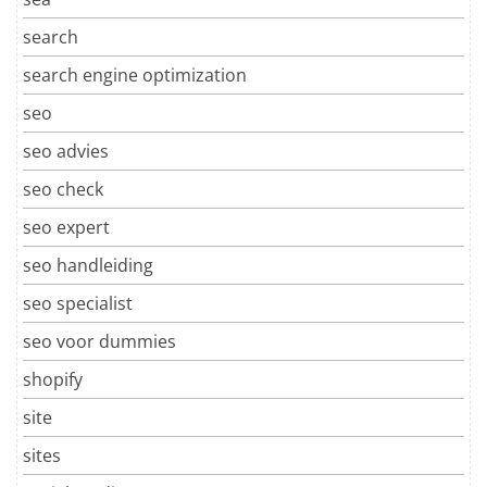
search
search engine optimization
seo
seo advies
seo check
seo expert
seo handleiding
seo specialist
seo voor dummies
shopify
site
sites