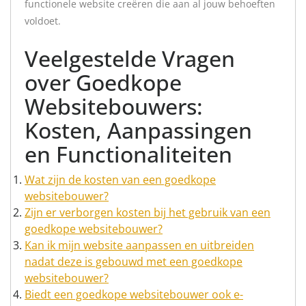
functionele website creëren die aan al jouw behoeften
voldoet.
Veelgestelde Vragen
over Goedkope
Websitebouwers:
Kosten, Aanpassingen
en Functionaliteiten
Wat zijn de kosten van een goedkope
websitebouwer?
Zijn er verborgen kosten bij het gebruik van een
goedkope websitebouwer?
Kan ik mijn website aanpassen en uitbreiden
nadat deze is gebouwd met een goedkope
websitebouwer?
Biedt een goedkope websitebouwer ook e-