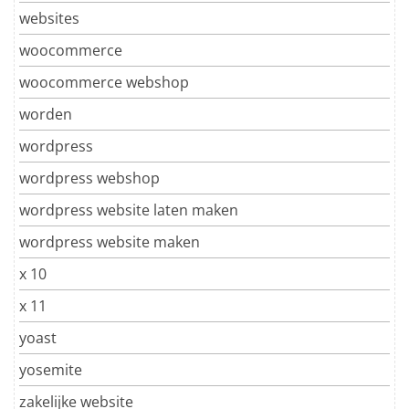
websites
woocommerce
woocommerce webshop
worden
wordpress
wordpress webshop
wordpress website laten maken
wordpress website maken
x 10
x 11
yoast
yosemite
zakelijke website