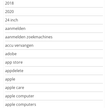
2018
2020
24 inch
aanmelden
aanmelden zoekmachines
accu vervangen
adobe
app store
appdelete
apple
apple care
apple computer
apple computers