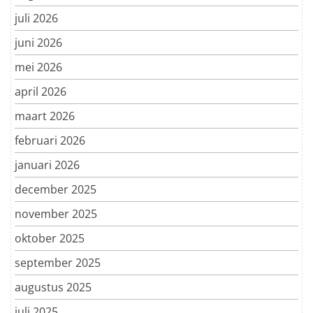
juli 2026
juni 2026
mei 2026
april 2026
maart 2026
februari 2026
januari 2026
december 2025
november 2025
oktober 2025
september 2025
augustus 2025
juli 2025