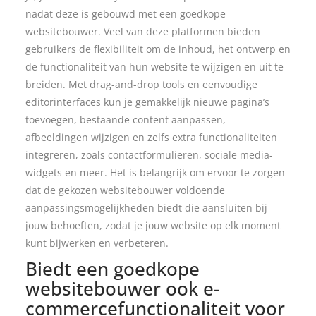
nadat deze is gebouwd met een goedkope
websitebouwer. Veel van deze platformen bieden
gebruikers de flexibiliteit om de inhoud, het ontwerp en
de functionaliteit van hun website te wijzigen en uit te
breiden. Met drag-and-drop tools en eenvoudige
editorinterfaces kun je gemakkelijk nieuwe pagina’s
toevoegen, bestaande content aanpassen,
afbeeldingen wijzigen en zelfs extra functionaliteiten
integreren, zoals contactformulieren, sociale media-
widgets en meer. Het is belangrijk om ervoor te zorgen
dat de gekozen websitebouwer voldoende
aanpassingsmogelijkheden biedt die aansluiten bij
jouw behoeften, zodat je jouw website op elk moment
kunt bijwerken en verbeteren.
Biedt een goedkope
websitebouwer ook e-
commercefunctionaliteit voor