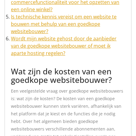
commercefunctionaliteit voor het opzetten van
een online winkel?
Is technische kennis vereist om een ​​website te
bouwen met behulp van een goedkope
websitebouwer?
Wordt mijn website gehost door de aanbieder
van de goedkope websitebouwer of moet ik
aparte hosting regelen?
Wat zijn de kosten van een
goedkope websitebouwer?
Een veelgestelde vraag over goedkope websitebouwers
is: wat zijn de kosten? De kosten van een goedkope
websitebouwer kunnen sterk variëren, afhankelijk van
het platform dat je kiest en de functies die je nodig
hebt. Over het algemeen bieden goedkope
websitebouwers verschillende abonnementen aan,