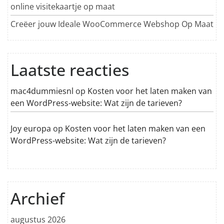
online visitekaartje op maat
Creëer jouw Ideale WooCommerce Webshop Op Maat
Laatste reacties
mac4dummiesnl
op
Kosten voor het laten maken van
een WordPress-website: Wat zijn de tarieven?
Joy europa
op
Kosten voor het laten maken van een
WordPress-website: Wat zijn de tarieven?
Archief
augustus 2026