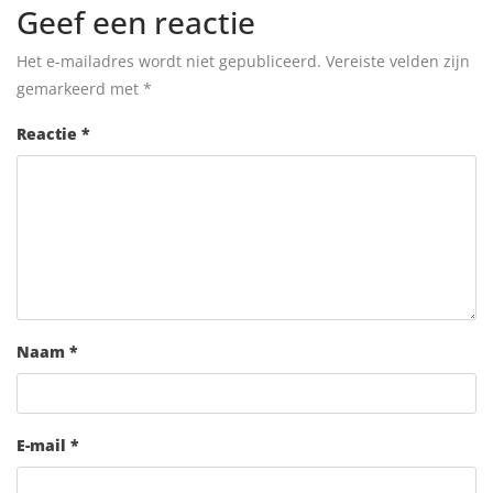
Geef een reactie
Het e-mailadres wordt niet gepubliceerd.
Vereiste velden zijn
gemarkeerd met
*
Reactie
*
Naam
*
E-mail
*