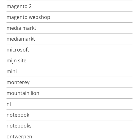
magento 2
magento webshop
media markt
mediamarkt
microsoft
mijn site
mini
monterey
mountain lion
nl
notebook
notebooks
ontwerpen