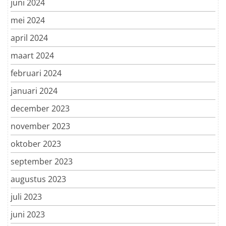
juni 2024
mei 2024
april 2024
maart 2024
februari 2024
januari 2024
december 2023
november 2023
oktober 2023
september 2023
augustus 2023
juli 2023
juni 2023