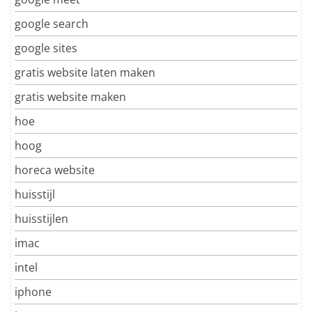
google search
google sites
gratis website laten maken
gratis website maken
hoe
hoog
horeca website
huisstijl
huisstijlen
imac
intel
iphone