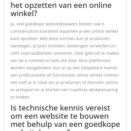
het opzetten van een online
winkel?
Ja, veel goedkope websitebouwers bieden ook e-
commercefunctionaliteit waarmee je een online winkel
kunt opzetten. Met deze functies kun je producten
toevoegen, prijzen instellen, betalingen verwerken en
zelfs voorraadbeheer uitvoeren. Door gebruik te maken
van de e-commerce tools die door deze platformen
worden aangeboden, kun je op een betaalbare manier
een professionele en functionele online winkel creëren.
Het stelt je in staat om je producten of diensten online
te verkopen en je klanten een naadloze winkelervaring
te bieden.
Is technische kennis vereist
om een ​​website te bouwen
met behulp van een goedkope