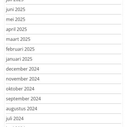
juni 2025
mei 2025
april 2025
maart 2025
februari 2025
januari 2025
december 2024
november 2024
oktober 2024
september 2024
augustus 2024
juli 2024