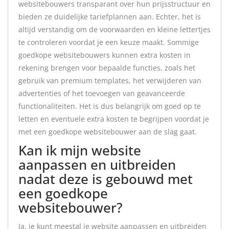
websitebouwers transparant over hun prijsstructuur en
bieden ze duidelijke tariefplannen aan. Echter, het is
altijd verstandig om de voorwaarden en kleine lettertjes
te controleren voordat je een keuze maakt. Sommige
goedkope websitebouwers kunnen extra kosten in
rekening brengen voor bepaalde functies, zoals het
gebruik van premium templates, het verwijderen van
advertenties of het toevoegen van geavanceerde
functionaliteiten. Het is dus belangrijk om goed op te
letten en eventuele extra kosten te begrijpen voordat je
met een goedkope websitebouwer aan de slag gaat.
Kan ik mijn website
aanpassen en uitbreiden
nadat deze is gebouwd met
een goedkope
websitebouwer?
Ja, je kunt meestal je website aanpassen en uitbreiden