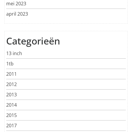
mei 2023
april 2023
Categorieën
13 inch
1tb
2011
2012
2013
2014
2015
2017