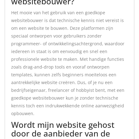
websitebouwer?
Het mooie van het gebruik van een goedkope
websitebouwer is dat technische kennis niet vereist is
om een website te bouwen. Deze platformen zijn
speciaal ontworpen voor gebruikers zonder
programmeer- of ontwikkelingsachtergrond, waardoor
iedereen in staat is om eenvoudig en snel een
professionele website te maken. Met handige functies
zoals drag-and-drop tools en vooraf ontworpen
templates, kunnen zelfs beginners moeiteloos een
aantrekkelijke website creëren. Dus, of je nu een
bedrijfseigenaar, freelancer of hobbyist bent, met een
goedkope websitebouwer kun je zonder technische
kennis toch een indrukwekkende online aanwezigheid
opbouwen.
Wordt mijn website gehost
door de aanbieder van de