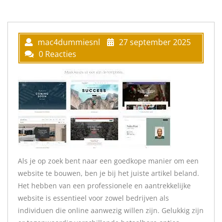
mac4dummiesnl
27 september 2025
0 Reacties
Als je op zoek bent naar een goedkope manier om een
website te bouwen, ben je bij het juiste artikel beland.
Het hebben van een professionele en aantrekkelijke
website is essentieel voor zowel bedrijven als
individuen die online aanwezig willen zijn. Gelukkig zijn