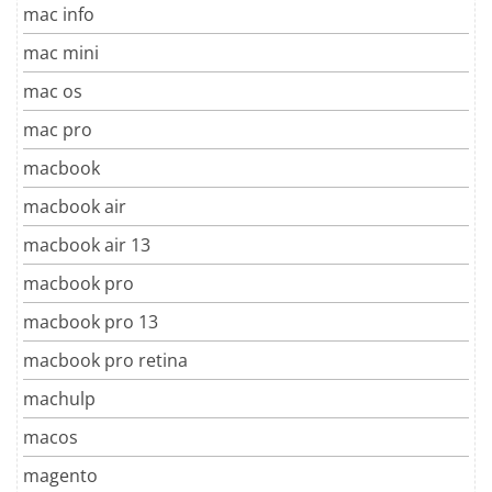
mac info
mac mini
mac os
mac pro
macbook
macbook air
macbook air 13
macbook pro
macbook pro 13
macbook pro retina
machulp
macos
magento