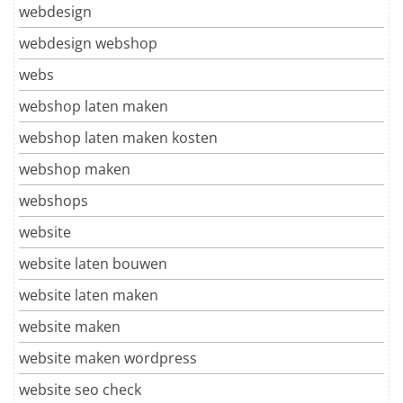
webdesign
webdesign webshop
webs
webshop laten maken
webshop laten maken kosten
webshop maken
webshops
website
website laten bouwen
website laten maken
website maken
website maken wordpress
website seo check