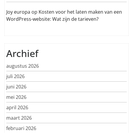
Joy europa
op
Kosten voor het laten maken van een
WordPress-website: Wat zijn de tarieven?
Archief
augustus 2026
juli 2026
juni 2026
mei 2026
april 2026
maart 2026
februari 2026