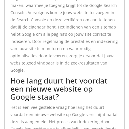
maken, waarmee je toegang krijgt tot de Google Search
Console. Vervolgens kun je jouw website toevoegen in
de Search Console en deze verifiëren om aan te tonen
dat jij de eigenaar bent. Het indienen van een sitemap
helpt Google om alle pagina’s op jouw site correct te
indexeren. Door regelmatig de prestaties en indexering
van jouw site te monitoren en waar nodig
optimalisaties door te voeren, zorg je ervoor dat jouw
website goed vindbaar is in de zoekresultaten van
Google.
Hoe lang duurt het voordat
een nieuwe website op
Google staat?
Het is een veelgestelde vraag hoe lang het duurt
voordat een nieuwe website op Google verschijnt nadat
deze is aangemeld. Het proces van indexering door
Google kan variëren en is afhankelijk van verschillende