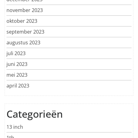
november 2023
oktober 2023
september 2023
augustus 2023
juli 2023
juni 2023
mei 2023
april 2023
Categorieën
13 inch
1tb