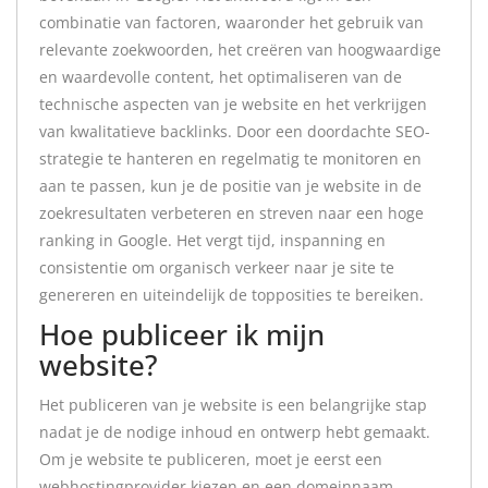
combinatie van factoren, waaronder het gebruik van
relevante zoekwoorden, het creëren van hoogwaardige
en waardevolle content, het optimaliseren van de
technische aspecten van je website en het verkrijgen
van kwalitatieve backlinks. Door een doordachte SEO-
strategie te hanteren en regelmatig te monitoren en
aan te passen, kun je de positie van je website in de
zoekresultaten verbeteren en streven naar een hoge
ranking in Google. Het vergt tijd, inspanning en
consistentie om organisch verkeer naar je site te
genereren en uiteindelijk de topposities te bereiken.
Hoe publiceer ik mijn
website?
Het publiceren van je website is een belangrijke stap
nadat je de nodige inhoud en ontwerp hebt gemaakt.
Om je website te publiceren, moet je eerst een
webhostingprovider kiezen en een domeinnaam