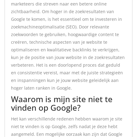
marketeers die streven naar een betere online
zichtbaarheid. Om hoger in de zoekresultaten van
Google te komen, is het essentieel om te investeren in
zoekmachineoptimalisatie (SEO). Door relevante
zoekwoorden te gebruiken, hoogwaardige content te
creëren, technische aspecten van je website te
optimaliseren en kwalitatieve backlinks te verkrijgen,
kun je de positie van jouw website in de zoekresultaten
verbeteren. Het is een doorlopend proces dat geduld
en consistentie vereist, maar met de juiste strategieën
en inspanningen kun je jouw website geleidelijk aan
hoger laten ranken in Google.
Waarom is mijn site niet te
vinden op Google?
Het kan verschillende redenen hebben waarom je site
niet te vinden is op Google, zelfs nadat je deze hebt
aangemeld. Een mogelijke oorzaak kan zijn dat Google