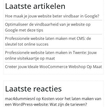
Laatste artikelen
Hoe maak je jouw website beter vindbaar in Google?
Optimaliseer de vindbaarheid van je website op
Google met deze tips
Professionele website laten maken met CMS: de
sleutel tot online succes
Professionele website laten maken in Twente: Jouw
online visitekaartje op maat
Creëer jouw Ideale WooCommerce Webshop Op Maat
Laatste reacties
mac4dummiesnl
op
Kosten voor het laten maken van
een WordPress-website: Wat zijn de tarieven?