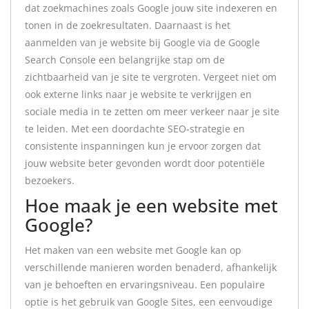
dat zoekmachines zoals Google jouw site indexeren en
tonen in de zoekresultaten. Daarnaast is het
aanmelden van je website bij Google via de Google
Search Console een belangrijke stap om de
zichtbaarheid van je site te vergroten. Vergeet niet om
ook externe links naar je website te verkrijgen en
sociale media in te zetten om meer verkeer naar je site
te leiden. Met een doordachte SEO-strategie en
consistente inspanningen kun je ervoor zorgen dat
jouw website beter gevonden wordt door potentiële
bezoekers.
Hoe maak je een website met
Google?
Het maken van een website met Google kan op
verschillende manieren worden benaderd, afhankelijk
van je behoeften en ervaringsniveau. Een populaire
optie is het gebruik van Google Sites, een eenvoudige