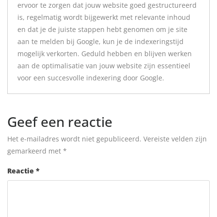
ervoor te zorgen dat jouw website goed gestructureerd
is, regelmatig wordt bijgewerkt met relevante inhoud
en dat je de juiste stappen hebt genomen om je site
aan te melden bij Google, kun je de indexeringstijd
mogelijk verkorten. Geduld hebben en blijven werken
aan de optimalisatie van jouw website zijn essentieel
voor een succesvolle indexering door Google.
Geef een reactie
Het e-mailadres wordt niet gepubliceerd.
Vereiste velden zijn
gemarkeerd met
*
Reactie
*