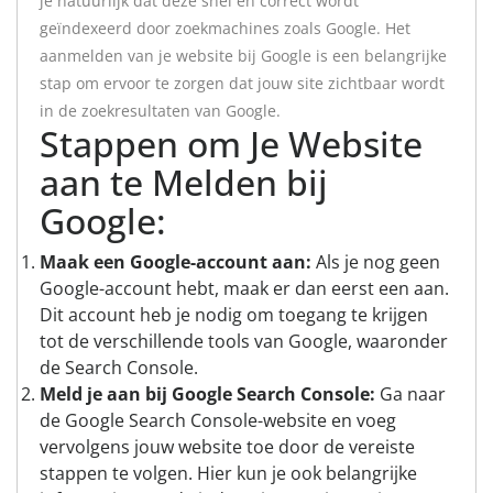
je natuurlijk dat deze snel en correct wordt
geïndexeerd door zoekmachines zoals Google. Het
aanmelden van je website bij Google is een belangrijke
stap om ervoor te zorgen dat jouw site zichtbaar wordt
in de zoekresultaten van Google.
Stappen om Je Website
aan te Melden bij
Google:
Maak een Google-account aan:
Als je nog geen
Google-account hebt, maak er dan eerst een aan.
Dit account heb je nodig om toegang te krijgen
tot de verschillende tools van Google, waaronder
de Search Console.
Meld je aan bij Google Search Console:
Ga naar
de Google Search Console-website en voeg
vervolgens jouw website toe door de vereiste
stappen te volgen. Hier kun je ook belangrijke