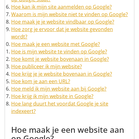
Hoe kan ik mijn site aanmelden op Google?
Waarom is mijn website niet te vinden op Google?
Hoe maak je je website vindbaar op Google?
Hoe zorg je ervoor dat je website gevonden
wordt?
Hoe maak je een website met Google?
Hoe is mijn website te vinden op Google?
Hoe komt je website bovenaan in Google?
Hoe publiceer ik mijn website?
Hoe krijg je je website bovenaan in Google?
Hoe kom je aan een URL?
Hoe meld ik mijn website aan bij Google?
Hoe krijg ik mijn website in Google?
Hoe lang duurt het voordat Google je site
indexeert?
Hoe maak je een website aan
op Google?