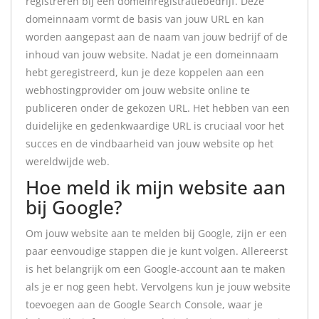
registreren bij een domeinregistratiebedrijf. Deze
domeinnaam vormt de basis van jouw URL en kan
worden aangepast aan de naam van jouw bedrijf of de
inhoud van jouw website. Nadat je een domeinnaam
hebt geregistreerd, kun je deze koppelen aan een
webhostingprovider om jouw website online te
publiceren onder de gekozen URL. Het hebben van een
duidelijke en gedenkwaardige URL is cruciaal voor het
succes en de vindbaarheid van jouw website op het
wereldwijde web.
Hoe meld ik mijn website aan
bij Google?
Om jouw website aan te melden bij Google, zijn er een
paar eenvoudige stappen die je kunt volgen. Allereerst
is het belangrijk om een Google-account aan te maken
als je er nog geen hebt. Vervolgens kun je jouw website
toevoegen aan de Google Search Console, waar je