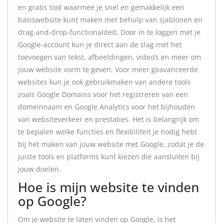
en gratis tool waarmee je snel en gemakkelijk een
basiswebsite kunt maken met behulp van sjablonen en
drag-and-drop-functionaliteit. Door in te loggen met je
Google-account kun je direct aan de slag met het
toevoegen van tekst, afbeeldingen, video’s en meer om
jouw website vorm te geven. Voor meer geavanceerde
websites kun je ook gebruikmaken van andere tools
zoals Google Domains voor het registreren van een
domeinnaam en Google Analytics voor het bijhouden
van websiteverkeer en prestaties. Het is belangrijk om
te bepalen welke functies en flexibiliteit je nodig hebt
bij het maken van jouw website met Google, zodat je de
juiste tools en platforms kunt kiezen die aansluiten bij
jouw doelen.
Hoe is mijn website te vinden
op Google?
Om je website te laten vinden op Google, is het