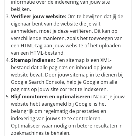
informatie over de indexering van jouw site
bekijken.
Verifieer jouw website:
Om te bewijzen dat jij de
eigenaar bent van de website die je wilt
aanmelden, moet je deze verifiëren. Dit kan op
verschillende manieren, zoals het toevoegen van
een HTML-tag aan jouw website of het uploaden
van een HTML-bestand.
Sitemap indienen:
Een sitemap is een XML-
bestand dat alle pagina’s en inhoud op jouw
website bevat. Door jouw sitemap in te dienen bij
Google Search Console, help je Google om alle
pagina’s op jouw site correct te indexeren.
Blijf monitoren en optimaliseren:
Nadat je jouw
website hebt aangemeld bij Google, is het
belangrijk om regelmatig de prestaties en
indexering van jouw site te controleren.
Optimaliseer waar nodig om betere resultaten in
zoekmachines te behalen.