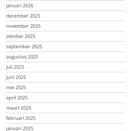
januari 2026
december 2025
november 2025
oktober 2025
september 2025
augustus 2025
juli 2025
juni 2025
mei 2025
april 2025
maart 2025
februari 2025
januari 2025