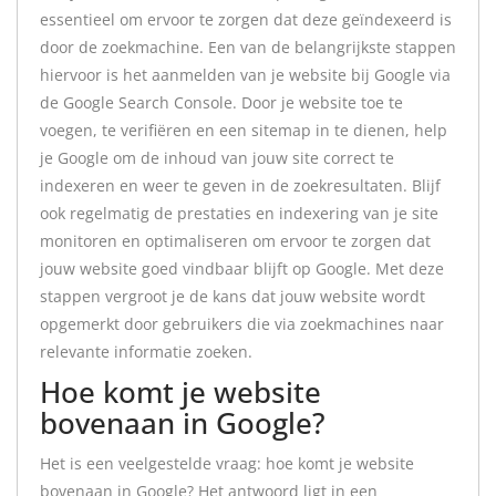
essentieel om ervoor te zorgen dat deze geïndexeerd is
door de zoekmachine. Een van de belangrijkste stappen
hiervoor is het aanmelden van je website bij Google via
de Google Search Console. Door je website toe te
voegen, te verifiëren en een sitemap in te dienen, help
je Google om de inhoud van jouw site correct te
indexeren en weer te geven in de zoekresultaten. Blijf
ook regelmatig de prestaties en indexering van je site
monitoren en optimaliseren om ervoor te zorgen dat
jouw website goed vindbaar blijft op Google. Met deze
stappen vergroot je de kans dat jouw website wordt
opgemerkt door gebruikers die via zoekmachines naar
relevante informatie zoeken.
Hoe komt je website
bovenaan in Google?
Het is een veelgestelde vraag: hoe komt je website
bovenaan in Google? Het antwoord ligt in een