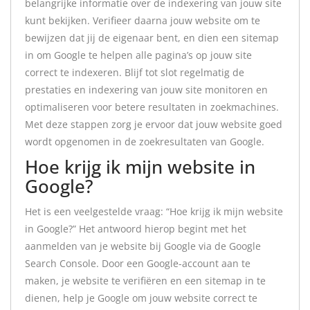
belangrijke informatie over de indexering van jouw site
kunt bekijken. Verifieer daarna jouw website om te
bewijzen dat jij de eigenaar bent, en dien een sitemap
in om Google te helpen alle pagina’s op jouw site
correct te indexeren. Blijf tot slot regelmatig de
prestaties en indexering van jouw site monitoren en
optimaliseren voor betere resultaten in zoekmachines.
Met deze stappen zorg je ervoor dat jouw website goed
wordt opgenomen in de zoekresultaten van Google.
Hoe krijg ik mijn website in
Google?
Het is een veelgestelde vraag: “Hoe krijg ik mijn website
in Google?” Het antwoord hierop begint met het
aanmelden van je website bij Google via de Google
Search Console. Door een Google-account aan te
maken, je website te verifiëren en een sitemap in te
dienen, help je Google om jouw website correct te