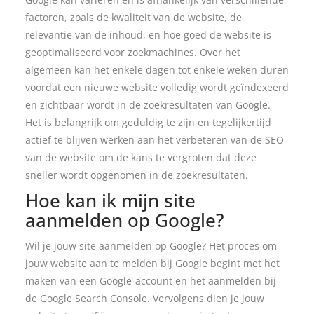
factoren, zoals de kwaliteit van de website, de
relevantie van de inhoud, en hoe goed de website is
geoptimaliseerd voor zoekmachines. Over het
algemeen kan het enkele dagen tot enkele weken duren
voordat een nieuwe website volledig wordt geïndexeerd
en zichtbaar wordt in de zoekresultaten van Google.
Het is belangrijk om geduldig te zijn en tegelijkertijd
actief te blijven werken aan het verbeteren van de SEO
van de website om de kans te vergroten dat deze
sneller wordt opgenomen in de zoekresultaten.
Hoe kan ik mijn site
aanmelden op Google?
Wil je jouw site aanmelden op Google? Het proces om
jouw website aan te melden bij Google begint met het
maken van een Google-account en het aanmelden bij
de Google Search Console. Vervolgens dien je jouw