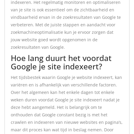
indexeren. Het regelmatig monitoren en optimaliseren
van je site is ook essentieel om de zichtbaarheid en
vindbaarheid ervan in de zoekresultaten van Google te
verbeteren. Met de juiste stappen en aandacht voor
zoekmachineoptimalisatie kun je ervoor zorgen dat
jouw website goed wordt opgenomen in de
zoekresultaten van Google.
Hoe lang duurt het voordat
Google je site indexeert?
Het tijdsbestek waarin Google je website indexeert, kan
variëren en is afhankelijk van verschillende factoren.
Over het algemeen kan het enkele dagen tot enkele
weken duren voordat Google je site indexeert nadat je
deze hebt aangemeld. Het is belangrijk om te
onthouden dat Google constant bezig is met het
crawlen en indexeren van nieuwe websites en pagina’s,
maar dit proces kan wat tijd in beslag nemen. Door