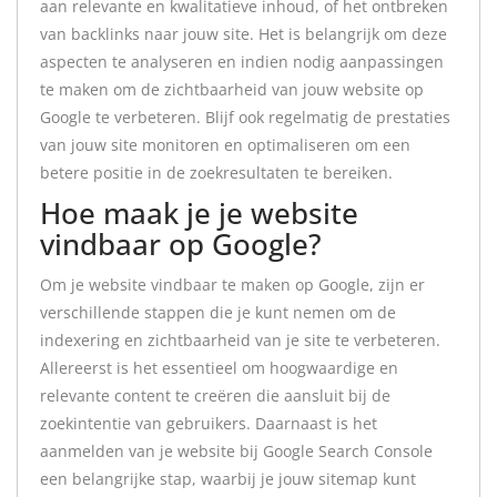
aan relevante en kwalitatieve inhoud, of het ontbreken
van backlinks naar jouw site. Het is belangrijk om deze
aspecten te analyseren en indien nodig aanpassingen
te maken om de zichtbaarheid van jouw website op
Google te verbeteren. Blijf ook regelmatig de prestaties
van jouw site monitoren en optimaliseren om een
betere positie in de zoekresultaten te bereiken.
Hoe maak je je website
vindbaar op Google?
Om je website vindbaar te maken op Google, zijn er
verschillende stappen die je kunt nemen om de
indexering en zichtbaarheid van je site te verbeteren.
Allereerst is het essentieel om hoogwaardige en
relevante content te creëren die aansluit bij de
zoekintentie van gebruikers. Daarnaast is het
aanmelden van je website bij Google Search Console
een belangrijke stap, waarbij je jouw sitemap kunt