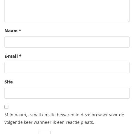
Naam
*
E-mail
*
Site
Mijn naam, e-mail en site bewaren in deze browser voor de
volgende keer wanneer ik een reactie plaats.