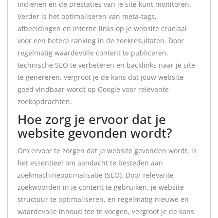
indienen en de prestaties van je site kunt monitoren.
Verder is het optimaliseren van meta-tags,
afbeeldingen en interne links op je website cruciaal
voor een betere ranking in de zoekresultaten. Door
regelmatig waardevolle content te publiceren,
technische SEO te verbeteren en backlinks naar je site
te genereren, vergroot je de kans dat jouw website
goed vindbaar wordt op Google voor relevante
zoekopdrachten.
Hoe zorg je ervoor dat je
website gevonden wordt?
Om ervoor te zorgen dat je website gevonden wordt, is
het essentieel om aandacht te besteden aan
zoekmachineoptimalisatie (SEO). Door relevante
zoekwoorden in je content te gebruiken, je website
structuur te optimaliseren, en regelmatig nieuwe en
waardevolle inhoud toe te voegen, vergroot je de kans