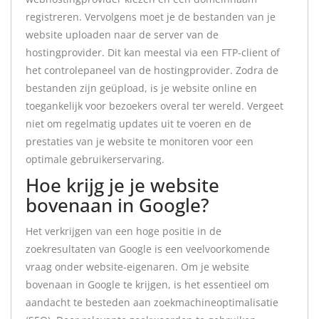
registreren. Vervolgens moet je de bestanden van je
website uploaden naar de server van de
hostingprovider. Dit kan meestal via een FTP-client of
het controlepaneel van de hostingprovider. Zodra de
bestanden zijn geüpload, is je website online en
toegankelijk voor bezoekers overal ter wereld. Vergeet
niet om regelmatig updates uit te voeren en de
prestaties van je website te monitoren voor een
optimale gebruikerservaring.
Hoe krijg je je website
bovenaan in Google?
Het verkrijgen van een hoge positie in de
zoekresultaten van Google is een veelvoorkomende
vraag onder website-eigenaren. Om je website
bovenaan in Google te krijgen, is het essentieel om
aandacht te besteden aan zoekmachineoptimalisatie