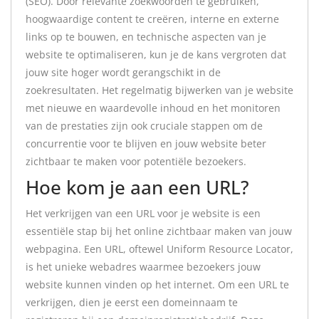
(SEO). Door relevante zoekwoorden te gebruiken,
hoogwaardige content te creëren, interne en externe
links op te bouwen, en technische aspecten van je
website te optimaliseren, kun je de kans vergroten dat
jouw site hoger wordt gerangschikt in de
zoekresultaten. Het regelmatig bijwerken van je website
met nieuwe en waardevolle inhoud en het monitoren
van de prestaties zijn ook cruciale stappen om de
concurrentie voor te blijven en jouw website beter
zichtbaar te maken voor potentiële bezoekers.
Hoe kom je aan een URL?
Het verkrijgen van een URL voor je website is een
essentiële stap bij het online zichtbaar maken van jouw
webpagina. Een URL, oftewel Uniform Resource Locator,
is het unieke webadres waarmee bezoekers jouw
website kunnen vinden op het internet. Om een URL te
verkrijgen, dien je eerst een domeinnaam te