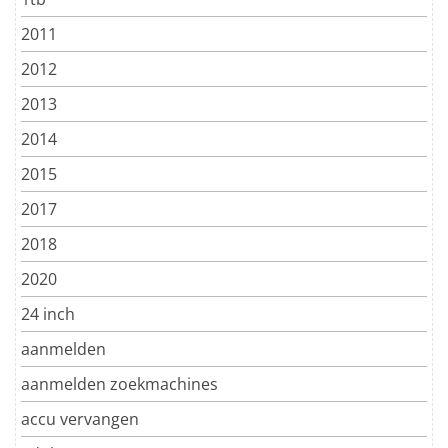
2011
2012
2013
2014
2015
2017
2018
2020
24 inch
aanmelden
aanmelden zoekmachines
accu vervangen