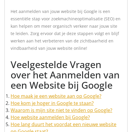
Het aanmelden van jouw website bij Google is een
essentiële stap voor zoekmachineoptimalisatie (SEO) en
kan helpen om meer organisch verkeer naar jouw site
te leiden. Zorg ervoor dat je deze stappen volgt en blijf
werken aan het verbeteren van de zichtbaarheid en
vindbaarheid van jouw website online!
Veelgestelde Vragen
over het Aanmelden van
een Website bij Google
Hoe maak je een website aan op Google?
Hoe kom je hoger in Google te staan?
Waarom is mijn site niet te vinden op Google?
Hoe website aanmelden bij Google?
Hoe lang duurt het voordat een nieuwe website
op Google staat?