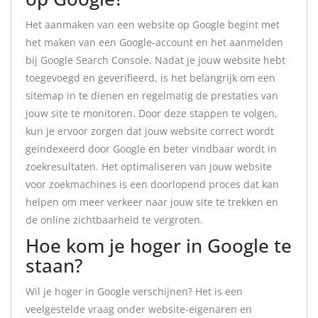
Het aanmaken van een website op Google begint met
het maken van een Google-account en het aanmelden
bij Google Search Console. Nadat je jouw website hebt
toegevoegd en geverifieerd, is het belangrijk om een
sitemap in te dienen en regelmatig de prestaties van
jouw site te monitoren. Door deze stappen te volgen,
kun je ervoor zorgen dat jouw website correct wordt
geïndexeerd door Google en beter vindbaar wordt in
zoekresultaten. Het optimaliseren van jouw website
voor zoekmachines is een doorlopend proces dat kan
helpen om meer verkeer naar jouw site te trekken en
de online zichtbaarheid te vergroten.
Hoe kom je hoger in Google te
staan?
Wil je hoger in Google verschijnen? Het is een
veelgestelde vraag onder website-eigenaren en