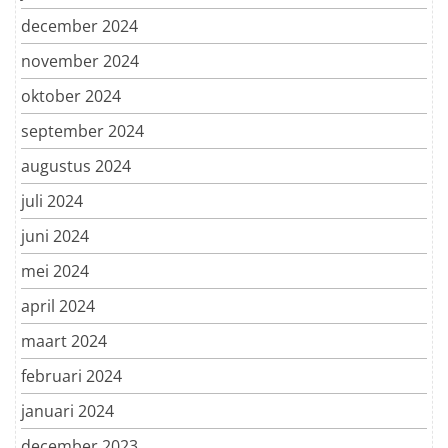
december 2024
november 2024
oktober 2024
september 2024
augustus 2024
juli 2024
juni 2024
mei 2024
april 2024
maart 2024
februari 2024
januari 2024
december 2023