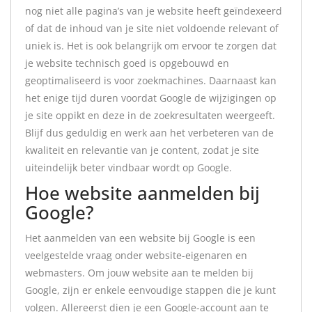
nog niet alle pagina’s van je website heeft geïndexeerd
of dat de inhoud van je site niet voldoende relevant of
uniek is. Het is ook belangrijk om ervoor te zorgen dat
je website technisch goed is opgebouwd en
geoptimaliseerd is voor zoekmachines. Daarnaast kan
het enige tijd duren voordat Google de wijzigingen op
je site oppikt en deze in de zoekresultaten weergeeft.
Blijf dus geduldig en werk aan het verbeteren van de
kwaliteit en relevantie van je content, zodat je site
uiteindelijk beter vindbaar wordt op Google.
Hoe website aanmelden bij
Google?
Het aanmelden van een website bij Google is een
veelgestelde vraag onder website-eigenaren en
webmasters. Om jouw website aan te melden bij
Google, zijn er enkele eenvoudige stappen die je kunt
volgen. Allereerst dien je een Google-account aan te