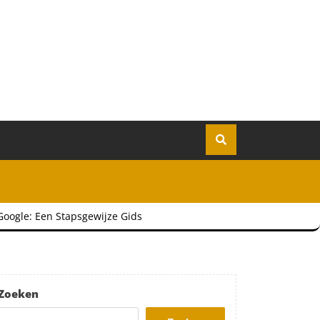
oogle: Een Stapsgewijze Gids
Zoeken