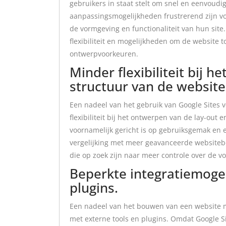
gebruikers in staat stelt om snel en eenvoud
aanpassingsmogelijkheden frustrerend zijn vo
de vormgeving en functionaliteit van hun si
flexibiliteit en mogelijkheden om de website t
ontwerpvoorkeuren.
Minder flexibiliteit bij 
structuur van de website
Een nadeel van het gebruik van Google Sites 
flexibiliteit bij het ontwerpen van de lay-out
voornamelijk gericht is op gebruiksgemak en 
vergelijking met meer geavanceerde websitebo
die op zoek zijn naar meer controle over de v
Beperkte integratiemoge
plugins.
Een nadeel van het bouwen van een website m
met externe tools en plugins. Omdat Google Si