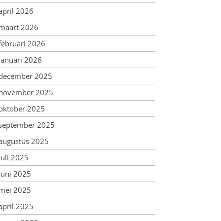
april 2026
maart 2026
februari 2026
januari 2026
december 2025
november 2025
oktober 2025
september 2025
augustus 2025
juli 2025
juni 2025
mei 2025
april 2025