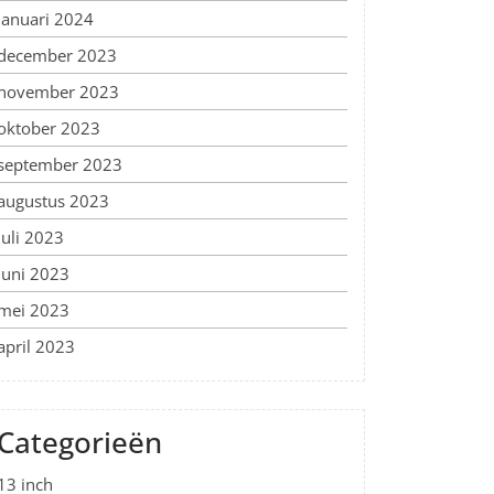
januari 2024
december 2023
november 2023
oktober 2023
september 2023
augustus 2023
juli 2023
juni 2023
mei 2023
april 2023
Categorieën
13 inch