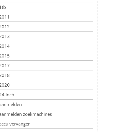
1tb
2011
2012
2013
2014
2015
2017
2018
2020
24 inch
aanmelden
aanmelden zoekmachines
accu vervangen