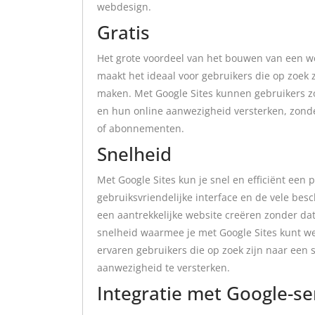
webdesign.
Gratis
Het grote voordeel van het bouwen van een web
maakt het ideaal voor gebruikers die op zoek 
maken. Met Google Sites kunnen gebruikers 
en hun online aanwezigheid versterken, zond
of abonnementen.
Snelheid
Met Google Sites kun je snel en efficiënt een
gebruiksvriendelijke interface en de vele bes
een aantrekkelijke website creëren zonder da
snelheid waarmee je met Google Sites kunt we
ervaren gebruikers die op zoek zijn naar een
aanwezigheid te versterken.
Integratie met Google-se