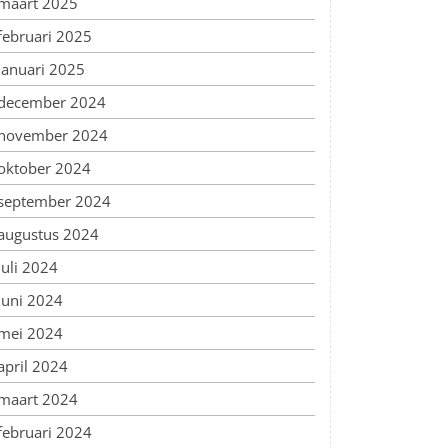
maart 2025
februari 2025
januari 2025
december 2024
november 2024
oktober 2024
september 2024
augustus 2024
juli 2024
juni 2024
mei 2024
april 2024
maart 2024
februari 2024