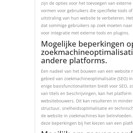
zijn de opties voor het toevoegen van externe
vormen voor gebruikers die specifieke tools of
uitstraling van hun website te verbeteren. Het
dat sommige gebruikers op zoek moeten naar 
voor integratie met externe tools en plugins.
Mogelijke beperkingen o
zoekmachineoptimalisatie
andere platforms.
Een nadeel van het bouwen van een website me
gebied van zoekmachineoptimalisatie (SEO) in
enige basisfunctionaliteiten biedt voor SEO, 
van titels en beschrijvingen, kan het platfor
websitebouwers. Dit kan resulteren in minder
structuur, snelheidsoptimalisatie en technisc
de website in zoekmachines kan beïnvloeden.
deze beperkingen bij het kiezen van een plat