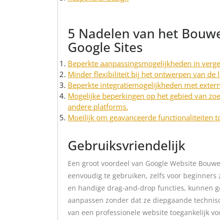
5 Nadelen van het Bouw
Google Sites
Beperkte aanpassingsmogelijkheden in verge
Minder flexibiliteit bij het ontwerpen van de 
Beperkte integratiemogelijkheden met extern
Mogelijke beperkingen op het gebied van zoe
andere platforms.
Moeilijk om geavanceerde functionaliteiten 
Gebruiksvriendelijk
Een groot voordeel van Google Website Bouwen 
eenvoudig te gebruiken, zelfs voor beginners 
en handige drag-and-drop functies, kunnen g
aanpassen zonder dat ze diepgaande technis
van een professionele website toegankelijk v