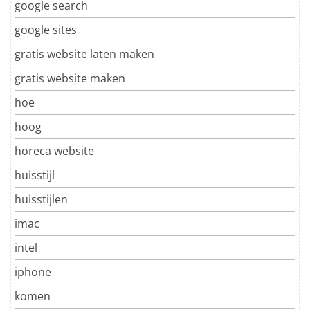
google search
google sites
gratis website laten maken
gratis website maken
hoe
hoog
horeca website
huisstijl
huisstijlen
imac
intel
iphone
komen