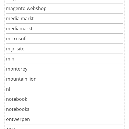
magento webshop
media markt
mediamarkt
microsoft
mijn site
mini
monterey
mountain lion
nl
notebook
notebooks
ontwerpen