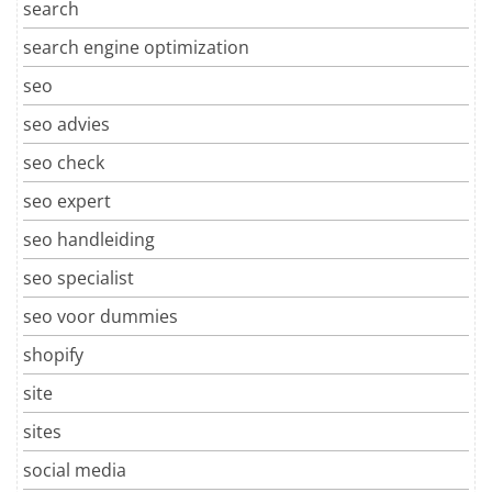
search
search engine optimization
seo
seo advies
seo check
seo expert
seo handleiding
seo specialist
seo voor dummies
shopify
site
sites
social media