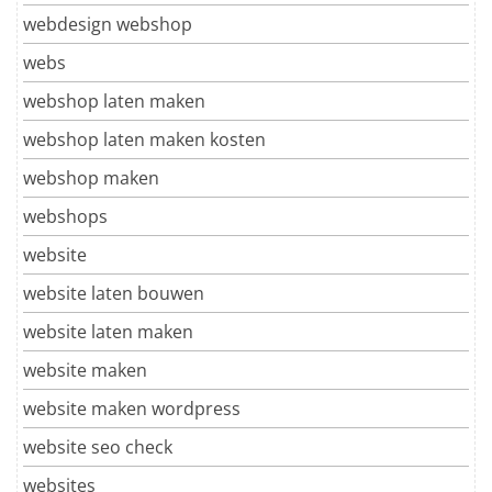
webdesign webshop
webs
webshop laten maken
webshop laten maken kosten
webshop maken
webshops
website
website laten bouwen
website laten maken
website maken
website maken wordpress
website seo check
websites