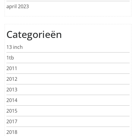
april 2023
Categorieën
13 inch
1tb
2011
2012
2013
2014
2015
2017
2018