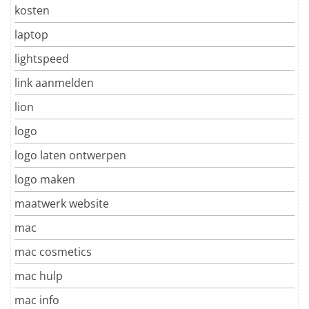
kosten
laptop
lightspeed
link aanmelden
lion
logo
logo laten ontwerpen
logo maken
maatwerk website
mac
mac cosmetics
mac hulp
mac info