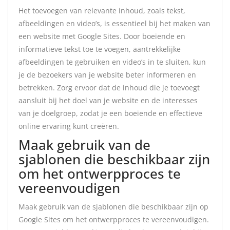
Het toevoegen van relevante inhoud, zoals tekst,
afbeeldingen en video’s, is essentieel bij het maken van
een website met Google Sites. Door boeiende en
informatieve tekst toe te voegen, aantrekkelijke
afbeeldingen te gebruiken en video’s in te sluiten, kun
je de bezoekers van je website beter informeren en
betrekken. Zorg ervoor dat de inhoud die je toevoegt
aansluit bij het doel van je website en de interesses
van je doelgroep, zodat je een boeiende en effectieve
online ervaring kunt creëren.
Maak gebruik van de
sjablonen die beschikbaar zijn
om het ontwerpproces te
vereenvoudigen
Maak gebruik van de sjablonen die beschikbaar zijn op
Google Sites om het ontwerpproces te vereenvoudigen.