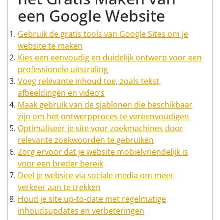
een Google Website
Gebruik de gratis tools van Google Sites om je
website te maken
Kies een eenvoudig en duidelijk ontwerp voor een
professionele uitstraling
Voeg relevante inhoud toe, zoals tekst,
afbeeldingen en video’s
Maak gebruik van de sjablonen die beschikbaar
zijn om het ontwerpproces te vereenvoudigen
Optimaliseer je site voor zoekmachines door
relevante zoekwoorden te gebruiken
Zorg ervoor dat je website mobielvriendelijk is
voor een breder bereik
Deel je website via sociale media om meer
verkeer aan te trekken
Houd je site up-to-date met regelmatige
inhoudsupdates en verbeteringen