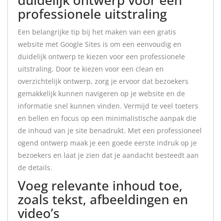
duidelijk ontwerp voor een
professionele uitstraling
Een belangrijke tip bij het maken van een gratis
website met Google Sites is om een eenvoudig en
duidelijk ontwerp te kiezen voor een professionele
uitstraling. Door te kiezen voor een clean en
overzichtelijk ontwerp, zorg je ervoor dat bezoekers
gemakkelijk kunnen navigeren op je website en de
informatie snel kunnen vinden. Vermijd te veel toeters
en bellen en focus op een minimalistische aanpak die
de inhoud van je site benadrukt. Met een professioneel
ogend ontwerp maak je een goede eerste indruk op je
bezoekers en laat je zien dat je aandacht besteedt aan
de details.
Voeg relevante inhoud toe,
zoals tekst, afbeeldingen en
video’s