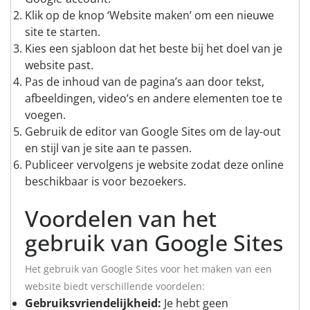
Klik op de knop ‘Website maken’ om een nieuwe
site te starten.
Kies een sjabloon dat het beste bij het doel van je
website past.
Pas de inhoud van de pagina’s aan door tekst,
afbeeldingen, video’s en andere elementen toe te
voegen.
Gebruik de editor van Google Sites om de lay-out
en stijl van je site aan te passen.
Publiceer vervolgens je website zodat deze online
beschikbaar is voor bezoekers.
Voordelen van het
gebruik van Google Sites
Het gebruik van Google Sites voor het maken van een
website biedt verschillende voordelen:
Gebruiksvriendelijkheid:
Je hebt geen