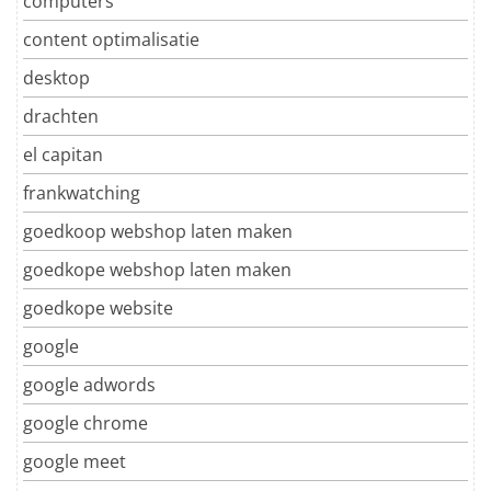
computers
content optimalisatie
desktop
drachten
el capitan
frankwatching
goedkoop webshop laten maken
goedkope webshop laten maken
goedkope website
google
google adwords
google chrome
google meet