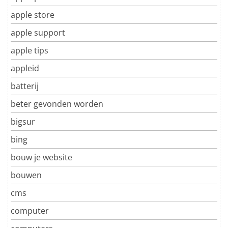
apple store
apple support
apple tips
appleid
batterij
beter gevonden worden
bigsur
bing
bouw je website
bouwen
cms
computer