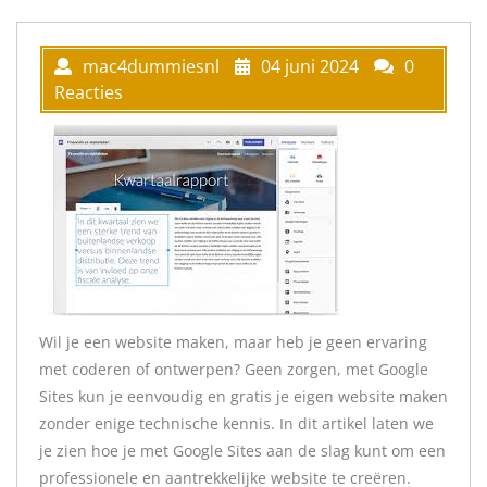
mac4dummiesnl
04 juni 2024
0
Reacties
Wil je een website maken, maar heb je geen ervaring
met coderen of ontwerpen? Geen zorgen, met Google
Sites kun je eenvoudig en gratis je eigen website maken
zonder enige technische kennis. In dit artikel laten we
je zien hoe je met Google Sites aan de slag kunt om een
professionele en aantrekkelijke website te creëren.