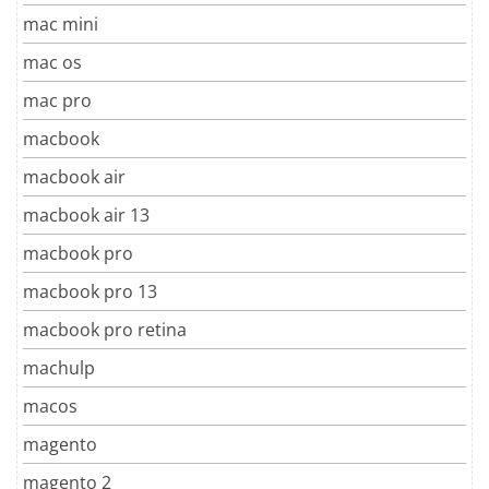
mac mini
mac os
mac pro
macbook
macbook air
macbook air 13
macbook pro
macbook pro 13
macbook pro retina
machulp
macos
magento
magento 2