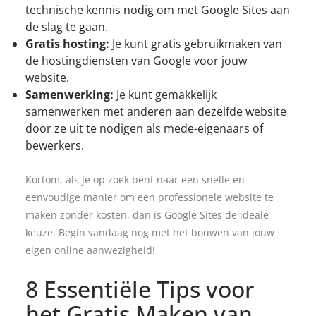
technische kennis nodig om met Google Sites aan
de slag te gaan.
Gratis hosting:
Je kunt gratis gebruikmaken van
de hostingdiensten van Google voor jouw
website.
Samenwerking:
Je kunt gemakkelijk
samenwerken met anderen aan dezelfde website
door ze uit te nodigen als mede-eigenaars of
bewerkers.
Kortom, als je op zoek bent naar een snelle en
eenvoudige manier om een professionele website te
maken zonder kosten, dan is Google Sites de ideale
keuze. Begin vandaag nog met het bouwen van jouw
eigen online aanwezigheid!
8 Essentiële Tips voor
het Gratis Maken van