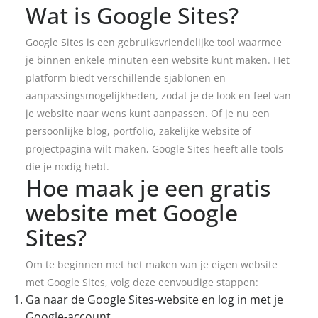
Wat is Google Sites?
Google Sites is een gebruiksvriendelijke tool waarmee
je binnen enkele minuten een website kunt maken. Het
platform biedt verschillende sjablonen en
aanpassingsmogelijkheden, zodat je de look en feel van
je website naar wens kunt aanpassen. Of je nu een
persoonlijke blog, portfolio, zakelijke website of
projectpagina wilt maken, Google Sites heeft alle tools
die je nodig hebt.
Hoe maak je een gratis
website met Google
Sites?
Om te beginnen met het maken van je eigen website
met Google Sites, volg deze eenvoudige stappen:
Ga naar de Google Sites-website en log in met je
Google-account.