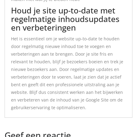
Houd je site up-to-date met
regelmatige inhoudsupdates
en verbeteringen
Het is essentieel om je website up-to-date te houden
door regelmatig nieuwe inhoud toe te voegen en
verbeteringen aan te brengen. Door je site fris en
relevant te houden, blijf je bezoekers boeien en trek je
nieuwe bezoekers aan. Door regelmatige updates en
verbeteringen door te voeren, laat je zien dat je actief
bent en geeft dit een professionele uitstraling aan je
website. Blijf dus consistent werken aan het bijwerken
en verbeteren van de inhoud van je Google Site om de
gebruikerservaring te optimaliseren.
Geef een reactie