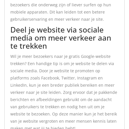
bezoekers die onderweg zijn of liever surfen op hun
mobiele apparaten. Dit kan leiden tot een betere
gebruikerservaring en meer verkeer naar je site.
Deel je website via sociale
media om meer verkeer aan
te trekken
Wil je meer bezoekers naar je gratis Google-website
trekken? Een handige tip is om je website te delen via
sociale media. Door je website te promoten op
platforms zoals Facebook, Twitter, Instagram en
LinkedIn, kun je een breder publiek bereiken en meer
verkeer naar je site leiden. Zorg ervoor dat je pakkende
berichten en afbeeldingen gebruikt om de aandacht
van gebruikers te trekken en nodig hen uit om je
website te bezoeken. Op deze manier kun je het bereik
van je website vergroten en meer mensen kennis laten
maken met wat jij te bieden hebt!