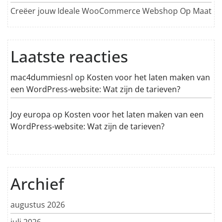
Creëer jouw Ideale WooCommerce Webshop Op Maat
Laatste reacties
mac4dummiesnl
op
Kosten voor het laten maken van
een WordPress-website: Wat zijn de tarieven?
Joy europa
op
Kosten voor het laten maken van een
WordPress-website: Wat zijn de tarieven?
Archief
augustus 2026
juli 2026