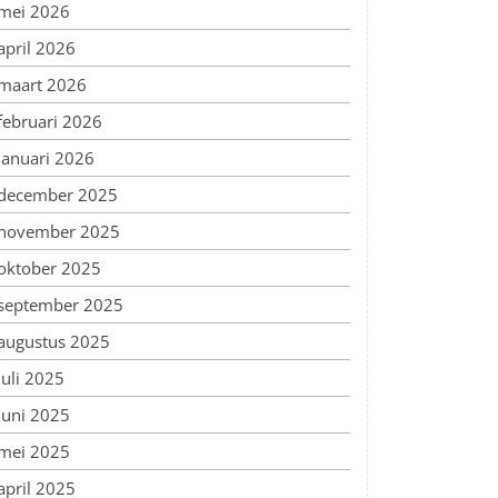
mei 2026
april 2026
maart 2026
februari 2026
januari 2026
december 2025
november 2025
oktober 2025
september 2025
augustus 2025
juli 2025
juni 2025
mei 2025
april 2025