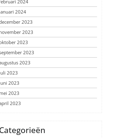
februari 2024
januari 2024
december 2023
november 2023
oktober 2023
september 2023
augustus 2023
juli 2023
juni 2023
mei 2023
april 2023
Categorieën