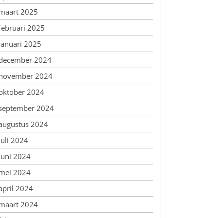
maart 2025
februari 2025
januari 2025
december 2024
november 2024
oktober 2024
september 2024
augustus 2024
juli 2024
juni 2024
mei 2024
april 2024
maart 2024