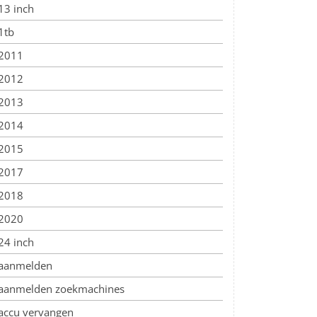
13 inch
1tb
2011
2012
2013
2014
2015
2017
2018
2020
24 inch
aanmelden
aanmelden zoekmachines
accu vervangen