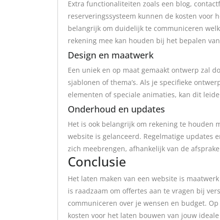
Extra functionaliteiten zoals een blog, contac
reserveringssysteem kunnen de kosten voor h
belangrijk om duidelijk te communiceren welk
rekening mee kan houden bij het bepalen van 
Design en maatwerk
Een uniek en op maat gemaakt ontwerp zal do
sjablonen of thema’s. Als je specifieke ontwer
elementen of speciale animaties, kan dit leide
Onderhoud en updates
Het is ook belangrijk om rekening te houden
website is gelanceerd. Regelmatige updates 
zich meebrengen, afhankelijk van de afsprake
Conclusie
Het laten maken van een website is maatwerk en
is raadzaam om offertes aan te vragen bij ver
communiceren over je wensen en budget. Op de
kosten voor het laten bouwen van jouw ideale