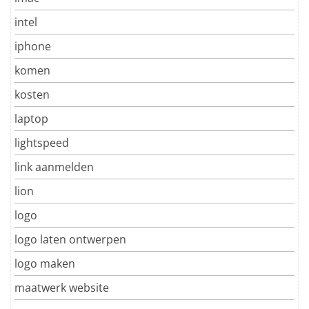
intel
iphone
komen
kosten
laptop
lightspeed
link aanmelden
lion
logo
logo laten ontwerpen
logo maken
maatwerk website