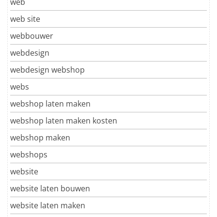
web
web site
webbouwer
webdesign
webdesign webshop
webs
webshop laten maken
webshop laten maken kosten
webshop maken
webshops
website
website laten bouwen
website laten maken