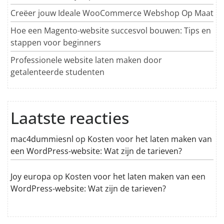
Creëer jouw Ideale WooCommerce Webshop Op Maat
Hoe een Magento-website succesvol bouwen: Tips en
stappen voor beginners
Professionele website laten maken door
getalenteerde studenten
Laatste reacties
mac4dummiesnl
op
Kosten voor het laten maken van
een WordPress-website: Wat zijn de tarieven?
Joy europa
op
Kosten voor het laten maken van een
WordPress-website: Wat zijn de tarieven?