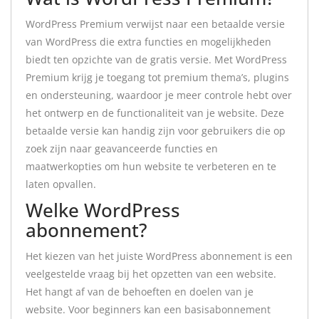
WordPress Premium verwijst naar een betaalde versie
van WordPress die extra functies en mogelijkheden
biedt ten opzichte van de gratis versie. Met WordPress
Premium krijg je toegang tot premium thema’s, plugins
en ondersteuning, waardoor je meer controle hebt over
het ontwerp en de functionaliteit van je website. Deze
betaalde versie kan handig zijn voor gebruikers die op
zoek zijn naar geavanceerde functies en
maatwerkopties om hun website te verbeteren en te
laten opvallen.
Welke WordPress
abonnement?
Het kiezen van het juiste WordPress abonnement is een
veelgestelde vraag bij het opzetten van een website.
Het hangt af van de behoeften en doelen van je
website. Voor beginners kan een basisabonnement