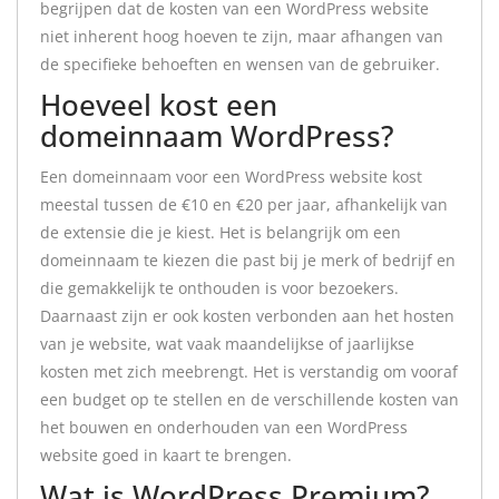
begrijpen dat de kosten van een WordPress website
niet inherent hoog hoeven te zijn, maar afhangen van
de specifieke behoeften en wensen van de gebruiker.
Hoeveel kost een
domeinnaam WordPress?
Een domeinnaam voor een WordPress website kost
meestal tussen de €10 en €20 per jaar, afhankelijk van
de extensie die je kiest. Het is belangrijk om een
domeinnaam te kiezen die past bij je merk of bedrijf en
die gemakkelijk te onthouden is voor bezoekers.
Daarnaast zijn er ook kosten verbonden aan het hosten
van je website, wat vaak maandelijkse of jaarlijkse
kosten met zich meebrengt. Het is verstandig om vooraf
een budget op te stellen en de verschillende kosten van
het bouwen en onderhouden van een WordPress
website goed in kaart te brengen.
Wat is WordPress Premium?