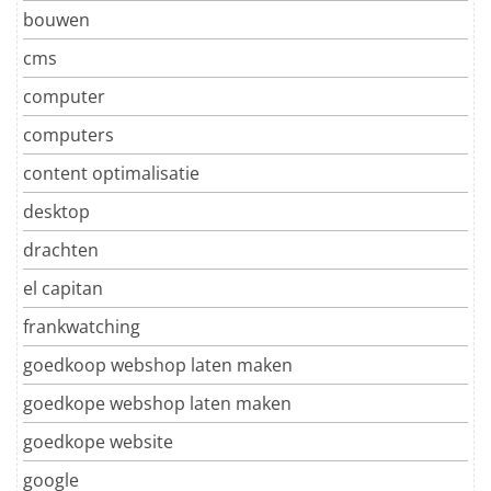
bouwen
cms
computer
computers
content optimalisatie
desktop
drachten
el capitan
frankwatching
goedkoop webshop laten maken
goedkope webshop laten maken
goedkope website
google