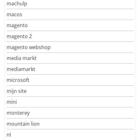
machulp
macos
magento
magento 2
magento webshop
media markt
mediamarkt
microsoft
mijn site
mini
monterey
mountain lion
nl