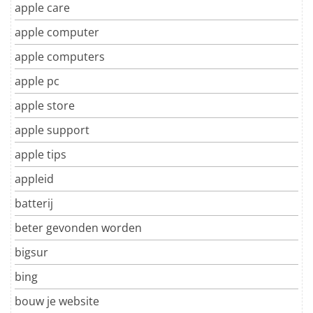
apple care
apple computer
apple computers
apple pc
apple store
apple support
apple tips
appleid
batterij
beter gevonden worden
bigsur
bing
bouw je website