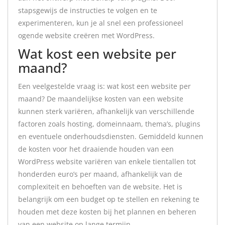
stapsgewijs de instructies te volgen en te
experimenteren, kun je al snel een professioneel
ogende website creëren met WordPress.
Wat kost een website per
maand?
Een veelgestelde vraag is: wat kost een website per
maand? De maandelijkse kosten van een website
kunnen sterk variëren, afhankelijk van verschillende
factoren zoals hosting, domeinnaam, thema’s, plugins
en eventuele onderhoudsdiensten. Gemiddeld kunnen
de kosten voor het draaiende houden van een
WordPress website variëren van enkele tientallen tot
honderden euro’s per maand, afhankelijk van de
complexiteit en behoeften van de website. Het is
belangrijk om een budget op te stellen en rekening te
houden met deze kosten bij het plannen en beheren
van een website op lange termijn.