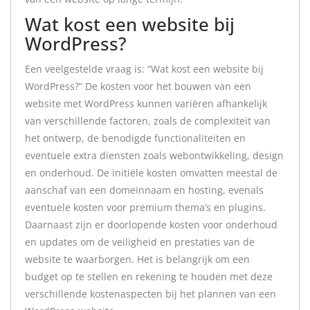
Wat kost een website bij
WordPress?
Een veelgestelde vraag is: “Wat kost een website bij
WordPress?” De kosten voor het bouwen van een
website met WordPress kunnen variëren afhankelijk
van verschillende factoren, zoals de complexiteit van
het ontwerp, de benodigde functionaliteiten en
eventuele extra diensten zoals webontwikkeling, design
en onderhoud. De initiële kosten omvatten meestal de
aanschaf van een domeinnaam en hosting, evenals
eventuele kosten voor premium thema’s en plugins.
Daarnaast zijn er doorlopende kosten voor onderhoud
en updates om de veiligheid en prestaties van de
website te waarborgen. Het is belangrijk om een
budget op te stellen en rekening te houden met deze
verschillende kostenaspecten bij het plannen van een