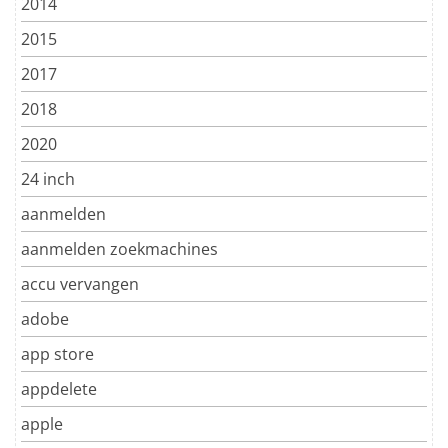
2014
2015
2017
2018
2020
24 inch
aanmelden
aanmelden zoekmachines
accu vervangen
adobe
app store
appdelete
apple