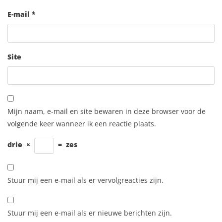
E-mail
*
Site
Mijn naam, e-mail en site bewaren in deze browser voor de
volgende keer wanneer ik een reactie plaats.
drie
×
=
zes
Stuur mij een e-mail als er vervolgreacties zijn.
Stuur mij een e-mail als er nieuwe berichten zijn.