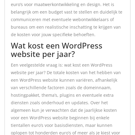
euro’s voor maatwerkontwikkeling en design. Het is
belangrijk om een budget vast te stellen en duidelijk te
communiceren met eventuele webontwikkelaars of
bureaus om een realistische inschatting te krijgen van
de kosten voor jouw specifieke behoeften.
Wat kost een WordPress
website per jaar?
Een veelgestelde vraag is: wat kost een WordPress
website per jaar? De totale kosten van het hebben van
een WordPress website kunnen variëren, afhankelijk
van verschillende factoren zoals de domeinnaam,
hostingpakket, thema’s, plugins en eventuele extra
diensten zoals onderhoud en updates. Over het
algemeen kun je verwachten dat de jaarlijkse kosten
voor een WordPress website beginnen bij enkele
tientallen euro’s voor basisdiensten, maar kunnen
oplopen tot honderden euro’s of meer als je kiest voor