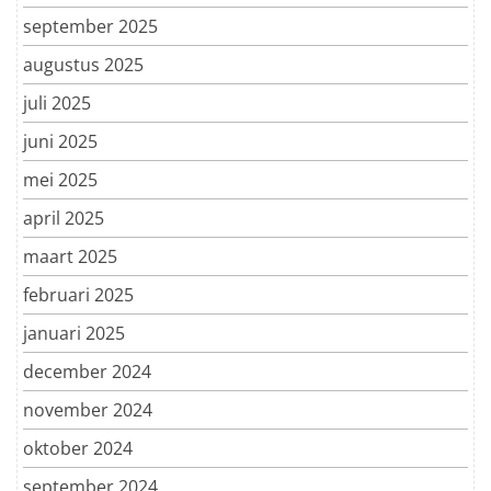
september 2025
augustus 2025
juli 2025
juni 2025
mei 2025
april 2025
maart 2025
februari 2025
januari 2025
december 2024
november 2024
oktober 2024
september 2024