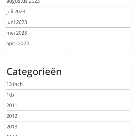
augustus 2023
juli 2023
juni 2023
mei 2023
april 2023
Categorieën
13 inch
1tb
2011
2012
2013