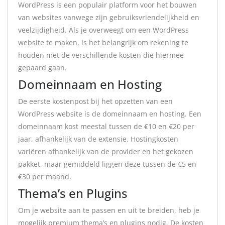
WordPress is een populair platform voor het bouwen
van websites vanwege zijn gebruiksvriendelijkheid en
veelzijdigheid. Als je overweegt om een WordPress
website te maken, is het belangrijk om rekening te
houden met de verschillende kosten die hiermee
gepaard gaan.
Domeinnaam en Hosting
De eerste kostenpost bij het opzetten van een
WordPress website is de domeinnaam en hosting. Een
domeinnaam kost meestal tussen de €10 en €20 per
jaar, afhankelijk van de extensie. Hostingkosten
variëren afhankelijk van de provider en het gekozen
pakket, maar gemiddeld liggen deze tussen de €5 en
€30 per maand.
Thema’s en Plugins
Om je website aan te passen en uit te breiden, heb je
mogelijk premium thema’s en plugins nodig. De kosten