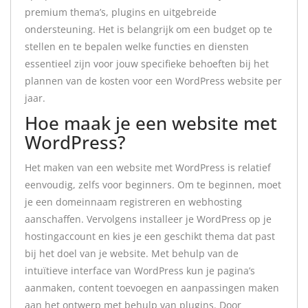
premium thema’s, plugins en uitgebreide
ondersteuning. Het is belangrijk om een budget op te
stellen en te bepalen welke functies en diensten
essentieel zijn voor jouw specifieke behoeften bij het
plannen van de kosten voor een WordPress website per
jaar.
Hoe maak je een website met
WordPress?
Het maken van een website met WordPress is relatief
eenvoudig, zelfs voor beginners. Om te beginnen, moet
je een domeinnaam registreren en webhosting
aanschaffen. Vervolgens installeer je WordPress op je
hostingaccount en kies je een geschikt thema dat past
bij het doel van je website. Met behulp van de
intuïtieve interface van WordPress kun je pagina’s
aanmaken, content toevoegen en aanpassingen maken
aan het ontwerp met behulp van plugins. Door