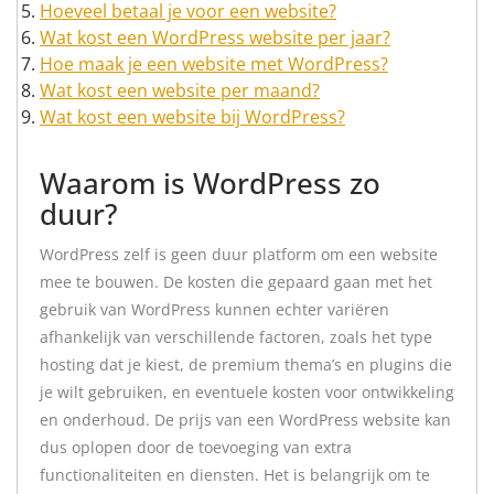
Hoeveel betaal je voor een website?
Wat kost een WordPress website per jaar?
Hoe maak je een website met WordPress?
Wat kost een website per maand?
Wat kost een website bij WordPress?
Waarom is WordPress zo
duur?
WordPress zelf is geen duur platform om een website
mee te bouwen. De kosten die gepaard gaan met het
gebruik van WordPress kunnen echter variëren
afhankelijk van verschillende factoren, zoals het type
hosting dat je kiest, de premium thema’s en plugins die
je wilt gebruiken, en eventuele kosten voor ontwikkeling
en onderhoud. De prijs van een WordPress website kan
dus oplopen door de toevoeging van extra
functionaliteiten en diensten. Het is belangrijk om te