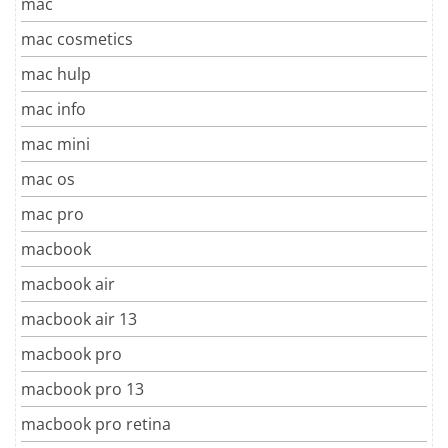
mac
mac cosmetics
mac hulp
mac info
mac mini
mac os
mac pro
macbook
macbook air
macbook air 13
macbook pro
macbook pro 13
macbook pro retina