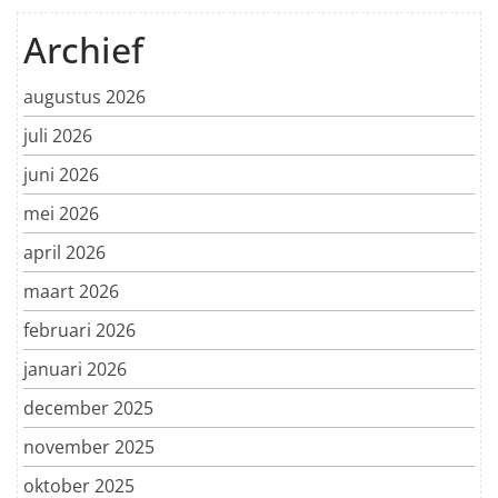
Archief
augustus 2026
juli 2026
juni 2026
mei 2026
april 2026
maart 2026
februari 2026
januari 2026
december 2025
november 2025
oktober 2025