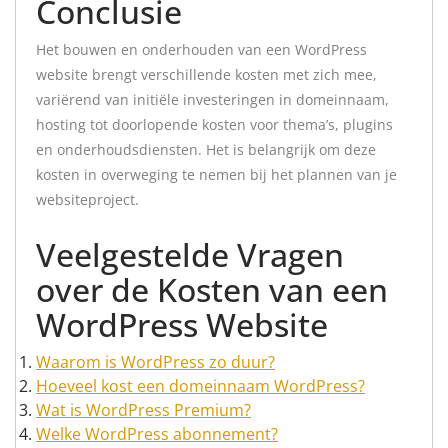
Conclusie
Het bouwen en onderhouden van een WordPress
website brengt verschillende kosten met zich mee,
variërend van initiële investeringen in domeinnaam,
hosting tot doorlopende kosten voor thema’s, plugins
en onderhoudsdiensten. Het is belangrijk om deze
kosten in overweging te nemen bij het plannen van je
websiteproject.
Veelgestelde Vragen
over de Kosten van een
WordPress Website
Waarom is WordPress zo duur?
Hoeveel kost een domeinnaam WordPress?
Wat is WordPress Premium?
Welke WordPress abonnement?