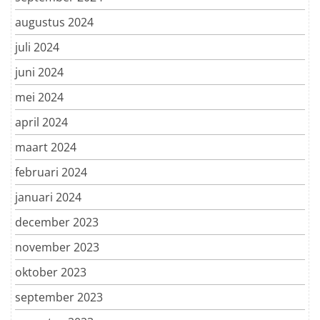
augustus 2024
juli 2024
juni 2024
mei 2024
april 2024
maart 2024
februari 2024
januari 2024
december 2023
november 2023
oktober 2023
september 2023