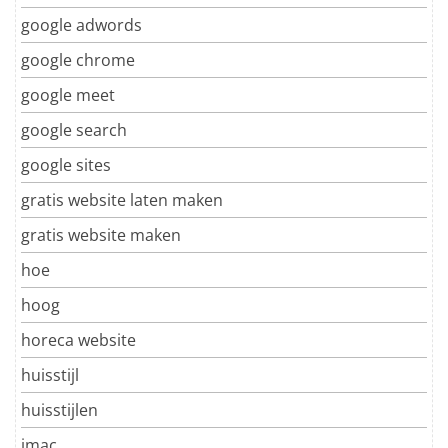
google adwords
google chrome
google meet
google search
google sites
gratis website laten maken
gratis website maken
hoe
hoog
horeca website
huisstijl
huisstijlen
imac