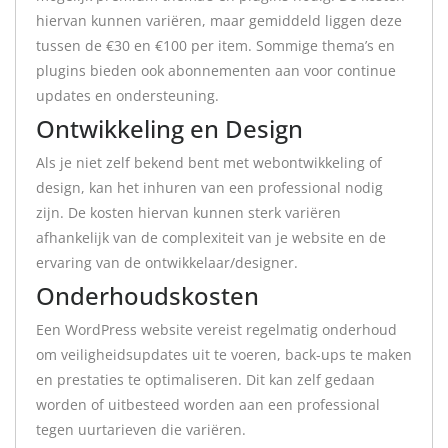
hiervan kunnen variëren, maar gemiddeld liggen deze
tussen de €30 en €100 per item. Sommige thema’s en
plugins bieden ook abonnementen aan voor continue
updates en ondersteuning.
Ontwikkeling en Design
Als je niet zelf bekend bent met webontwikkeling of
design, kan het inhuren van een professional nodig
zijn. De kosten hiervan kunnen sterk variëren
afhankelijk van de complexiteit van je website en de
ervaring van de ontwikkelaar/designer.
Onderhoudskosten
Een WordPress website vereist regelmatig onderhoud
om veiligheidsupdates uit te voeren, back-ups te maken
en prestaties te optimaliseren. Dit kan zelf gedaan
worden of uitbesteed worden aan een professional
tegen uurtarieven die variëren.