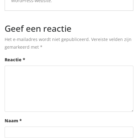
WordPress-website.
Geef een reactie
Het e-mailadres wordt niet gepubliceerd.
Vereiste velden zijn
gemarkeerd met
*
Reactie
*
Naam
*