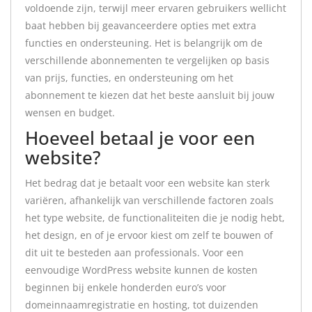
voldoende zijn, terwijl meer ervaren gebruikers wellicht
baat hebben bij geavanceerdere opties met extra
functies en ondersteuning. Het is belangrijk om de
verschillende abonnementen te vergelijken op basis
van prijs, functies, en ondersteuning om het
abonnement te kiezen dat het beste aansluit bij jouw
wensen en budget.
Hoeveel betaal je voor een
website?
Het bedrag dat je betaalt voor een website kan sterk
variëren, afhankelijk van verschillende factoren zoals
het type website, de functionaliteiten die je nodig hebt,
het design, en of je ervoor kiest om zelf te bouwen of
dit uit te besteden aan professionals. Voor een
eenvoudige WordPress website kunnen de kosten
beginnen bij enkele honderden euro’s voor
domeinnaamregistratie en hosting, tot duizenden