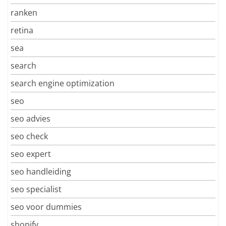
ranken
retina
sea
search
search engine optimization
seo
seo advies
seo check
seo expert
seo handleiding
seo specialist
seo voor dummies
shopify