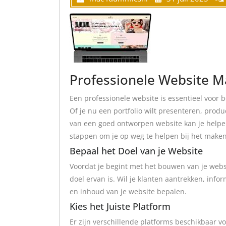
Professionele Website M
Een professionele website is essentieel voor b
Of je nu een portfolio wilt presenteren, produ
van een goed ontworpen website kan je helpen 
stappen om je op weg te helpen bij het maken
Bepaal het Doel van je Website
Voordat je begint met het bouwen van je websit
doel ervan is. Wil je klanten aantrekken, infor
en inhoud van je website bepalen.
Kies het Juiste Platform
Er zijn verschillende platforms beschikbaar 