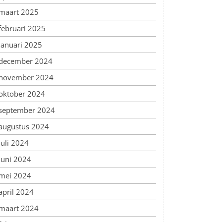
maart 2025
februari 2025
januari 2025
december 2024
november 2024
oktober 2024
september 2024
augustus 2024
juli 2024
juni 2024
mei 2024
april 2024
maart 2024