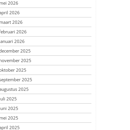
mei 2026
april 2026
maart 2026
februari 2026
januari 2026
december 2025
november 2025
oktober 2025
september 2025
augustus 2025
juli 2025
juni 2025
mei 2025
april 2025