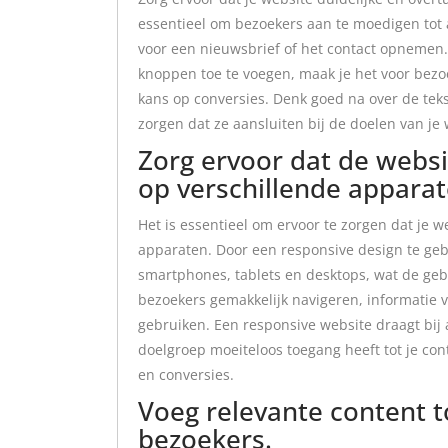
essentieel om bezoekers aan te moedigen tot 
voor een nieuwsbrief of het contact opnemen. 
knoppen toe te voegen, maak je het voor bezo
kans op conversies. Denk goed na over de teks
zorgen dat ze aansluiten bij de doelen van je 
Zorg ervoor dat de websi
op verschillende apparat
Het is essentieel om ervoor te zorgen dat je w
apparaten. Door een responsive design te ge
smartphones, tablets en desktops, wat de geb
bezoekers gemakkelijk navigeren, informatie v
gebruiken. Een responsive website draagt bij a
doelgroep moeiteloos toegang heeft tot je con
en conversies.
Voeg relevante content t
bezoekers.