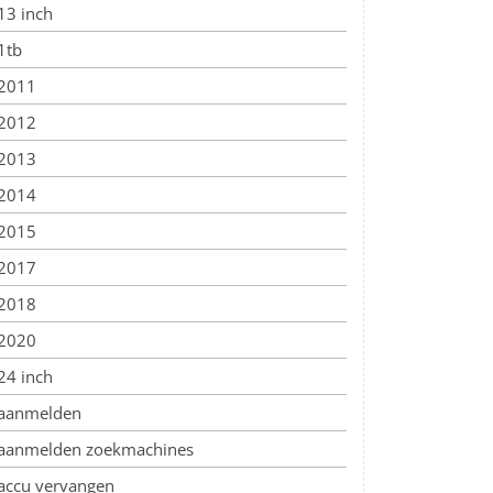
13 inch
1tb
2011
2012
2013
2014
2015
2017
2018
2020
24 inch
aanmelden
aanmelden zoekmachines
accu vervangen