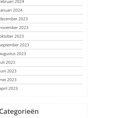
februari 2024
januari 2024
december 2023
november 2023
oktober 2023
september 2023
augustus 2023
juli 2023
juni 2023
mei 2023
april 2023
Categorieën