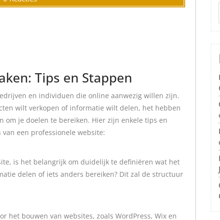
aken: Tips en Stappen
edrijven en individuen die online aanwezig willen zijn.
cten wilt verkopen of informatie wilt delen, het hebben
om je doelen te bereiken. Hier zijn enkele tips en
 van een professionele website:
e, is het belangrijk om duidelijk te definiëren wat het
matie delen of iets anders bereiken? Dit zal de structuur
voor het bouwen van websites, zoals WordPress, Wix en