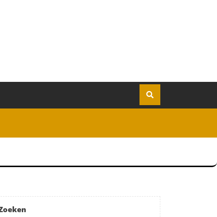
Zoeken