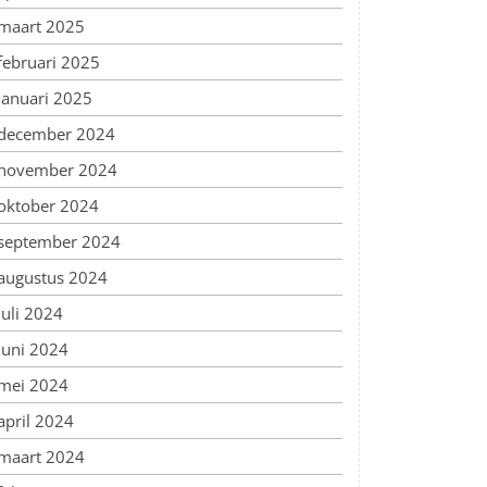
maart 2025
februari 2025
januari 2025
december 2024
november 2024
oktober 2024
september 2024
augustus 2024
juli 2024
juni 2024
mei 2024
april 2024
maart 2024