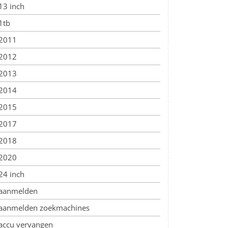
13 inch
1tb
2011
2012
2013
2014
2015
2017
2018
2020
24 inch
aanmelden
aanmelden zoekmachines
accu vervangen