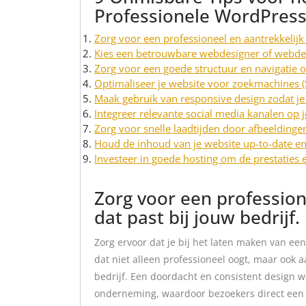
Professionele WordPres
Zorg voor een professioneel en aantrekkelijk 
Kies een betrouwbare webdesigner of webde
Zorg voor een goede structuur en navigatie o
Optimaliseer je website voor zoekmachines 
Maak gebruik van responsive design zodat je
Integreer relevante social media kanalen op 
Zorg voor snelle laadtijden door afbeeldinge
Houd de inhoud van je website up-to-date en
Investeer in goede hosting om de prestaties 
Zorg voor een profession
dat past bij jouw bedrijf.
Zorg ervoor dat je bij het laten maken van ee
dat niet alleen professioneel oogt, maar ook aa
bedrijf. Een doordacht en consistent design w
onderneming, waardoor bezoekers direct een g