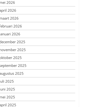
mei 2026
april 2026
maart 2026
februari 2026
januari 2026
december 2025
november 2025
oktober 2025
september 2025
augustus 2025
juli 2025
juni 2025
mei 2025
april 2025