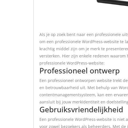
Als je op zoek bent naar een professionele uits
om een professionele WordPress-website te 
krachtig middel zijn om je merk te presentere
versterken. Hier zijn enkele redenen waarom 
professionele WordPress-website:
Professioneel ontwerp
Een professioneel ontworpen website trekt de
en betrouwbaarheid uit. Met behulp van WordP
contentmanagementsysteem, kan een ervaren
aansluit bij jouw merkidentiteit en doelstellin
Gebruiksvriendelijkheid
Een professionele WordPress-website is niet al
voor zowel bezoekers als beheerders. Met de 