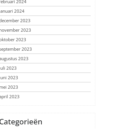
februari 2024
januari 2024
december 2023
november 2023
oktober 2023
september 2023
augustus 2023
juli 2023
juni 2023
mei 2023
april 2023
Categorieën