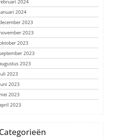
februari 2024
januari 2024
december 2023
november 2023
oktober 2023
september 2023
augustus 2023
juli 2023
juni 2023
mei 2023
april 2023
Categorieën