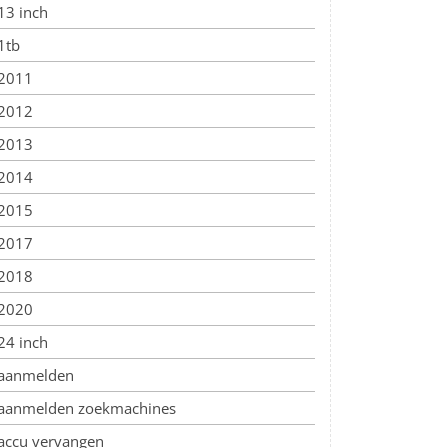
13 inch
1tb
2011
2012
2013
2014
2015
2017
2018
2020
24 inch
aanmelden
aanmelden zoekmachines
accu vervangen