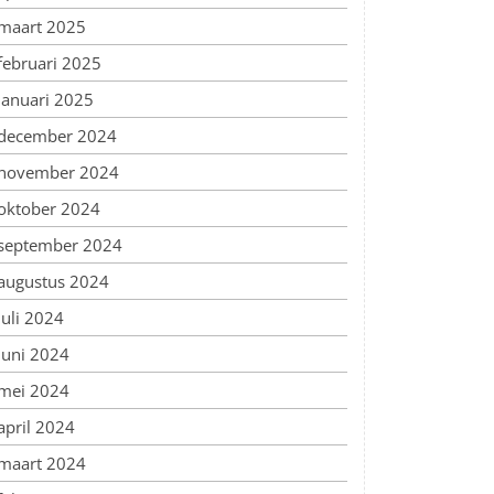
maart 2025
februari 2025
januari 2025
december 2024
november 2024
oktober 2024
september 2024
augustus 2024
juli 2024
juni 2024
mei 2024
april 2024
maart 2024