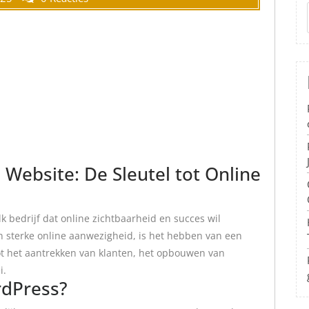
Website: De Sleutel tot Online
lk bedrijf dat online zichtbaarheid en succes wil
 sterke online aanwezigheid, is het hebben van een
ot het aantrekken van klanten, het opbouwen van
i.
dPress?