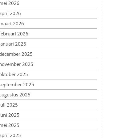
mei 2026
april 2026
maart 2026
februari 2026
januari 2026
december 2025
november 2025
oktober 2025
september 2025
augustus 2025
juli 2025
juni 2025
mei 2025
april 2025