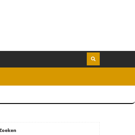
Zoeken