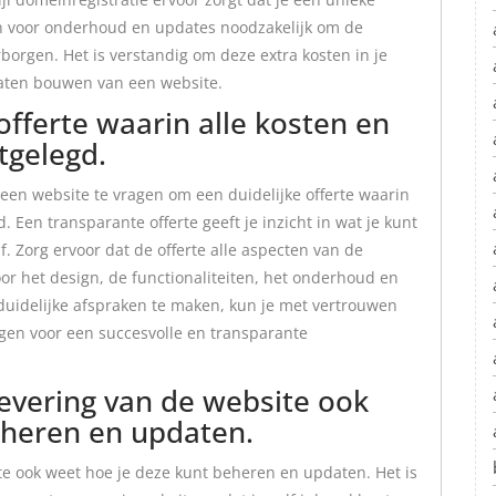
n voor onderhoud en updates noodzakelijk om de
rborgen. Het is verstandig om deze extra kosten in je
laten bouwen van een website.
offerte waarin alle kosten en
tgelegd.
 een website te vragen om een duidelijke offerte waarin
. Een transparante offerte geeft je inzicht in wat je kunt
 Zorg ervoor dat de offerte alle aspecten van de
or het design, de functionaliteiten, het onderhoud en
duidelijke afspraken te maken, kun je met vertrouwen
en voor een succesvolle en transparante
levering van de website ook
eheren en updaten.
te ook weet hoe je deze kunt beheren en updaten. Het is