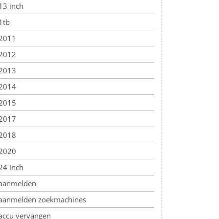
13 inch
1tb
2011
2012
2013
2014
2015
2017
2018
2020
24 inch
aanmelden
aanmelden zoekmachines
accu vervangen