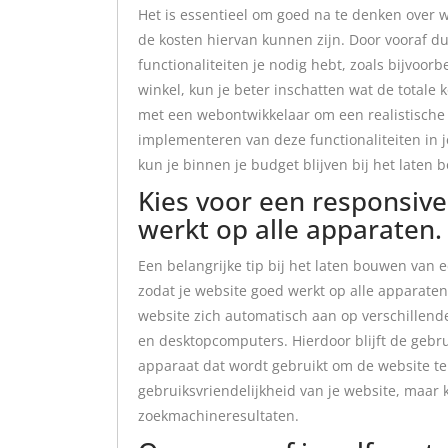
Het is essentieel om goed na te denken over 
de kosten hiervan kunnen zijn. Door vooraf dui
functionaliteiten je nodig hebt, zoals bijvoor
winkel, kun je beter inschatten wat de totale 
met een webontwikkelaar om een realistische s
implementeren van deze functionaliteiten in 
kun je binnen je budget blijven bij het laten 
Kies voor een responsive
werkt op alle apparaten.
Een belangrijke tip bij het laten bouwen van 
zodat je website goed werkt op alle apparaten
website zich automatisch aan op verschillend
en desktopcomputers. Hierdoor blijft de gebru
apparaat dat wordt gebruikt om de website te 
gebruiksvriendelijkheid van je website, maar k
zoekmachineresultaten.