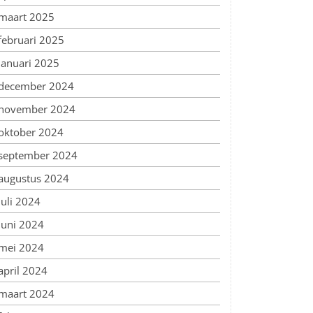
maart 2025
februari 2025
januari 2025
december 2024
november 2024
oktober 2024
september 2024
augustus 2024
juli 2024
juni 2024
mei 2024
april 2024
maart 2024