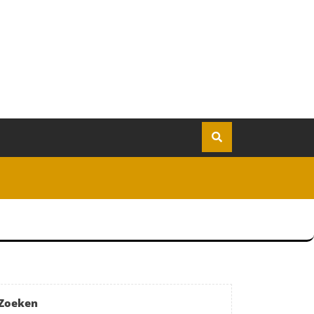
Zoeken