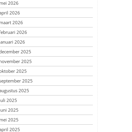
mei 2026
april 2026
maart 2026
februari 2026
januari 2026
december 2025
november 2025
oktober 2025
september 2025
augustus 2025
juli 2025
juni 2025
mei 2025
april 2025