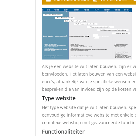
Als je een website wilt laten bouwen, zijn er 
beïnvloeden. Het laten bouwen van een websi
euro’s, afhankelijk van je specifieke wensen en
bespreken die van invloed zijn op de kosten 
Type website
Het type website dat je wilt laten bouwen, spe
eenvoudige informatieve website met enkele p
complexe webshop met geavanceerde functiona
Functionaliteiten