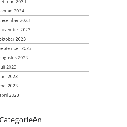
februari 2024
januari 2024
december 2023
november 2023
oktober 2023
september 2023
augustus 2023
juli 2023
juni 2023
mei 2023
april 2023
Categorieën