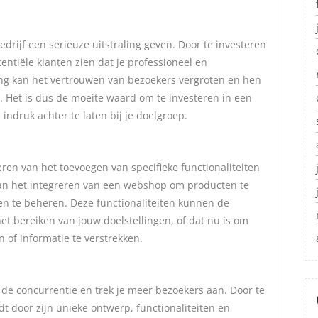
drijf een serieuze uitstraling geven. Door te investeren
entiële klanten zien dat je professioneel en
ing kan het vertrouwen van bezoekers vergroten en hen
. Het is dus de moeite waard om te investeren in een
indruk achter te laten bij je doelgroep.
ren van het toevoegen van specifieke functionaliteiten
 aan het integreren van een webshop om producten te
n te beheren. Deze functionaliteiten kunnen de
et bereiken van jouw doelstellingen, of dat nu is om
 of informatie te verstrekken.
 de concurrentie en trek je meer bezoekers aan. Door te
dt door zijn unieke ontwerp, functionaliteiten en