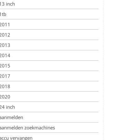
13 inch
1tb
2011
2012
2013
2014
2015
2017
2018
2020
24 inch
aanmelden
aanmelden zoekmachines
accu vervangen