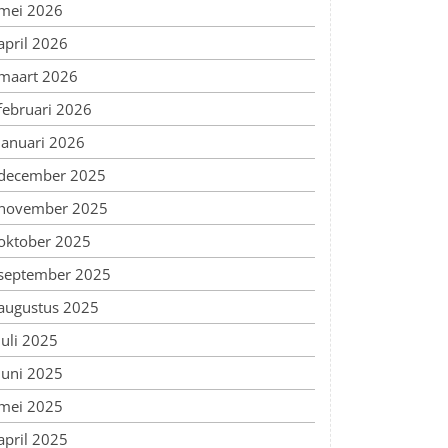
mei 2026
april 2026
maart 2026
februari 2026
januari 2026
december 2025
november 2025
oktober 2025
september 2025
augustus 2025
juli 2025
juni 2025
mei 2025
april 2025