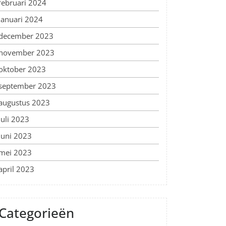
februari 2024
januari 2024
december 2023
november 2023
oktober 2023
september 2023
augustus 2023
juli 2023
juni 2023
mei 2023
april 2023
Categorieën