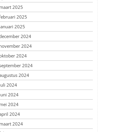
maart 2025
februari 2025
januari 2025
december 2024
november 2024
oktober 2024
september 2024
augustus 2024
juli 2024
juni 2024
mei 2024
april 2024
maart 2024