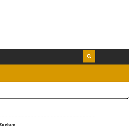
Zoeken