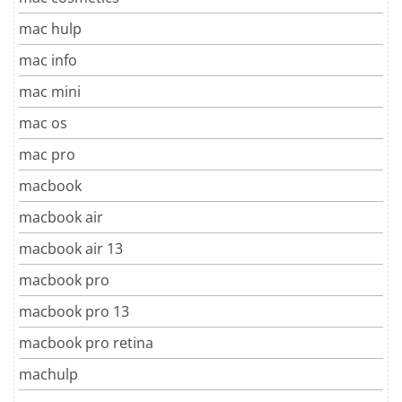
mac hulp
mac info
mac mini
mac os
mac pro
macbook
macbook air
macbook air 13
macbook pro
macbook pro 13
macbook pro retina
machulp