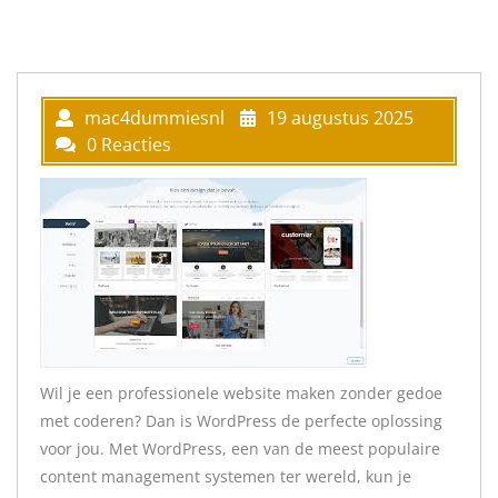
mac4dummiesnl
19 augustus 2025
0 Reacties
Wil je een professionele website maken zonder gedoe
met coderen? Dan is WordPress de perfecte oplossing
voor jou. Met WordPress, een van de meest populaire
content management systemen ter wereld, kun je