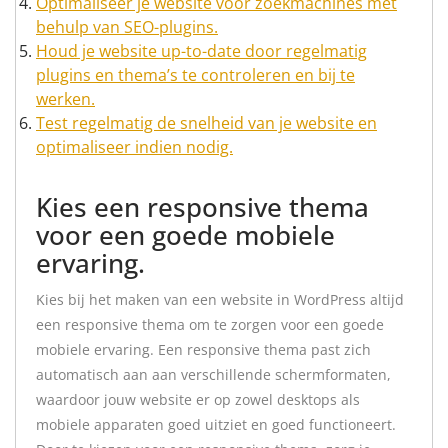
Optimaliseer je website voor zoekmachines met
behulp van SEO-plugins.
Houd je website up-to-date door regelmatig
plugins en thema’s te controleren en bij te
werken.
Test regelmatig de snelheid van je website en
optimaliseer indien nodig.
Kies een responsive thema
voor een goede mobiele
ervaring.
Kies bij het maken van een website in WordPress altijd
een responsive thema om te zorgen voor een goede
mobiele ervaring. Een responsive thema past zich
automatisch aan aan verschillende schermformaten,
waardoor jouw website er op zowel desktops als
mobiele apparaten goed uitziet en goed functioneert.