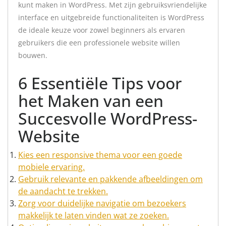
kunt maken in WordPress. Met zijn gebruiksvriendelijke
interface en uitgebreide functionaliteiten is WordPress
de ideale keuze voor zowel beginners als ervaren
gebruikers die een professionele website willen
bouwen.
6 Essentiële Tips voor
het Maken van een
Succesvolle WordPress-
Website
Kies een responsive thema voor een goede
mobiele ervaring.
Gebruik relevante en pakkende afbeeldingen om
de aandacht te trekken.
Zorg voor duidelijke navigatie om bezoekers
makkelijk te laten vinden wat ze zoeken.