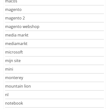
macos
magento
magento 2
magento webshop
media markt
mediamarkt
microsoft
mijn site
mini
monterey
mountain lion
nl
notebook