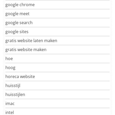
google chrome
google meet
google search
google sites
gratis website laten maken
gratis website maken
hoe
hoog
horeca website
huisstijl
huisstijlen
imac
intel