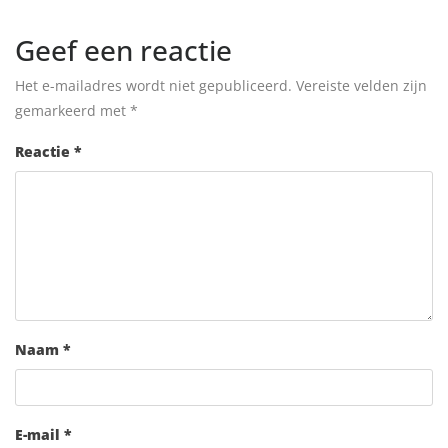
Geef een reactie
Het e-mailadres wordt niet gepubliceerd.
Vereiste velden zijn
gemarkeerd met
*
Reactie
*
Naam
*
E-mail
*