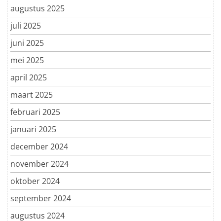
augustus 2025
juli 2025
juni 2025
mei 2025
april 2025
maart 2025
februari 2025
januari 2025
december 2024
november 2024
oktober 2024
september 2024
augustus 2024