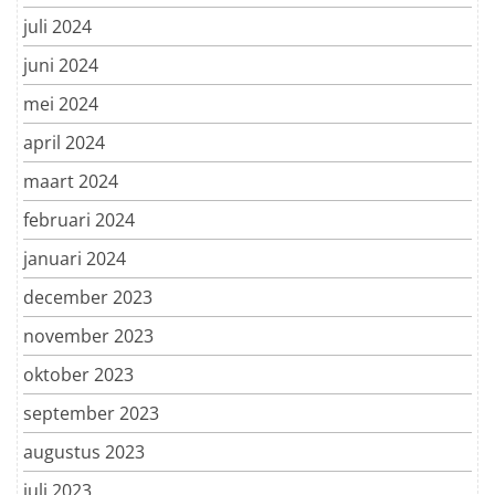
juli 2024
juni 2024
mei 2024
april 2024
maart 2024
februari 2024
januari 2024
december 2023
november 2023
oktober 2023
september 2023
augustus 2023
juli 2023