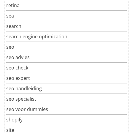
retina
sea
search
search engine optimization
seo
seo advies
seo check
seo expert
seo handleiding
seo specialist
seo voor dummies
shopify
site