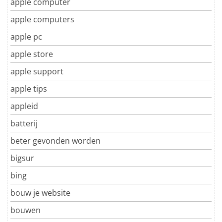
apple computer
apple computers
apple pc
apple store
apple support
apple tips
appleid
batterij
beter gevonden worden
bigsur
bing
bouw je website
bouwen