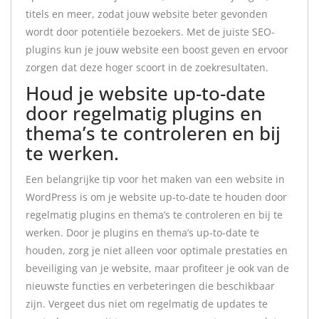
titels en meer, zodat jouw website beter gevonden
wordt door potentiële bezoekers. Met de juiste SEO-
plugins kun je jouw website een boost geven en ervoor
zorgen dat deze hoger scoort in de zoekresultaten.
Houd je website up-to-date
door regelmatig plugins en
thema’s te controleren en bij
te werken.
Een belangrijke tip voor het maken van een website in
WordPress is om je website up-to-date te houden door
regelmatig plugins en thema’s te controleren en bij te
werken. Door je plugins en thema’s up-to-date te
houden, zorg je niet alleen voor optimale prestaties en
beveiliging van je website, maar profiteer je ook van de
nieuwste functies en verbeteringen die beschikbaar
zijn. Vergeet dus niet om regelmatig de updates te