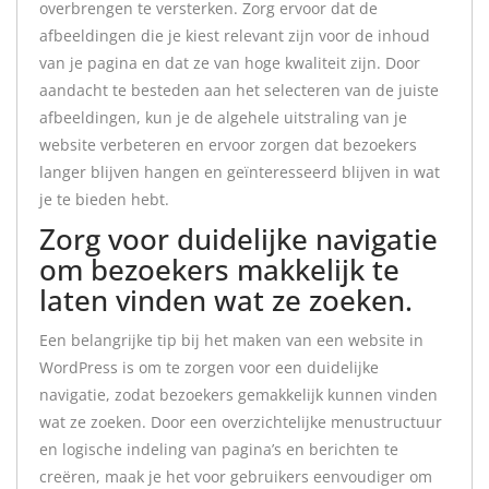
overbrengen te versterken. Zorg ervoor dat de
afbeeldingen die je kiest relevant zijn voor de inhoud
van je pagina en dat ze van hoge kwaliteit zijn. Door
aandacht te besteden aan het selecteren van de juiste
afbeeldingen, kun je de algehele uitstraling van je
website verbeteren en ervoor zorgen dat bezoekers
langer blijven hangen en geïnteresseerd blijven in wat
je te bieden hebt.
Zorg voor duidelijke navigatie
om bezoekers makkelijk te
laten vinden wat ze zoeken.
Een belangrijke tip bij het maken van een website in
WordPress is om te zorgen voor een duidelijke
navigatie, zodat bezoekers gemakkelijk kunnen vinden
wat ze zoeken. Door een overzichtelijke menustructuur
en logische indeling van pagina’s en berichten te
creëren, maak je het voor gebruikers eenvoudiger om