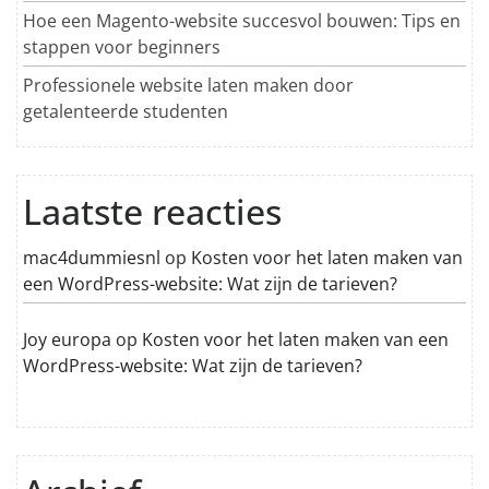
Hoe een Magento-website succesvol bouwen: Tips en
stappen voor beginners
Professionele website laten maken door
getalenteerde studenten
Laatste reacties
mac4dummiesnl
op
Kosten voor het laten maken van
een WordPress-website: Wat zijn de tarieven?
Joy europa
op
Kosten voor het laten maken van een
WordPress-website: Wat zijn de tarieven?