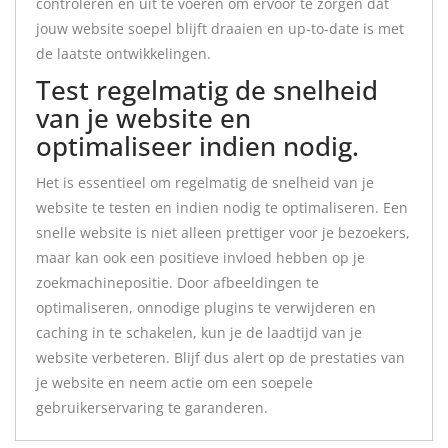
controleren en uit te voeren om ervoor te zorgen dat
jouw website soepel blijft draaien en up-to-date is met
de laatste ontwikkelingen.
Test regelmatig de snelheid
van je website en
optimaliseer indien nodig.
Het is essentieel om regelmatig de snelheid van je
website te testen en indien nodig te optimaliseren. Een
snelle website is niet alleen prettiger voor je bezoekers,
maar kan ook een positieve invloed hebben op je
zoekmachinepositie. Door afbeeldingen te
optimaliseren, onnodige plugins te verwijderen en
caching in te schakelen, kun je de laadtijd van je
website verbeteren. Blijf dus alert op de prestaties van
je website en neem actie om een soepele
gebruikerservaring te garanderen.