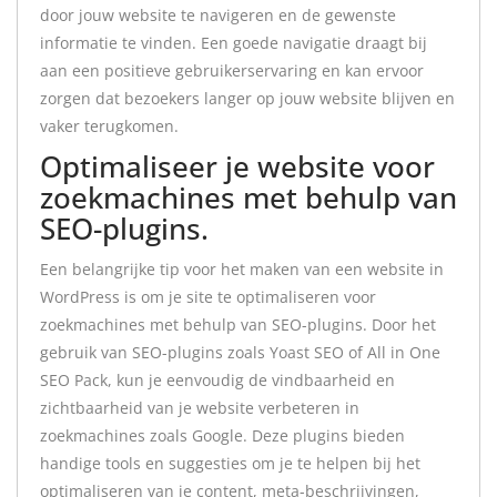
door jouw website te navigeren en de gewenste
informatie te vinden. Een goede navigatie draagt bij
aan een positieve gebruikerservaring en kan ervoor
zorgen dat bezoekers langer op jouw website blijven en
vaker terugkomen.
Optimaliseer je website voor
zoekmachines met behulp van
SEO-plugins.
Een belangrijke tip voor het maken van een website in
WordPress is om je site te optimaliseren voor
zoekmachines met behulp van SEO-plugins. Door het
gebruik van SEO-plugins zoals Yoast SEO of All in One
SEO Pack, kun je eenvoudig de vindbaarheid en
zichtbaarheid van je website verbeteren in
zoekmachines zoals Google. Deze plugins bieden
handige tools en suggesties om je te helpen bij het
optimaliseren van je content, meta-beschrijvingen,