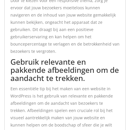
Door te kiezen voor een responsive thema, zorg je
ervoor dat jouw bezoekers moeiteloos kunnen
navigeren en de inhoud van jouw website gemakkelijk
kunnen bekijken, ongeacht het apparaat dat ze
gebruiken. Dit draagt bij aan een positieve
gebruikerservaring en kan helpen om het
bouncepercentage te verlagen en de betrokkenheid van
bezoekers te vergroten.
Gebruik relevante en
pakkende afbeeldingen om de
aandacht te trekken.
Een essentiële tip bij het maken van een website in
WordPress is het gebruik van relevante en pakkende
afbeeldingen om de aandacht van bezoekers te
trekken. Afbeeldingen spelen een cruciale rol bij het
visueel aantrekkelijk maken van jouw website en
kunnen helpen om de boodschap of sfeer die je wilt