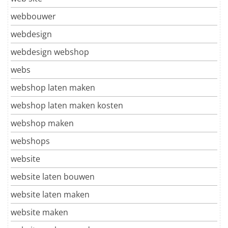
webbouwer
webdesign
webdesign webshop
webs
webshop laten maken
webshop laten maken kosten
webshop maken
webshops
website
website laten bouwen
website laten maken
website maken