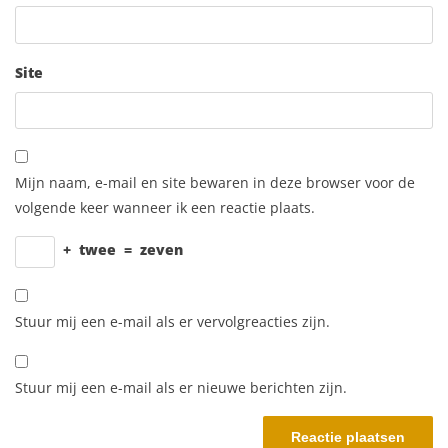
Site
Mijn naam, e-mail en site bewaren in deze browser voor de
volgende keer wanneer ik een reactie plaats.
+
twee
=
zeven
Stuur mij een e-mail als er vervolgreacties zijn.
Stuur mij een e-mail als er nieuwe berichten zijn.