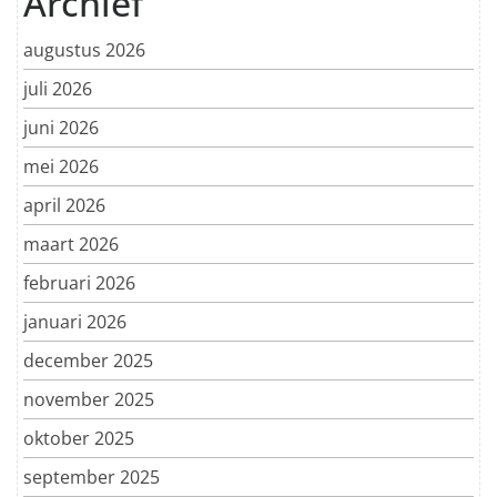
Archief
augustus 2026
juli 2026
juni 2026
mei 2026
april 2026
maart 2026
februari 2026
januari 2026
december 2025
november 2025
oktober 2025
september 2025