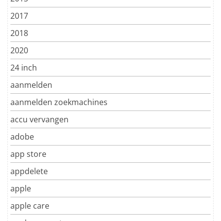
2017
2018
2020
24 inch
aanmelden
aanmelden zoekmachines
accu vervangen
adobe
app store
appdelete
apple
apple care