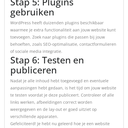
Stap 5: Plugins
gebruiken
WordPress heeft duizenden plugins beschikbaar
waarmee je extra functionaliteit aan jouw website kunt
toevoegen. Zoek naar plugins die passen bij jouw
behoeften, zoals SEO-optimalisatie, contactformulieren
of sociale media integratie.
Stap 6: Testen en
publiceren
Nadat je alle inhoud hebt toegevoegd en eventuele
aanpassingen hebt gedaan, is het tijd om jouw website
te testen voordat je deze publiceert. Controleer of alle
links werken, afbeeldingen correct worden
weergegeven en de lay-out er goed uitziet op
verschillende apparaten.
Gefeliciteerd! Je hebt nu geleerd hoe je een website