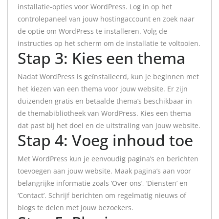
installatie-opties voor WordPress. Log in op het
controlepaneel van jouw hostingaccount en zoek naar
de optie om WordPress te installeren. Volg de
instructies op het scherm om de installatie te voltooien.
Stap 3: Kies een thema
Nadat WordPress is geïnstalleerd, kun je beginnen met
het kiezen van een thema voor jouw website. Er zijn
duizenden gratis en betaalde thema’s beschikbaar in
de themabibliotheek van WordPress. Kies een thema
dat past bij het doel en de uitstraling van jouw website.
Stap 4: Voeg inhoud toe
Met WordPress kun je eenvoudig pagina’s en berichten
toevoegen aan jouw website. Maak pagina’s aan voor
belangrijke informatie zoals ‘Over ons’, ‘Diensten’ en
‘Contact’. Schrijf berichten om regelmatig nieuws of
blogs te delen met jouw bezoekers.