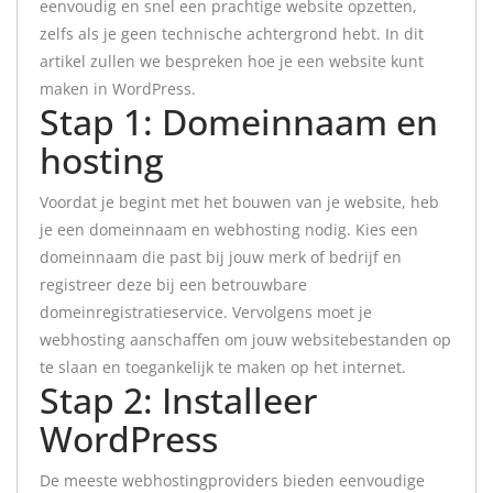
eenvoudig en snel een prachtige website opzetten,
zelfs als je geen technische achtergrond hebt. In dit
artikel zullen we bespreken hoe je een website kunt
maken in WordPress.
Stap 1: Domeinnaam en
hosting
Voordat je begint met het bouwen van je website, heb
je een domeinnaam en webhosting nodig. Kies een
domeinnaam die past bij jouw merk of bedrijf en
registreer deze bij een betrouwbare
domeinregistratieservice. Vervolgens moet je
webhosting aanschaffen om jouw websitebestanden op
te slaan en toegankelijk te maken op het internet.
Stap 2: Installeer
WordPress
De meeste webhostingproviders bieden eenvoudige