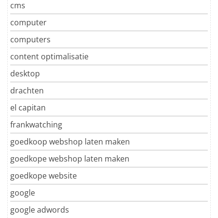
cms
computer
computers
content optimalisatie
desktop
drachten
el capitan
frankwatching
goedkoop webshop laten maken
goedkope webshop laten maken
goedkope website
google
google adwords