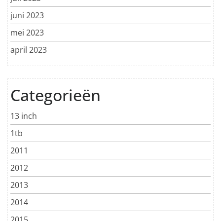
juni 2023
mei 2023
april 2023
Categorieën
13 inch
1tb
2011
2012
2013
2014
2015