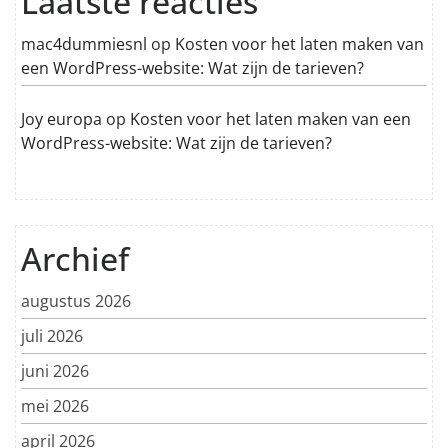
Laatste reacties
mac4dummiesnl
op
Kosten voor het laten maken van
een WordPress-website: Wat zijn de tarieven?
Joy europa
op
Kosten voor het laten maken van een
WordPress-website: Wat zijn de tarieven?
Archief
augustus 2026
juli 2026
juni 2026
mei 2026
april 2026