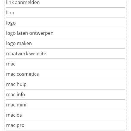
link aanmelden
lion
logo
logo laten ontwerpen
logo maken
maatwerk website
mac
mac cosmetics
mac hulp
mac info
mac mini
mac os
mac pro