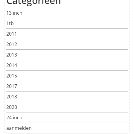
Categorieën
13 inch
1tb
2011
2012
2013
2014
2015
2017
2018
2020
24 inch
aanmelden