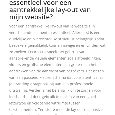
essentieel voor een
aantrekkelijke lay-out van
mijn website?
Voor een aantrekkelijke lay-out van je website zijn
verschillende elementen essentieel. Allereerst is een
duidelijke en overzichtelijke structuur belangrijk, zodat
bezoekers gemakkelijk kunnen navigeren en vinden wat
ze zoeken. Daarnaast speelt het gebruik van
aansprekende visuele elementen zoals afbeeldingen,
video’s en grafische elementen een grote rol in het
aantrekken van de aandacht van bezoekers. Het kiezen
van een passend kleurenschema dat consistent is met
je branding draagt ook bij aan een professionele
uitstraling. Verder is het belangrijk om te zorgen voor
leesbaarheid door gebruik te maken van een goed
lettertype en voldoende witruimte tussen
tekstelementen. Ten slotte moet de lay-out responsive