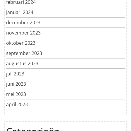
februari 2024
januari 2024
december 2023
november 2023
oktober 2023
september 2023
augustus 2023
juli 2023
juni 2023
mei 2023
april 2023