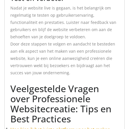
Nadat je website live is gegaan, is het belangrijk om
regelmatig te testen op gebruikerservaring,
functionaliteit en prestaties. Luister naar feedback van
gebruikers en blijf de website verbeteren om aan de
behoeften van je doelgroep te voldoen.
Door deze stappen te volgen en aandacht te besteden
aan elk aspect van het maken van een professionele
website, kun je een online aanwezigheid creëren die
vertrouwen wekt bij bezoekers en bijdraagt aan het
succes van jouw onderneming.
Veelgestelde Vragen
over Professionele
Websitecreatie: Tips en
Best Practices