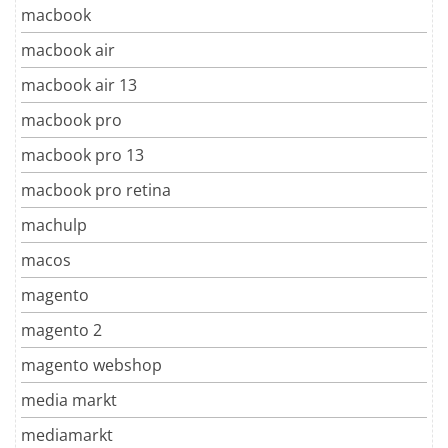
macbook
macbook air
macbook air 13
macbook pro
macbook pro 13
macbook pro retina
machulp
macos
magento
magento 2
magento webshop
media markt
mediamarkt