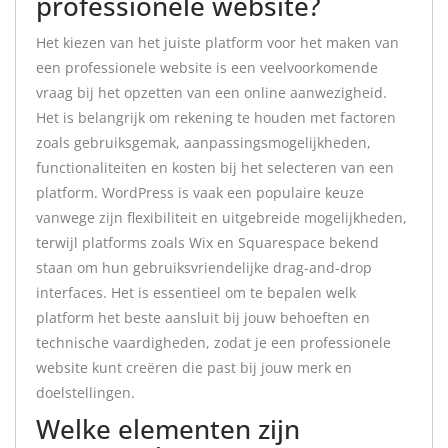
professionele website?
Het kiezen van het juiste platform voor het maken van
een professionele website is een veelvoorkomende
vraag bij het opzetten van een online aanwezigheid.
Het is belangrijk om rekening te houden met factoren
zoals gebruiksgemak, aanpassingsmogelijkheden,
functionaliteiten en kosten bij het selecteren van een
platform. WordPress is vaak een populaire keuze
vanwege zijn flexibiliteit en uitgebreide mogelijkheden,
terwijl platforms zoals Wix en Squarespace bekend
staan om hun gebruiksvriendelijke drag-and-drop
interfaces. Het is essentieel om te bepalen welk
platform het beste aansluit bij jouw behoeften en
technische vaardigheden, zodat je een professionele
website kunt creëren die past bij jouw merk en
doelstellingen.
Welke elementen zijn