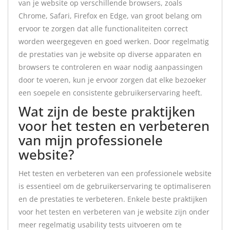
van je website op verschillende browsers, zoals
Chrome, Safari, Firefox en Edge, van groot belang om
ervoor te zorgen dat alle functionaliteiten correct
worden weergegeven en goed werken. Door regelmatig
de prestaties van je website op diverse apparaten en
browsers te controleren en waar nodig aanpassingen
door te voeren, kun je ervoor zorgen dat elke bezoeker
een soepele en consistente gebruikerservaring heeft.
Wat zijn de beste praktijken
voor het testen en verbeteren
van mijn professionele
website?
Het testen en verbeteren van een professionele website
is essentieel om de gebruikerservaring te optimaliseren
en de prestaties te verbeteren. Enkele beste praktijken
voor het testen en verbeteren van je website zijn onder
meer regelmatig usability tests uitvoeren om te