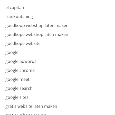
el capitan
frankwatching
goedkoop webshop laten maken
goedkope webshop laten maken
goedkope website
google
google adwords
google chrome
google meet
google search
google sites
gratis website laten maken