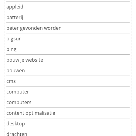
appleid
batterij
beter gevonden worden
bigsur
bing
bouw je website
bouwen
cms
computer
computers
content optimalisatie
desktop
drachten