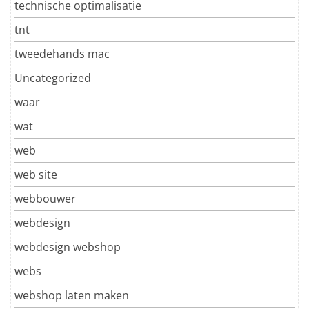
technische optimalisatie
tnt
tweedehands mac
Uncategorized
waar
wat
web
web site
webbouwer
webdesign
webdesign webshop
webs
webshop laten maken