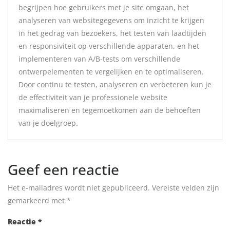
begrijpen hoe gebruikers met je site omgaan, het
analyseren van websitegegevens om inzicht te krijgen
in het gedrag van bezoekers, het testen van laadtijden
en responsiviteit op verschillende apparaten, en het
implementeren van A/B-tests om verschillende
ontwerpelementen te vergelijken en te optimaliseren.
Door continu te testen, analyseren en verbeteren kun je
de effectiviteit van je professionele website
maximaliseren en tegemoetkomen aan de behoeften
van je doelgroep.
Geef een reactie
Het e-mailadres wordt niet gepubliceerd.
Vereiste velden zijn
gemarkeerd met
*
Reactie
*