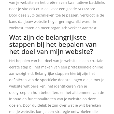
van je website en het creëren van kwalitatieve backlinks
naar je site ook cruciaal voor een goede SEO-score.
Door deze SEO-technieken toe te passen, vergroot je de
kans dat jouw website hoger gerangschikt wordt in
zoekresultaten en meer organisch verkeer aantrekt.
Wat zijn de belangrijkste
stappen bij het bepalen van
het doel van mijn website?
Het bepalen van het doel van je website is een cruciale
eerste stap bij het maken van een professionele online
aanwezigheid. Belangrijke stappen hierbij zijn het
definiëren van de specifieke doelstellingen die je met je
website wilt bereiken, het identificeren van je
doelgroep en hun behoeften, en het afstemmen van de
inhoud en functionaliteiten van je website op deze
doelen. Door duidelijk te zijn over wat je wilt bereiken
met je website, kun je een strategie ontwikkelen die