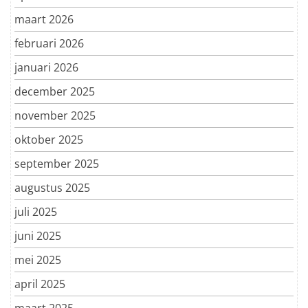
maart 2026
februari 2026
januari 2026
december 2025
november 2025
oktober 2025
september 2025
augustus 2025
juli 2025
juni 2025
mei 2025
april 2025
maart 2025