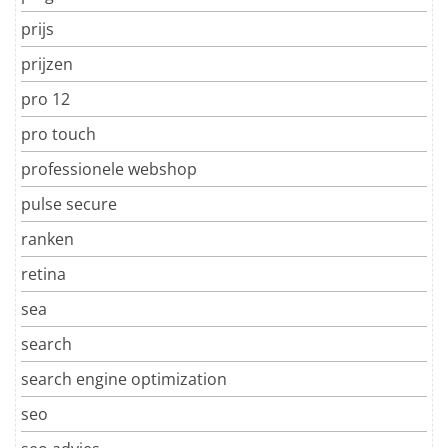
prijs
prijzen
pro 12
pro touch
professionele webshop
pulse secure
ranken
retina
sea
search
search engine optimization
seo