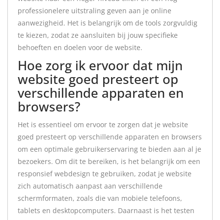
professionelere uitstraling geven aan je online
aanwezigheid. Het is belangrijk om de tools zorgvuldig
te kiezen, zodat ze aansluiten bij jouw specifieke
behoeften en doelen voor de website.
Hoe zorg ik ervoor dat mijn
website goed presteert op
verschillende apparaten en
browsers?
Het is essentieel om ervoor te zorgen dat je website
goed presteert op verschillende apparaten en browsers
om een optimale gebruikerservaring te bieden aan al je
bezoekers. Om dit te bereiken, is het belangrijk om een
responsief webdesign te gebruiken, zodat je website
zich automatisch aanpast aan verschillende
schermformaten, zoals die van mobiele telefoons,
tablets en desktopcomputers. Daarnaast is het testen