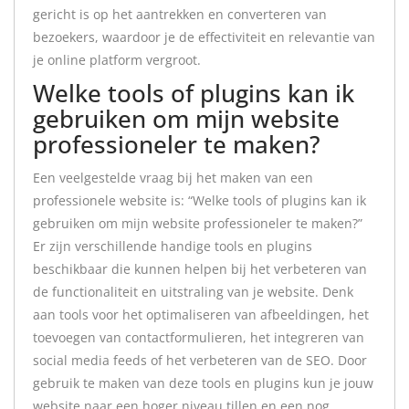
gericht is op het aantrekken en converteren van
bezoekers, waardoor je de effectiviteit en relevantie van
je online platform vergroot.
Welke tools of plugins kan ik
gebruiken om mijn website
professioneler te maken?
Een veelgestelde vraag bij het maken van een
professionele website is: “Welke tools of plugins kan ik
gebruiken om mijn website professioneler te maken?”
Er zijn verschillende handige tools en plugins
beschikbaar die kunnen helpen bij het verbeteren van
de functionaliteit en uitstraling van je website. Denk
aan tools voor het optimaliseren van afbeeldingen, het
toevoegen van contactformulieren, het integreren van
social media feeds of het verbeteren van de SEO. Door
gebruik te maken van deze tools en plugins kun je jouw
website naar een hoger niveau tillen en een nog