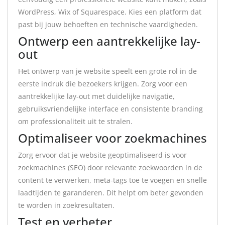
WordPress, Wix of Squarespace. Kies een platform dat
past bij jouw behoeften en technische vaardigheden.
Ontwerp een aantrekkelijke lay-
out
Het ontwerp van je website speelt een grote rol in de
eerste indruk die bezoekers krijgen. Zorg voor een
aantrekkelijke lay-out met duidelijke navigatie,
gebruiksvriendelijke interface en consistente branding
om professionaliteit uit te stralen.
Optimaliseer voor zoekmachines
Zorg ervoor dat je website geoptimaliseerd is voor
zoekmachines (SEO) door relevante zoekwoorden in de
content te verwerken, meta-tags toe te voegen en snelle
laadtijden te garanderen. Dit helpt om beter gevonden
te worden in zoekresultaten.
Test en verbeter