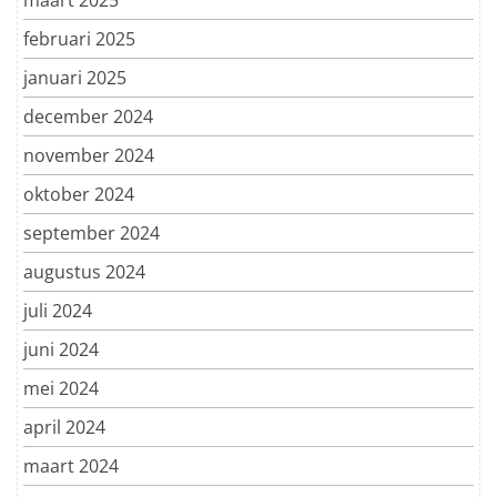
februari 2025
januari 2025
december 2024
november 2024
oktober 2024
september 2024
augustus 2024
juli 2024
juni 2024
mei 2024
april 2024
maart 2024