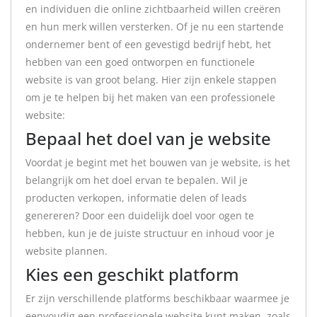
en individuen die online zichtbaarheid willen creëren
en hun merk willen versterken. Of je nu een startende
ondernemer bent of een gevestigd bedrijf hebt, het
hebben van een goed ontworpen en functionele
website is van groot belang. Hier zijn enkele stappen
om je te helpen bij het maken van een professionele
website:
Bepaal het doel van je website
Voordat je begint met het bouwen van je website, is het
belangrijk om het doel ervan te bepalen. Wil je
producten verkopen, informatie delen of leads
genereren? Door een duidelijk doel voor ogen te
hebben, kun je de juiste structuur en inhoud voor je
website plannen.
Kies een geschikt platform
Er zijn verschillende platforms beschikbaar waarmee je
eenvoudig een professionele website kunt maken, zoals