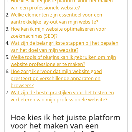
Hoe kies ik het juiste platform voor het maken
van een professionele website?
Welke elementen zijn essentieel voor een
aantrekkelijke lay-out van mijn website?
Hoe kan ik mijn website optimaliseren voor
zoekmachines (SEO)?
Wat zijn de belangrijkste stappen bij het bepalen
van het doel van mijn website?
Welke tools of plugins kan ik gebruiken om mijn
website professioneler te maken?
Hoe zorg ik ervoor dat mijn website goed
presteert op verschillende apparaten en
browsers?
Wat zijn de beste praktijken voor het testen en
verbeteren van mijn professionele website?
Hoe kies ik het juiste platform
voor het maken van een