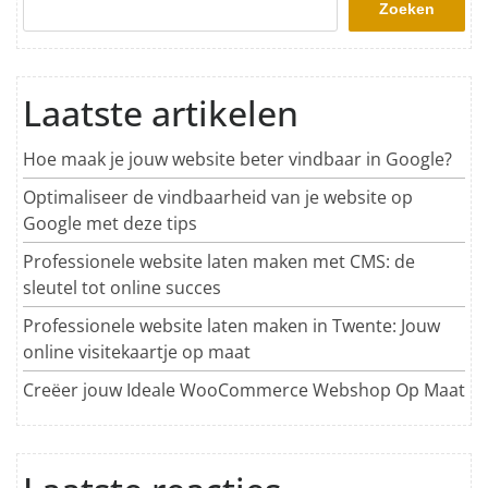
Zoeken
Laatste artikelen
Hoe maak je jouw website beter vindbaar in Google?
Optimaliseer de vindbaarheid van je website op
Google met deze tips
Professionele website laten maken met CMS: de
sleutel tot online succes
Professionele website laten maken in Twente: Jouw
online visitekaartje op maat
Creëer jouw Ideale WooCommerce Webshop Op Maat