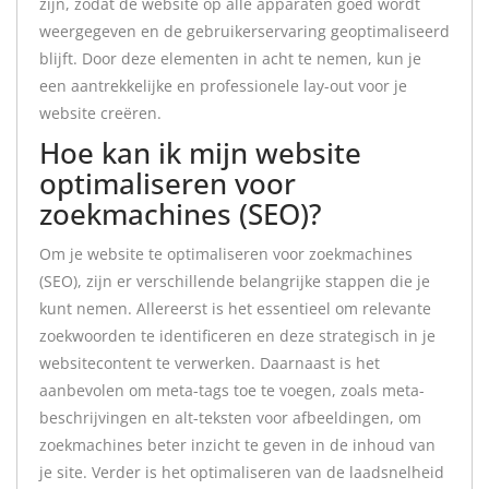
zijn, zodat de website op alle apparaten goed wordt
weergegeven en de gebruikerservaring geoptimaliseerd
blijft. Door deze elementen in acht te nemen, kun je
een aantrekkelijke en professionele lay-out voor je
website creëren.
Hoe kan ik mijn website
optimaliseren voor
zoekmachines (SEO)?
Om je website te optimaliseren voor zoekmachines
(SEO), zijn er verschillende belangrijke stappen die je
kunt nemen. Allereerst is het essentieel om relevante
zoekwoorden te identificeren en deze strategisch in je
websitecontent te verwerken. Daarnaast is het
aanbevolen om meta-tags toe te voegen, zoals meta-
beschrijvingen en alt-teksten voor afbeeldingen, om
zoekmachines beter inzicht te geven in de inhoud van
je site. Verder is het optimaliseren van de laadsnelheid