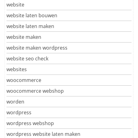
website
website laten bouwen
website laten maken
website maken
website maken wordpress
website seo check
websites
woocommerce
woocommerce webshop
worden
wordpress
wordpress webshop
wordpress website laten maken