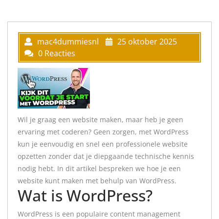
mac4dummiesnl
25 oktober 2025
0 Reacties
Wil je graag een website maken, maar heb je geen
ervaring met coderen? Geen zorgen, met WordPress
kun je eenvoudig en snel een professionele website
opzetten zonder dat je diepgaande technische kennis
nodig hebt. In dit artikel bespreken we hoe je een
website kunt maken met behulp van WordPress.
Wat is WordPress?
WordPress is een populaire content management