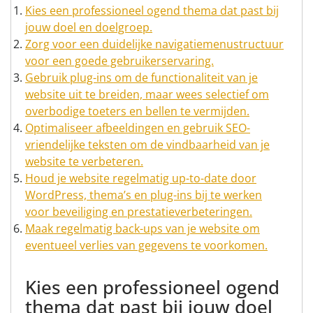
Kies een professioneel ogend thema dat past bij
jouw doel en doelgroep.
Zorg voor een duidelijke navigatiemenustructuur
voor een goede gebruikerservaring.
Gebruik plug-ins om de functionaliteit van je
website uit te breiden, maar wees selectief om
overbodige toeters en bellen te vermijden.
Optimaliseer afbeeldingen en gebruik SEO-
vriendelijke teksten om de vindbaarheid van je
website te verbeteren.
Houd je website regelmatig up-to-date door
WordPress, thema’s en plug-ins bij te werken
voor beveiliging en prestatieverbeteringen.
Maak regelmatig back-ups van je website om
eventueel verlies van gegevens te voorkomen.
Kies een professioneel ogend
thema dat past bij jouw doel