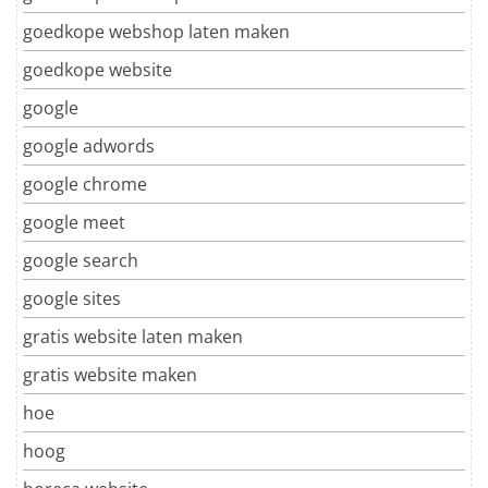
goedkope webshop laten maken
goedkope website
google
google adwords
google chrome
google meet
google search
google sites
gratis website laten maken
gratis website maken
hoe
hoog