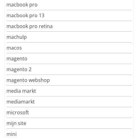
macbook pro
macbook pro 13
macbook pro retina
machulp
macos
magento
magento 2
magento webshop
media markt
mediamarkt
microsoft
mijn site
mini