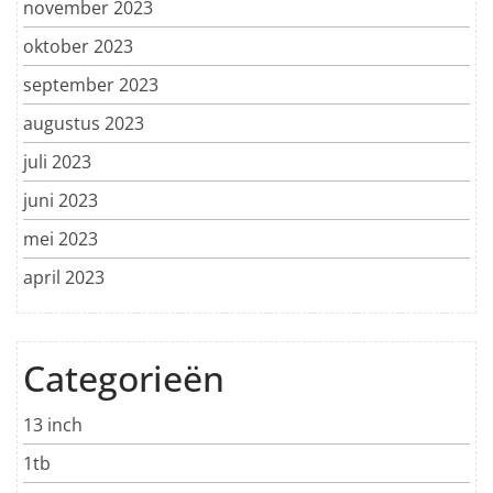
november 2023
oktober 2023
september 2023
augustus 2023
juli 2023
juni 2023
mei 2023
april 2023
Categorieën
13 inch
1tb