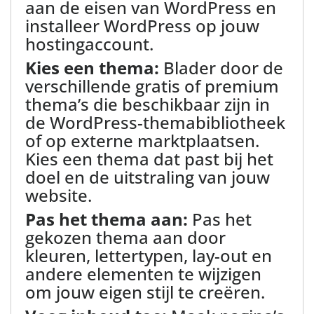
aan de eisen van WordPress en
installeer WordPress op jouw
hostingaccount.
Kies een thema:
Blader door de
verschillende gratis of premium
thema’s die beschikbaar zijn in
de WordPress-themabibliotheek
of op externe marktplaatsen.
Kies een thema dat past bij het
doel en de uitstraling van jouw
website.
Pas het thema aan:
Pas het
gekozen thema aan door
kleuren, lettertypen, lay-out en
andere elementen te wijzigen
om jouw eigen stijl te creëren.