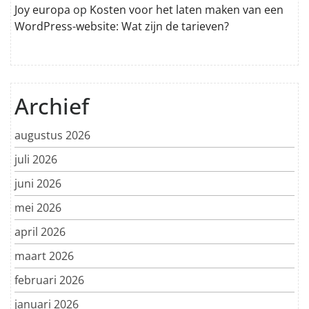
Joy europa
op
Kosten voor het laten maken van een
WordPress-website: Wat zijn de tarieven?
Archief
augustus 2026
juli 2026
juni 2026
mei 2026
april 2026
maart 2026
februari 2026
januari 2026