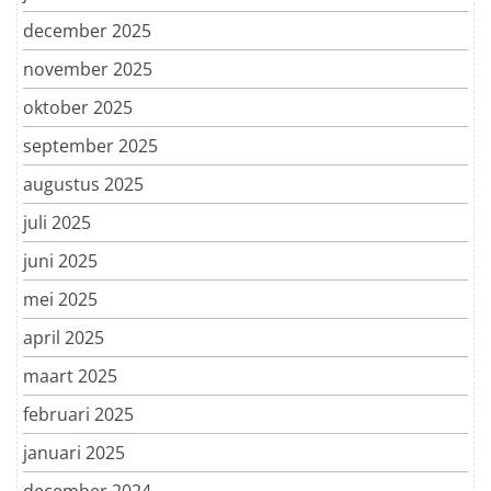
december 2025
november 2025
oktober 2025
september 2025
augustus 2025
juli 2025
juni 2025
mei 2025
april 2025
maart 2025
februari 2025
januari 2025
december 2024