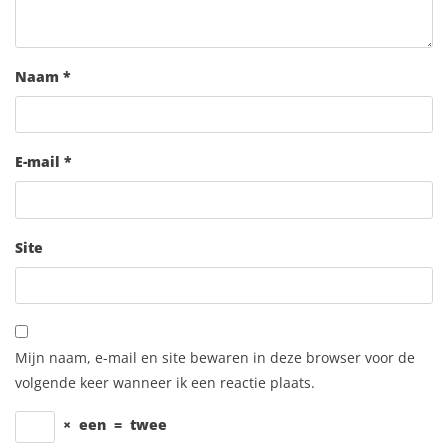
Naam
*
E-mail
*
Site
Mijn naam, e-mail en site bewaren in deze browser voor de
volgende keer wanneer ik een reactie plaats.
×
een
=
twee