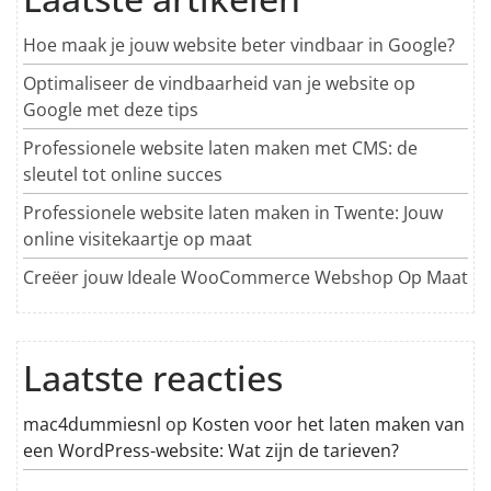
Hoe maak je jouw website beter vindbaar in Google?
Optimaliseer de vindbaarheid van je website op
Google met deze tips
Professionele website laten maken met CMS: de
sleutel tot online succes
Professionele website laten maken in Twente: Jouw
online visitekaartje op maat
Creëer jouw Ideale WooCommerce Webshop Op Maat
Laatste reacties
mac4dummiesnl
op
Kosten voor het laten maken van
een WordPress-website: Wat zijn de tarieven?