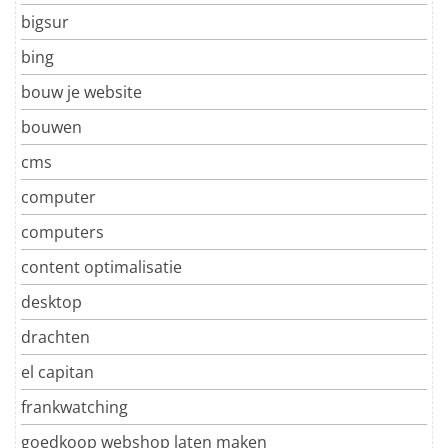
bigsur
bing
bouw je website
bouwen
cms
computer
computers
content optimalisatie
desktop
drachten
el capitan
frankwatching
goedkoop webshop laten maken