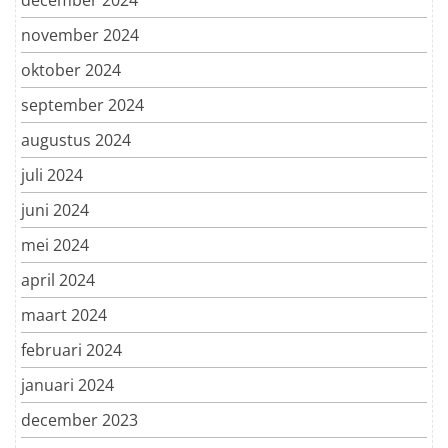
november 2024
oktober 2024
september 2024
augustus 2024
juli 2024
juni 2024
mei 2024
april 2024
maart 2024
februari 2024
januari 2024
december 2023