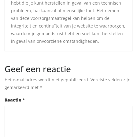
hebt die je kunt herstellen in geval van een technisch
probleem, hackaanval of menselijke fout. Het nemen
van deze voorzorgsmaatregel kan helpen om de
integriteit en continuïteit van je website te waarborgen,
waardoor je gemoedsrust hebt en snel kunt herstellen
in geval van onvoorziene omstandigheden.
Geef een reactie
Het e-mailadres wordt niet gepubliceerd.
Vereiste velden zijn
gemarkeerd met
*
Reactie
*