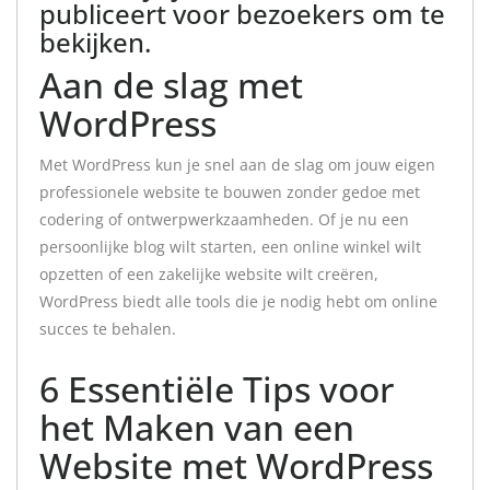
publiceert voor bezoekers om te
bekijken.
Aan de slag met
WordPress
Met WordPress kun je snel aan de slag om jouw eigen
professionele website te bouwen zonder gedoe met
codering of ontwerpwerkzaamheden. Of je nu een
persoonlijke blog wilt starten, een online winkel wilt
opzetten of een zakelijke website wilt creëren,
WordPress biedt alle tools die je nodig hebt om online
succes te behalen.
6 Essentiële Tips voor
het Maken van een
Website met WordPress