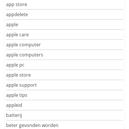
app store
appdelete
apple
apple care
apple computer
apple computers
apple pc
apple store
apple support
apple tips
appleid
batterij
beter gevonden worden