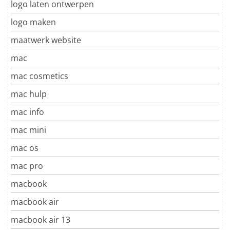
logo laten ontwerpen
logo maken
maatwerk website
mac
mac cosmetics
mac hulp
mac info
mac mini
mac os
mac pro
macbook
macbook air
macbook air 13