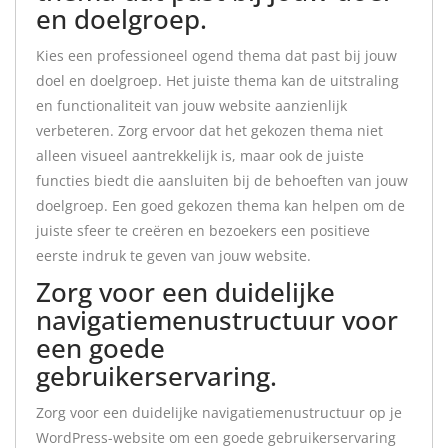
en doelgroep.
Kies een professioneel ogend thema dat past bij jouw
doel en doelgroep. Het juiste thema kan de uitstraling
en functionaliteit van jouw website aanzienlijk
verbeteren. Zorg ervoor dat het gekozen thema niet
alleen visueel aantrekkelijk is, maar ook de juiste
functies biedt die aansluiten bij de behoeften van jouw
doelgroep. Een goed gekozen thema kan helpen om de
juiste sfeer te creëren en bezoekers een positieve
eerste indruk te geven van jouw website.
Zorg voor een duidelijke
navigatiemenustructuur voor
een goede
gebruikerservaring.
Zorg voor een duidelijke navigatiemenustructuur op je
WordPress-website om een goede gebruikerservaring