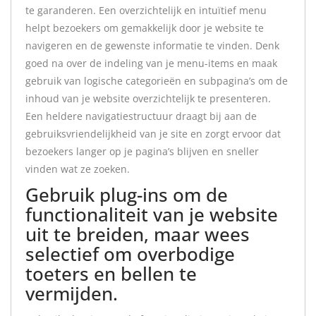
te garanderen. Een overzichtelijk en intuïtief menu
helpt bezoekers om gemakkelijk door je website te
navigeren en de gewenste informatie te vinden. Denk
goed na over de indeling van je menu-items en maak
gebruik van logische categorieën en subpagina’s om de
inhoud van je website overzichtelijk te presenteren.
Een heldere navigatiestructuur draagt bij aan de
gebruiksvriendelijkheid van je site en zorgt ervoor dat
bezoekers langer op je pagina’s blijven en sneller
vinden wat ze zoeken.
Gebruik plug-ins om de
functionaliteit van je website
uit te breiden, maar wees
selectief om overbodige
toeters en bellen te
vermijden.