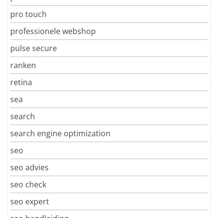
pro touch
professionele webshop
pulse secure
ranken
retina
sea
search
search engine optimization
seo
seo advies
seo check
seo expert