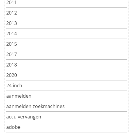
2011
2012
2013
2014
2015
2017
2018
2020
24 inch
aanmelden
aanmelden zoekmachines
accu vervangen
adobe