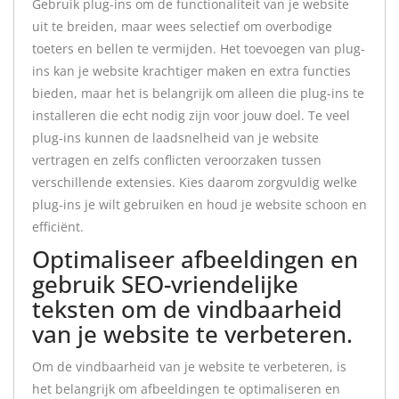
Gebruik plug-ins om de functionaliteit van je website
uit te breiden, maar wees selectief om overbodige
toeters en bellen te vermijden. Het toevoegen van plug-
ins kan je website krachtiger maken en extra functies
bieden, maar het is belangrijk om alleen die plug-ins te
installeren die echt nodig zijn voor jouw doel. Te veel
plug-ins kunnen de laadsnelheid van je website
vertragen en zelfs conflicten veroorzaken tussen
verschillende extensies. Kies daarom zorgvuldig welke
plug-ins je wilt gebruiken en houd je website schoon en
efficiënt.
Optimaliseer afbeeldingen en
gebruik SEO-vriendelijke
teksten om de vindbaarheid
van je website te verbeteren.
Om de vindbaarheid van je website te verbeteren, is
het belangrijk om afbeeldingen te optimaliseren en