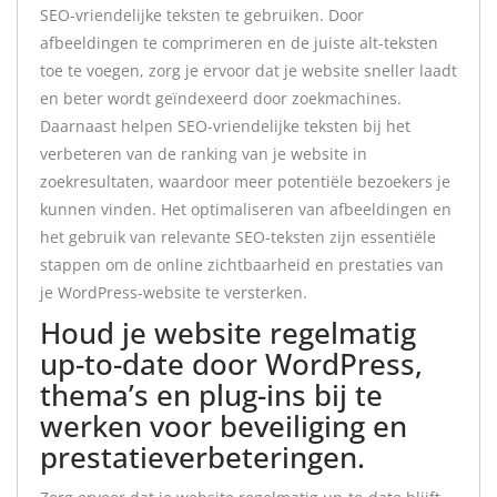
SEO-vriendelijke teksten te gebruiken. Door
afbeeldingen te comprimeren en de juiste alt-teksten
toe te voegen, zorg je ervoor dat je website sneller laadt
en beter wordt geïndexeerd door zoekmachines.
Daarnaast helpen SEO-vriendelijke teksten bij het
verbeteren van de ranking van je website in
zoekresultaten, waardoor meer potentiële bezoekers je
kunnen vinden. Het optimaliseren van afbeeldingen en
het gebruik van relevante SEO-teksten zijn essentiële
stappen om de online zichtbaarheid en prestaties van
je WordPress-website te versterken.
Houd je website regelmatig
up-to-date door WordPress,
thema’s en plug-ins bij te
werken voor beveiliging en
prestatieverbeteringen.