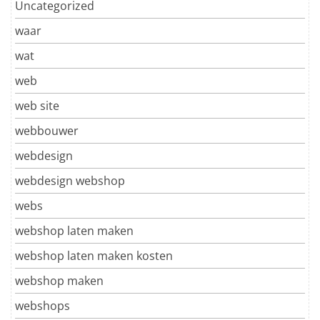
Uncategorized
waar
wat
web
web site
webbouwer
webdesign
webdesign webshop
webs
webshop laten maken
webshop laten maken kosten
webshop maken
webshops