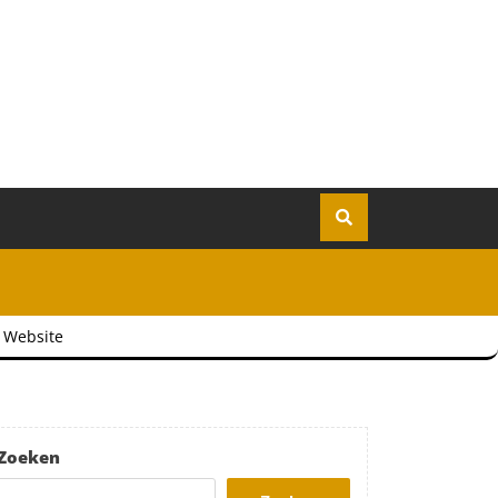
 Website
Zoeken