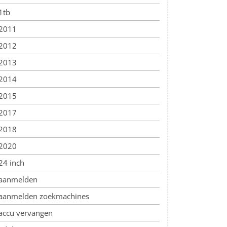
1tb
2011
2012
2013
2014
2015
2017
2018
2020
24 inch
aanmelden
aanmelden zoekmachines
accu vervangen