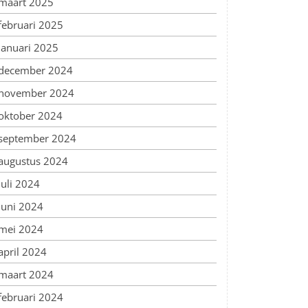
maart 2025
februari 2025
januari 2025
december 2024
november 2024
oktober 2024
september 2024
augustus 2024
juli 2024
juni 2024
mei 2024
april 2024
maart 2024
februari 2024