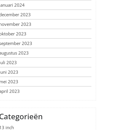
januari 2024
december 2023
november 2023
oktober 2023
september 2023
augustus 2023
juli 2023
juni 2023
mei 2023
april 2023
Categorieën
13 inch