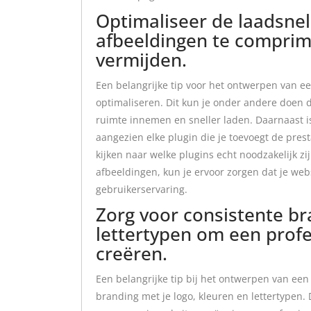
Optimaliseer de laadsnel
afbeeldingen te comprim
vermijden.
Een belangrijke tip voor het ontwerpen van e
optimaliseren. Dit kun je onder andere doen
ruimte innemen en sneller laden. Daarnaast i
aangezien elke plugin die je toevoegt de prest
kijken naar welke plugins echt noodzakelijk z
afbeeldingen, kun je ervoor zorgen dat je webs
gebruikerservaring.
Zorg voor consistente br
lettertypen om een profes
creëren.
Een belangrijke tip bij het ontwerpen van een
branding met je logo, kleuren en lettertypen.