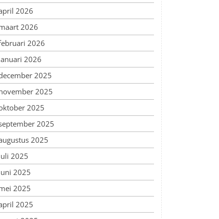
april 2026
maart 2026
februari 2026
januari 2026
december 2025
november 2025
oktober 2025
september 2025
augustus 2025
juli 2025
juni 2025
mei 2025
april 2025