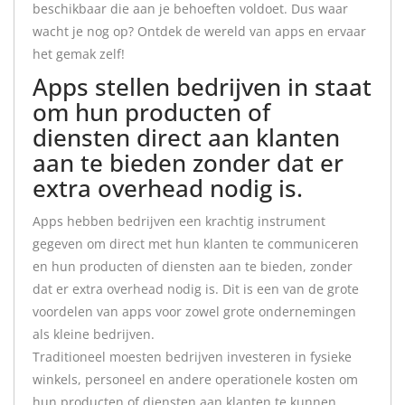
beschikbaar die aan je behoeften voldoet. Dus waar
wacht je nog op? Ontdek de wereld van apps en ervaar
het gemak zelf!
Apps stellen bedrijven in staat
om hun producten of
diensten direct aan klanten
aan te bieden zonder dat er
extra overhead nodig is.
Apps hebben bedrijven een krachtig instrument
gegeven om direct met hun klanten te communiceren
en hun producten of diensten aan te bieden, zonder
dat er extra overhead nodig is. Dit is een van de grote
voordelen van apps voor zowel grote ondernemingen
als kleine bedrijven.
Traditioneel moesten bedrijven investeren in fysieke
winkels, personeel en andere operationele kosten om
hun producten of diensten aan klanten te kunnen