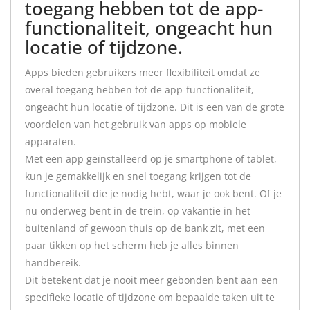
toegang hebben tot de app-
functionaliteit, ongeacht hun
locatie of tijdzone.
Apps bieden gebruikers meer flexibiliteit omdat ze
overal toegang hebben tot de app-functionaliteit,
ongeacht hun locatie of tijdzone. Dit is een van de grote
voordelen van het gebruik van apps op mobiele
apparaten.
Met een app geïnstalleerd op je smartphone of tablet,
kun je gemakkelijk en snel toegang krijgen tot de
functionaliteit die je nodig hebt, waar je ook bent. Of je
nu onderweg bent in de trein, op vakantie in het
buitenland of gewoon thuis op de bank zit, met een
paar tikken op het scherm heb je alles binnen
handbereik.
Dit betekent dat je nooit meer gebonden bent aan een
specifieke locatie of tijdzone om bepaalde taken uit te