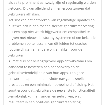
als ze te prominent aanwezig zijn of regelmatig worden
getoond. Dit kan afleidend zijn en ervoor zorgen dat
gebruikers afhaken.
Tot slot kan het ontbreken van regelmatige updates en
bugfixes ook leiden tot een slechte gebruikerservaring.
Als een app niet wordt bijgewerkt om compatibel te
blijven met nieuwe besturingssystemen of om bekende
problemen op te lossen, kan dit leiden tot crashes,
foutmeldingen en andere ongemakken voor de
gebruiker.
Al met al is het belangrijk voor app-ontwikkelaars om
aandacht te besteden aan het ontwerp en de
gebruiksvriendelijkheid van hun apps. Een goed
ontworpen app biedt een vlotte navigatie, snelle
prestaties en een minimale hoeveelheid afleiding. Het
zorgt ervoor dat gebruikers de gewenste functionaliteit
gemakkelijk kunnen vinden en gebruiken, wat
resulteert in een positieve gebruikerservaring.