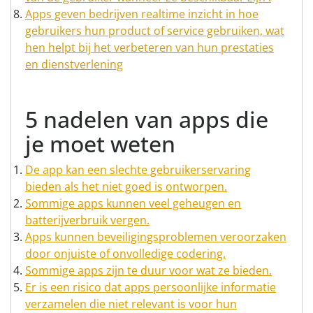
Apps geven bedrijven realtime inzicht in hoe
gebruikers hun product of service gebruiken, wat
hen helpt bij het verbeteren van hun prestaties
en dienstverlening
5 nadelen van apps die
je moet weten
De app kan een slechte gebruikerservaring
bieden als het niet goed is ontworpen.
Sommige apps kunnen veel geheugen en
batterijverbruik vergen.
Apps kunnen beveiligingsproblemen veroorzaken
door onjuiste of onvolledige codering.
Sommige apps zijn te duur voor wat ze bieden.
Er is een risico dat apps persoonlijke informatie
verzamelen die niet relevant is voor hun