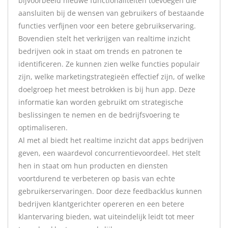
bijvoorbeeld nieuwe functionaliteiten toevoegen die
aansluiten bij de wensen van gebruikers of bestaande
functies verfijnen voor een betere gebruikservaring.
Bovendien stelt het verkrijgen van realtime inzicht
bedrijven ook in staat om trends en patronen te
identificeren. Ze kunnen zien welke functies populair
zijn, welke marketingstrategieën effectief zijn, of welke
doelgroep het meest betrokken is bij hun app. Deze
informatie kan worden gebruikt om strategische
beslissingen te nemen en de bedrijfsvoering te
optimaliseren.
Al met al biedt het realtime inzicht dat apps bedrijven
geven, een waardevol concurrentievoordeel. Het stelt
hen in staat om hun producten en diensten
voortdurend te verbeteren op basis van echte
gebruikerservaringen. Door deze feedbacklus kunnen
bedrijven klantgerichter opereren en een betere
klantervaring bieden, wat uiteindelijk leidt tot meer