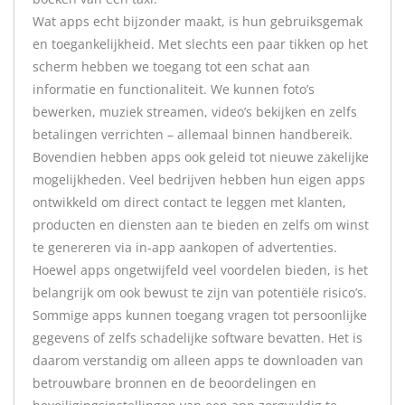
Wat apps echt bijzonder maakt, is hun gebruiksgemak
en toegankelijkheid. Met slechts een paar tikken op het
scherm hebben we toegang tot een schat aan
informatie en functionaliteit. We kunnen foto’s
bewerken, muziek streamen, video’s bekijken en zelfs
betalingen verrichten – allemaal binnen handbereik.
Bovendien hebben apps ook geleid tot nieuwe zakelijke
mogelijkheden. Veel bedrijven hebben hun eigen apps
ontwikkeld om direct contact te leggen met klanten,
producten en diensten aan te bieden en zelfs om winst
te genereren via in-app aankopen of advertenties.
Hoewel apps ongetwijfeld veel voordelen bieden, is het
belangrijk om ook bewust te zijn van potentiële risico’s.
Sommige apps kunnen toegang vragen tot persoonlijke
gegevens of zelfs schadelijke software bevatten. Het is
daarom verstandig om alleen apps te downloaden van
betrouwbare bronnen en de beoordelingen en