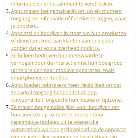
informatie en entertainment te verstrekken.
Apps maken het gemakkelijk om op elk moment
toegang tot informatie of functies te krijgen, waar
je ook bent.
Apps stellen bedrijven in staat om hun producten
of diensten direct aan klanten aan te bieden
zonder dat er extra overhead nodig is.
Ze helpen bedrijven hun merkwaarde te
verhogen door de interactie met hun doelgroep
uit te breiden naar mobiele apparaten, zoals
smartphones en tablets.
Apps bieden gebruikers meer flexibiliteit omdat
ze overal toegang hebben tot de app-
functionaliteit, ongeacht hun locatie of tijdzone.
Ze maken het gemakkelijker voor bedrijven om
hun services up-to-date te houden door
regelmatige updates uit te voeren die
automatisch worden gedownload op de apparaat
van de gebruiker wanneer ze beschikbaar zijn .