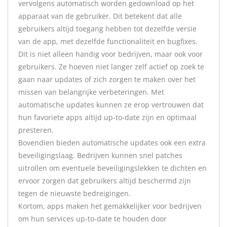
vervolgens automatisch worden gedownload op het
apparaat van de gebruiker. Dit betekent dat alle
gebruikers altijd toegang hebben tot dezelfde versie
van de app, met dezelfde functionaliteit en bugfixes.
Dit is niet alleen handig voor bedrijven, maar ook voor
gebruikers. Ze hoeven niet langer zelf actief op zoek te
gaan naar updates of zich zorgen te maken over het
missen van belangrijke verbeteringen. Met
automatische updates kunnen ze erop vertrouwen dat
hun favoriete apps altijd up-to-date zijn en optimaal
presteren.
Bovendien bieden automatische updates ook een extra
beveiligingslaag. Bedrijven kunnen snel patches
uitrollen om eventuele beveiligingslekken te dichten en
ervoor zorgen dat gebruikers altijd beschermd zijn
tegen de nieuwste bedreigingen.
Kortom, apps maken het gemakkelijker voor bedrijven
om hun services up-to-date te houden door