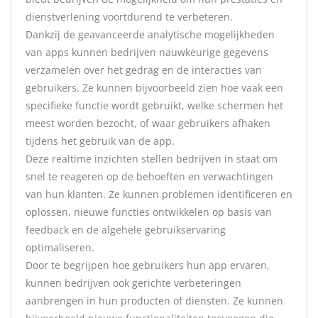
dienstverlening voortdurend te verbeteren.
Dankzij de geavanceerde analytische mogelijkheden
van apps kunnen bedrijven nauwkeurige gegevens
verzamelen over het gedrag en de interacties van
gebruikers. Ze kunnen bijvoorbeeld zien hoe vaak een
specifieke functie wordt gebruikt, welke schermen het
meest worden bezocht, of waar gebruikers afhaken
tijdens het gebruik van de app.
Deze realtime inzichten stellen bedrijven in staat om
snel te reageren op de behoeften en verwachtingen
van hun klanten. Ze kunnen problemen identificeren en
oplossen, nieuwe functies ontwikkelen op basis van
feedback en de algehele gebruikservaring
optimaliseren.
Door te begrijpen hoe gebruikers hun app ervaren,
kunnen bedrijven ook gerichte verbeteringen
aanbrengen in hun producten of diensten. Ze kunnen