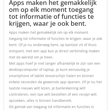
Apps maken het gemakkelijk
om op elk moment toegang
tot informatie of functies te
krijgen, waar je ook bent.
Apps maken het gemakkelijk om op elk moment
toegang tot informatie of functies te krijgen, waar je ook
bent. Of je nu onderweg bent, op kantoor zit of thuis
ontspant, met een app kun je direct verbinding maken
met de wereld om je heen.
Met apps hoef je niet langer afhankelijk te zijn van een
desktopcomputer of laptop. Je kunt eenvoudig je
smartphone of tablet tevoorschijn halen en binnen
enkele seconden de gewenste app openen. Of je nu het
laatste nieuws wilt lezen, je bankrekening wilt
controleren, een taxi wilt bestellen of een recept wilt
opzoeken, alles is binnen handbereik.
Dit gemak van toegang tot informatie en functies is