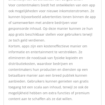
Voor contentmakers biedt het ontwikkelen van een app
ook mogelijkheden voor nieuwe inkomstenstromen. Ze
kunnen bijvoorbeeld advertenties tonen binnen de app
of samenwerken met andere bedrijven voor
gesponsorde inhoud. Op deze manier kunnen ze hun
app gratis beschikbaar stellen voor gebruikers terwijl
ze toch geld verdienen.
Kortom, apps zijn een kosteneffectieve manier om
informatie en entertainment te verstrekken. Ze
elimineren de noodzaak van fysieke kopieën en
distributiekosten, waardoor bedrijven en
contentmakers hun producten en diensten op een
betaalbare manier aan een breed publiek kunnen
aanbieden. Gebruikers kunnen genieten van gratis
toegang tot een scala aan inhoud, terwijl ze ook de
mogelijkheid hebben om extra functies of premium
content aan te schaffen als ze dat willen.