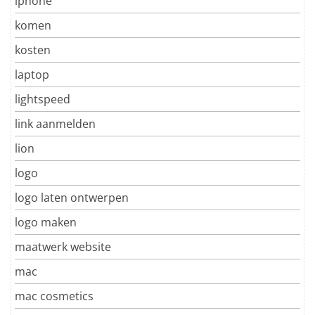
iphone
komen
kosten
laptop
lightspeed
link aanmelden
lion
logo
logo laten ontwerpen
logo maken
maatwerk website
mac
mac cosmetics