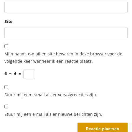
Site
Mijn naam, e-mail en site bewaren in deze browser voor de
volgende keer wanneer ik een reactie plaats.
6
−
4
=
Stuur mij een e-mail als er vervolgreacties zijn.
Stuur mij een e-mail als er nieuwe berichten zijn.