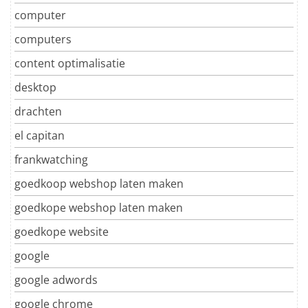
computer
computers
content optimalisatie
desktop
drachten
el capitan
frankwatching
goedkoop webshop laten maken
goedkope webshop laten maken
goedkope website
google
google adwords
google chrome