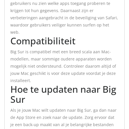
gebruikers nu zien welke apps toegang proberen te
krijgen tot hun gegevens. Daarnaast zijn er
verbeteringen aangebracht in de beveiliging van Safari,
waardoor gebruikers veiliger kunnen surfen op het
web.
Compatibiliteit
Big Sur is compatibel met een breed scala aan Mac-
modellen, maar sommige oudere apparaten worden
mogelijk niet ondersteund. Controleer daarom altijd of
jouw Mac geschikt is voor deze update voordat je deze
installeert.
Hoe te updaten naar Big
Sur
Als je jouw Mac wilt updaten naar Big Sur, ga dan naar
de App Store en zoek naar de update. Zorg ervoor dat
je een back-up maakt van al je belangrijke bestanden