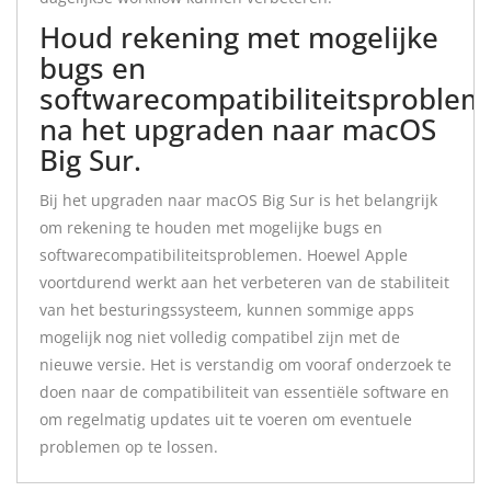
Houd rekening met mogelijke
bugs en
softwarecompatibiliteitsproble
na het upgraden naar macOS
Big Sur.
Bij het upgraden naar macOS Big Sur is het belangrijk
om rekening te houden met mogelijke bugs en
softwarecompatibiliteitsproblemen. Hoewel Apple
voortdurend werkt aan het verbeteren van de stabiliteit
van het besturingssysteem, kunnen sommige apps
mogelijk nog niet volledig compatibel zijn met de
nieuwe versie. Het is verstandig om vooraf onderzoek te
doen naar de compatibiliteit van essentiële software en
om regelmatig updates uit te voeren om eventuele
problemen op te lossen.