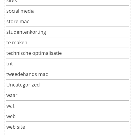
sites
social media
store mac
studentenkorting
te maken
technische optimalisatie
tnt
tweedehands mac
Uncategorized
waar
wat
web
web site