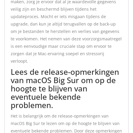
maken, zorg je ervoor dat al je waardevolle gegevens
veilig zijn en beschermd blijven tijdens het
updateproces. Mocht er iets misgaan tijdens de
upgrade, dan kun je altijd terugvallen op de back-up
om je bestanden te herstellen en verlies van gegevens
te voorkomen. Het nemen van deze voorzorgsmaatregel
is een eenvoudige maar cruciale stap om ervoor te
zorgen dat je Mac-ervaring soepel en stressvrij
verloopt.
Lees de release-opmerkingen
van macOS Big Sur om op de
hoogte te blijven van
eventuele bekende
problemen.
Het is belangrijk om de release-opmerkingen van
macOS Big Sur te lezen om op de hoogte te blijven van
eventuele bekende problemen. Door deze opmerkingen