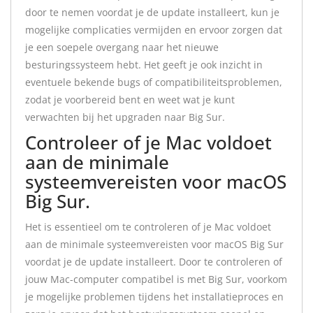
door te nemen voordat je de update installeert, kun je
mogelijke complicaties vermijden en ervoor zorgen dat
je een soepele overgang naar het nieuwe
besturingssysteem hebt. Het geeft je ook inzicht in
eventuele bekende bugs of compatibiliteitsproblemen,
zodat je voorbereid bent en weet wat je kunt
verwachten bij het upgraden naar Big Sur.
Controleer of je Mac voldoet
aan de minimale
systeemvereisten voor macOS
Big Sur.
Het is essentieel om te controleren of je Mac voldoet
aan de minimale systeemvereisten voor macOS Big Sur
voordat je de update installeert. Door te controleren of
jouw Mac-computer compatibel is met Big Sur, voorkom
je mogelijke problemen tijdens het installatieproces en