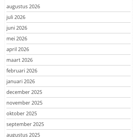
augustus 2026
juli 2026
juni 2026
mei 2026
april 2026
maart 2026
februari 2026
januari 2026
december 2025
november 2025
oktober 2025
september 2025
augustus 2025