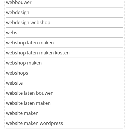
webbouwer
webdesign
webdesign webshop
webs
webshop laten maken
webshop laten maken kosten
webshop maken
webshops
website
website laten bouwen
website laten maken
website maken
website maken wordpress