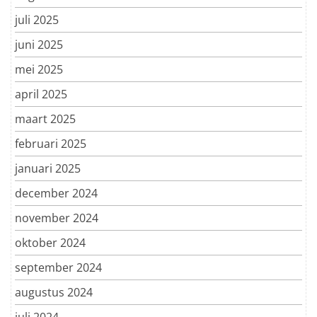
juli 2025
juni 2025
mei 2025
april 2025
maart 2025
februari 2025
januari 2025
december 2024
november 2024
oktober 2024
september 2024
augustus 2024
juli 2024