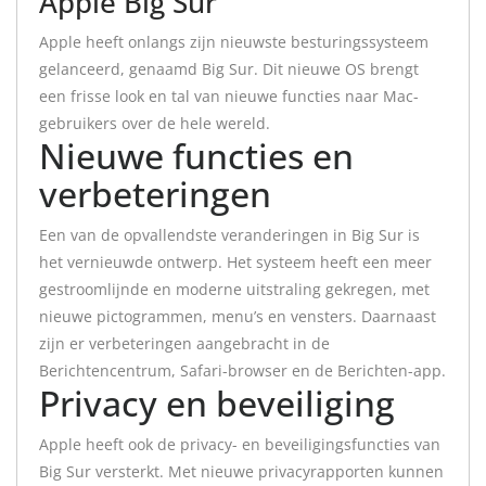
Apple Big Sur
Apple heeft onlangs zijn nieuwste besturingssysteem
gelanceerd, genaamd Big Sur. Dit nieuwe OS brengt
een frisse look en tal van nieuwe functies naar Mac-
gebruikers over de hele wereld.
Nieuwe functies en
verbeteringen
Een van de opvallendste veranderingen in Big Sur is
het vernieuwde ontwerp. Het systeem heeft een meer
gestroomlijnde en moderne uitstraling gekregen, met
nieuwe pictogrammen, menu’s en vensters. Daarnaast
zijn er verbeteringen aangebracht in de
Berichtencentrum, Safari-browser en de Berichten-app.
Privacy en beveiliging
Apple heeft ook de privacy- en beveiligingsfuncties van
Big Sur versterkt. Met nieuwe privacyrapporten kunnen