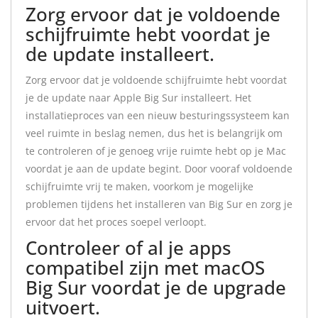
Zorg ervoor dat je voldoende
schijfruimte hebt voordat je
de update installeert.
Zorg ervoor dat je voldoende schijfruimte hebt voordat
je de update naar Apple Big Sur installeert. Het
installatieproces van een nieuw besturingssysteem kan
veel ruimte in beslag nemen, dus het is belangrijk om
te controleren of je genoeg vrije ruimte hebt op je Mac
voordat je aan de update begint. Door vooraf voldoende
schijfruimte vrij te maken, voorkom je mogelijke
problemen tijdens het installeren van Big Sur en zorg je
ervoor dat het proces soepel verloopt.
Controleer of al je apps
compatibel zijn met macOS
Big Sur voordat je de upgrade
uitvoert.