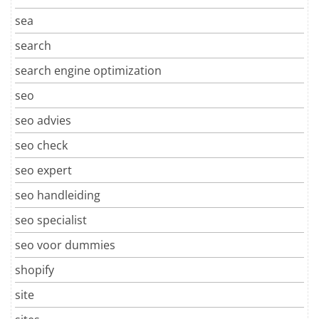
sea
search
search engine optimization
seo
seo advies
seo check
seo expert
seo handleiding
seo specialist
seo voor dummies
shopify
site