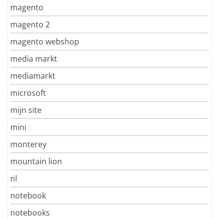
magento
magento 2
magento webshop
media markt
mediamarkt
microsoft
mijn site
mini
monterey
mountain lion
nl
notebook
notebooks