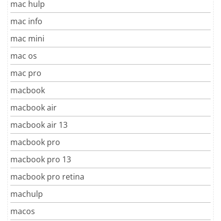
mac hulp
mac info
mac mini
mac os
mac pro
macbook
macbook air
macbook air 13
macbook pro
macbook pro 13
macbook pro retina
machulp
macos