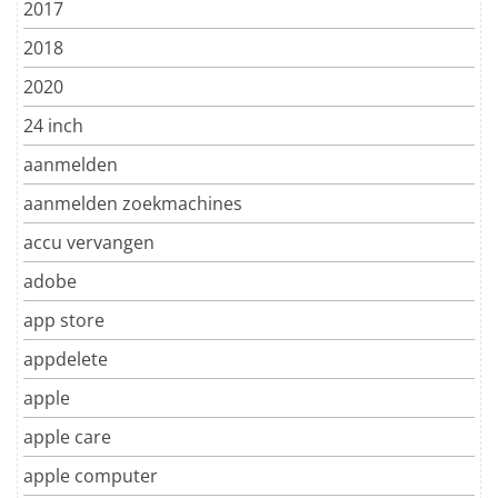
2017
2018
2020
24 inch
aanmelden
aanmelden zoekmachines
accu vervangen
adobe
app store
appdelete
apple
apple care
apple computer