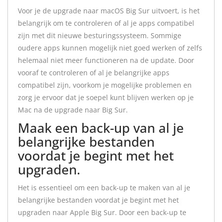
Voor je de upgrade naar macOS Big Sur uitvoert, is het
belangrijk om te controleren of al je apps compatibel
zijn met dit nieuwe besturingssysteem. Sommige
oudere apps kunnen mogelijk niet goed werken of zelfs
helemaal niet meer functioneren na de update. Door
vooraf te controleren of al je belangrijke apps
compatibel zijn, voorkom je mogelijke problemen en
zorg je ervoor dat je soepel kunt blijven werken op je
Mac na de upgrade naar Big Sur.
Maak een back-up van al je
belangrijke bestanden
voordat je begint met het
upgraden.
Het is essentieel om een back-up te maken van al je
belangrijke bestanden voordat je begint met het
upgraden naar Apple Big Sur. Door een back-up te