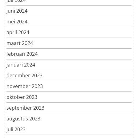
juni 2024
mei 2024
april 2024
maart 2024
februari 2024
januari 2024
december 2023
november 2023
oktober 2023
september 2023
augustus 2023
juli 2023