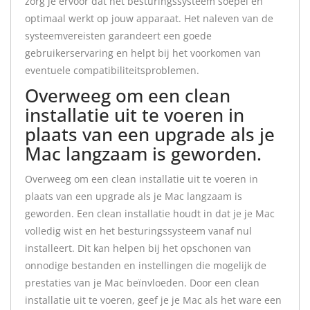
zorg je ervoor dat het besturingssysteem soepel en
optimaal werkt op jouw apparaat. Het naleven van de
systeemvereisten garandeert een goede
gebruikerservaring en helpt bij het voorkomen van
eventuele compatibiliteitsproblemen.
Overweeg om een clean
installatie uit te voeren in
plaats van een upgrade als je
Mac langzaam is geworden.
Overweeg om een clean installatie uit te voeren in
plaats van een upgrade als je Mac langzaam is
geworden. Een clean installatie houdt in dat je je Mac
volledig wist en het besturingssysteem vanaf nul
installeert. Dit kan helpen bij het opschonen van
onnodige bestanden en instellingen die mogelijk de
prestaties van je Mac beïnvloeden. Door een clean
installatie uit te voeren, geef je je Mac als het ware een