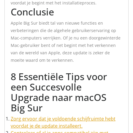
voordat je begint met het installatieproces.
Conclusie
Apple Big Sur biedt tal van nieuwe functies en
verbeteringen die de algehele gebruikerservaring op
Mac-computers verrijken. Of je nu een doorgewinterde
Mac-gebruiker bent of net begint met het verkennen
van de wereld van Apple, deze update is zeker de
moeite waard om te verkennen.
8 Essentiële Tips voor
een Succesvolle
Upgrade naar macOS
Big Sur
Zorg ervoor dat je voldoende schijfruimte hebt
voordat je de update installeert.