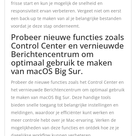
frisse start en kun je mogelijk de snelheid en
responsiviteit ervan verbeteren. Vergeet niet om eerst
een back-up te maken van al je belangrijke bestanden
voordat je deze stap onderneemt.
Probeer nieuwe functies zoals
Control Center en vernieuwde
Berichtencentrum om
optimaal gebruik te maken
van macOS Big Sur.
Probeer de nieuwe functies zoals het Control Center en
het vernieuwde Berichtencentrum om optimaal gebruik
te maken van macOS Big Sur. Deze handige tools
bieden snelle toegang tot belangrijke instellingen en
meldingen, waardoor je efficiënter kunt werken en
meer controle hebt over je Mac-ervaring. Verken de
mogelijkheden van deze functies en ontdek hoe ze je
dagelijkse workflow kunnen verbeteren.