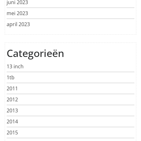
juni 2023
mei 2023
april 2023
Categorieën
13 inch
1tb
2011
2012
2013
2014
2015