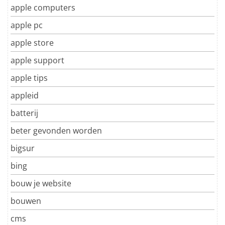
apple computers
apple pc
apple store
apple support
apple tips
appleid
batterij
beter gevonden worden
bigsur
bing
bouw je website
bouwen
cms