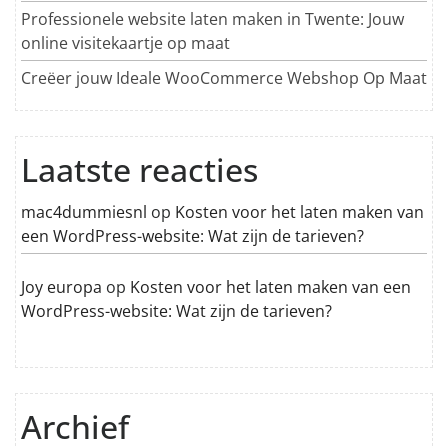
Professionele website laten maken in Twente: Jouw
online visitekaartje op maat
Creëer jouw Ideale WooCommerce Webshop Op Maat
Laatste reacties
mac4dummiesnl
op
Kosten voor het laten maken van
een WordPress-website: Wat zijn de tarieven?
Joy europa
op
Kosten voor het laten maken van een
WordPress-website: Wat zijn de tarieven?
Archief