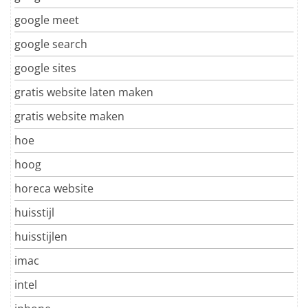
google meet
google search
google sites
gratis website laten maken
gratis website maken
hoe
hoog
horeca website
huisstijl
huisstijlen
imac
intel