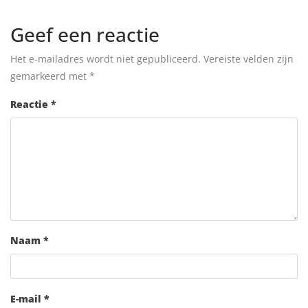
Geef een reactie
Het e-mailadres wordt niet gepubliceerd.
Vereiste velden zijn
gemarkeerd met
*
Reactie
*
Naam
*
E-mail
*