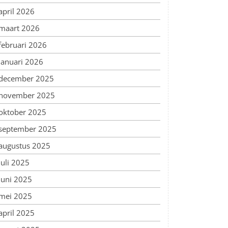
april 2026
maart 2026
februari 2026
januari 2026
december 2025
november 2025
oktober 2025
september 2025
augustus 2025
juli 2025
juni 2025
mei 2025
april 2025