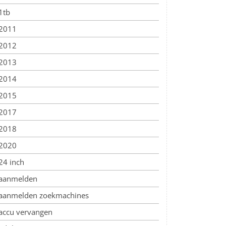
1tb
2011
2012
2013
2014
2015
2017
2018
2020
24 inch
aanmelden
aanmelden zoekmachines
accu vervangen