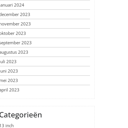
januari 2024
december 2023
november 2023
oktober 2023
september 2023
augustus 2023
juli 2023
juni 2023
mei 2023
april 2023
Categorieën
13 inch