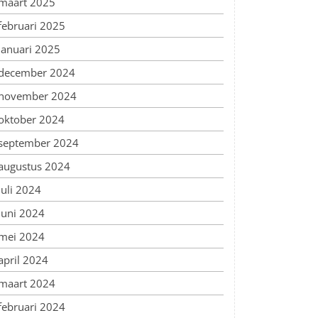
maart 2025
februari 2025
januari 2025
december 2024
november 2024
oktober 2024
september 2024
augustus 2024
juli 2024
juni 2024
mei 2024
april 2024
maart 2024
februari 2024