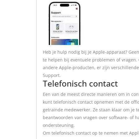
Heb je hulp nodig bij je Apple-apparaat? Gee
te helpen bij eventuele problemen of vragen. 
andere Apple-producten, er zijn verschillen
Support.
Telefonisch contact
Een van de meest directe manieren om in cont
kunt telefonisch contact opnemen met de offi
getrainde medewerker. Ze staan klaar om je t
beantwoorden van vragen over software- of 
ondersteuning.
Om telefonisch contact op te nemen met Apple