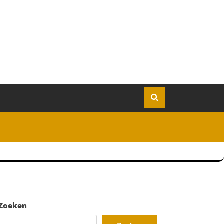
Zoeken