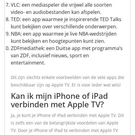
VLC: een mediaspeler die vrijwel alle soorten
video- en audiobestanden kan afspelen.
TED: een app waarmee je inspirerende TED Talks
kunt bekijken over verschillende onderwerpen.
NBA: een app waarmee je live NBA-wedstrijden
kunt bekijken en hoogtepunten kunt zien.
ZDFmediathek: een Duitse app met programma’s
van ZDF, inclusief nieuws, sport en
entertainment.
Dit zijn slechts enkele voorbeelden van de vele apps die
beschikbaar zijn op Apple TV. Er is voor ieder wat wils!
Kan ik mijn iPhone of iPad
verbinden met Apple TV?
Ja, je kunt je iPhone of iPad verbinden met Apple TV. Dit
is zelfs een van de belangrijkste voordelen van Apple
TV. Door je iPhone of iPad te verbinden met Apple TV