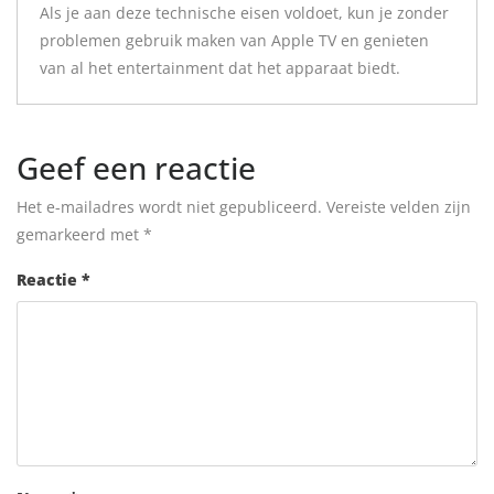
Als je aan deze technische eisen voldoet, kun je zonder
problemen gebruik maken van Apple TV en genieten
van al het entertainment dat het apparaat biedt.
Geef een reactie
Het e-mailadres wordt niet gepubliceerd.
Vereiste velden zijn
gemarkeerd met
*
Reactie
*