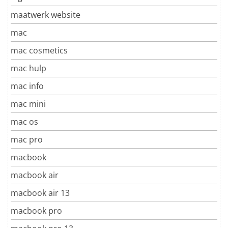
maatwerk website
mac
mac cosmetics
mac hulp
mac info
mac mini
mac os
mac pro
macbook
macbook air
macbook air 13
macbook pro