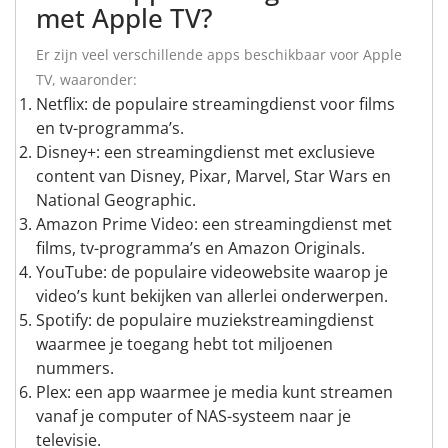
met Apple TV?
Er zijn veel verschillende apps beschikbaar voor Apple
TV, waaronder:
Netflix: de populaire streamingdienst voor films
en tv-programma’s.
Disney+: een streamingdienst met exclusieve
content van Disney, Pixar, Marvel, Star Wars en
National Geographic.
Amazon Prime Video: een streamingdienst met
films, tv-programma’s en Amazon Originals.
YouTube: de populaire videowebsite waarop je
video’s kunt bekijken van allerlei onderwerpen.
Spotify: de populaire muziekstreamingdienst
waarmee je toegang hebt tot miljoenen
nummers.
Plex: een app waarmee je media kunt streamen
vanaf je computer of NAS-systeem naar je
televisie.