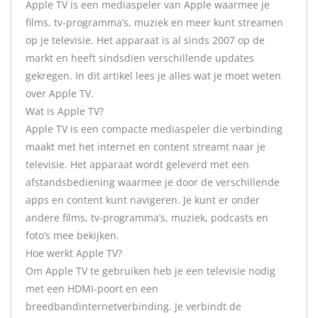
Apple TV is een mediaspeler van Apple waarmee je
films, tv-programma’s, muziek en meer kunt streamen
op je televisie. Het apparaat is al sinds 2007 op de
markt en heeft sindsdien verschillende updates
gekregen. In dit artikel lees je alles wat je moet weten
over Apple TV.
Wat is Apple TV?
Apple TV is een compacte mediaspeler die verbinding
maakt met het internet en content streamt naar je
televisie. Het apparaat wordt geleverd met een
afstandsbediening waarmee je door de verschillende
apps en content kunt navigeren. Je kunt er onder
andere films, tv-programma’s, muziek, podcasts en
foto’s mee bekijken.
Hoe werkt Apple TV?
Om Apple TV te gebruiken heb je een televisie nodig
met een HDMI-poort en een
breedbandinternetverbinding. Je verbindt de