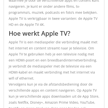
waarmee je door de verschillende apps en content kunt
navigeren. Je kunt er onder andere films, tv-
programma’s, muziek, podcasts en foto’s mee bekijken.
Apple TV is verkrijgbaar in twee varianten: de Apple TV
HD en de Apple TV 4K.
Hoe werkt Apple TV?
Apple TV is een mediaspeler die verbinding maakt met
het internet en content streamt naar je televisie. Om
Apple TV te gebruiken heb je een televisie nodig met
een HDMI-poort en een breedbandinternetverbinding.
Je verbindt de mediaspeler met de televisie via een
HDMI-kabel en maakt verbinding met het internet via
wifi of ethernet.
Vervolgens kun je via de afstandsbediening door de
verschillende apps en content navigeren. Op Apple TV
kun je verschillende apps downloaden uit de App Store,
zoals Netflix, Disney+, Amazon Prime Video, YouTube,