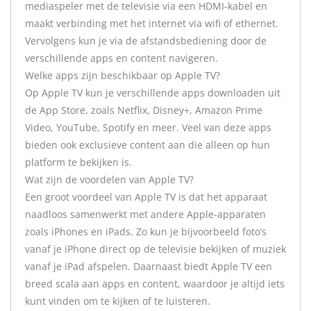
mediaspeler met de televisie via een HDMI-kabel en
maakt verbinding met het internet via wifi of ethernet.
Vervolgens kun je via de afstandsbediening door de
verschillende apps en content navigeren.
Welke apps zijn beschikbaar op Apple TV?
Op Apple TV kun je verschillende apps downloaden uit
de App Store, zoals Netflix, Disney+, Amazon Prime
Video, YouTube, Spotify en meer. Veel van deze apps
bieden ook exclusieve content aan die alleen op hun
platform te bekijken is.
Wat zijn de voordelen van Apple TV?
Een groot voordeel van Apple TV is dat het apparaat
naadloos samenwerkt met andere Apple-apparaten
zoals iPhones en iPads. Zo kun je bijvoorbeeld foto’s
vanaf je iPhone direct op de televisie bekijken of muziek
vanaf je iPad afspelen. Daarnaast biedt Apple TV een
breed scala aan apps en content, waardoor je altijd iets
kunt vinden om te kijken of te luisteren.