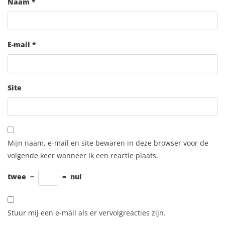
Naam
*
E-mail
*
Site
Mijn naam, e-mail en site bewaren in deze browser voor de
volgende keer wanneer ik een reactie plaats.
twee
−
=
nul
Stuur mij een e-mail als er vervolgreacties zijn.