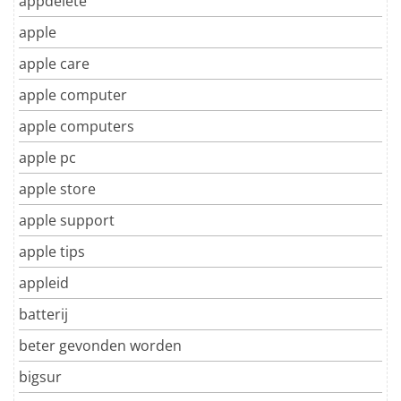
appdelete
apple
apple care
apple computer
apple computers
apple pc
apple store
apple support
apple tips
appleid
batterij
beter gevonden worden
bigsur