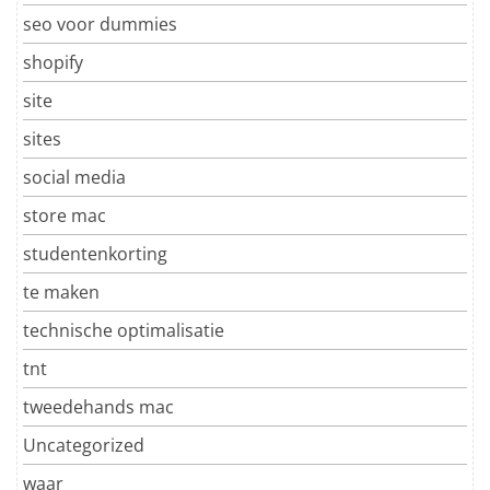
seo voor dummies
shopify
site
sites
social media
store mac
studentenkorting
te maken
technische optimalisatie
tnt
tweedehands mac
Uncategorized
waar