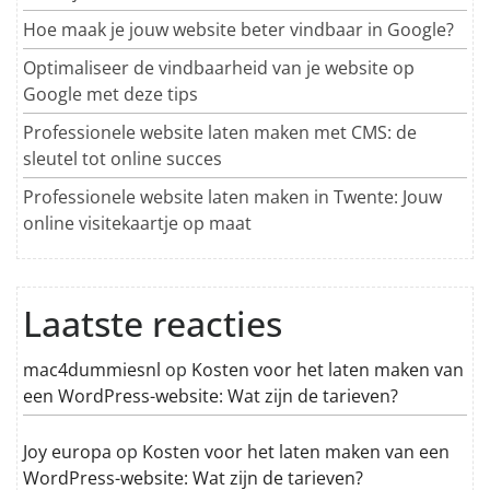
Hoe maak je jouw website beter vindbaar in Google?
Optimaliseer de vindbaarheid van je website op
Google met deze tips
Professionele website laten maken met CMS: de
sleutel tot online succes
Professionele website laten maken in Twente: Jouw
online visitekaartje op maat
Laatste reacties
mac4dummiesnl
op
Kosten voor het laten maken van
een WordPress-website: Wat zijn de tarieven?
Joy europa
op
Kosten voor het laten maken van een
WordPress-website: Wat zijn de tarieven?