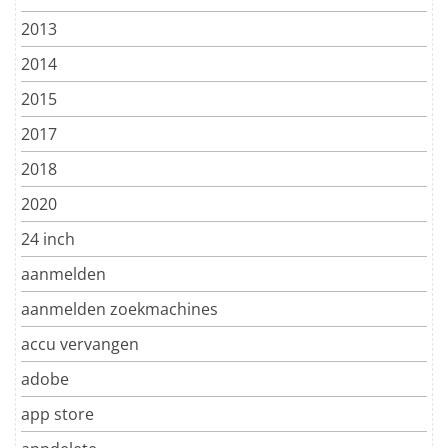
2013
2014
2015
2017
2018
2020
24 inch
aanmelden
aanmelden zoekmachines
accu vervangen
adobe
app store