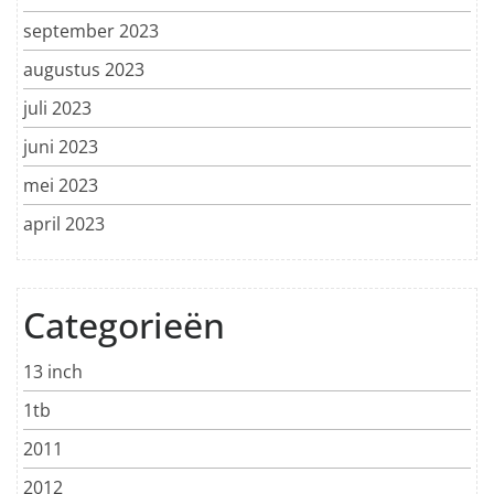
september 2023
augustus 2023
juli 2023
juni 2023
mei 2023
april 2023
Categorieën
13 inch
1tb
2011
2012