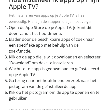
Apple TV?
Het installeren van apps op je Apple TV is heel
eenvoudig. Hier zijn de stappen die je moet volgen:
Open de App Store op je Apple TV. Je kunt dit
doen vanuit het hoofdmenu.
Blader door de beschikbare apps of zoek naar
een specifieke app met behulp van de
zoekfunctie.
Klik op de app die je wilt downloaden en selecteer
“Download” om deze te installeren.
Wacht tot de app is gedownload en geïnstalleerd
op je Apple TV.
Ga terug naar het hoofdmenu en zoek naar het
pictogram van de geïnstalleerde app.
Klik op het pictogram om de app te openen en te
gebruiken.