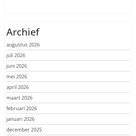
Archief
augustus 2026
juli 2026
juni 2026
mei 2026
april 2026
maart 2026
februari 2026
januari 2026
december 2025