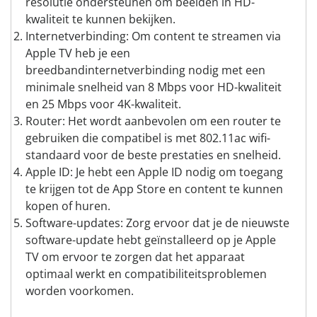
resolutie ondersteunen om beelden in HD-
kwaliteit te kunnen bekijken.
Internetverbinding: Om content te streamen via
Apple TV heb je een
breedbandinternetverbinding nodig met een
minimale snelheid van 8 Mbps voor HD-kwaliteit
en 25 Mbps voor 4K-kwaliteit.
Router: Het wordt aanbevolen om een router te
gebruiken die compatibel is met 802.11ac wifi-
standaard voor de beste prestaties en snelheid.
Apple ID: Je hebt een Apple ID nodig om toegang
te krijgen tot de App Store en content te kunnen
kopen of huren.
Software-updates: Zorg ervoor dat je de nieuwste
software-update hebt geïnstalleerd op je Apple
TV om ervoor te zorgen dat het apparaat
optimaal werkt en compatibiliteitsproblemen
worden voorkomen.