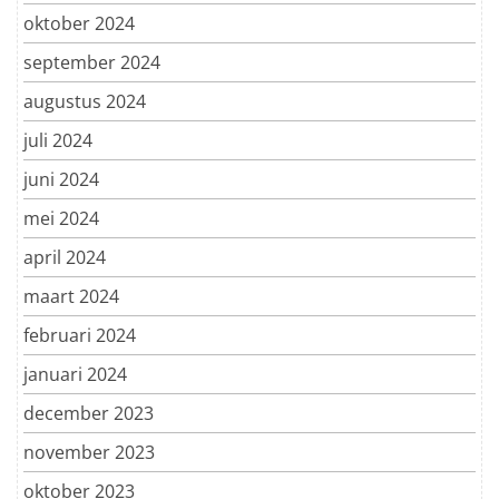
oktober 2024
september 2024
augustus 2024
juli 2024
juni 2024
mei 2024
april 2024
maart 2024
februari 2024
januari 2024
december 2023
november 2023
oktober 2023