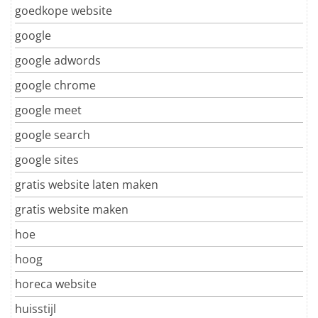
goedkope website
google
google adwords
google chrome
google meet
google search
google sites
gratis website laten maken
gratis website maken
hoe
hoog
horeca website
huisstijl