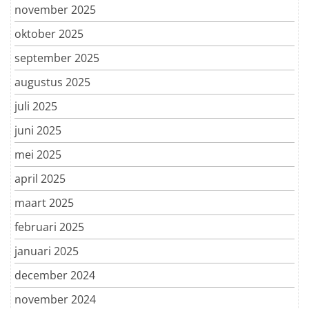
november 2025
oktober 2025
september 2025
augustus 2025
juli 2025
juni 2025
mei 2025
april 2025
maart 2025
februari 2025
januari 2025
december 2024
november 2024