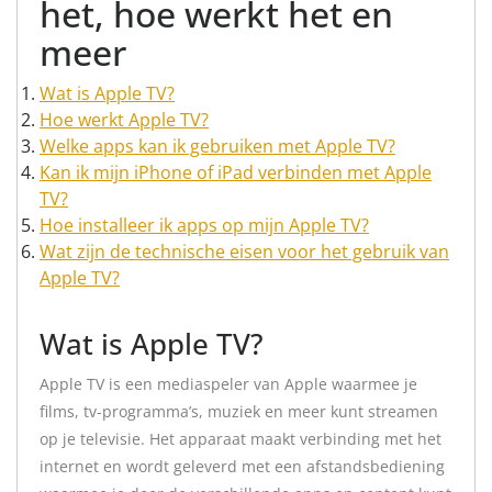
het, hoe werkt het en
meer
Wat is Apple TV?
Hoe werkt Apple TV?
Welke apps kan ik gebruiken met Apple TV?
Kan ik mijn iPhone of iPad verbinden met Apple
TV?
Hoe installeer ik apps op mijn Apple TV?
Wat zijn de technische eisen voor het gebruik van
Apple TV?
Wat is Apple TV?
Apple TV is een mediaspeler van Apple waarmee je
films, tv-programma’s, muziek en meer kunt streamen
op je televisie. Het apparaat maakt verbinding met het
internet en wordt geleverd met een afstandsbediening