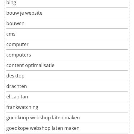
bing
bouw je website
bouwen
cms
computer
computers
content optimalisatie
desktop
drachten
el capitan
frankwatching
goedkoop webshop laten maken
goedkope webshop laten maken