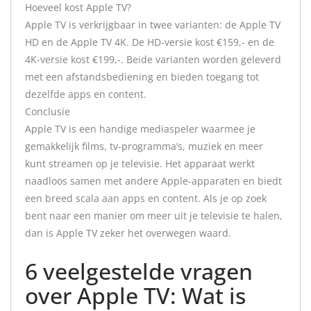
Hoeveel kost Apple TV?
Apple TV is verkrijgbaar in twee varianten: de Apple TV
HD en de Apple TV 4K. De HD-versie kost €159,- en de
4K-versie kost €199,-. Beide varianten worden geleverd
met een afstandsbediening en bieden toegang tot
dezelfde apps en content.
Conclusie
Apple TV is een handige mediaspeler waarmee je
gemakkelijk films, tv-programma’s, muziek en meer
kunt streamen op je televisie. Het apparaat werkt
naadloos samen met andere Apple-apparaten en biedt
een breed scala aan apps en content. Als je op zoek
bent naar een manier om meer uit je televisie te halen,
dan is Apple TV zeker het overwegen waard.
6 veelgestelde vragen
over Apple TV: Wat is