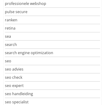
professionele webshop
pulse secure
ranken
retina
sea
search
search engine optimization
seo
seo advies
seo check
seo expert
seo handleiding
seo specialist