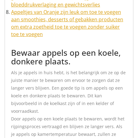
bloeddrukverlaging en gewichtsverlies
Appeltjes van Oranje zijn leuk om toe te voegen
aan smoothies, desserts of gebakken producten
om extra zoetheid toe te voegen zonder suiker
toe te voegen
Bewaar appels op een koele,
donkere plaats.
Als je appels in huis hebt, is het belangrijk om ze op de
juiste manier te bewaren om ervoor te zorgen dat ze
langer vers blijven. Een goede tip is om appels op een
koele en donkere plaats te bewaren. Dit kan
bijvoorbeeld in de koelkast zijn of in een kelder of
voorraadkast.
Door appels op een koele plaats te bewaren, wordt het
rijpingsproces vertraagd en blijven ze langer vers. Als
je appels op kamertemperatuur bewaart, zullen ze