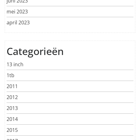
juni 2023
mei 2023
april 2023
Categorieën
13 inch
1tb
2011
2012
2013
2014
2015