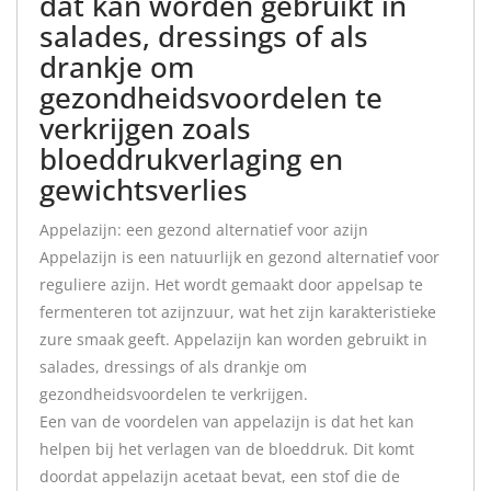
dat kan worden gebruikt in
salades, dressings of als
drankje om
gezondheidsvoordelen te
verkrijgen zoals
bloeddrukverlaging en
gewichtsverlies
Appelazijn: een gezond alternatief voor azijn
Appelazijn is een natuurlijk en gezond alternatief voor
reguliere azijn. Het wordt gemaakt door appelsap te
fermenteren tot azijnzuur, wat het zijn karakteristieke
zure smaak geeft. Appelazijn kan worden gebruikt in
salades, dressings of als drankje om
gezondheidsvoordelen te verkrijgen.
Een van de voordelen van appelazijn is dat het kan
helpen bij het verlagen van de bloeddruk. Dit komt
doordat appelazijn acetaat bevat, een stof die de