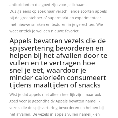
antioxidanten die goed zijn voor je lichaam.
Dus ga eens op zoek naar verschillende soorten appels
bij de groenteboer of supermarkt en experimenteer
met nieuwe smaken en texturen in je gerechten. Wie
weet ontdek je wel een nieuwe favoriet!
Appels bevatten vezels die de
spijsvertering bevorderen en
helpen bij het afvallen door te
vullen en te vertragen hoe
snel je eet, waardoor je
minder calorieën consumeert
tijdens maaltijden of snacks
Wist je dat appels niet alleen heerlijk zijn, maar ook
goed voor je gezondheid? Appels bevatten namelijk
vezels die de spijsvertering bevorderen en helpen bij
het afvallen. De vezels in appels vullen namelijk en