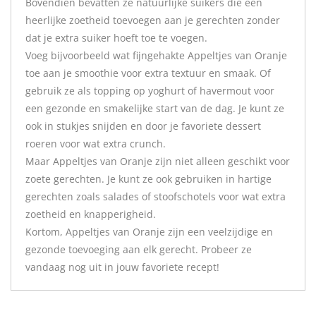
Bovendien bevatten ze natuurlijke suikers die een
heerlijke zoetheid toevoegen aan je gerechten zonder
dat je extra suiker hoeft toe te voegen.
Voeg bijvoorbeeld wat fijngehakte Appeltjes van Oranje
toe aan je smoothie voor extra textuur en smaak. Of
gebruik ze als topping op yoghurt of havermout voor
een gezonde en smakelijke start van de dag. Je kunt ze
ook in stukjes snijden en door je favoriete dessert
roeren voor wat extra crunch.
Maar Appeltjes van Oranje zijn niet alleen geschikt voor
zoete gerechten. Je kunt ze ook gebruiken in hartige
gerechten zoals salades of stoofschotels voor wat extra
zoetheid en knapperigheid.
Kortom, Appeltjes van Oranje zijn een veelzijdige en
gezonde toevoeging aan elk gerecht. Probeer ze
vandaag nog uit in jouw favoriete recept!