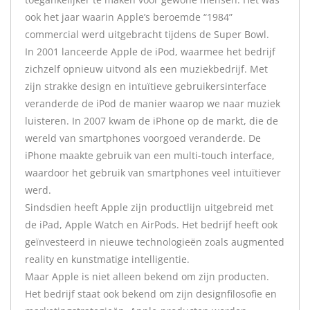
ook het jaar waarin Apple’s beroemde “1984”
commercial werd uitgebracht tijdens de Super Bowl.
In 2001 lanceerde Apple de iPod, waarmee het bedrijf
zichzelf opnieuw uitvond als een muziekbedrijf. Met
zijn strakke design en intuïtieve gebruikersinterface
veranderde de iPod de manier waarop we naar muziek
luisteren. In 2007 kwam de iPhone op de markt, die de
wereld van smartphones voorgoed veranderde. De
iPhone maakte gebruik van een multi-touch interface,
waardoor het gebruik van smartphones veel intuïtiever
werd.
Sindsdien heeft Apple zijn productlijn uitgebreid met
de iPad, Apple Watch en AirPods. Het bedrijf heeft ook
geïnvesteerd in nieuwe technologieën zoals augmented
reality en kunstmatige intelligentie.
Maar Apple is niet alleen bekend om zijn producten.
Het bedrijf staat ook bekend om zijn designfilosofie en