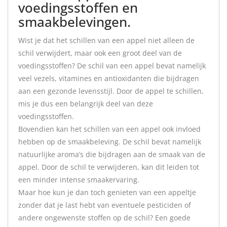
voedingsstoffen en
smaakbelevingen.
Wist je dat het schillen van een appel niet alleen de
schil verwijdert, maar ook een groot deel van de
voedingsstoffen? De schil van een appel bevat namelijk
veel vezels, vitamines en antioxidanten die bijdragen
aan een gezonde levensstijl. Door de appel te schillen,
mis je dus een belangrijk deel van deze
voedingsstoffen.
Bovendien kan het schillen van een appel ook invloed
hebben op de smaakbeleving. De schil bevat namelijk
natuurlijke aroma’s die bijdragen aan de smaak van de
appel. Door de schil te verwijderen, kan dit leiden tot
een minder intense smaakervaring.
Maar hoe kun je dan toch genieten van een appeltje
zonder dat je last hebt van eventuele pesticiden of
andere ongewenste stoffen op de schil? Een goede