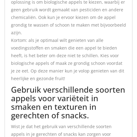
oplossing is om biologische appels te kiezen, waarbij er
geen gebruik wordt gemaakt van pesticiden en andere
chemicaliën. Ook kun je ervoor kiezen om de appel
grondig te wassen of schoon te maken met bijvoorbeeld
azijn.
Kortom: als je optimaal wilt genieten van alle
voedingsstoffen en smaken die een appel te bieden
heeft, is het beter om deze niet te schillen. Kies voor
biologische appels of maak ze grondig schoon voordat
je ze eet. Op deze manier kun je volop genieten van dit
heerlijke en gezonde fruit!
Gebruik verschillende soorten
appels voor variëteit in
smaken en texturen in
gerechten of snacks.
Wist je dat het gebruik van verschillende soorten
appels in je gerechten of snacks kan zorgen voor