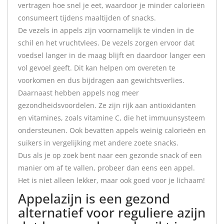
vertragen hoe snel je eet, waardoor je minder calorieën
consumeert tijdens maaltijden of snacks.
De vezels in appels zijn voornamelijk te vinden in de
schil en het vruchtvlees. De vezels zorgen ervoor dat
voedsel langer in de maag blijft en daardoor langer een
vol gevoel geeft. Dit kan helpen om overeten te
voorkomen en dus bijdragen aan gewichtsverlies.
Daarnaast hebben appels nog meer
gezondheidsvoordelen. Ze zijn rijk aan antioxidanten
en vitamines, zoals vitamine C, die het immuunsysteem
ondersteunen. Ook bevatten appels weinig calorieën en
suikers in vergelijking met andere zoete snacks.
Dus als je op zoek bent naar een gezonde snack of een
manier om af te vallen, probeer dan eens een appel.
Het is niet alleen lekker, maar ook goed voor je lichaam!
Appelazijn is een gezond
alternatief voor reguliere azijn