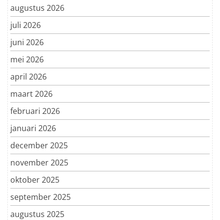
augustus 2026
juli 2026
juni 2026
mei 2026
april 2026
maart 2026
februari 2026
januari 2026
december 2025
november 2025
oktober 2025
september 2025
augustus 2025