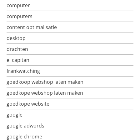
computer
computers
content optimalisatie
desktop
drachten
el capitan
frankwatching
goedkoop webshop laten maken
goedkope webshop laten maken
goedkope website
google
google adwords
google chrome