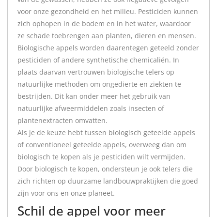
voor onze gezondheid en het milieu. Pesticiden kunnen
zich ophopen in de bodem en in het water, waardoor
ze schade toebrengen aan planten, dieren en mensen.
Biologische appels worden daarentegen geteeld zonder
pesticiden of andere synthetische chemicaliën. In
plaats daarvan vertrouwen biologische telers op
natuurlijke methoden om ongedierte en ziekten te
bestrijden. Dit kan onder meer het gebruik van
natuurlijke afweermiddelen zoals insecten of
plantenextracten omvatten.
Als je de keuze hebt tussen biologisch geteelde appels
of conventioneel geteelde appels, overweeg dan om
biologisch te kopen als je pesticiden wilt vermijden.
Door biologisch te kopen, ondersteun je ook telers die
zich richten op duurzame landbouwpraktijken die goed
zijn voor ons en onze planeet.
Schil de appel voor meer