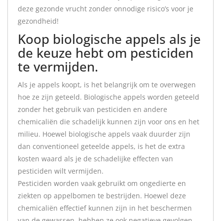
deze gezonde vrucht zonder onnodige risico’s voor je
gezondheid!
Koop biologische appels als je
de keuze hebt om pesticiden
te vermijden.
Als je appels koopt, is het belangrijk om te overwegen
hoe ze zijn geteeld. Biologische appels worden geteeld
zonder het gebruik van pesticiden en andere
chemicaliën die schadelijk kunnen zijn voor ons en het
milieu. Hoewel biologische appels vaak duurder zijn
dan conventioneel geteelde appels, is het de extra
kosten waard als je de schadelijke effecten van
pesticiden wilt vermijden.
Pesticiden worden vaak gebruikt om ongedierte en
ziekten op appelbomen te bestrijden. Hoewel deze
chemicaliën effectief kunnen zijn in het beschermen
van de gewassen, hebben ze ook negatieve gevolgen