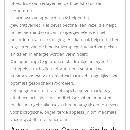
bloeddruk kan verlagen en de bloedstroom kan
verbeteren.
Daarnaast kan appelazijn ook helpen bij
gewichtsverlies. Het bevat pectine, een vezel die helpt
bij het verminderen van hongergevoelens en het
bevorderen van verzadiging. Het kan ook helpen bij het
reguleren van de bloedsuikerspiegel, waardoor pieken
en dalen in energie worden verminderd.
Om appelazijn te gebruiken als drankje, meng je 1-2
eetlepels appelazijn met water en eventueel wat
honing voor wat extra zoetheid. Drink dit dagelijks voor
optimale gezondheidsvoordelen.
Let op: gebruik niet te veel appelazijn en raadpleeg
altijd een arts als je gezondheidsproblemen hebt of
medicijnen gebruikt. Ook is het belangrijk om te kiezen
voor biologische, ongefilterde appelazijn om maximale
voedingsstoffen te behouden.