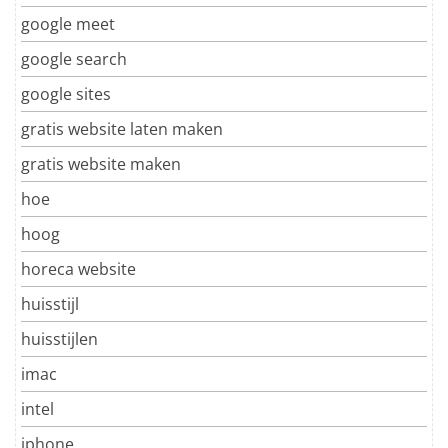
google meet
google search
google sites
gratis website laten maken
gratis website maken
hoe
hoog
horeca website
huisstijl
huisstijlen
imac
intel
iphone