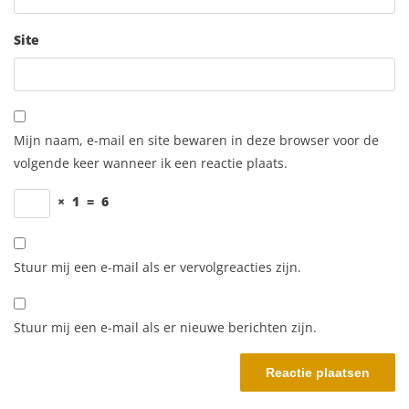
Site
Mijn naam, e-mail en site bewaren in deze browser voor de
volgende keer wanneer ik een reactie plaats.
×
1
=
6
Stuur mij een e-mail als er vervolgreacties zijn.
Stuur mij een e-mail als er nieuwe berichten zijn.