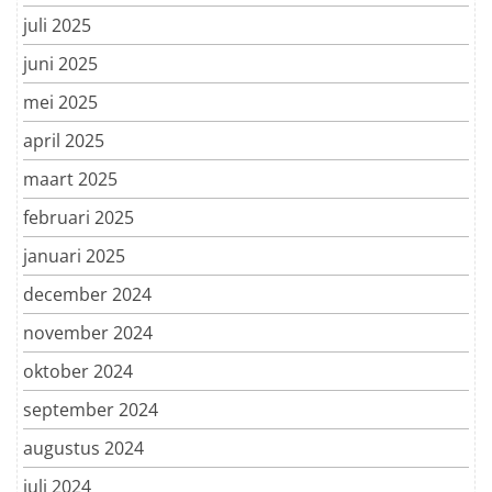
juli 2025
juni 2025
mei 2025
april 2025
maart 2025
februari 2025
januari 2025
december 2024
november 2024
oktober 2024
september 2024
augustus 2024
juli 2024