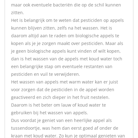
maar ook eventuele bacteriën die op de schil kunnen
zitten.
Het is belangrijk om te weten dat pesticiden op appels
kunnen blijven zitten, zelfs na het wassen. Het is
daarom altijd aan te raden om biologische appels te
kopen als je je zorgen maakt over pesticiden. Maar als
je geen biologische appels kunt vinden of wilt kopen,
dan is het wassen van de appels met koud water toch
een belangrijke stap om eventuele restanten van
pesticiden en vuil te verwijderen.
Het wassen van appels met warm water kan er juist
voor zorgen dat de pesticiden in de appel worden
geactiveerd en zich dieper in het fruit nestelen.
Daarom is het beter om lauw of koud water te
gebruiken bij het wassen van appels.
Dus voordat je geniet van een heerlijke appel als
tussendoortje, was hem dan eerst goed af onder de
kraan met koud water. Zo kun je optimaal genieten van