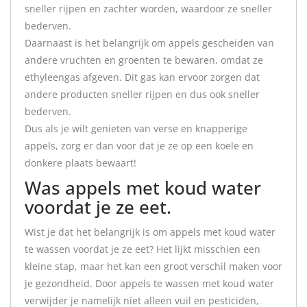
sneller rijpen en zachter worden, waardoor ze sneller
bederven.
Daarnaast is het belangrijk om appels gescheiden van
andere vruchten en groenten te bewaren, omdat ze
ethyleengas afgeven. Dit gas kan ervoor zorgen dat
andere producten sneller rijpen en dus ook sneller
bederven.
Dus als je wilt genieten van verse en knapperige
appels, zorg er dan voor dat je ze op een koele en
donkere plaats bewaart!
Was appels met koud water
voordat je ze eet.
Wist je dat het belangrijk is om appels met koud water
te wassen voordat je ze eet? Het lijkt misschien een
kleine stap, maar het kan een groot verschil maken voor
je gezondheid. Door appels te wassen met koud water
verwijder je namelijk niet alleen vuil en pesticiden,