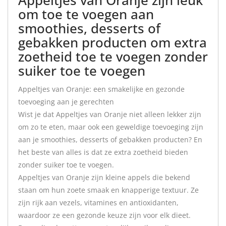
Appeltjes van Oranje zijn leuk
om toe te voegen aan
smoothies, desserts of
gebakken producten om extra
zoetheid toe te voegen zonder
suiker toe te voegen
Appeltjes van Oranje: een smakelijke en gezonde
toevoeging aan je gerechten
Wist je dat Appeltjes van Oranje niet alleen lekker zijn
om zo te eten, maar ook een geweldige toevoeging zijn
aan je smoothies, desserts of gebakken producten? En
het beste van alles is dat ze extra zoetheid bieden
zonder suiker toe te voegen.
Appeltjes van Oranje zijn kleine appels die bekend
staan om hun zoete smaak en knapperige textuur. Ze
zijn rijk aan vezels, vitamines en antioxidanten,
waardoor ze een gezonde keuze zijn voor elk dieet.