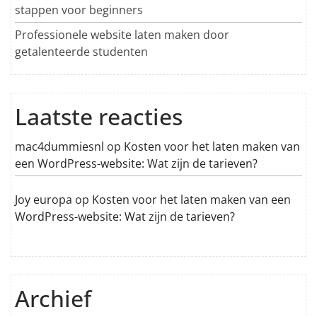
stappen voor beginners
Professionele website laten maken door
getalenteerde studenten
Laatste reacties
mac4dummiesnl
op
Kosten voor het laten maken van
een WordPress-website: Wat zijn de tarieven?
Joy europa
op
Kosten voor het laten maken van een
WordPress-website: Wat zijn de tarieven?
Archief