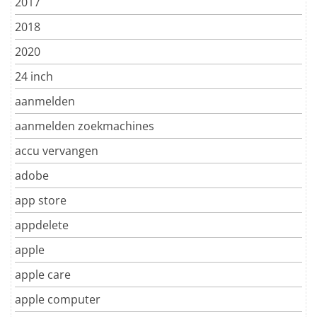
2017
2018
2020
24 inch
aanmelden
aanmelden zoekmachines
accu vervangen
adobe
app store
appdelete
apple
apple care
apple computer