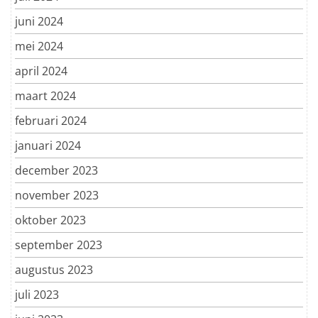
juni 2024
mei 2024
april 2024
maart 2024
februari 2024
januari 2024
december 2023
november 2023
oktober 2023
september 2023
augustus 2023
juli 2023