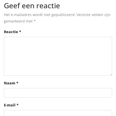
Geef een reactie
Het e-mailadres wordt niet gepubliceerd.
Vereiste velden zijn
gemarkeerd met
*
Reactie
*
Naam
*
E-mail
*