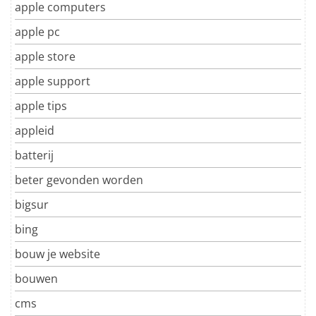
apple computers
apple pc
apple store
apple support
apple tips
appleid
batterij
beter gevonden worden
bigsur
bing
bouw je website
bouwen
cms